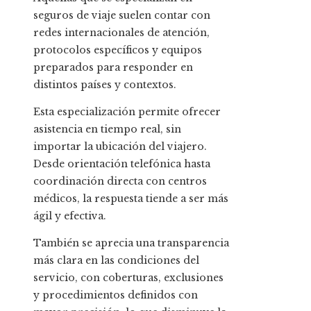
seguros de viaje suelen contar con
redes internacionales de atención,
protocolos específicos y equipos
preparados para responder en
distintos países y contextos.
Esta especialización permite ofrecer
asistencia en tiempo real, sin
importar la ubicación del viajero.
Desde orientación telefónica hasta
coordinación directa con centros
médicos, la respuesta tiende a ser más
ágil y efectiva.
También se aprecia una transparencia
más clara en las condiciones del
servicio, con coberturas, exclusiones
y procedimientos definidos con