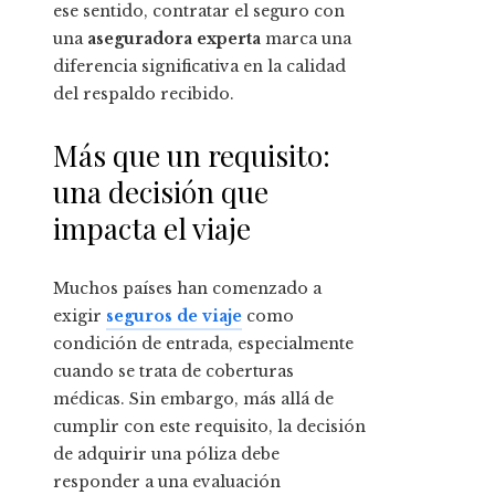
ese sentido, contratar el seguro con
una
aseguradora experta
marca una
diferencia significativa en la calidad
del respaldo recibido.
Más que un requisito:
una decisión que
impacta el viaje
Muchos países han comenzado a
exigir
seguros de viaje
como
condición de entrada, especialmente
cuando se trata de coberturas
médicas. Sin embargo, más allá de
cumplir con este requisito, la decisión
de adquirir una póliza debe
responder a una evaluación