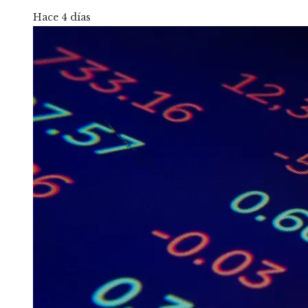
Hace 4 días