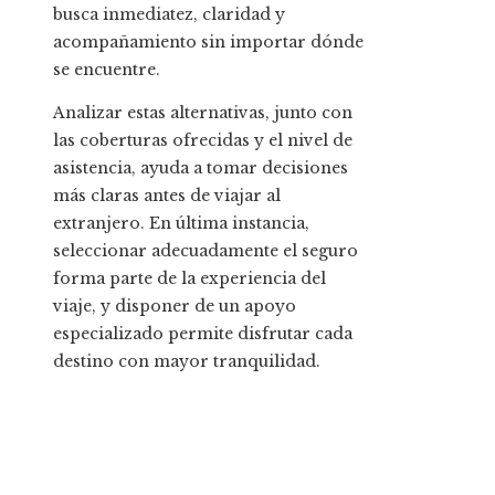
busca inmediatez, claridad y
acompañamiento sin importar dónde
se encuentre.
Analizar estas alternativas, junto con
las coberturas ofrecidas y el nivel de
asistencia, ayuda a tomar decisiones
más claras antes de viajar al
extranjero. En última instancia,
seleccionar adecuadamente el seguro
forma parte de la experiencia del
viaje, y disponer de un apoyo
especializado permite disfrutar cada
destino con mayor tranquilidad.