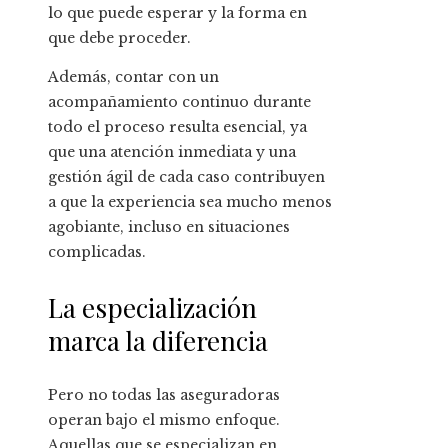
lo que puede esperar y la forma en
que debe proceder.
Además, contar con un
acompañamiento continuo durante
todo el proceso resulta esencial, ya
que una atención inmediata y una
gestión ágil de cada caso contribuyen
a que la experiencia sea mucho menos
agobiante, incluso en situaciones
complicadas.
La especialización
marca la diferencia
Pero no todas las aseguradoras
operan bajo el mismo enfoque.
Aquellas que se especializan en