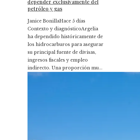
depender exclusivamente del
petróleo y gas
Janice Bonilla
Hace 5 días
Contexto y diagnósticoArgelia
ha dependido históricamente de
los hidrocarburos para asegurar
su principal fuente de divisas,
ingresos fiscales y empleo
indirecto. Una proporción mu...