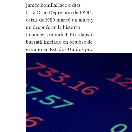
Janice Bonilla
Hace 4 días
1. La Gran Depresión de 1929La
crisis de 1929 marcó un antes y
un después en la historia
financiera mundial. El colapso
bursátil iniciado en octubre de
ese año en Estados Unidos pr...