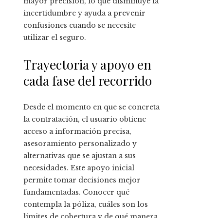
mayor precisión, lo que disminuye la
incertidumbre y ayuda a prevenir
confusiones cuando se necesite
utilizar el seguro.
Trayectoria y apoyo en
cada fase del recorrido
Desde el momento en que se concreta
la contratación, el usuario obtiene
acceso a información precisa,
asesoramiento personalizado y
alternativas que se ajustan a sus
necesidades. Este apoyo inicial
permite tomar decisiones mejor
fundamentadas. Conocer qué
contempla la póliza, cuáles son los
límites de cobertura y de qué manera