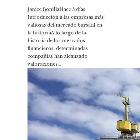
Janice Bonilla
Hace 5 días
Introducción a las empresas más
valiosas del mercado bursátil en
la historiaA lo largo de la
historia de los mercados
financieros, determinadas
compañías han alcanzado
valoraciones...