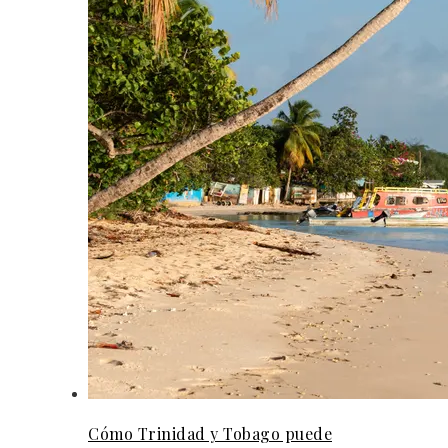
Cómo Trinidad y Tobago puede