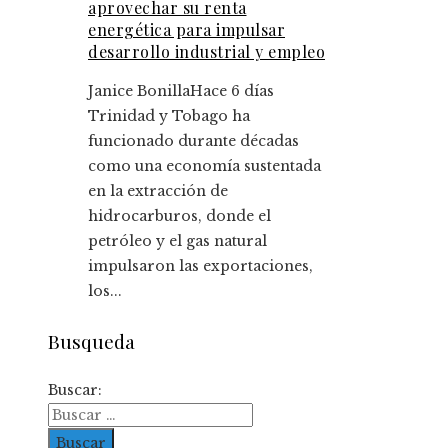
aprovechar su renta
energética para impulsar
desarrollo industrial y empleo
Janice Bonilla
Hace 6 días
Trinidad y Tobago ha
funcionado durante décadas
como una economía sustentada
en la extracción de
hidrocarburos, donde el
petróleo y el gas natural
impulsaron las exportaciones,
los...
Busqueda
Buscar: