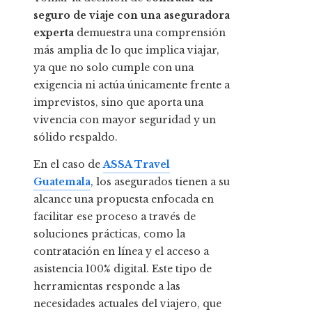
seguro de viaje con una aseguradora
experta
demuestra una comprensión
más amplia de lo que implica viajar,
ya que no solo cumple con una
exigencia ni actúa únicamente frente a
imprevistos, sino que aporta una
vivencia con mayor seguridad y un
sólido respaldo.
En el caso de
ASSA Travel
Guatemala
, los asegurados tienen a su
alcance una propuesta enfocada en
facilitar ese proceso a través de
soluciones prácticas, como la
contratación en línea y el acceso a
asistencia 100% digital. Este tipo de
herramientas responde a las
necesidades actuales del viajero, que