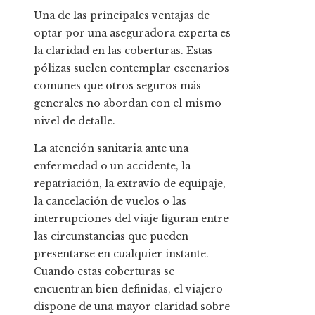
Una de las principales ventajas de
optar por una aseguradora experta es
la claridad en las coberturas. Estas
pólizas suelen contemplar escenarios
comunes que otros seguros más
generales no abordan con el mismo
nivel de detalle.
La atención sanitaria ante una
enfermedad o un accidente, la
repatriación, la extravío de equipaje,
la cancelación de vuelos o las
interrupciones del viaje figuran entre
las circunstancias que pueden
presentarse en cualquier instante.
Cuando estas coberturas se
encuentran bien definidas, el viajero
dispone de una mayor claridad sobre