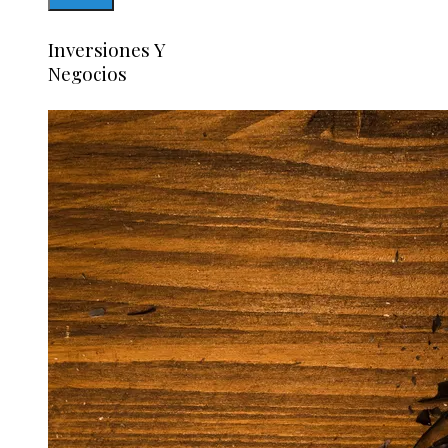
Inversiones Y
Negocios