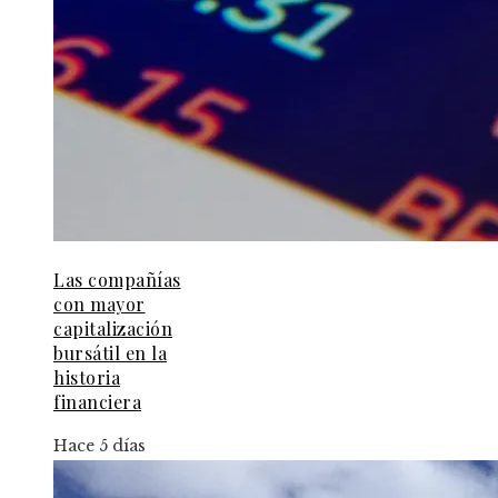
Las compañías
con mayor
capitalización
bursátil en la
historia
financiera
Hace 5 días