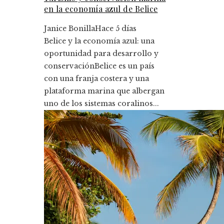
en la economía azul de Belice
Janice Bonilla
Hace 5 días
Belice y la economía azul: una
oportunidad para desarrollo y
conservaciónBelice es un país
con una franja costera y una
plataforma marina que albergan
uno de los sistemas coralinos...