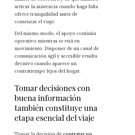
activar la asistencia cuando haga falta
ofrece tranquilidad antes de
comenzar el viaje.
Del mismo modo, el apoyo continúa
operativo mientras se está en
movimiento. Disponer de un canal de
comunicación ágil y accesible resulta
decisivo cuando aparece un
contratiempo lejos del hogar.
Tomar decisiones con
buena información
también constituye una
etapa esencial del viaje
Tomar la decisión de
contratar un