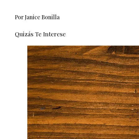
Por Janice Bonilla
Quizás Te Interese