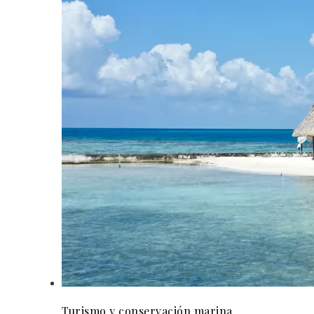
Turismo y conservación marina