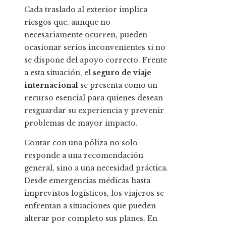
Cada traslado al exterior implica
riesgos que, aunque no
necesariamente ocurren, pueden
ocasionar serios inconvenientes si no
se dispone del apoyo correcto. Frente
a esta situación, el
seguro de viaje
internacional
se presenta como un
recurso esencial para quienes desean
resguardar su experiencia y prevenir
problemas de mayor impacto.
Contar con una póliza no solo
responde a una recomendación
general, sino a una necesidad práctica.
Desde emergencias médicas hasta
imprevistos logísticos, los viajeros se
enfrentan a situaciones que pueden
alterar por completo sus planes. En