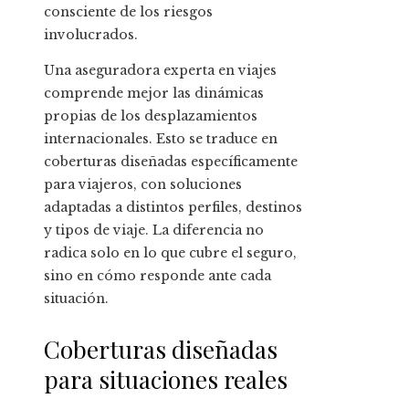
consciente de los riesgos
involucrados.
Una aseguradora experta en viajes
comprende mejor las dinámicas
propias de los desplazamientos
internacionales. Esto se traduce en
coberturas diseñadas específicamente
para viajeros, con soluciones
adaptadas a distintos perfiles, destinos
y tipos de viaje. La diferencia no
radica solo en lo que cubre el seguro,
sino en cómo responde ante cada
situación.
Coberturas diseñadas
para situaciones reales