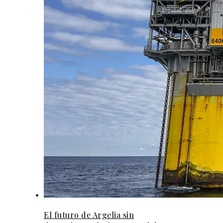
El futuro de Argelia sin