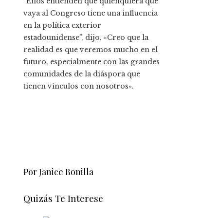
“Ellos entienden que quienquiera que
vaya al Congreso tiene una influencia
en la política exterior
estadounidense”, dijo. «Creo que la
realidad es que veremos mucho en el
futuro, especialmente con las grandes
comunidades de la diáspora que
tienen vínculos con nosotros».
Por Janice Bonilla
Quizás Te Interese