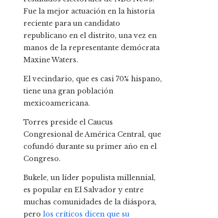
Fue la mejor actuación en la historia
reciente para un candidato
republicano en el distrito, una vez en
manos de la representante demócrata
Maxine Waters.
El vecindario, que es casi 70% hispano,
tiene una gran población
mexicoamericana.
Torres preside el Caucus
Congresional de América Central, que
cofundó durante su primer año en el
Congreso.
Bukele, un líder populista millennial,
es popular en El Salvador y entre
muchas comunidades de la diáspora,
pero
los críticos dicen que su