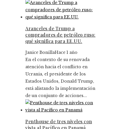
Aranceles de Trump a
compradores de petróleo ruso:
qué significa para EE.UU.
Janice Bonilla
Hace 1 año
En el contexto de su renovada
atención hacia el conflicto en
Ucrania, el presidente de los
Estados Unidos, Donald Trump,
está alistando la implementación
de un conjunto de acciones...
Penthouse de tres niveles con
vista al Pacífico en Panamá