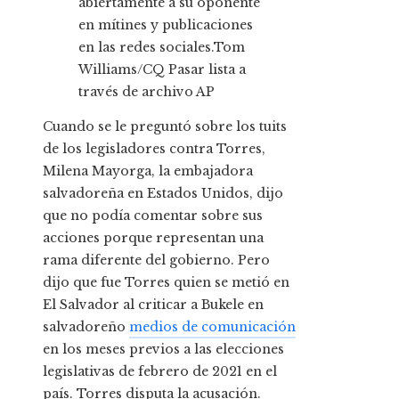
abiertamente a su oponente
en mítines y publicaciones
en las redes sociales.
Tom
Williams/CQ Pasar lista a
través de archivo AP
Cuando se le preguntó sobre los tuits
de los legisladores contra Torres,
Milena Mayorga, la embajadora
salvadoreña en Estados Unidos, dijo
que no podía comentar sobre sus
acciones porque representan una
rama diferente del gobierno. Pero
dijo que fue Torres quien se metió en
El Salvador al criticar a Bukele en
salvadoreño
medios de comunicación
en los meses previos a las elecciones
legislativas de febrero de 2021 en el
país. Torres disputa la acusación.