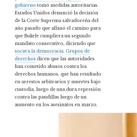
gobierno
tomó medidas autoritarias.
Estados Unidos denunció la decisión
de la Corte Suprema salvadoreña del
año pasado que allanó el camino para
que Bukele cumpliera un segundo
mandato consecutivo, diciendo que
socava la democracia
.
Grupos de
derechos
dicen que las autoridades
han cometido abusos contra los
derechos humanos, que han resultado
en arrestos arbitrarios y muertes bajo
custodia, luego de una dura represión
contra las pandillas luego de un
aumento en los asesinatos en marzo.