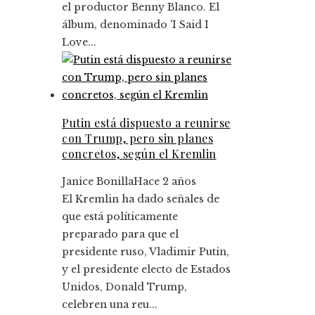
el productor Benny Blanco. El
álbum, denominado 'I Said I
Love...
Putin está dispuesto a reunirse
con Trump, pero sin planes
concretos, según el Kremlin
Janice Bonilla
Hace 2 años
El Kremlin ha dado señales de
que está políticamente
preparado para que el
presidente ruso, Vladimir Putin,
y el presidente electo de Estados
Unidos, Donald Trump,
celebren una reu...