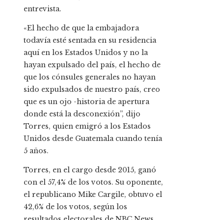
entrevista.
«El hecho de que la embajadora
todavía esté sentada en su residencia
aquí en los Estados Unidos y no la
hayan expulsado del país, el hecho de
que los cónsules generales no hayan
sido expulsados ​​de nuestro país, creo
que es un ojo -historia de apertura
donde está la desconexión”, dijo
Torres, quien emigró a los Estados
Unidos desde Guatemala cuando tenía
5 años.
Torres, en el cargo desde 2015, ganó
con el 57,4% de los votos. Su oponente,
el republicano Mike Cargile, obtuvo el
42,6% de los votos, según los
resultados electorales de NBC News.