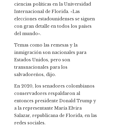
ciencias políticas en la Universidad
Internacional de Florida. «Las
elecciones estadounidenses se siguen
con gran detalle en todos los países
del mundo».
Temas como las remesas y la
inmigración son nacionales para
Estados Unidos, pero son
transnacionales para los
salvadoreños, dijo.
En 2020, los senadores colombianos
conservadores respaldaron al
entonces presidente Donald Trump y
a la representante María Elvira
Salazar, republicana de Florida, en las
redes sociales.