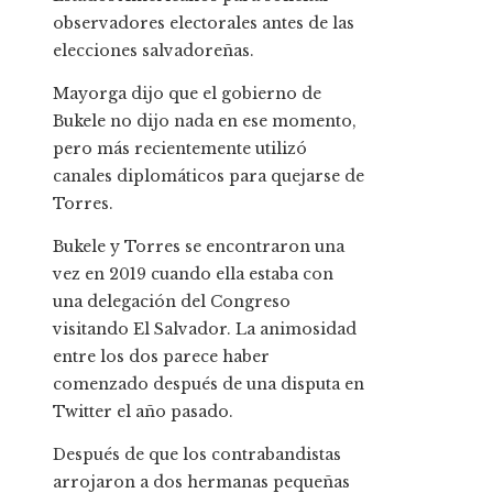
observadores electorales antes de las
elecciones salvadoreñas.
Mayorga dijo que el gobierno de
Bukele no dijo nada en ese momento,
pero más recientemente utilizó
canales diplomáticos para quejarse de
Torres.
Bukele y Torres se encontraron una
vez en 2019 cuando ella estaba con
una delegación del Congreso
visitando El Salvador. La animosidad
entre los dos parece haber
comenzado después de una disputa en
Twitter el año pasado.
Después de que los contrabandistas
arrojaron a dos hermanas pequeñas