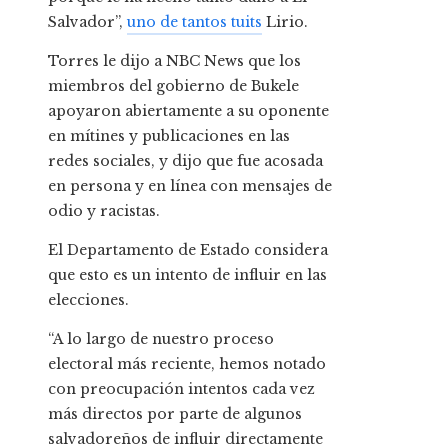
Salvador”,
uno de tantos tuits
Lirio.
Torres le dijo a NBC News que los
miembros del gobierno de Bukele
apoyaron abiertamente a su oponente
en mítines y publicaciones en las
redes sociales, y dijo que fue acosada
en persona y en línea con mensajes de
odio y racistas.
El Departamento de Estado considera
que esto es un intento de influir en las
elecciones.
“A lo largo de nuestro proceso
electoral más reciente, hemos notado
con preocupación intentos cada vez
más directos por parte de algunos
salvadoreños de influir directamente