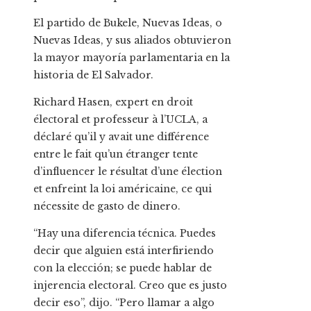
El partido de Bukele, Nuevas Ideas, o
Nuevas Ideas, y sus aliados obtuvieron
la mayor mayoría parlamentaria en la
historia de El Salvador.
Richard Hasen, expert en droit
électoral et professeur à l’UCLA, a
déclaré qu’il y avait une différence
entre le fait qu’un étranger tente
d’influencer le résultat d’une élection
et enfreint la loi américaine, ce qui
nécessite de gasto de dinero.
“Hay una diferencia técnica. Puedes
decir que alguien está interfiriendo
con la elección; se puede hablar de
injerencia electoral. Creo que es justo
decir eso”, dijo. “Pero llamar a algo