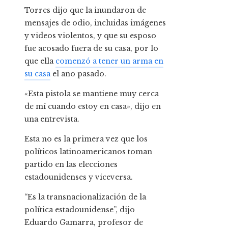
Torres dijo que la inundaron de
mensajes de odio, incluidas imágenes
y videos violentos, y que su esposo
fue acosado fuera de su casa, por lo
que ella
comenzó a tener un arma en
su casa
el año pasado.
«Esta pistola se mantiene muy cerca
de mí cuando estoy en casa», dijo en
una entrevista.
Esta no es la primera vez que los
políticos latinoamericanos toman
partido en las elecciones
estadounidenses y viceversa.
“Es la transnacionalización de la
política estadounidense”, dijo
Eduardo Gamarra, profesor de