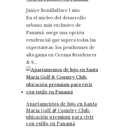
Janice Bonilla
Hace 1 año
En el núcleo del desarrollo
urbano más exclusivo de
Panamá, surge una opción
residencial que supera todas las
expectativas: los penthouses de
alta gama en Oceana Residences
& S...
Apartamentos de lujo en Santa
María Golf & Country Club:
ubicación premium para vivir
con estilo en Panamá