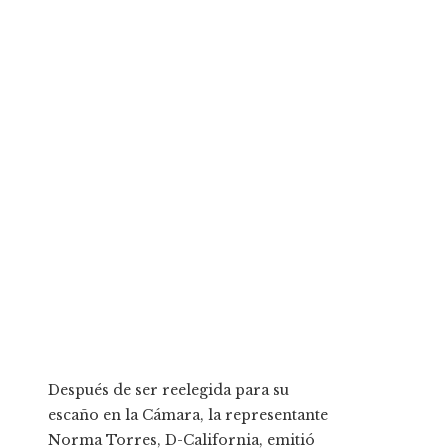
Después de ser reelegida para su
escaño en la Cámara, la representante
Norma Torres, D-California, emitió