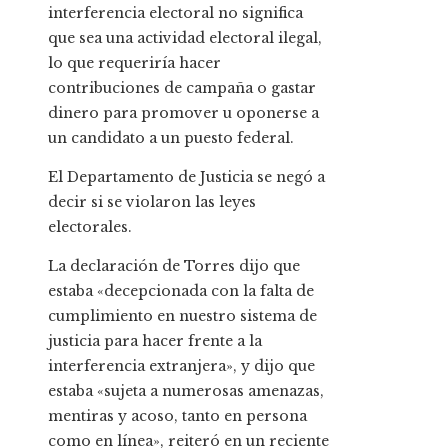
interferencia electoral no significa
que sea una actividad electoral ilegal,
lo que requeriría hacer
contribuciones de campaña o gastar
dinero para promover u oponerse a
un candidato a un puesto federal.
El Departamento de Justicia se negó a
decir si se violaron las leyes
electorales.
La declaración de Torres dijo que
estaba «decepcionada con la falta de
cumplimiento en nuestro sistema de
justicia para hacer frente a la
interferencia extranjera», y dijo que
estaba «sujeta a numerosas amenazas,
mentiras y acoso, tanto en persona
como en línea», reiteró en un reciente