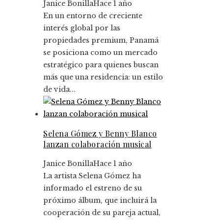
Janice Bonilla
Hace 1 año
En un entorno de creciente
interés global por las
propiedades premium, Panamá
se posiciona como un mercado
estratégico para quienes buscan
más que una residencia: un estilo
de vida...
Selena Gómez y Benny Blanco
lanzan colaboración musical
Janice Bonilla
Hace 1 año
La artista Selena Gómez ha
informado el estreno de su
próximo álbum, que incluirá la
cooperación de su pareja actual,