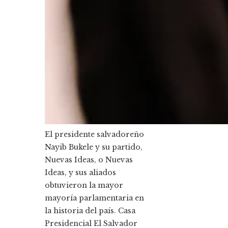
El presidente salvadoreño
Nayib Bukele y su partido,
Nuevas Ideas, o Nuevas
Ideas, y sus aliados
obtuvieron la mayor
mayoría parlamentaria en
la historia del país.
Casa
Presidencial El Salvador