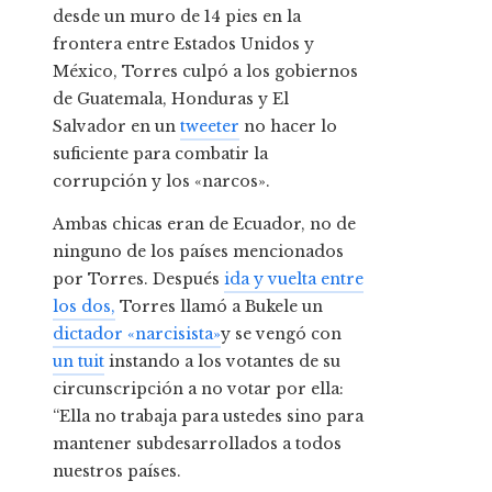
desde un muro de 14 pies en la
frontera entre Estados Unidos y
México, Torres culpó a los gobiernos
de Guatemala, Honduras y El
Salvador en un
tweeter
no hacer lo
suficiente para combatir la
corrupción y los «narcos».
Ambas chicas eran de Ecuador, no de
ninguno de los países mencionados
por Torres. Después
ida y vuelta entre
los dos,
Torres llamó a Bukele un
dictador «narcisista»
y se vengó con
un tuit
instando a los votantes de su
circunscripción a no votar por ella:
“Ella no trabaja para ustedes sino para
mantener subdesarrollados a todos
nuestros países.