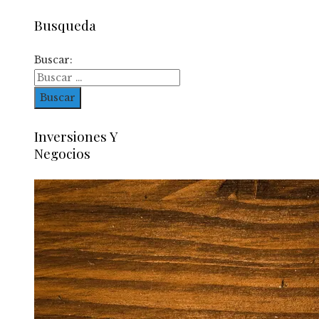
Busqueda
Buscar:
Inversiones Y
Negocios