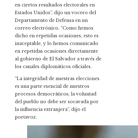
en ciertos resultados electorales en
Estados Unidos”, dijo un vocero del
Departamento de Defensa en un
correo electrónico. “Como hemos
dicho en repetidas ocasiones, esto es
inaceptable, y lo hemos comunicado
en repetidas ocasiones directamente
al gobierno de El Salvador a través de
los canales diplomáticos oficiales.
“La integridad de nuestras elecciones
es una parte esencial de nuestros
procesos democráticos; la voluntad
del pueblo no debe ser socavada por
la influencia extranjera”, dijo el
portavoz.