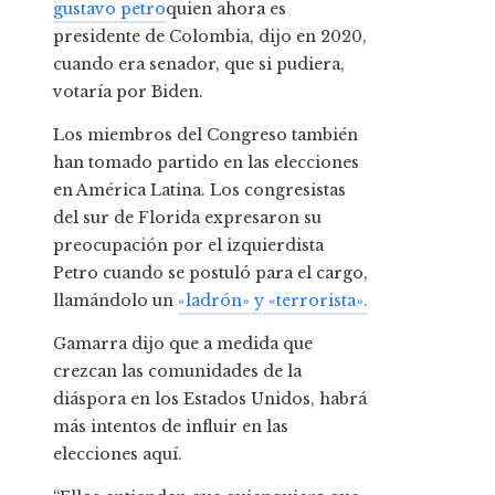
gustavo petro
quien ahora es
presidente de Colombia, dijo en 2020,
cuando era senador, que si pudiera,
votaría por Biden.
Los miembros del Congreso también
han tomado partido en las elecciones
en América Latina. Los congresistas
del sur de Florida expresaron su
preocupación por el izquierdista
Petro cuando se postuló para el cargo,
llamándolo un
«ladrón» y «terrorista».
Gamarra dijo que a medida que
crezcan las comunidades de la
diáspora en los Estados Unidos, habrá
más intentos de influir en las
elecciones aquí.