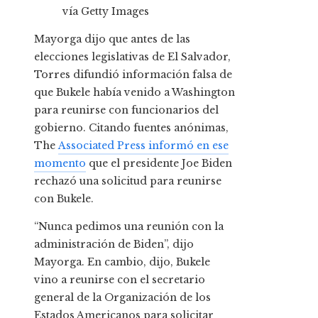
vía Getty Images
Mayorga dijo que antes de las
elecciones legislativas de El Salvador,
Torres difundió información falsa de
que Bukele había venido a Washington
para reunirse con funcionarios del
gobierno. Citando fuentes anónimas,
The
Associated Press informó en ese
momento
que el presidente Joe Biden
rechazó una solicitud para reunirse
con Bukele.
“Nunca pedimos una reunión con la
administración de Biden”, dijo
Mayorga. En cambio, dijo, Bukele
vino a reunirse con el secretario
general de la Organización de los
Estados Americanos para solicitar