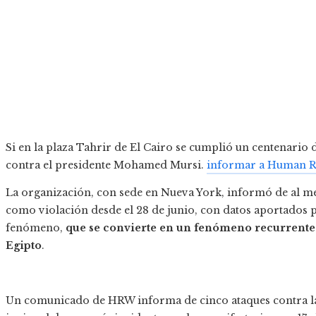
Si en la plaza Tahrir de El Cairo se cumplió un centenario 
contra el presidente Mohamed Mursi.
informar a Human R
La organización, con sede en Nueva York, informó de al me
como violación desde el 28 de junio, con datos aportados p
fenómeno,
que se convierte en un fenómeno recurrente 
Egipto
.
Un comunicado de HRW informa de cinco ataques contra las