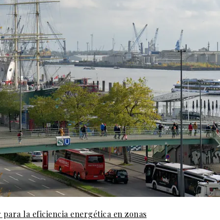
 para la eficiencia energética en zonas