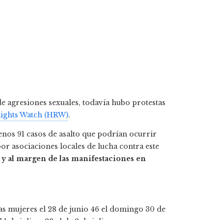
de agresiones sexuales, todavía hubo protestas
ights Watch (HRW)
.
nos 91 casos de asalto que podrían ocurrir
or asociaciones locales de lucha contra este
y al margen de las manifestaciones en
 mujeres el 28 de junio 46 el domingo 30 de