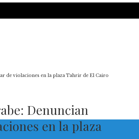
r de violaciones en la plaza Tahrir de El Cairo
rabe: Denuncian
aciones en la plaza