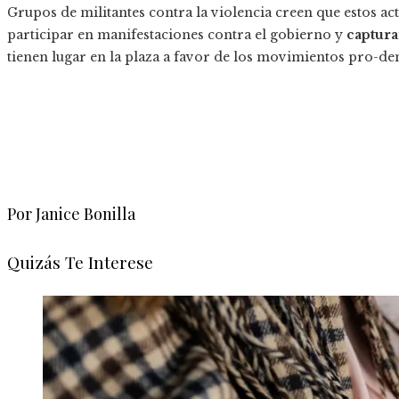
Grupos de militantes contra la violencia creen que estos ac
participar en manifestaciones contra el gobierno y
captura
tienen lugar en la plaza a favor de los movimientos pro-d
Por Janice Bonilla
Quizás Te Interese