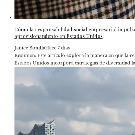
Cómo la responsabilidad social empresarial impulsa 
aprovisionamiento en Estados Unidos
Janice Bonilla
Hace 7 días
Resumen: Este artículo explora la manera en que la re
Estados Unidos incorpora estrategias de diversidad la