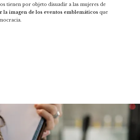
tos tienen por objeto disuadir a las mujeres de
r la imagen de los eventos emblemáticos
que
emocracia.