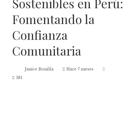
Sostenibles en Perú:
Fomentando la
Confianza
Comunitaria
Janice Bonilla
Hace 7 meses
181