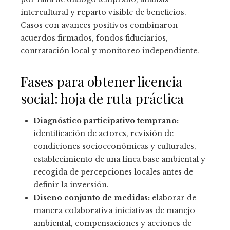
intercultural y reparto visible de beneficios.
Casos con avances positivos combinaron
acuerdos firmados, fondos fiduciarios,
contratación local y monitoreo independiente.
Fases para obtener licencia
social: hoja de ruta práctica
Diagnóstico participativo temprano:
identificación de actores, revisión de
condiciones socioeconómicas y culturales,
establecimiento de una línea base ambiental y
recogida de percepciones locales antes de
definir la inversión.
Diseño conjunto de medidas:
elaborar de
manera colaborativa iniciativas de manejo
ambiental, compensaciones y acciones de