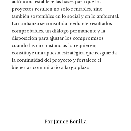
autónoma establece las bases para que los
proyectos resulten no solo rentables, sino
también sostenibles en lo social y en lo ambiental.
La confianza se consolida mediante resultados
comprobables, un diálogo permanente y la
disposición para ajustar los compromisos
cuando las circunstancias lo requieren;
constituye una apuesta estratégica que resguarda
la continuidad del proyecto y fortalece el
bienestar comunitario a largo plazo.
Por Janice Bonilla