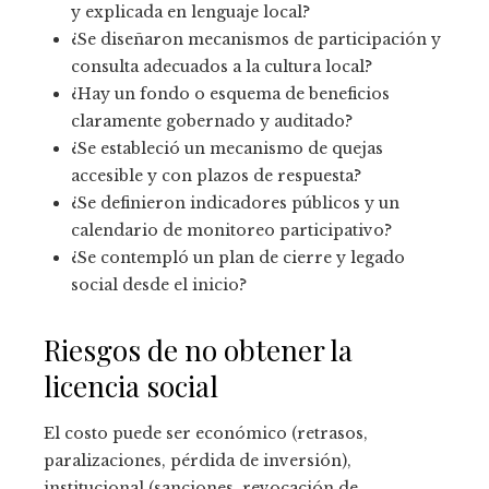
y explicada en lenguaje local?
¿Se diseñaron mecanismos de participación y
consulta adecuados a la cultura local?
¿Hay un fondo o esquema de beneficios
claramente gobernado y auditado?
¿Se estableció un mecanismo de quejas
accesible y con plazos de respuesta?
¿Se definieron indicadores públicos y un
calendario de monitoreo participativo?
¿Se contempló un plan de cierre y legado
social desde el inicio?
Riesgos de no obtener la
licencia social
El costo puede ser económico (retrasos,
paralizaciones, pérdida de inversión),
institucional (sanciones, revocación de