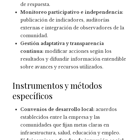
de respuesta.
Monitoreo participativo e independencia:
publicación de indicadores, auditorías
externas e integración de observadores de la
comunidad.
Gestión adaptativa y transparencia
continua:
modificar acciones según los
resultados y difundir información entendible
sobre avances y recursos utilizados.
Instrumentos y métodos
específicos
Convenios de desarrollo local:
acuerdos
establecidos entre la empresa y las
comunidades que fijan metas claras en
infraestructura, salud, educación y empleo.