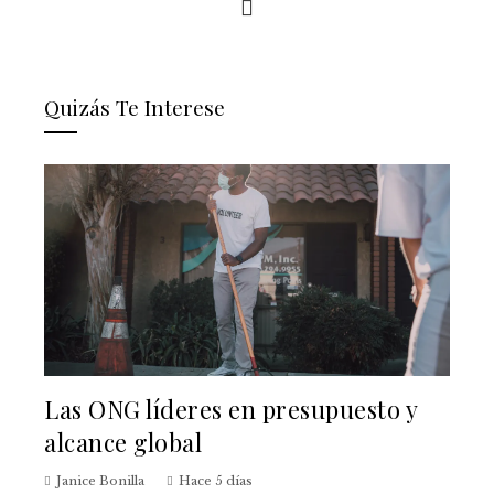
Quizás Te Interese
Las ONG líderes en presupuesto y
alcance global
Janice Bonilla
Hace 5 días