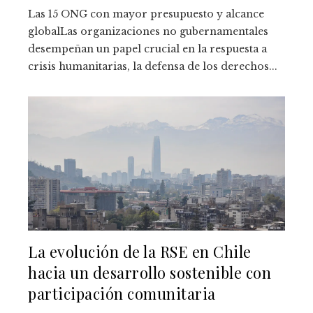
Las 15 ONG con mayor presupuesto y alcance
globalLas organizaciones no gubernamentales
desempeñan un papel crucial en la respuesta a
crisis humanitarias, la defensa de los derechos...
La evolución de la RSE en Chile
hacia un desarrollo sostenible con
participación comunitaria