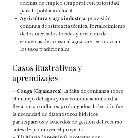
además de empleo temporal con prioridad
para la población local.
Agricultura y agroindustria:
provisión
continua de asistencia técnica, fortalecimiento
de los mercados locales y creación de
esquemas de acceso al agua que reconozcan
los usos tradicionales.
Casos ilustrativos y
aprendizajes
–
Conga (Cajamarca)
: la falta de confianza sobre
el manejo del agua y una comunicación tardía
llevaron a conflictos prolongados; la lección fue
la necesidad de diagnósticos hídricos
participativos y acuerdos de gestión del recurso
antes de promover el proyecto.
–
Tía María (Arequipa)
: protestas por