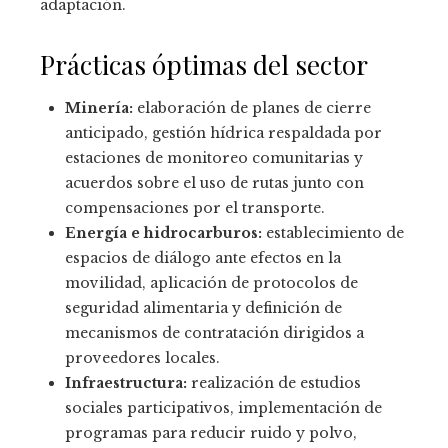
adaptación.
Prácticas óptimas del sector
Minería:
elaboración de planes de cierre
anticipado, gestión hídrica respaldada por
estaciones de monitoreo comunitarias y
acuerdos sobre el uso de rutas junto con
compensaciones por el transporte.
Energía e hidrocarburos:
establecimiento de
espacios de diálogo ante efectos en la
movilidad, aplicación de protocolos de
seguridad alimentaria y definición de
mecanismos de contratación dirigidos a
proveedores locales.
Infraestructura:
realización de estudios
sociales participativos, implementación de
programas para reducir ruido y polvo,