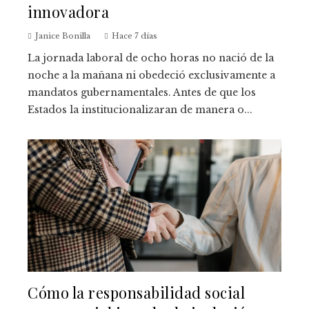
innovadora
Janice Bonilla
Hace 7 días
La jornada laboral de ocho horas no nació de la
noche a la mañana ni obedeció exclusivamente a
mandatos gubernamentales. Antes de que los
Estados la institucionalizaran de manera o...
Cómo la responsabilidad social