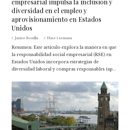
empresarial impulsa la inclusión y
diversidad en el empleo y
aprovisionamiento en Estados
Unidos
Janice Bonilla
Hace 1 semana
Resumen: Este artículo explora la manera en que
la responsabilidad social empresarial (RSE) en
Estados Unidos incorpora estrategias de
diversidad laboral y compras responsables (ap...