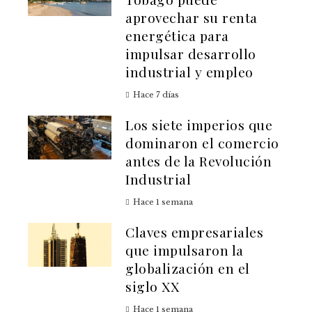
aprovechar su renta
energética para
impulsar desarrollo
industrial y empleo
Hace 7 días
Los siete imperios que
dominaron el comercio
antes de la Revolución
Industrial
Hace 1 semana
Claves empresariales
que impulsaron la
globalización en el
siglo XX
Hace 1 semana