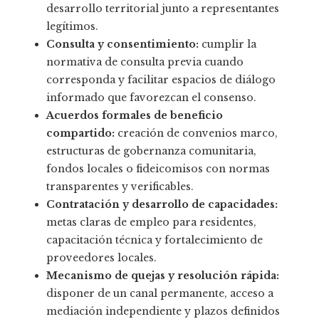
desarrollo territorial junto a representantes
legítimos.
Consulta y consentimiento:
cumplir la
normativa de consulta previa cuando
corresponda y facilitar espacios de diálogo
informado que favorezcan el consenso.
Acuerdos formales de beneficio
compartido:
creación de convenios marco,
estructuras de gobernanza comunitaria,
fondos locales o fideicomisos con normas
transparentes y verificables.
Contratación y desarrollo de capacidades:
metas claras de empleo para residentes,
capacitación técnica y fortalecimiento de
proveedores locales.
Mecanismo de quejas y resolución rápida:
disponer de un canal permanente, acceso a
mediación independiente y plazos definidos