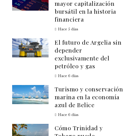
mayor capitalización
bursátil en la historia
financiera
Hace 5 días
El futuro de Argelia sin
depender
exclusivamente del
petróleo y gas
Hace 6 días
Turismo y conservación
marina en la economía
azul de Belice
Hace 6 días
Cómo Trinidad y
Tobago puede