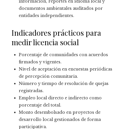
información, reportes en idioma local y
documentos ambientales auditados por
entidades independientes.
Indicadores prácticos para
medir licencia social
Porcentaje de comunidades con acuerdos
firmados y vigentes.
Nivel de aceptación en encuestas periódicas
de percepción comunitaria.
Número y tiempo de resolución de quejas
registradas.
Empleo local directo e indirecto como
porcentaje del total.
Monto desembolsado en proyectos de
desarrollo local gestionados de forma
participativa.