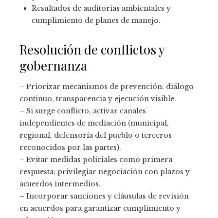
Resultados de auditorías ambientales y
cumplimiento de planes de manejo.
Resolución de conflictos y
gobernanza
– Priorizar mecanismos de prevención: diálogo
continuo, transparencia y ejecución visible.
– Si surge conflicto, activar canales
independientes de mediación (municipal,
regional, defensoría del pueblo o terceros
reconocidos por las partes).
– Evitar medidas policiales como primera
respuesta; privilegiar negociación con plazos y
acuerdos intermedios.
– Incorporar sanciones y cláusulas de revisión
en acuerdos para garantizar cumplimiento y