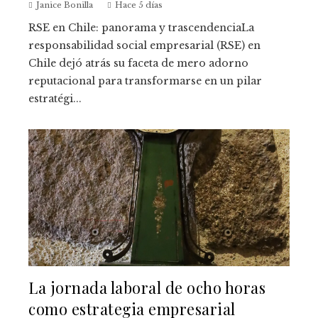
Janice Bonilla
Hace 5 días
RSE en Chile: panorama y trascendenciaLa
responsabilidad social empresarial (RSE) en
Chile dejó atrás su faceta de mero adorno
reputacional para transformarse en un pilar
estratégi...
La jornada laboral de ocho horas
como estrategia empresarial