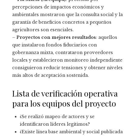
percepciones de impactos económicos y
ambientales mostraron que la consulta social y la
garantía de beneficios concretos a pequeños
agricultores son esenciales.
–
Proyectos con mejores resultados
: aquellos
que instalaron fondos fiduciarios con
gobernanza mixta, contrataron proveedores
locales y establecieron monitoreo independiente
consiguieron reducir tensiones y obtener niveles
más altos de aceptación sostenida.
Lista de verificación operativa
para los equipos del proyecto
¿Se realizó mapeo de actores y se
identificaron líderes legítimos?
¿Existe línea base ambiental y social publicada