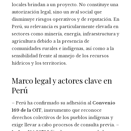
locales brindan a un proyecto. No constituye una
autorización legal, sino un aval social que
disminuye riesgos operativos y de reputación. En
Perú, su relevancia es particularmente elevada en
sectores como minería, energía, infraestructura y
agricultura debido a la presencia de
comunidades rurales e indígenas, así como a la
sensibilidad frente al manejo de los recursos
hídricos y los territorios.
Marco legal y actores clave en
Perú
– Perú ha confirmado su adhesión al
Convenio
169 de la OIT
, instrumento que reconoce
derechos colectivos de los pueblos indígenas y
exige llevar a cabo procesos de consulta previa. –