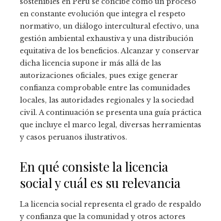
sostenibles en Perú se concibe como un proceso
en constante evolución que integra el respeto
normativo, un diálogo intercultural efectivo, una
gestión ambiental exhaustiva y una distribución
equitativa de los beneficios. Alcanzar y conservar
dicha licencia supone ir más allá de las
autorizaciones oficiales, pues exige generar
confianza comprobable entre las comunidades
locales, las autoridades regionales y la sociedad
civil. A continuación se presenta una guía práctica
que incluye el marco legal, diversas herramientas
y casos peruanos ilustrativos.
En qué consiste la licencia
social y cuál es su relevancia
La licencia social representa el grado de respaldo
y confianza que la comunidad y otros actores