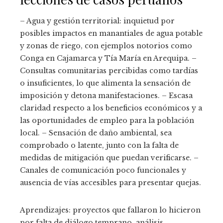
– Agua y gestión territorial: inquietud por
posibles impactos en manantiales de agua potable
y zonas de riego, con ejemplos notorios como
Conga en Cajamarca y Tía María en Arequipa. –
Consultas comunitarias percibidas como tardías
o insuficientes, lo que alimenta la sensación de
imposición y detona manifestaciones. – Escasa
claridad respecto a los beneficios económicos y a
las oportunidades de empleo para la población
local. – Sensación de daño ambiental, sea
comprobado o latente, junto con la falta de
medidas de mitigación que puedan verificarse. –
Canales de comunicación poco funcionales y
ausencia de vías accesibles para presentar quejas.
Aprendizajes: proyectos que fallaron lo hicieron
por falta de diálogo temprano, análisis