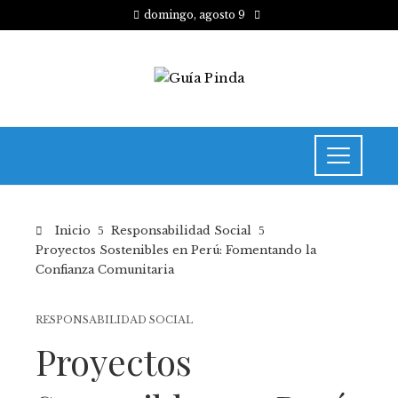
domingo, agosto 9
Inicio
Responsabilidad Social
Proyectos Sostenibles en Perú: Fomentando la
Confianza Comunitaria
RESPONSABILIDAD SOCIAL
Proyectos