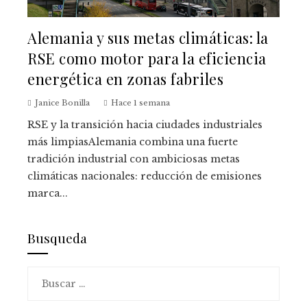
Alemania y sus metas climáticas: la
RSE como motor para la eficiencia
energética en zonas fabriles
Janice Bonilla
Hace 1 semana
RSE y la transición hacia ciudades industriales
más limpiasAlemania combina una fuerte
tradición industrial con ambiciosas metas
climáticas nacionales: reducción de emisiones
marca...
Busqueda
Buscar: