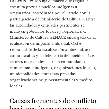
La
Ley N.º 29785
fija el marco que regula la
consulta previa a pueblos indígenas u
originarios, coordinada por el Estado con la
participación del Ministerio de Cultura. – Entre
las autoridades y entidades pertinentes se
incluyen gobiernos locales y regionales, el
Ministerio de Cultura, SENACE encargado de la
evaluación de impacto ambiental, OEFA
responsable de la fiscalización ambiental, así
como fiscalías y la defensoría del pueblo. – Los
actores no estatales abarcan comunidades
campesinas e indígenas, organizaciones locales,
municipalidades, empresas privadas,
organizaciones no gubernamentales y medios
locales.
Causas frecuentes de conflicto:
lecciones de casos peruanos