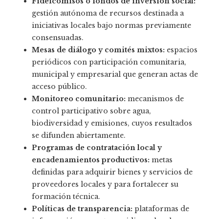
Fideicomisos o fondos de inversión social:
gestión autónoma de recursos destinada a
iniciativas locales bajo normas previamente
consensuadas.
Mesas de diálogo y comités mixtos:
espacios
periódicos con participación comunitaria,
municipal y empresarial que generan actas de
acceso público.
Monitoreo comunitario:
mecanismos de
control participativo sobre agua,
biodiversidad y emisiones, cuyos resultados
se difunden abiertamente.
Programas de contratación local y
encadenamientos productivos:
metas
definidas para adquirir bienes y servicios de
proveedores locales y para fortalecer su
formación técnica.
Políticas de transparencia:
plataformas de