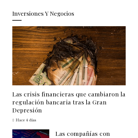
Inversiones Y Negocios
Las crisis financieras que cambiaron la
regulación bancaria tras la Gran
Depresión
Hace 4 días
Las compañías con