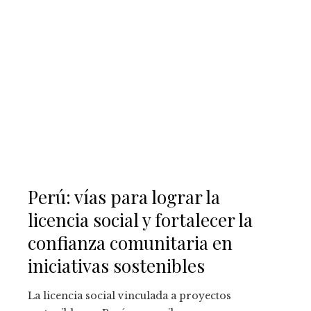
Perú: vías para lograr la
licencia social y fortalecer la
confianza comunitaria en
iniciativas sostenibles
La licencia social vinculada a proyectos