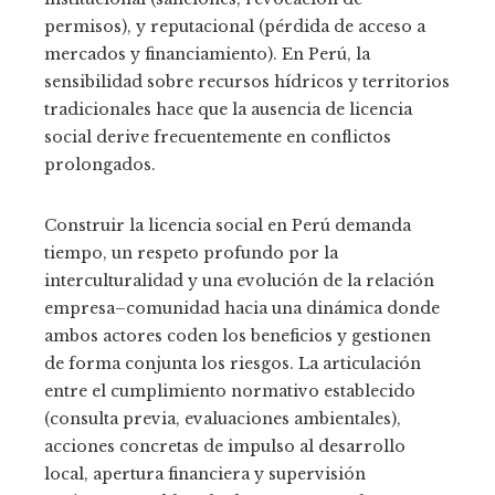
permisos), y reputacional (pérdida de acceso a
mercados y financiamiento). En Perú, la
sensibilidad sobre recursos hídricos y territorios
tradicionales hace que la ausencia de licencia
social derive frecuentemente en conflictos
prolongados.
Construir la licencia social en Perú demanda
tiempo, un respeto profundo por la
interculturalidad y una evolución de la relación
empresa–comunidad hacia una dinámica donde
ambos actores coden los beneficios y gestionen
de forma conjunta los riesgos. La articulación
entre el cumplimiento normativo establecido
(consulta previa, evaluaciones ambientales),
acciones concretas de impulso al desarrollo
local, apertura financiera y supervisión