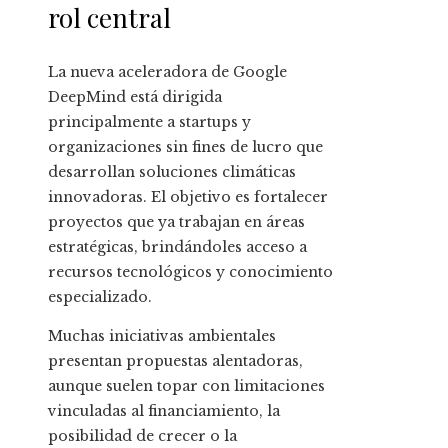
rol central
La nueva aceleradora de Google
DeepMind está dirigida
principalmente a startups y
organizaciones sin fines de lucro que
desarrollan soluciones climáticas
innovadoras. El objetivo es fortalecer
proyectos que ya trabajan en áreas
estratégicas, brindándoles acceso a
recursos tecnológicos y conocimiento
especializado.
Muchas iniciativas ambientales
presentan propuestas alentadoras,
aunque suelen topar con limitaciones
vinculadas al financiamiento, la
posibilidad de crecer o la