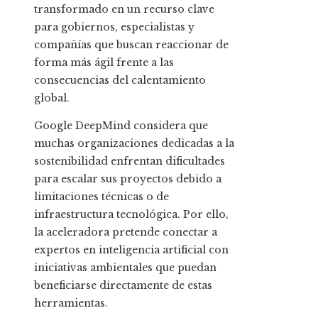
transformado en un recurso clave
para gobiernos, especialistas y
compañías que buscan reaccionar de
forma más ágil frente a las
consecuencias del calentamiento
global.
Google DeepMind considera que
muchas organizaciones dedicadas a la
sostenibilidad enfrentan dificultades
para escalar sus proyectos debido a
limitaciones técnicas o de
infraestructura tecnológica. Por ello,
la aceleradora pretende conectar a
expertos en inteligencia artificial con
iniciativas ambientales que puedan
beneficiarse directamente de estas
herramientas.