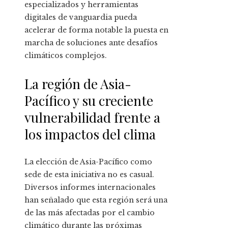
especializados y herramientas
digitales de vanguardia pueda
acelerar de forma notable la puesta en
marcha de soluciones ante desafíos
climáticos complejos.
La región de Asia-
Pacífico y su creciente
vulnerabilidad frente a
los impactos del clima
La elección de Asia-Pacífico como
sede de esta iniciativa no es casual.
Diversos informes internacionales
han señalado que esta región será una
de las más afectadas por el cambio
climático durante las próximas