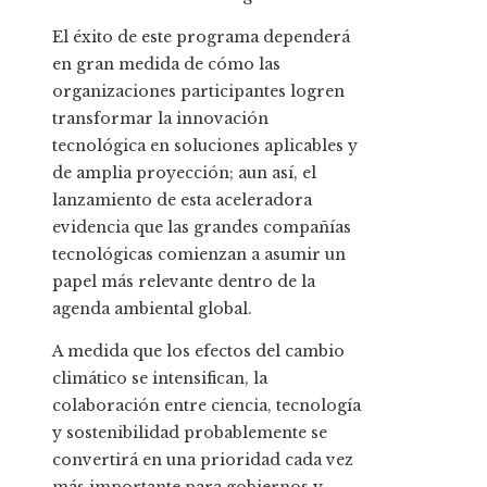
El éxito de este programa dependerá
en gran medida de cómo las
organizaciones participantes logren
transformar la innovación
tecnológica en soluciones aplicables y
de amplia proyección; aun así, el
lanzamiento de esta aceleradora
evidencia que las grandes compañías
tecnológicas comienzan a asumir un
papel más relevante dentro de la
agenda ambiental global.
A medida que los efectos del cambio
climático se intensifican, la
colaboración entre ciencia, tecnología
y sostenibilidad probablemente se
convertirá en una prioridad cada vez