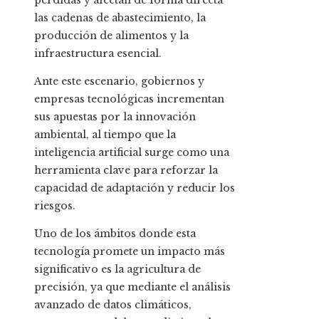
pérdidas y afectan de forma directa
las cadenas de abastecimiento, la
producción de alimentos y la
infraestructura esencial.
Ante este escenario, gobiernos y
empresas tecnológicas incrementan
sus apuestas por la innovación
ambiental, al tiempo que la
inteligencia artificial surge como una
herramienta clave para reforzar la
capacidad de adaptación y reducir los
riesgos.
Uno de los ámbitos donde esta
tecnología promete un impacto más
significativo es la agricultura de
precisión, ya que mediante el análisis
avanzado de datos climáticos,