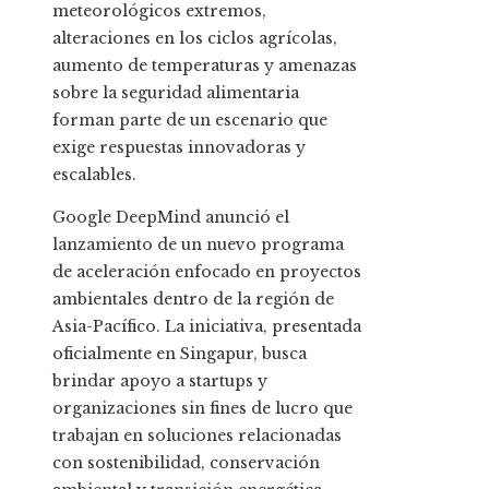
meteorológicos extremos,
alteraciones en los ciclos agrícolas,
aumento de temperaturas y amenazas
sobre la seguridad alimentaria
forman parte de un escenario que
exige respuestas innovadoras y
escalables.
Google DeepMind anunció el
lanzamiento de un nuevo programa
de aceleración enfocado en proyectos
ambientales dentro de la región de
Asia-Pacífico. La iniciativa, presentada
oficialmente en Singapur, busca
brindar apoyo a startups y
organizaciones sin fines de lucro que
trabajan en soluciones relacionadas
con sostenibilidad, conservación