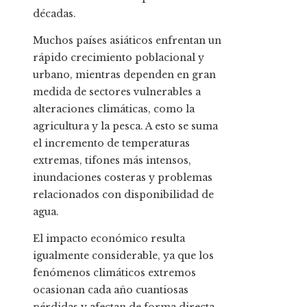
décadas.
Muchos países asiáticos enfrentan un
rápido crecimiento poblacional y
urbano, mientras dependen en gran
medida de sectores vulnerables a
alteraciones climáticas, como la
agricultura y la pesca. A esto se suma
el incremento de temperaturas
extremas, tifones más intensos,
inundaciones costeras y problemas
relacionados con disponibilidad de
agua.
El impacto económico resulta
igualmente considerable, ya que los
fenómenos climáticos extremos
ocasionan cada año cuantiosas