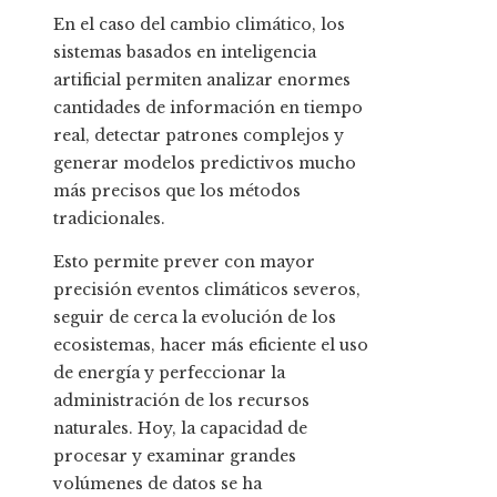
En el caso del cambio climático, los
sistemas basados en inteligencia
artificial permiten analizar enormes
cantidades de información en tiempo
real, detectar patrones complejos y
generar modelos predictivos mucho
más precisos que los métodos
tradicionales.
Esto permite prever con mayor
precisión eventos climáticos severos,
seguir de cerca la evolución de los
ecosistemas, hacer más eficiente el uso
de energía y perfeccionar la
administración de los recursos
naturales. Hoy, la capacidad de
procesar y examinar grandes
volúmenes de datos se ha