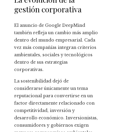
gestión corporativa
El anuncio de Google DeepMind
también refleja un cambio más amplio
dentro del mundo empresarial. Cada
vez más compañías integran criterios
ambientales, sociales y tecnológicos
dentro de sus estrategias
corporativas.
La sostenibilidad dejó de
considerarse únicamente un tema
reputacional para convertirse en un
factor directamente relacionado con
competitividad, inversión y
desarrollo económico. Inversionistas,
consumidores y gobiernos exigen