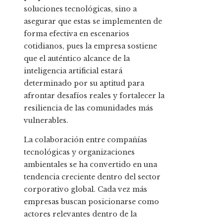
soluciones tecnológicas, sino a
asegurar que estas se implementen de
forma efectiva en escenarios
cotidianos, pues la empresa sostiene
que el auténtico alcance de la
inteligencia artificial estará
determinado por su aptitud para
afrontar desafíos reales y fortalecer la
resiliencia de las comunidades más
vulnerables.
La colaboración entre compañías
tecnológicas y organizaciones
ambientales se ha convertido en una
tendencia creciente dentro del sector
corporativo global. Cada vez más
empresas buscan posicionarse como
actores relevantes dentro de la