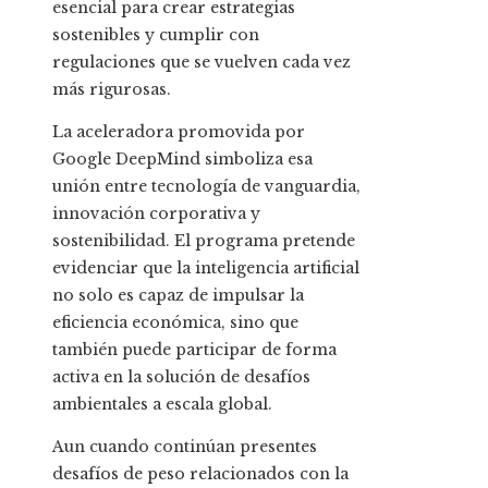
esencial para crear estrategias
sostenibles y cumplir con
regulaciones que se vuelven cada vez
más rigurosas.
La aceleradora promovida por
Google DeepMind simboliza esa
unión entre tecnología de vanguardia,
innovación corporativa y
sostenibilidad. El programa pretende
evidenciar que la inteligencia artificial
no solo es capaz de impulsar la
eficiencia económica, sino que
también puede participar de forma
activa en la solución de desafíos
ambientales a escala global.
Aun cuando continúan presentes
desafíos de peso relacionados con la