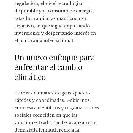
regulación, el nivel tecnológico
disponible y el consumo de energía,
estas herramientas mantienen su
atractivo, lo que sigue impulsando
inversiones y despertando interés en
el panorama internacional.
Un nuevo enfoque para
enfrentar el cambio
climático
La crisis climática exige respuestas
rápidas y coordinadas. Gobiernos,
empresas, científicos y organizaciones
sociales coinciden en que las
soluciones tradicionales avanzan con
demasiada lentitud frente a la