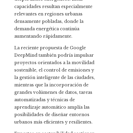
capacidades resultan especialmente
relevantes en regiones urbanas
densamente pobladas, donde la
demanda energética continúa
aumentando rápidamente.
La reciente propuesta de Google
DeepMind también podría impulsar
proyectos orientados a la movilidad
sostenible, el control de emisiones y
la gestión inteligente de las ciudades,
mientras que la incorporación de
grandes volúmenes de datos, tareas
automatizadas y técnicas de
aprendizaje automático amplía las
posibilidades de diseñar entornos
urbanos más eficientes y resilientes.