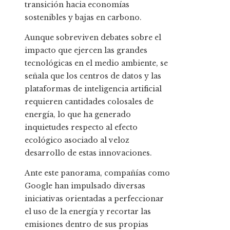
transición hacia economías
sostenibles y bajas en carbono.
Aunque sobreviven debates sobre el
impacto que ejercen las grandes
tecnológicas en el medio ambiente, se
señala que los centros de datos y las
plataformas de inteligencia artificial
requieren cantidades colosales de
energía, lo que ha generado
inquietudes respecto al efecto
ecológico asociado al veloz
desarrollo de estas innovaciones.
Ante este panorama, compañías como
Google han impulsado diversas
iniciativas orientadas a perfeccionar
el uso de la energía y recortar las
emisiones dentro de sus propias