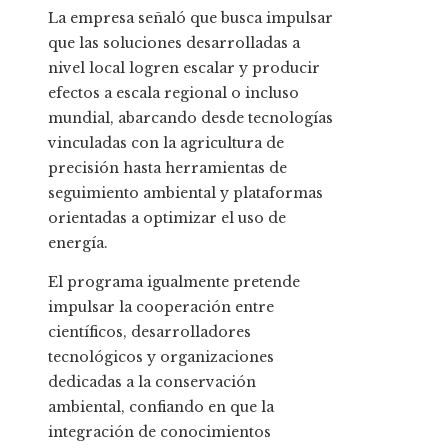
La empresa señaló que busca impulsar
que las soluciones desarrolladas a
nivel local logren escalar y producir
efectos a escala regional o incluso
mundial, abarcando desde tecnologías
vinculadas con la agricultura de
precisión hasta herramientas de
seguimiento ambiental y plataformas
orientadas a optimizar el uso de
energía.
El programa igualmente pretende
impulsar la cooperación entre
científicos, desarrolladores
tecnológicos y organizaciones
dedicadas a la conservación
ambiental, confiando en que la
integración de conocimientos