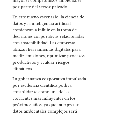
mayores compromisos ambientales
por parte del sector privado.
En este nuevo escenario, la ciencia de
datos y la inteligencia artificial
comienzan a influir en la toma de
decisiones corporativas relacionadas
con sostenibilidad. Las empresas
utilizan herramientas digitales para
medir emisiones, optimizar procesos
productivos y evaluar riesgos
climáticos.
La gobernanza corporativa impulsada
por evidencia científica podría
consolidarse como una de las
corrientes más influyentes en los
próximos años, ya que interpretar
datos ambientales complejos será