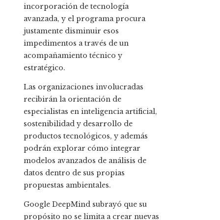
incorporación de tecnología
avanzada, y el programa procura
justamente disminuir esos
impedimentos a través de un
acompañamiento técnico y
estratégico.
Las organizaciones involucradas
recibirán la orientación de
especialistas en inteligencia artificial,
sostenibilidad y desarrollo de
productos tecnológicos, y además
podrán explorar cómo integrar
modelos avanzados de análisis de
datos dentro de sus propias
propuestas ambientales.
Google DeepMind subrayó que su
propósito no se limita a crear nuevas