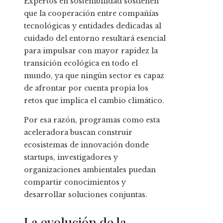
Expertos en sostenibilidad sostienen
que la cooperación entre compañías
tecnológicas y entidades dedicadas al
cuidado del entorno resultará esencial
para impulsar con mayor rapidez la
transición ecológica en todo el
mundo, ya que ningún sector es capaz
de afrontar por cuenta propia los
retos que implica el cambio climático.
Por esa razón, programas como esta
aceleradora buscan construir
ecosistemas de innovación donde
startups, investigadores y
organizaciones ambientales puedan
compartir conocimientos y
desarrollar soluciones conjuntas.
La evolución de la