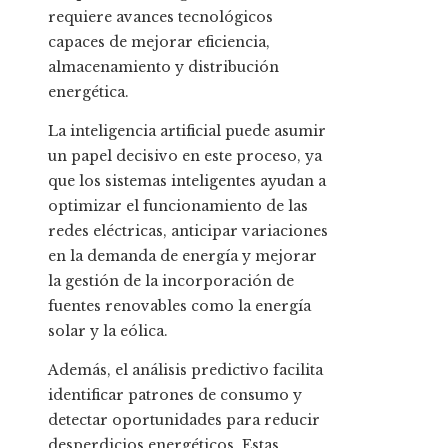
requiere avances tecnológicos
capaces de mejorar eficiencia,
almacenamiento y distribución
energética.
La inteligencia artificial puede asumir
un papel decisivo en este proceso, ya
que los sistemas inteligentes ayudan a
optimizar el funcionamiento de las
redes eléctricas, anticipar variaciones
en la demanda de energía y mejorar
la gestión de la incorporación de
fuentes renovables como la energía
solar y la eólica.
Además, el análisis predictivo facilita
identificar patrones de consumo y
detectar oportunidades para reducir
desperdicios energéticos. Estas