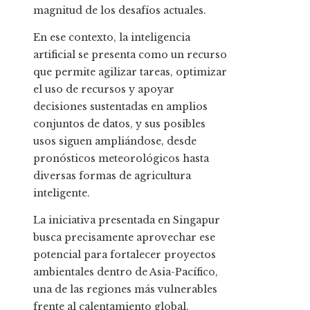
magnitud de los desafíos actuales.
En ese contexto, la inteligencia
artificial se presenta como un recurso
que permite agilizar tareas, optimizar
el uso de recursos y apoyar
decisiones sustentadas en amplios
conjuntos de datos, y sus posibles
usos siguen ampliándose, desde
pronósticos meteorológicos hasta
diversas formas de agricultura
inteligente.
La iniciativa presentada en Singapur
busca precisamente aprovechar ese
potencial para fortalecer proyectos
ambientales dentro de Asia-Pacífico,
una de las regiones más vulnerables
frente al calentamiento global.