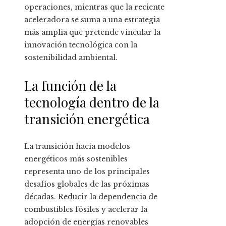
operaciones, mientras que la reciente
aceleradora se suma a una estrategia
más amplia que pretende vincular la
innovación tecnológica con la
sostenibilidad ambiental.
La función de la
tecnología dentro de la
transición energética
La transición hacia modelos
energéticos más sostenibles
representa uno de los principales
desafíos globales de las próximas
décadas. Reducir la dependencia de
combustibles fósiles y acelerar la
adopción de energías renovables