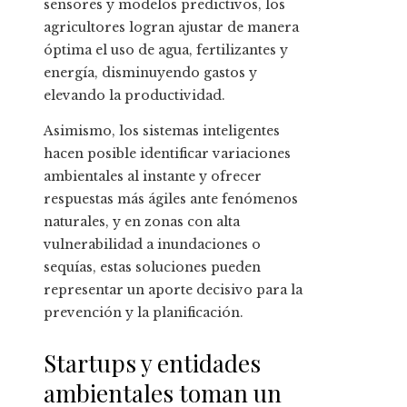
sensores y modelos predictivos, los
agricultores logran ajustar de manera
óptima el uso de agua, fertilizantes y
energía, disminuyendo gastos y
elevando la productividad.
Asimismo, los sistemas inteligentes
hacen posible identificar variaciones
ambientales al instante y ofrecer
respuestas más ágiles ante fenómenos
naturales, y en zonas con alta
vulnerabilidad a inundaciones o
sequías, estas soluciones pueden
representar un aporte decisivo para la
prevención y la planificación.
Startups y entidades
ambientales toman un