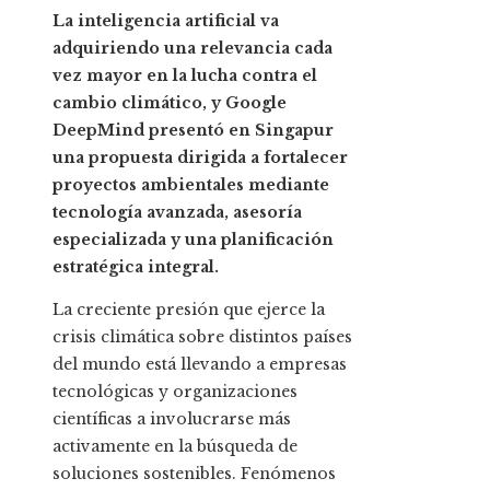
La inteligencia artificial va
adquiriendo una relevancia cada
vez mayor en la lucha contra el
cambio climático, y Google
DeepMind presentó en Singapur
una propuesta dirigida a fortalecer
proyectos ambientales mediante
tecnología avanzada, asesoría
especializada y una planificación
estratégica integral.
La creciente presión que ejerce la
crisis climática sobre distintos países
del mundo está llevando a empresas
tecnológicas y organizaciones
científicas a involucrarse más
activamente en la búsqueda de
soluciones sostenibles. Fenómenos