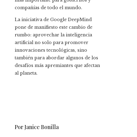
más importante para gobiernos y
compañías de todo el mundo.
La iniciativa de Google DeepMind
pone de manifiesto este cambio de
rumbo: aprovechar la inteligencia
artificial no solo para promover
innovaciones tecnológicas, sino
también para abordar algunos de los
desafíos más apremiantes que afectan
al planeta.
Por Janice Bonilla