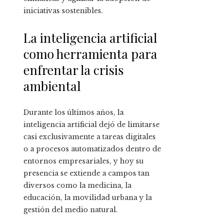
iniciativas sostenibles.
La inteligencia artificial
como herramienta para
enfrentar la crisis
ambiental
Durante los últimos años, la
inteligencia artificial dejó de limitarse
casi exclusivamente a tareas digitales
o a procesos automatizados dentro de
entornos empresariales, y hoy su
presencia se extiende a campos tan
diversos como la medicina, la
educación, la movilidad urbana y la
gestión del medio natural.