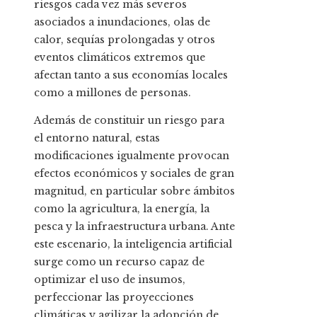
riesgos cada vez más severos
asociados a inundaciones, olas de
calor, sequías prolongadas y otros
eventos climáticos extremos que
afectan tanto a sus economías locales
como a millones de personas.
Además de constituir un riesgo para
el entorno natural, estas
modificaciones igualmente provocan
efectos económicos y sociales de gran
magnitud, en particular sobre ámbitos
como la agricultura, la energía, la
pesca y la infraestructura urbana. Ante
este escenario, la inteligencia artificial
surge como un recurso capaz de
optimizar el uso de insumos,
perfeccionar las proyecciones
climáticas y agilizar la adopción de