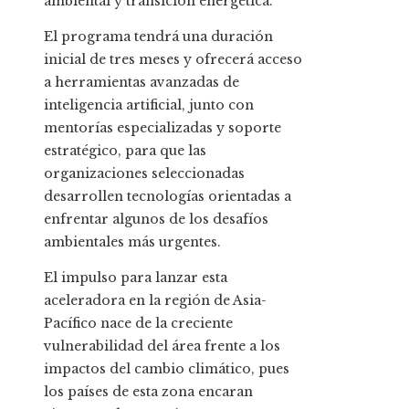
ambiental y transición energética.
El programa tendrá una duración
inicial de tres meses y ofrecerá acceso
a herramientas avanzadas de
inteligencia artificial, junto con
mentorías especializadas y soporte
estratégico, para que las
organizaciones seleccionadas
desarrollen tecnologías orientadas a
enfrentar algunos de los desafíos
ambientales más urgentes.
El impulso para lanzar esta
aceleradora en la región de Asia-
Pacífico nace de la creciente
vulnerabilidad del área frente a los
impactos del cambio climático, pues
los países de esta zona encaran