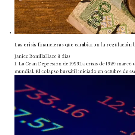
Las crisis financieras que cambiaron la regulación 
Janice Bonilla
Hace 3 días
1. La Gran Depresión de 1929La crisis de 1929 marcó un
mundial. El colapso bursátil iniciado en octubre de es