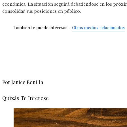
económica. La situación seguirá debatiéndose en los próxi
consolidar sus posiciones en público.
También te puede interesar –
Otros medios relacionados
Por Janice Bonilla
Quizás Te Interese