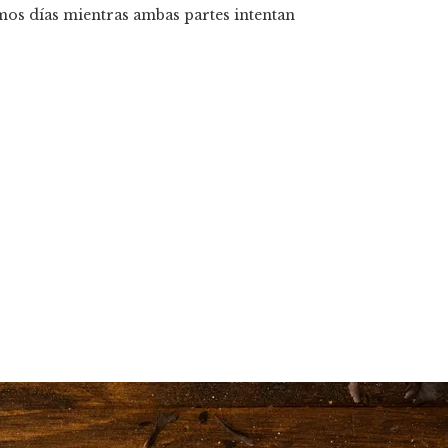
mos días mientras ambas partes intentan