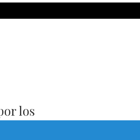
por los