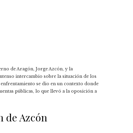
erno de Aragón, Jorge Azcón, y la
ntenso intercambio sobre la situación de los
e enfrentamiento se dio en un contexto donde
entas públicas, lo que llevó a la oposición a
ón de Azcón