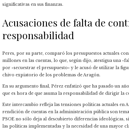
significativas en sus finanzas.
Acusaciones de falta de contr
responsabilidad
Peres, por su parte, comparó los presupuestos actuales con
millones en las cuentas, lo que, según dijo, atestigua una «fa
por «secuestrar el presupuesto» y le acusó de utilizar la f
chivo expiatorio de los problemas de Aragón.
En su argumento final, Pérez enfatizó que ha pasado un añ
que es hora de que asuma la responsabilidad de dirigir la
Este intercambio refleja las tensiones políticas actuales en
rendición de cuentas en la administración pública son tema
PSOE no sólo deja al descubierto diferencias ideológicas, 
las políticas implementadas y la necesidad de una mayor cl