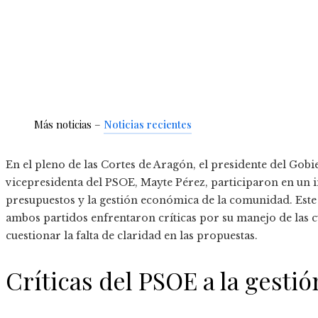
Más noticias –
Noticias recientes
En el pleno de las Cortes de Aragón, el presidente del Gobi
vicepresidenta del PSOE, Mayte Pérez, participaron en un i
presupuestos y la gestión económica de la comunidad. Est
ambos partidos enfrentaron críticas por su manejo de las cu
cuestionar la falta de claridad en las propuestas.
Críticas del PSOE a la gesti