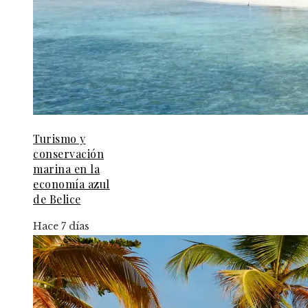
Turismo y
conservación
marina en la
economía azul
de Belice
Hace 7 días