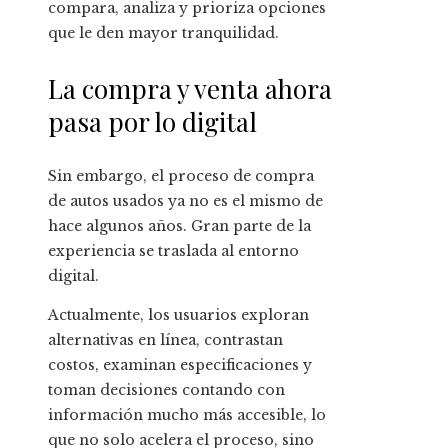
compara, analiza y prioriza opciones
que le den mayor tranquilidad.
La compra y venta ahora
pasa por lo digital
Sin embargo, el proceso de compra
de autos usados ya no es el mismo de
hace algunos años. Gran parte de la
experiencia se traslada al entorno
digital.
Actualmente, los usuarios exploran
alternativas en línea, contrastan
costos, examinan especificaciones y
toman decisiones contando con
información mucho más accesible, lo
que no solo acelera el proceso, sino