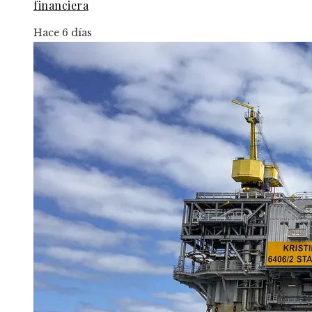
financiera
Hace 6 días