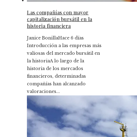
Las compañías con mayor
capitalización bursátil en la
historia financiera
Janice Bonilla
Hace 6 días
Introducción a las empresas más
valiosas del mercado bursátil en
la historiaA lo largo de la
historia de los mercados
financieros, determinadas
compañías han alcanzado
valoraciones...