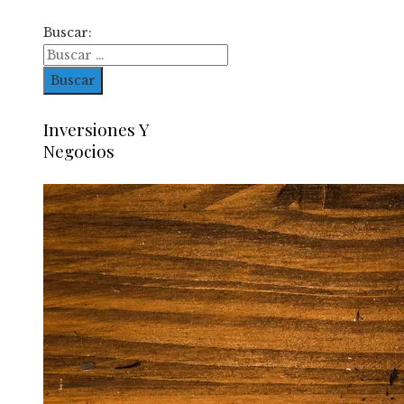
Buscar:
Inversiones Y
Negocios