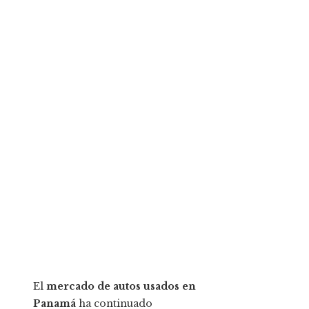
El
mercado de autos usados en
Panamá
ha continuado