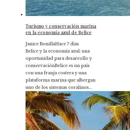
Turismo y conservación marina
en la economía azul de Belice
Janice Bonilla
Hace 7 días
Belice y la economía azul: una
oportunidad para desarrollo y
conservaciónBelice es un país
con una franja costera y una
plataforma marina que albergan
uno de los sistemas coralinos...