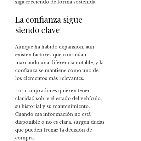
siga creciendo de forma sostenida.
La confianza sigue
siendo clave
Aunque ha habido expansión, aún
existen factores que continúan
marcando una diferencia notable, y la
confianza se mantiene como uno de
los elementos más relevantes.
Los compradores quieren tener
claridad sobre el estado del vehículo,
su historial y su mantenimiento.
Cuando esa información no está
disponible o no es clara, surgen dudas
que pueden frenar la decisión de
compra.