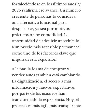
fortaleciéndose en los últimos años, y
2026 reafirma ese avance. Un número
creciente de personas lo considera
una alternativa funcional para
desplazarse, ya sea por motivos
prácticos o por comodidad. La
oportunidad de adquirir un vehículo
a un precio más accesible permanece
como uno de los factores clave que
impulsan esta expansión.
A la par, la forma de comprar y
vender autos también está cambiando.
La digitalización, el acceso a más
información y nuevas expectativas
por parte de los usuarios han
transformado la experiencia. Hoy, el
proceso es más ágil, más transparente