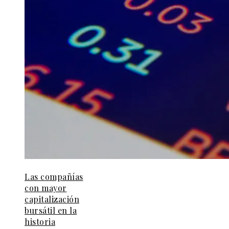
Las compañías
con mayor
capitalización
bursátil en la
historia