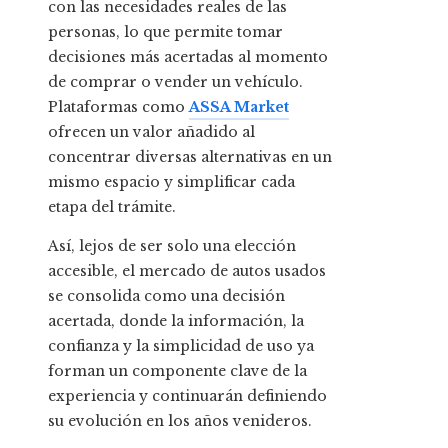
con las necesidades reales de las
personas, lo que permite tomar
decisiones más acertadas al momento
de comprar o vender un vehículo.
Plataformas como
ASSA Market
ofrecen un valor añadido al
concentrar diversas alternativas en un
mismo espacio y simplificar cada
etapa del trámite.
Así, lejos de ser solo una elección
accesible, el mercado de autos usados
se consolida como una decisión
acertada, donde la información, la
confianza y la simplicidad de uso ya
forman un componente clave de la
experiencia y continuarán definiendo
su evolución en los años venideros.