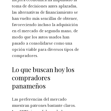
mejora económica ha impulsado la
toma de decisiones antes aplazadas,
las alternativas de financiamiento se
han vuelto más sencillas de obtener,
favoreciendo incluso la adquisición
en el mercado de segunda mano, de
modo que los autos usados han
pasado a consolidarse como una
opción viable para diversos tipos de
compradores.
Lo que buscan hoy los
compradores
panameños
Las preferencias del mercado
muestran patrones bastante claros.