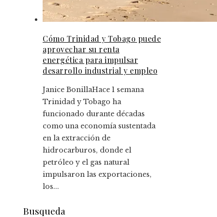
Cómo Trinidad y Tobago puede
aprovechar su renta
energética para impulsar
desarrollo industrial y empleo
Janice Bonilla
Hace 1 semana
Trinidad y Tobago ha
funcionado durante décadas
como una economía sustentada
en la extracción de
hidrocarburos, donde el
petróleo y el gas natural
impulsaron las exportaciones,
los...
Busqueda