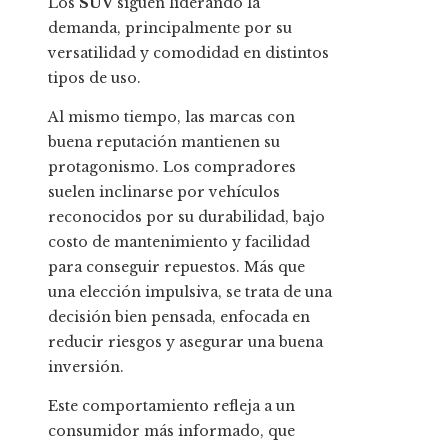
Los
SUV
siguen liderando la
demanda, principalmente por su
versatilidad y comodidad en distintos
tipos de uso.
Al mismo tiempo, las marcas con
buena reputación mantienen su
protagonismo. Los compradores
suelen inclinarse por vehículos
reconocidos por su durabilidad, bajo
costo de mantenimiento y facilidad
para conseguir repuestos. Más que
una elección impulsiva, se trata de una
decisión bien pensada, enfocada en
reducir riesgos y asegurar una buena
inversión.
Este comportamiento refleja a un
consumidor más informado, que