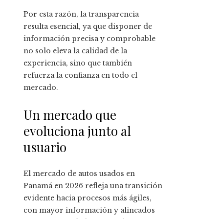
Por esta razón, la transparencia
resulta esencial, ya que disponer de
información precisa y comprobable
no solo eleva la calidad de la
experiencia, sino que también
refuerza la confianza en todo el
mercado.
Un mercado que
evoluciona junto al
usuario
El mercado de autos usados en
Panamá en 2026 refleja una transición
evidente hacia procesos más ágiles,
con mayor información y alineados