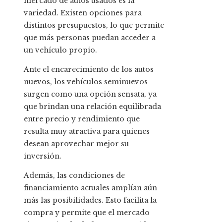
mercado de autos usados es la
variedad. Existen opciones para
distintos presupuestos, lo que permite
que más personas puedan acceder a
un vehículo propio.
Ante el encarecimiento de los autos
nuevos, los vehículos seminuevos
surgen como una opción sensata, ya
que brindan una relación equilibrada
entre precio y rendimiento que
resulta muy atractiva para quienes
desean aprovechar mejor su
inversión.
Además, las condiciones de
financiamiento actuales amplían aún
más las posibilidades. Esto facilita la
compra y permite que el mercado