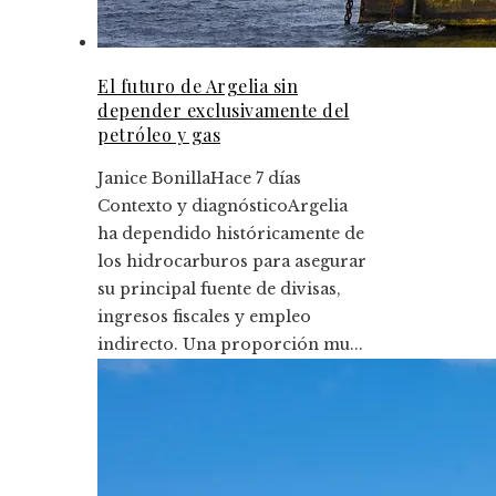
El futuro de Argelia sin
depender exclusivamente del
petróleo y gas
Janice Bonilla
Hace 7 días
Contexto y diagnósticoArgelia
ha dependido históricamente de
los hidrocarburos para asegurar
su principal fuente de divisas,
ingresos fiscales y empleo
indirecto. Una proporción mu...