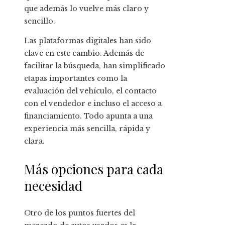
que además lo vuelve más claro y
sencillo.
Las plataformas digitales han sido
clave en este cambio. Además de
facilitar la búsqueda, han simplificado
etapas importantes como la
evaluación del vehículo, el contacto
con el vendedor e incluso el acceso a
financiamiento. Todo apunta a una
experiencia más sencilla, rápida y
clara.
Más opciones para cada
necesidad
Otro de los puntos fuertes del