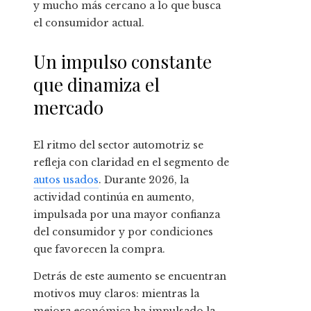
y mucho más cercano a lo que busca
el consumidor actual.
Un impulso constante
que dinamiza el
mercado
El ritmo del sector automotriz se
refleja con claridad en el segmento de
autos usados
. Durante 2026, la
actividad continúa en aumento,
impulsada por una mayor confianza
del consumidor y por condiciones
que favorecen la compra.
Detrás de este aumento se encuentran
motivos muy claros: mientras la