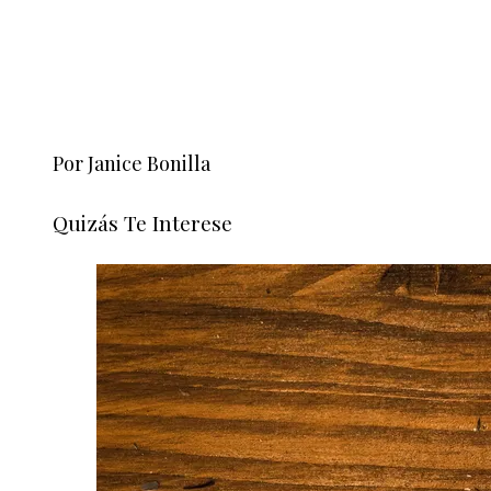
Por Janice Bonilla
Quizás Te Interese