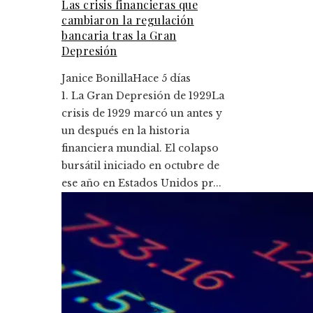
Las crisis financieras que
cambiaron la regulación
bancaria tras la Gran
Depresión
Janice Bonilla
Hace 5 días
1. La Gran Depresión de 1929La
crisis de 1929 marcó un antes y
un después en la historia
financiera mundial. El colapso
bursátil iniciado en octubre de
ese año en Estados Unidos pr...