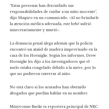
“Estas personas han descuidado sus
responsabilidades de cuidar a un niño inocente”,
dijo Shapiro en un comunicado. «Al no brindarle
la atención médica adecuada, este bebé sufrió
innecesariamente y murió».
La denuncia penal alega además que la policía
encontró un ataúd de madera improvisado en la
casa de los Hoenigke. Según los informes, Drew
Hoenigke les dijo a los investigadores que el
suelo estaba congelado debido a la nieve, por lo
que no pudieron enterrar al niño.
No está claro si los acusados ​​han obtenido
abogados que puedan hablar en su nombre.
Minyvonne Burke es reportera principal de NBC