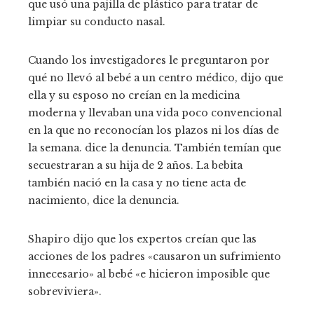
que usó una pajilla de plástico para tratar de
limpiar su conducto nasal.
Cuando los investigadores le preguntaron por
qué no llevó al bebé a un centro médico, dijo que
ella y su esposo no creían en la medicina
moderna y llevaban una vida poco convencional
en la que no reconocían los plazos ni los días de
la semana. dice la denuncia. También temían que
secuestraran a su hija de 2 años. La bebita
también nació en la casa y no tiene acta de
nacimiento, dice la denuncia.
Shapiro dijo que los expertos creían que las
acciones de los padres «causaron un sufrimiento
innecesario» al bebé «e hicieron imposible que
sobreviviera».