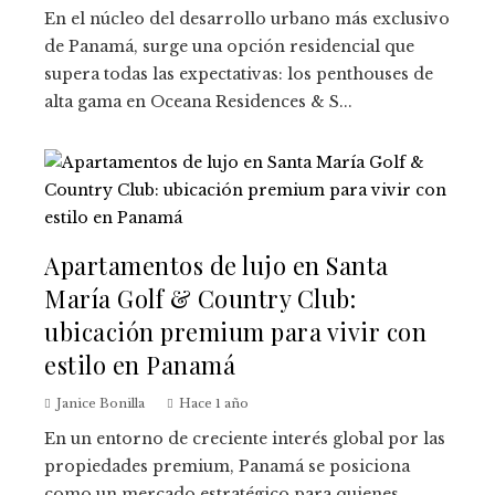
En el núcleo del desarrollo urbano más exclusivo
de Panamá, surge una opción residencial que
supera todas las expectativas: los penthouses de
alta gama en Oceana Residences & S...
Apartamentos de lujo en Santa
María Golf & Country Club:
ubicación premium para vivir con
estilo en Panamá
Janice Bonilla
Hace 1 año
En un entorno de creciente interés global por las
propiedades premium, Panamá se posiciona
como un mercado estratégico para quienes