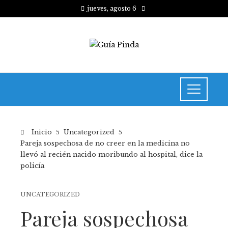
jueves, agosto 6
Inicio
Uncategorized
Pareja sospechosa de no creer en la medicina no
llevó al recién nacido moribundo al hospital, dice la
policía
UNCATEGORIZED
Pareja sospechosa