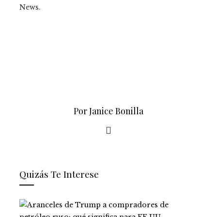
News.
Por Janice Bonilla
Quizás Te Interese