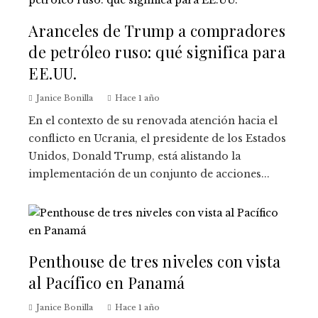
Aranceles de Trump a compradores
de petróleo ruso: qué significa para
EE.UU.
Janice Bonilla
Hace 1 año
En el contexto de su renovada atención hacia el
conflicto en Ucrania, el presidente de los Estados
Unidos, Donald Trump, está alistando la
implementación de un conjunto de acciones...
Penthouse de tres niveles con vista
al Pacífico en Panamá
Janice Bonilla
Hace 1 año