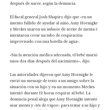
después de nacer, según la denuncia.
El fiscal general Josh Shapiro dijo que «en un
intento fallido de ayudar al niño, Amy Hoenigke
y Meckes usaron un infusor de aceite de menta e
intentaron crear un tubo de respiración
improvisado con una botella de agua».
«Sin la atención médica adecuada, el bebé murió
unos dos días después del nacimiento», dijo.
Las autoridades dijeron que Amy Hoenigke le
envió un mensaje de texto a un amigo sobre la
situación con su hijo y en un momento Meckes
intentó durante 12 horas respirar al bebé. La
denuncia penal alega que Amy Hoenigke intentó
usar menta y «tés de vapor» para tratar a su hijo y