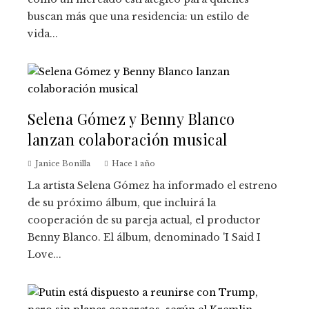
buscan más que una residencia: un estilo de
vida...
Selena Gómez y Benny Blanco
lanzan colaboración musical
Janice Bonilla
Hace 1 año
La artista Selena Gómez ha informado el estreno
de su próximo álbum, que incluirá la
cooperación de su pareja actual, el productor
Benny Blanco. El álbum, denominado 'I Said I
Love...