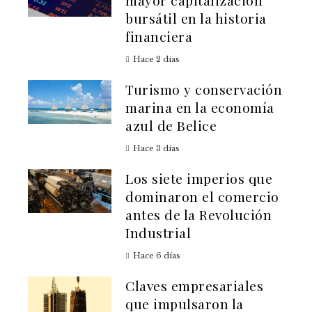
mayor capitalización
bursátil en la historia
financiera
Hace 2 días
Turismo y conservación
marina en la economía
azul de Belice
Hace 3 días
Los siete imperios que
dominaron el comercio
antes de la Revolución
Industrial
Hace 6 días
Claves empresariales
que impulsaron la