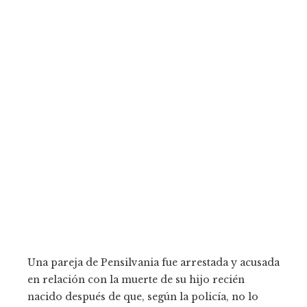
Una pareja de Pensilvania fue arrestada y acusada
en relación con la muerte de su hijo recién
nacido después de que, según la policía, no lo