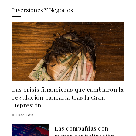
Inversiones Y Negocios
Las crisis financieras que cambiaron la
regulación bancaria tras la Gran
Depresión
Hace 1 día
Las compañías con