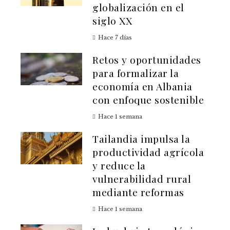
globalización en el
siglo XX
Hace 7 días
Retos y oportunidades
para formalizar la
economía en Albania
con enfoque sostenible
Hace 1 semana
Tailandia impulsa la
productividad agrícola
y reduce la
vulnerabilidad rural
mediante reformas
Hace 1 semana