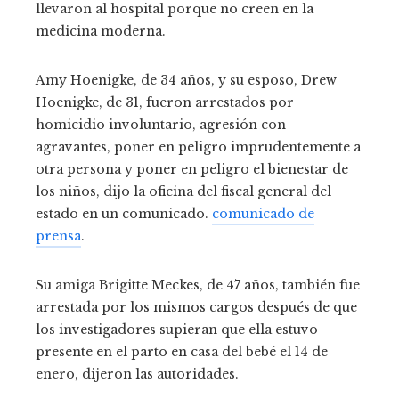
llevaron al hospital porque no creen en la
medicina moderna.
Amy Hoenigke, de 34 años, y su esposo, Drew
Hoenigke, de 31, fueron arrestados por
homicidio involuntario, agresión con
agravantes, poner en peligro imprudentemente a
otra persona y poner en peligro el bienestar de
los niños, dijo la oficina del fiscal general del
estado en un comunicado.
comunicado de
prensa
.
Su amiga Brigitte Meckes, de 47 años, también fue
arrestada por los mismos cargos después de que
los investigadores supieran que ella estuvo
presente en el parto en casa del bebé el 14 de
enero, dijeron las autoridades.