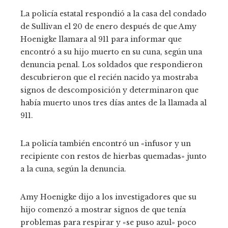
La policía estatal respondió a la casa del condado
de Sullivan el 20 de enero después de que Amy
Hoenigke llamara al 911 para informar que
encontró a su hijo muerto en su cuna, según una
denuncia penal. Los soldados que respondieron
descubrieron que el recién nacido ya mostraba
signos de descomposición y determinaron que
había muerto unos tres días antes de la llamada al
911.
La policía también encontró un «infusor y un
recipiente con restos de hierbas quemadas» junto
a la cuna, según la denuncia.
Amy Hoenigke dijo a los investigadores que su
hijo comenzó a mostrar signos de que tenía
problemas para respirar y «se puso azul» poco