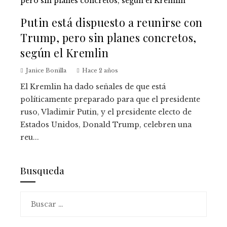
Putin está dispuesto a reunirse con
Trump, pero sin planes concretos,
según el Kremlin
Janice Bonilla
Hace 2 años
El Kremlin ha dado señales de que está
políticamente preparado para que el presidente
ruso, Vladimir Putin, y el presidente electo de
Estados Unidos, Donald Trump, celebren una
reu...
Busqueda
Buscar: