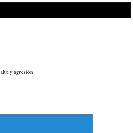
alto y agresión