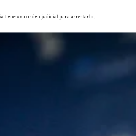
a tiene una orden judicial para arrestarlo,