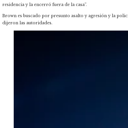
residencia y la encerró fuera de la casa”.
Brown es buscado por presunto asalto y agresión y la policí
dijeron las autoridades.