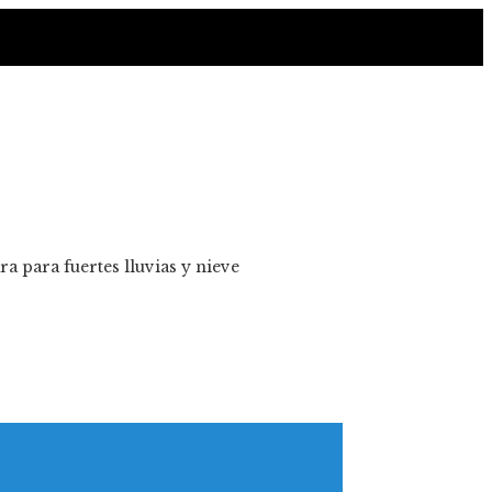
a para fuertes lluvias y nieve