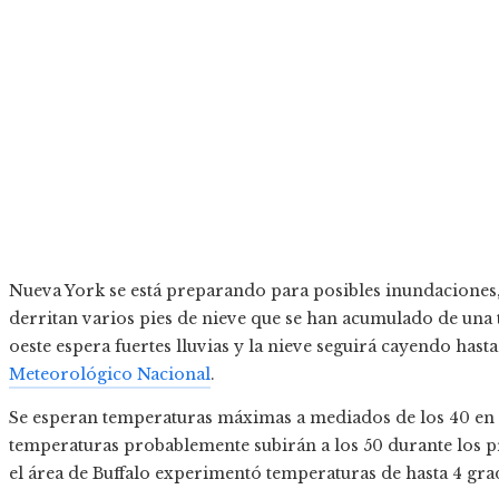
Nueva York se está preparando para posibles inundaciones, 
derritan varios pies de nieve que se han acumulado de una 
oeste espera fuertes lluvias y la nieve seguirá cayendo hasta
Meteorológico Nacional
.
Se esperan temperaturas máximas a mediados de los 40 en N
temperaturas probablemente subirán a los 50 durante los p
el área de Buffalo experimentó temperaturas de hasta 4 gr