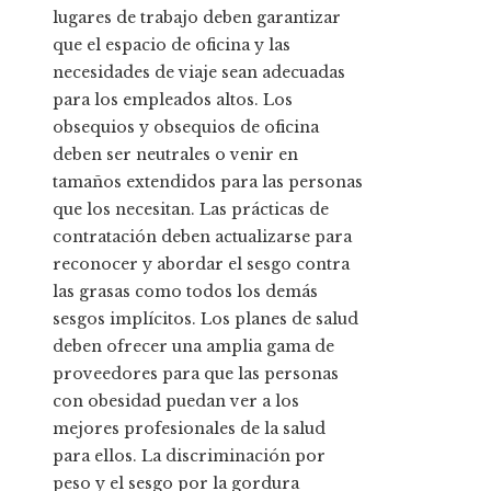
lugares de trabajo deben garantizar
que el espacio de oficina y las
necesidades de viaje sean adecuadas
para los empleados altos. Los
obsequios y obsequios de oficina
deben ser neutrales o venir en
tamaños extendidos para las personas
que los necesitan. Las prácticas de
contratación deben actualizarse para
reconocer y abordar el sesgo contra
las grasas como todos los demás
sesgos implícitos. Los planes de salud
deben ofrecer una amplia gama de
proveedores para que las personas
con obesidad puedan ver a los
mejores profesionales de la salud
para ellos. La discriminación por
peso y el sesgo por la gordura