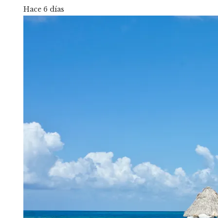
Hace 6 días