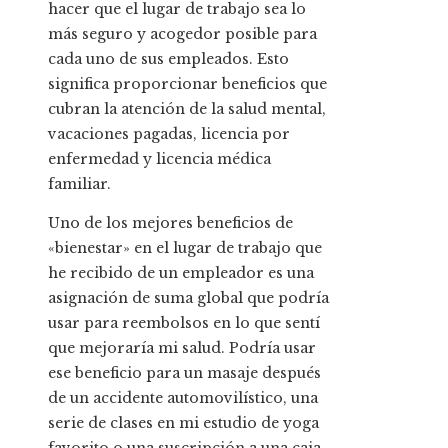
hacer que el lugar de trabajo sea lo
más seguro y acogedor posible para
cada uno de sus empleados. Esto
significa proporcionar beneficios que
cubran la atención de la salud mental,
vacaciones pagadas, licencia por
enfermedad y licencia médica
familiar.
Uno de los mejores beneficios de
«bienestar» en el lugar de trabajo que
he recibido de un empleador es una
asignación de suma global que podría
usar para reembolsos en lo que sentí
que mejoraría mi salud. Podría usar
ese beneficio para un masaje después
de un accidente automovilístico, una
serie de clases en mi estudio de yoga