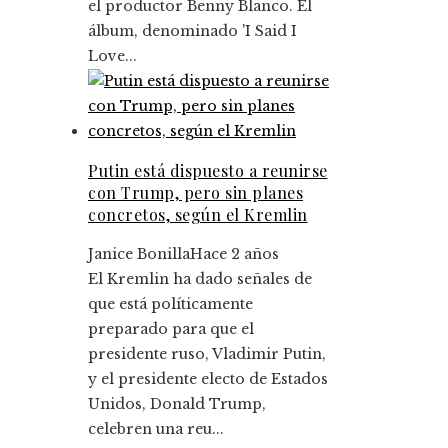
el productor Benny Blanco. El
álbum, denominado 'I Said I
Love...
Putin está dispuesto a reunirse
con Trump, pero sin planes
concretos, según el Kremlin
Janice Bonilla
Hace 2 años
El Kremlin ha dado señales de
que está políticamente
preparado para que el
presidente ruso, Vladimir Putin,
y el presidente electo de Estados
Unidos, Donald Trump,
celebren una reu...