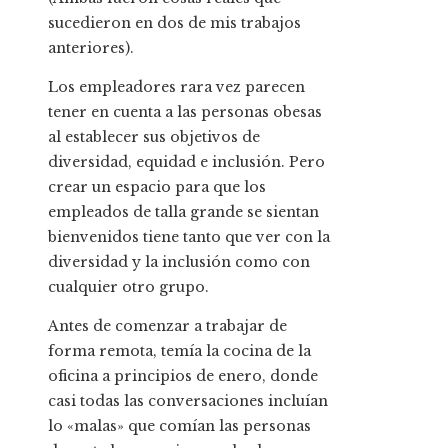
sucedieron en dos de mis trabajos
anteriores).
Los empleadores rara vez parecen
tener en cuenta a las personas obesas
al establecer sus objetivos de
diversidad, equidad e inclusión. Pero
crear un espacio para que los
empleados de talla grande se sientan
bienvenidos tiene tanto que ver con la
diversidad y la inclusión como con
cualquier otro grupo.
Antes de comenzar a trabajar de
forma remota, temía la cocina de la
oficina a principios de enero, donde
casi todas las conversaciones incluían
lo «malas» que comían las personas