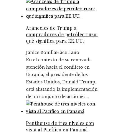
Aranceles de Trump a
compradores de petróleo ruso:
qué significa para EE.UU.
Janice Bonilla
Hace 1 año
En el contexto de su renovada
atención hacia el conflicto en
Ucrania, el presidente de los
Estados Unidos, Donald Trump,
está alistando la implementación
de un conjunto de acciones...
Penthouse de tres niveles con
vista al Pacífico en Panamá