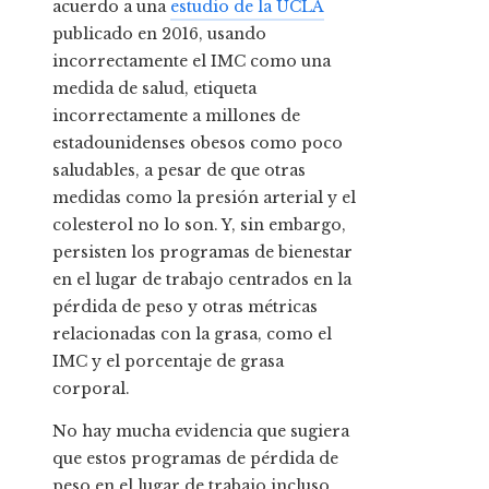
acuerdo a una
estudio de la UCLA
publicado en 2016, usando
incorrectamente el IMC como una
medida de salud, etiqueta
incorrectamente a millones de
estadounidenses obesos como poco
saludables, a pesar de que otras
medidas como la presión arterial y el
colesterol no lo son. Y, sin embargo,
persisten los programas de bienestar
en el lugar de trabajo centrados en la
pérdida de peso y otras métricas
relacionadas con la grasa, como el
IMC y el porcentaje de grasa
corporal.
No hay mucha evidencia que sugiera
que estos programas de pérdida de
peso en el lugar de trabajo incluso