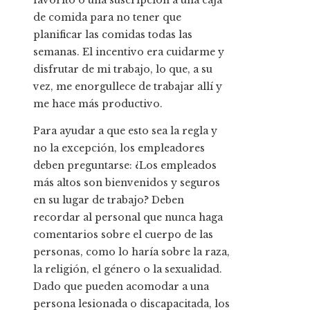
favorito o una suscripción a una caja
de comida para no tener que
planificar las comidas todas las
semanas. El incentivo era cuidarme y
disfrutar de mi trabajo, lo que, a su
vez, me enorgullece de trabajar allí y
me hace más productivo.
Para ayudar a que esto sea la regla y
no la excepción, los empleadores
deben preguntarse: ¿Los empleados
más altos son bienvenidos y seguros
en su lugar de trabajo? Deben
recordar al personal que nunca haga
comentarios sobre el cuerpo de las
personas, como lo haría sobre la raza,
la religión, el género o la sexualidad.
Dado que pueden acomodar a una
persona lesionada o discapacitada, los