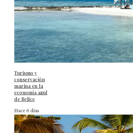
Turismo y
conservación
marina en la
economía azul
de Belice
Hace 6 días