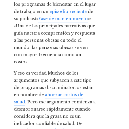
los programas de bienestar en el lugar
de trabajo en un
episodio reciente
de
su podcast»
Fase de mantenimiento
«:
«Una de las principales narrativas que
guía nuestra comprensión y respuesta
a las personas obesas en todo el
mundo: las personas obesas se ven
con mayor frecuencia como un
costo».
Y eso es verdad Muchos de los
argumentos que subyacen a este tipo
de programas discriminatorios están
en nombre de
ahorrar costos de
salud
. Pero ese argumento comienza a
desmoronarse rápidamente cuando
considera que la grasa no es un
indicador confiable de salud. De