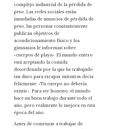
complejo industrial de la pérdida de
peso. Las redes sociales están
inundadas de anuncios de pérdida de
peso, las personas constantemente
publican objetivos de
acondicionamiento físico y los
gimnasios le informan sobre
«cuerpos de playa». El mundo entero
está aceptando la comida
desordenada por la que he trabajado
tan duro para escapar mientras decía
felizmente: «Tu cuerpo no debería
existir». Para ser honesto, el mundo
hace un buen trabajo durante todo el
año, pero realmente lo mejora en esta
época del año.
Antes de comenzar a trabajar de