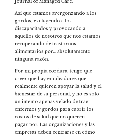
Journal of Managed Care.
Así que estamos avergonzando a los
gordos, excluyendo a los
discapacitados y provocando a
aquellos de nosotros que nos estamos
recuperando de trastornos
alimentarios por… absolutamente
ninguna razón.
Por mi propia cordura, tengo que
creer que hay empleadores que
realmente quieren apoyar la salud y el
bienestar de su personal, y no es solo
un intento apenas velado de traer
enfermos y gordos para cubrir los
costos de salud que no quieren. .
pagar por. Las organizaciones y las
empresas deben centrarse en cómo