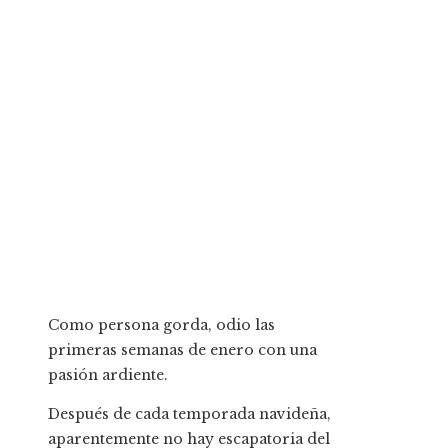
Como persona gorda, odio las
primeras semanas de enero con una
pasión ardiente.
Después de cada temporada navideña,
aparentemente no hay escapatoria del