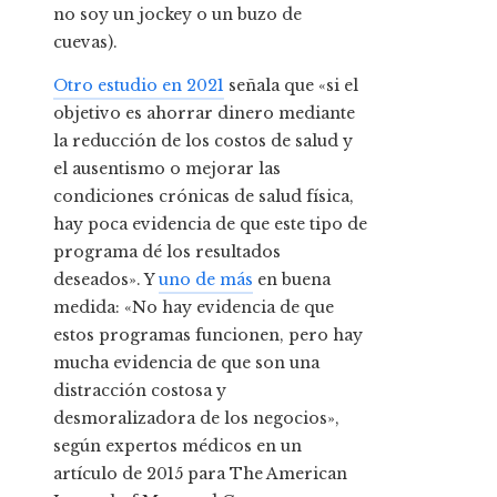
no soy un jockey o un buzo de
cuevas).
Otro estudio en 2021
señala que «si el
objetivo es ahorrar dinero mediante
la reducción de los costos de salud y
el ausentismo o mejorar las
condiciones crónicas de salud física,
hay poca evidencia de que este tipo de
programa dé los resultados
deseados». Y
uno de más
en buena
medida: «No hay evidencia de que
estos programas funcionen, pero hay
mucha evidencia de que son una
distracción costosa y
desmoralizadora de los negocios»,
según expertos médicos en un
artículo de 2015 para The American