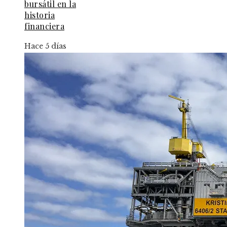
bursátil en la
historia
financiera
Hace 5 días