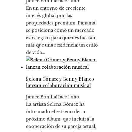
Janice Bonilla
Hace 1 año
En un entorno de creciente
interés global por las
propiedades premium, Panamá
se posiciona como un mercado
estratégico para quienes buscan
más que una residencia: un estilo
de vida...
Selena Gómez y Benny Blanco
lanzan colaboración musical
Janice Bonilla
Hace 1 año
La artista Selena Gómez ha
informado el estreno de su
próximo álbum, que incluirá la
cooperación de su pareja actual,