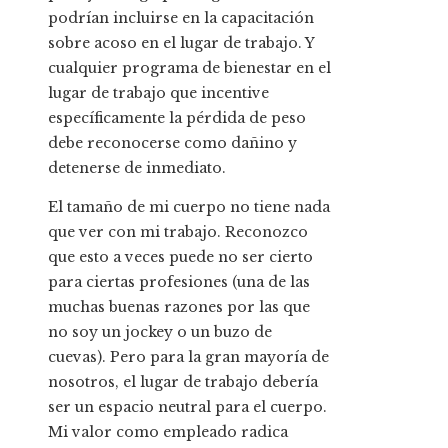
podrían incluirse en la capacitación
sobre acoso en el lugar de trabajo. Y
cualquier programa de bienestar en el
lugar de trabajo que incentive
específicamente la pérdida de peso
debe reconocerse como dañino y
detenerse de inmediato.
El tamaño de mi cuerpo no tiene nada
que ver con mi trabajo. Reconozco
que esto a veces puede no ser cierto
para ciertas profesiones (una de las
muchas buenas razones por las que
no soy un jockey o un buzo de
cuevas). Pero para la gran mayoría de
nosotros, el lugar de trabajo debería
ser un espacio neutral para el cuerpo.
Mi valor como empleado radica