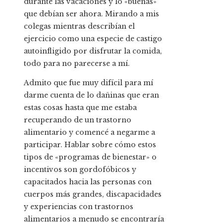
durante las vacaciones y lo «buenas»
que debían ser ahora. Mirando a mis
colegas mientras describían el
ejercicio como una especie de castigo
autoinfligido por disfrutar la comida,
todo para no parecerse a mí.
Admito que fue muy difícil para mí
darme cuenta de lo dañinas que eran
estas cosas hasta que me estaba
recuperando de un trastorno
alimentario y comencé a negarme a
participar. Hablar sobre cómo estos
tipos de «programas de bienestar» o
incentivos son gordofóbicos y
capacitados hacia las personas con
cuerpos más grandes, discapacidades
y experiencias con trastornos
alimentarios a menudo se encontraría