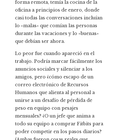
forma remota, temía la cocina de la
oficina a principios de enero, donde
casi todas las conversaciones incluían
lo «malas» que comían las personas
durante las vacaciones y lo «buenas»
que debían ser ahora.
Lo peor fue cuando apareció en el
trabajo. Podría marcar fácilmente los
anuncios sociales y silenciar a los
amigos, pero ¿cómo escapo de un
correo electrónico de Recursos
Humanos que alienta al personal a
unirse a un desafío de pérdida de
peso en equipo con pesajes
mensuales? ¿O un jefe que anima a
todo su equipo a comprar Fitbits para
poder competir en los pasos diarios?
(Ambas fueron cosas reales que