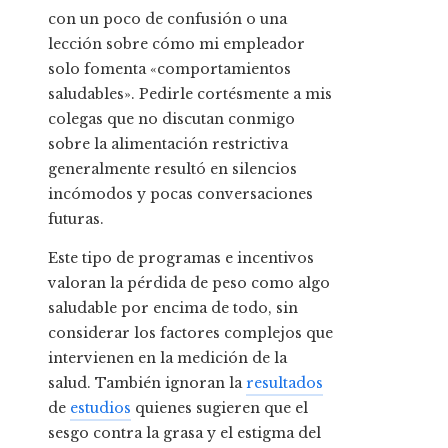
con un poco de confusión o una
lección sobre cómo mi empleador
solo fomenta «comportamientos
saludables». Pedirle cortésmente a mis
colegas que no discutan conmigo
sobre la alimentación restrictiva
generalmente resultó en silencios
incómodos y pocas conversaciones
futuras.
Este tipo de programas e incentivos
valoran la pérdida de peso como algo
saludable por encima de todo, sin
considerar los factores complejos que
intervienen en la medición de la
salud. También ignoran la
resultados
de
estudios
quienes sugieren que el
sesgo contra la grasa y el estigma del