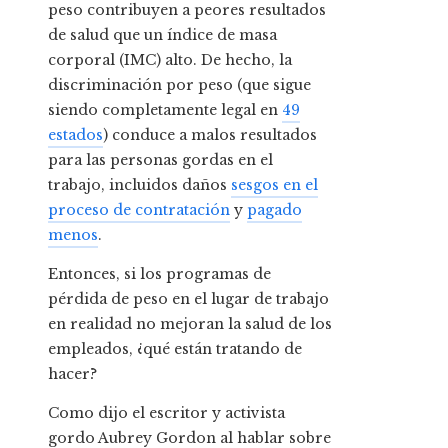
peso contribuyen a peores resultados
de salud que un índice de masa
corporal (IMC) alto. De hecho, la
discriminación por peso (que sigue
siendo completamente legal en
49
estados
) conduce a malos resultados
para las personas gordas en el
trabajo, incluidos daños
sesgos en el
proceso de contratación
y
pagado
menos
.
Entonces, si los programas de
pérdida de peso en el lugar de trabajo
en realidad no mejoran la salud de los
empleados, ¿qué están tratando de
hacer?
Como dijo el escritor y activista
gordo Aubrey Gordon al hablar sobre