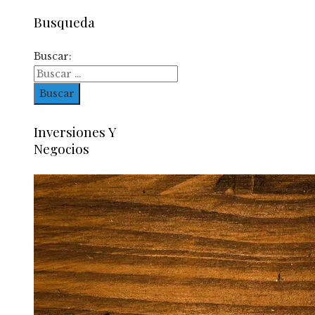
Busqueda
Buscar:
Inversiones Y
Negocios