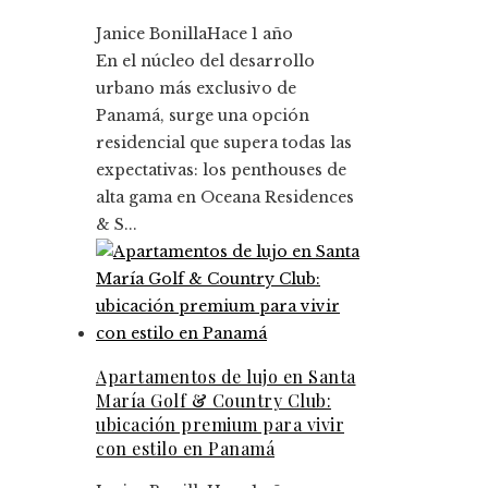
Janice Bonilla
Hace 1 año
En el núcleo del desarrollo
urbano más exclusivo de
Panamá, surge una opción
residencial que supera todas las
expectativas: los penthouses de
alta gama en Oceana Residences
& S...
Apartamentos de lujo en Santa
María Golf & Country Club:
ubicación premium para vivir
con estilo en Panamá