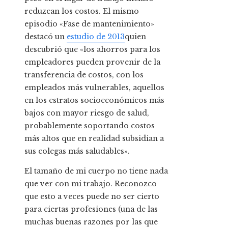
reduzcan los costos. El mismo
episodio «Fase de mantenimiento»
destacó un
estudio de 2013
quien
descubrió que «los ahorros para los
empleadores pueden provenir de la
transferencia de costos, con los
empleados más vulnerables, aquellos
en los estratos socioeconómicos más
bajos con mayor riesgo de salud,
probablemente soportando costos
más altos que en realidad subsidian a
sus colegas más saludables».
El tamaño de mi cuerpo no tiene nada
que ver con mi trabajo. Reconozco
que esto a veces puede no ser cierto
para ciertas profesiones (una de las
muchas buenas razones por las que