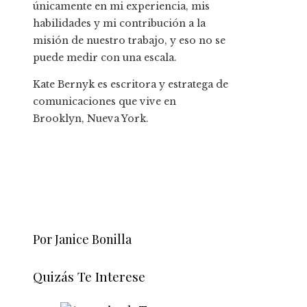
únicamente en mi experiencia, mis
habilidades y mi contribución a la
misión de nuestro trabajo, y eso no se
puede medir con una escala.
Kate Bernyk es escritora y estratega de
comunicaciones que vive en
Brooklyn, Nueva York.
Por Janice Bonilla
Quizás Te Interese