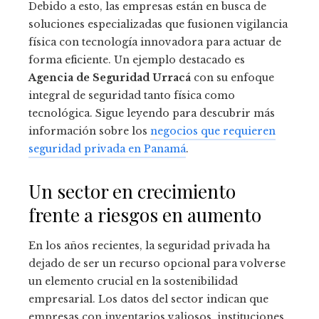
Debido a esto, las empresas están en busca de
soluciones especializadas que fusionen vigilancia
física con tecnología innovadora para actuar de
forma eficiente. Un ejemplo destacado es
Agencia de Seguridad Urracá
con su enfoque
integral de seguridad tanto física como
tecnológica. Sigue leyendo para descubrir más
información sobre los
negocios que requieren
seguridad privada en Panamá
.
Un sector en crecimiento
frente a riesgos en aumento
En los años recientes, la seguridad privada ha
dejado de ser un recurso opcional para volverse
un elemento crucial en la sostenibilidad
empresarial. Los datos del sector indican que
empresas con inventarios valiosos, instituciones