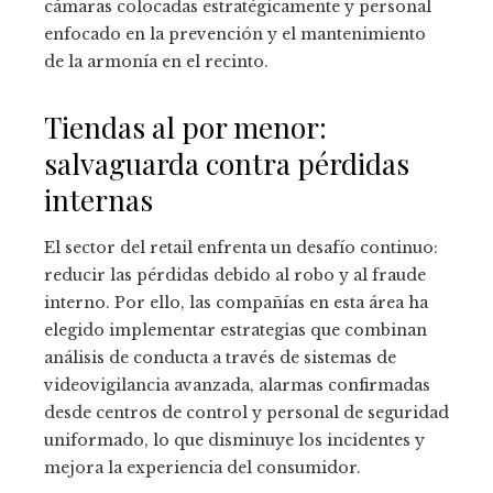
cámaras colocadas estratégicamente y personal
enfocado en la prevención y el mantenimiento
de la armonía en el recinto.
Tiendas al por menor:
salvaguarda contra pérdidas
internas
El sector del retail enfrenta un desafío continuo:
reducir las pérdidas debido al robo y al fraude
interno. Por ello, las compañías en esta área ha
elegido implementar estrategias que combinan
análisis de conducta a través de sistemas de
videovigilancia avanzada, alarmas confirmadas
desde centros de control y personal de seguridad
uniformado, lo que disminuye los incidentes y
mejora la experiencia del consumidor.