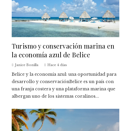
Turismo y conservación marina en
la economía azul de Belice
Janice Bonilla
Hace 4 días
Belice y la economía azul: una oportunidad para
desarrollo y conservaciónBelice es un país con
una franja costera y una plataforma marina que
albergan uno de los sistemas coralinos...