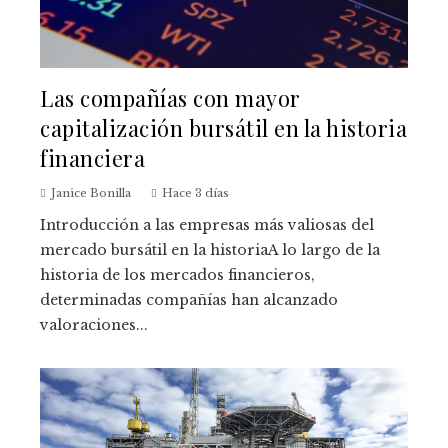
Las compañías con mayor
capitalización bursátil en la historia
financiera
Janice Bonilla
Hace 3 días
Introducción a las empresas más valiosas del
mercado bursátil en la historiaA lo largo de la
historia de los mercados financieros,
determinadas compañías han alcanzado
valoraciones...