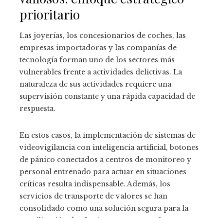
prioritario
Las joyerías, los concesionarios de coches, las
empresas importadoras y las compañías de
tecnología forman uno de los sectores más
vulnerables frente a actividades delictivas. La
naturaleza de sus actividades requiere una
supervisión constante y una rápida capacidad de
respuesta.
En estos casos, la implementación de sistemas de
videovigilancia con inteligencia artificial, botones
de pánico conectados a centros de monitoreo y
personal entrenado para actuar en situaciones
críticas resulta indispensable. Además, los
servicios de transporte de valores se han
consolidado como una solución segura para la