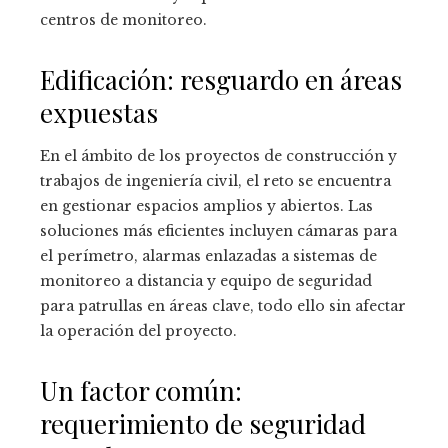
centros de monitoreo.
Edificación: resguardo en áreas
expuestas
En el ámbito de los proyectos de construcción y
trabajos de ingeniería civil, el reto se encuentra
en gestionar espacios amplios y abiertos. Las
soluciones más eficientes incluyen cámaras para
el perímetro, alarmas enlazadas a sistemas de
monitoreo a distancia y equipo de seguridad
para patrullas en áreas clave, todo ello sin afectar
la operación del proyecto.
Un factor común:
requerimiento de seguridad