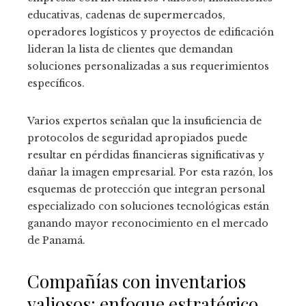
educativas, cadenas de supermercados,
operadores logísticos y proyectos de edificación
lideran la lista de clientes que demandan
soluciones personalizadas a sus requerimientos
específicos.
Varios expertos señalan que la insuficiencia de
protocolos de seguridad apropiados puede
resultar en pérdidas financieras significativas y
dañar la imagen empresarial. Por esta razón, los
esquemas de protección que integran personal
especializado con soluciones tecnológicas están
ganando mayor reconocimiento en el mercado
de Panamá.
Compañías con inventarios
valiosos: enfoque estratégico