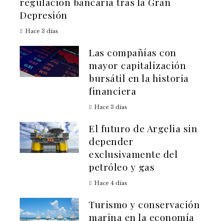
regulación bancaria tras la Gran
Depresión
Hace 3 días
Las compañías con
mayor capitalización
bursátil en la historia
financiera
Hace 3 días
El futuro de Argelia sin
depender
exclusivamente del
petróleo y gas
Hace 4 días
Turismo y conservación
marina en la economía