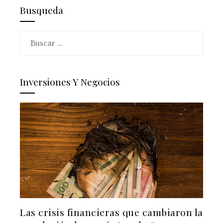
Busqueda
Buscar:
Inversiones Y Negocios
Las crisis financieras que cambiaron la