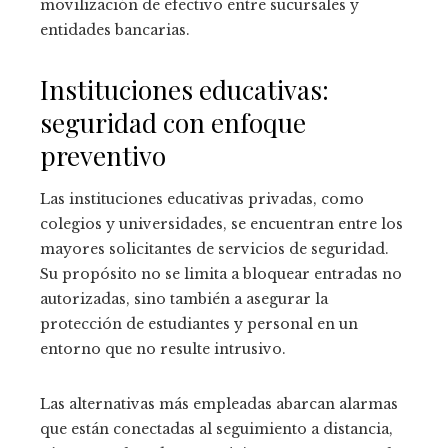
movilización de efectivo entre sucursales y
entidades bancarias.
Instituciones educativas:
seguridad con enfoque
preventivo
Las instituciones educativas privadas, como
colegios y universidades, se encuentran entre los
mayores solicitantes de servicios de seguridad.
Su propósito no se limita a bloquear entradas no
autorizadas, sino también a asegurar la
protección de estudiantes y personal en un
entorno que no resulte intrusivo.
Las alternativas más empleadas abarcan alarmas
que están conectadas al seguimiento a distancia,