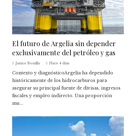
El futuro de Argelia sin depender
exclusivamente del petróleo y gas
Janice Bonilla
Hace 4 días
Contexto y diagnósticoArgelia ha dependido
históricamente de los hidrocarburos para
asegurar su principal fuente de divisas, ingresos
fiscales y empleo indirecto. Una proporción
mu...