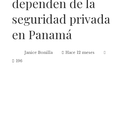
dependen de la
seguridad privada
en Panamá
Janice Bonilla
Hace 12 meses
196