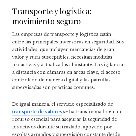
Transporte y logística:
movimiento seguro
Las empresas de transporte y logística están
entre las principales inversoras en seguridad. Sus
actividades, que incluyen mercancías de gran
valor y rutas susceptibles, necesitan medidas
proactivas y actualizadas al instante. La vigilancia
a distancia con cámaras en áreas clave, el acceso
controlado de manera digital y las patrullas
supervisadas son prácticas comunes.
De igual manera, el servicio especializado de
transporte de valores
se ha transformado en un
recurso esencial para asegurar la seguridad de
los activos durante su traslado, apoyado por
escoltas armados y supervisión constante desde