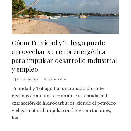
Cómo Trinidad y Tobago puede
aprovechar su renta energética
para impulsar desarrollo industrial
y empleo
Janice Bonilla
Hace 5 días
Trinidad y Tobago ha funcionado durante
décadas como una economía sustentada en la
extracción de hidrocarburos, donde el petróleo
y el gas natural impulsaron las exportaciones,
los...