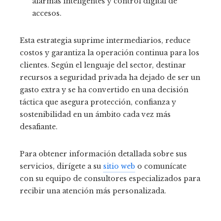
alarmas inteligentes y control digital de
accesos.
Esta estrategia suprime intermediarios, reduce
costos y garantiza la operación continua para los
clientes. Según el lenguaje del sector, destinar
recursos a seguridad privada ha dejado de ser un
gasto extra y se ha convertido en una decisión
táctica que asegura protección, confianza y
sostenibilidad en un ámbito cada vez más
desafiante.
Para obtener información detallada sobre sus
servicios, dirígete a su
sitio web
o comunícate
con su equipo de consultores especializados para
recibir una atención más personalizada.