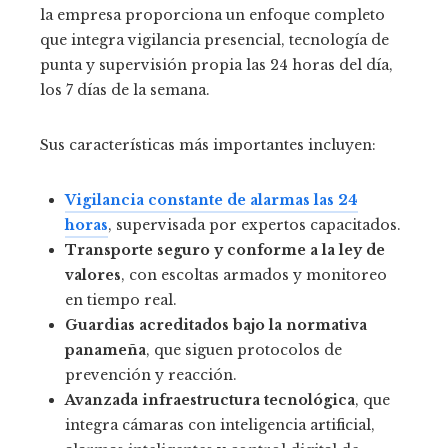
la empresa proporciona un enfoque completo
que integra vigilancia presencial, tecnología de
punta y supervisión propia las 24 horas del día,
los 7 días de la semana.
Sus características más importantes incluyen:
Vigilancia constante de alarmas las 24
horas
, supervisada por expertos capacitados.
Transporte seguro y conforme a la ley de
valores
, con escoltas armados y monitoreo
en tiempo real.
Guardias acreditados bajo la normativa
panameña
, que siguen protocolos de
prevención y reacción.
Avanzada infraestructura tecnológica
, que
integra cámaras con inteligencia artificial,