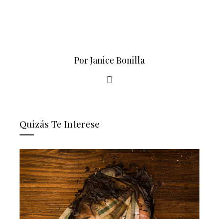
Por Janice Bonilla
Quizás Te Interese