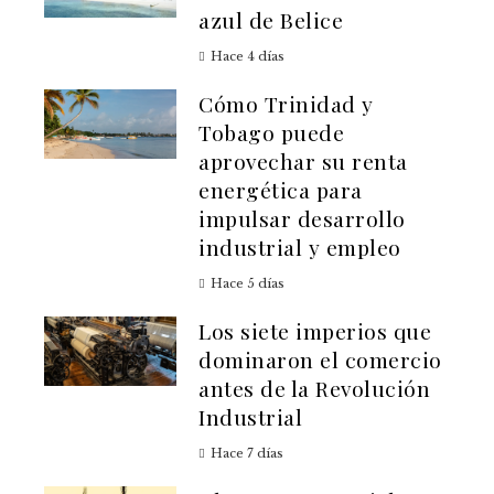
azul de Belice
Hace 4 días
Cómo Trinidad y
Tobago puede
aprovechar su renta
energética para
impulsar desarrollo
industrial y empleo
Hace 5 días
Los siete imperios que
dominaron el comercio
antes de la Revolución
Industrial
Hace 7 días