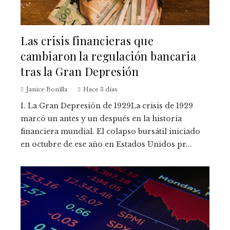
Las crisis financieras que
cambiaron la regulación bancaria
tras la Gran Depresión
Janice Bonilla
Hace 3 días
1. La Gran Depresión de 1929La crisis de 1929
marcó un antes y un después en la historia
financiera mundial. El colapso bursátil iniciado
en octubre de ese año en Estados Unidos pr...