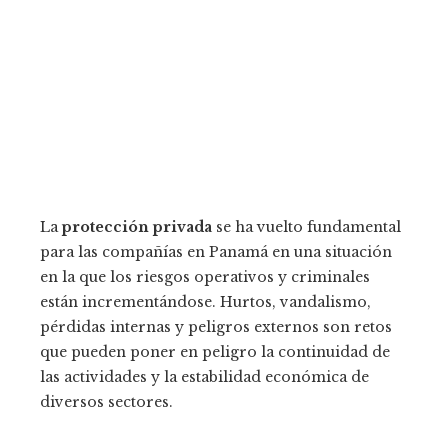
La
protección privada
se ha vuelto fundamental
para las compañías en Panamá en una situación
en la que los riesgos operativos y criminales
están incrementándose. Hurtos, vandalismo,
pérdidas internas y peligros externos son retos
que pueden poner en peligro la continuidad de
las actividades y la estabilidad económica de
diversos sectores.