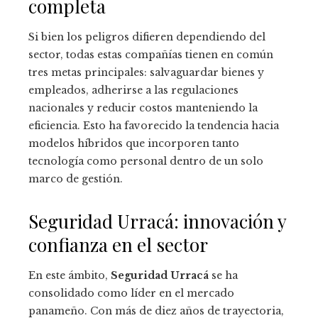
completa
Si bien los peligros difieren dependiendo del
sector, todas estas compañías tienen en común
tres metas principales: salvaguardar bienes y
empleados, adherirse a las regulaciones
nacionales y reducir costos manteniendo la
eficiencia. Esto ha favorecido la tendencia hacia
modelos híbridos que incorporen tanto
tecnología como personal dentro de un solo
marco de gestión.
Seguridad Urracá: innovación y
confianza en el sector
En este ámbito,
Seguridad Urracá
se ha
consolidado como líder en el mercado
panameño. Con más de diez años de trayectoria,