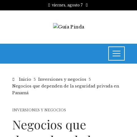
viernes, agosto 7
Inicio
Inversiones y negocios
Negocios que dependen de la seguridad privada en
Panamá
INVERSIONES Y NEGOCIOS
Negocios que