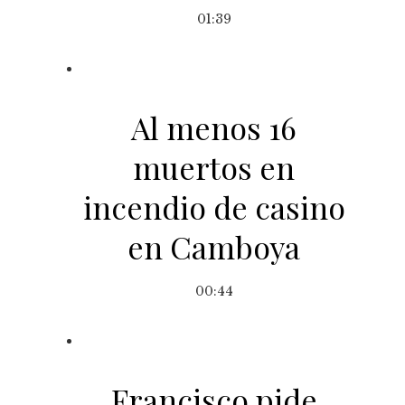
01:39
Al menos 16
muertos en
incendio de casino
en Camboya
00:44
Francisco pide