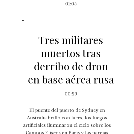
01:05
Tres militares
muertos tras
derribo de dron
en base aérea rusa
00:29
El puente del puerto de Sydney en
Australia brilló con luces, los fuegos
artificiales iluminaron el cielo sobre los
Campos Elíseos en París y las parejas