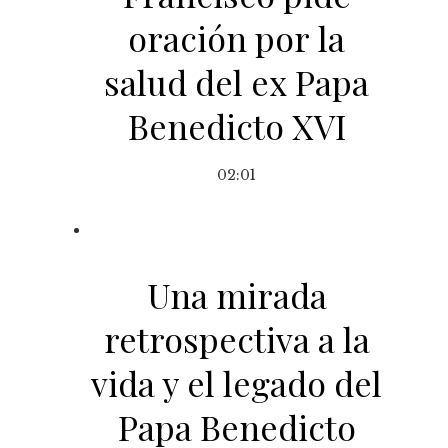
oración por la
salud del ex Papa
Benedicto XVI
02:01
Una mirada
retrospectiva a la
vida y el legado del
Papa Benedicto