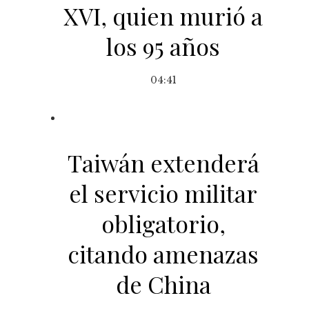
XVI, quien murió a
los 95 años
04:41
Taiwán extenderá
el servicio militar
obligatorio,
citando amenazas
de China