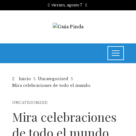
viernes, agosto 7
Inicio
Uncategorized
Mira celebraciones de todo el mundo.
UNCATEGORIZED
Mira celebraciones
de todo el mundo.