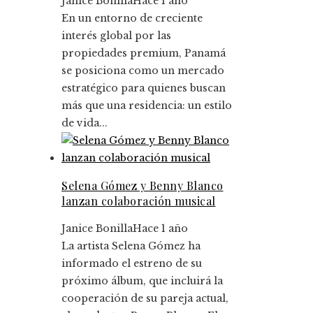
Janice Bonilla
Hace 1 año
En un entorno de creciente
interés global por las
propiedades premium, Panamá
se posiciona como un mercado
estratégico para quienes buscan
más que una residencia: un estilo
de vida...
Selena Gómez y Benny Blanco
lanzan colaboración musical
Janice Bonilla
Hace 1 año
La artista Selena Gómez ha
informado el estreno de su
próximo álbum, que incluirá la
cooperación de su pareja actual,