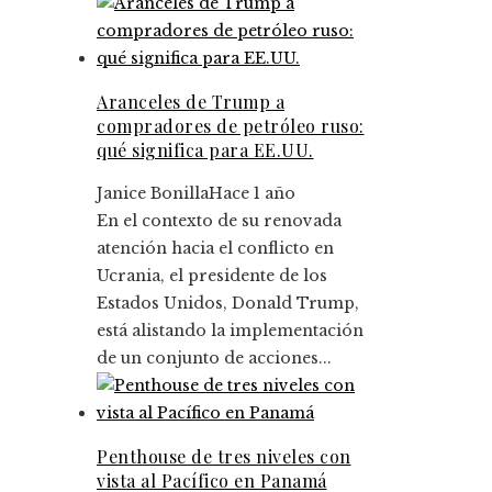
Aranceles de Trump a
compradores de petróleo ruso:
qué significa para EE.UU.
Janice Bonilla
Hace 1 año
En el contexto de su renovada
atención hacia el conflicto en
Ucrania, el presidente de los
Estados Unidos, Donald Trump,
está alistando la implementación
de un conjunto de acciones...
Penthouse de tres niveles con
vista al Pacífico en Panamá