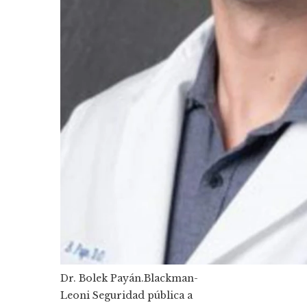
Dr. Bolek Payán.
Blackman-
Leoni Seguridad pública a