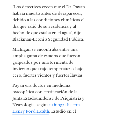
“Los detectives creen que el Dr. Payan
habría muerto antes de desaparecer,
debido a las condiciones climáticas el
día que salió de su residencia y al
hecho de que estaba en el agua”, dijo
Blackman-Leoni a Seguridad Pública.
Michigan se encontraba entre una
amplia gama de estados que fueron
golpeados por una tormenta de
invierno que trajo temperaturas bajo
cero, fuertes vientos y fuertes lluvias.
Payan era doctor en medicina
osteopática con certificación de la
Junta Estadounidense de Psiquiatría y
Neurología, según
su biografía con
Henry Ford Health
. Estudió en el