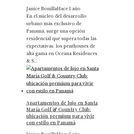
Janice Bonilla
Hace 1 año
En el núcleo del desarrollo
urbano más exclusivo de
Panamá, surge una opción
residencial que supera todas las
expectativas: los penthouses de
alta gama en Oceana Residences
& S...
Apartamentos de lujo en Santa
María Golf & Country Club:
ubicación premium para vivir
con estilo en Panamá