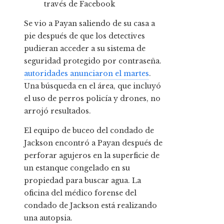
través de Facebook
Se vio a Payan saliendo de su casa a
pie después de que los detectives
pudieran acceder a su sistema de
seguridad protegido por contraseña.
autoridades anunciaron el martes
.
Una búsqueda en el área, que incluyó
el uso de perros policía y drones, no
arrojó resultados.
El equipo de buceo del condado de
Jackson encontró a Payan después de
perforar agujeros en la superficie de
un estanque congelado en su
propiedad para buscar agua. La
oficina del médico forense del
condado de Jackson está realizando
una autopsia.