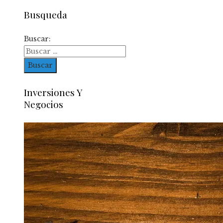
Busqueda
Buscar:
Inversiones Y
Negocios