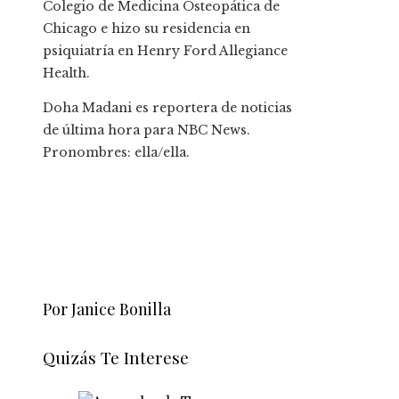
Colegio de Medicina Osteopática de
Chicago e hizo su residencia en
psiquiatría en Henry Ford Allegiance
Health.
Doha Madani es reportera de noticias
de última hora para NBC News.
Pronombres: ella/ella.
Por Janice Bonilla
Quizás Te Interese