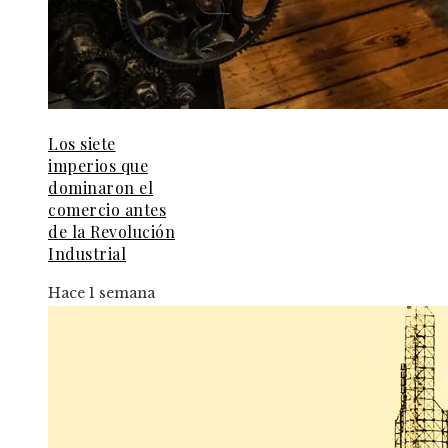
Los siete
imperios que
dominaron el
comercio antes
de la Revolución
Industrial
Hace 1 semana