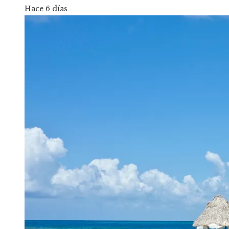
Hace 6 días