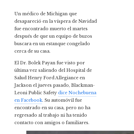
Un médico de Michigan que
desapareció en la víspera de Navidad
fue encontrado muerto el martes
después de que un equipo de buzos
buscara en un estanque congelado
cerca de su casa.
El Dr. Bolek Payan fue visto por
última vez saliendo del Hospital de
Salud Henry Ford Allegiance en
Jackson el jueves pasado, Blackman-
Leoni Public Safety
dice Nochebuena
en Facebook
. Su automóvil fue
encontrado en su casa, pero no ha
regresado al trabajo ni ha tenido
contacto con amigos o familiares.