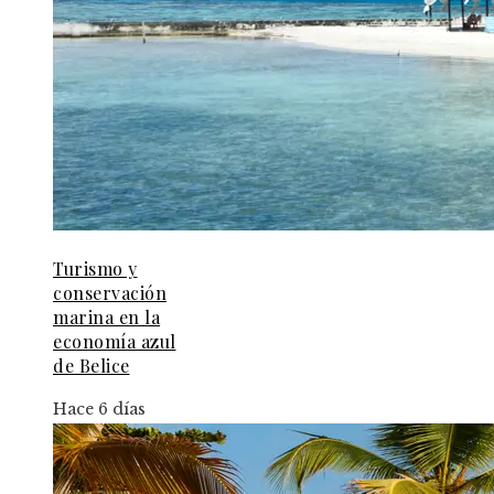
Turismo y
conservación
marina en la
economía azul
de Belice
Hace 6 días