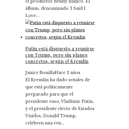
el productor Benny Blanco. El
álbum, denominado 'I Said I
Love...
Putin está dispuesto a reunirse
con Trump, pero sin planes
concretos, según el Kremlin
Janice Bonilla
Hace 2 años
El Kremlin ha dado señales de
que está políticamente
preparado para que el
presidente ruso, Vladimir Putin,
y el presidente electo de Estados
Unidos, Donald Trump,
celebren una reu...