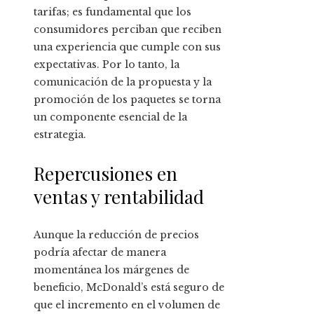
tarifas; es fundamental que los
consumidores perciban que reciben
una experiencia que cumple con sus
expectativas. Por lo tanto, la
comunicación de la propuesta y la
promoción de los paquetes se torna
un componente esencial de la
estrategia.
Repercusiones en
ventas y rentabilidad
Aunque la reducción de precios
podría afectar de manera
momentánea los márgenes de
beneficio, McDonald’s está seguro de
que el incremento en el volumen de