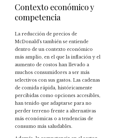
Contexto económico y
competencia
La reducción de precios de
McDonald’s también se entiende
dentro de un contexto económico
más amplio, en el que la inflación y el
aumento de costos han llevado a
muchos consumidores a ser más
selectivos con sus gastos. Las cadenas
de comida rápida, históricamente
percibidas como opciones accesibles,
han tenido que adaptarse para no
perder terreno frente a alternativas
más económicas o a tendencias de
consumo más saludables.