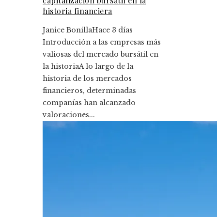
capitalización bursátil en la
historia financiera
Janice Bonilla
Hace 3 días
Introducción a las empresas más
valiosas del mercado bursátil en
la historiaA lo largo de la
historia de los mercados
financieros, determinadas
compañías han alcanzado
valoraciones...