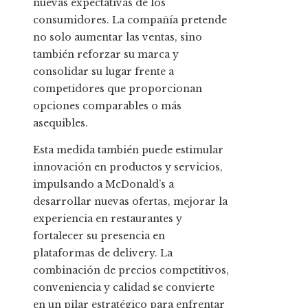
nuevas expectativas de los
consumidores. La compañía pretende
no solo aumentar las ventas, sino
también reforzar su marca y
consolidar su lugar frente a
competidores que proporcionan
opciones comparables o más
asequibles.
Esta medida también puede estimular
innovación en productos y servicios,
impulsando a McDonald’s a
desarrollar nuevas ofertas, mejorar la
experiencia en restaurantes y
fortalecer su presencia en
plataformas de delivery. La
combinación de precios competitivos,
conveniencia y calidad se convierte
en un pilar estratégico para enfrentar