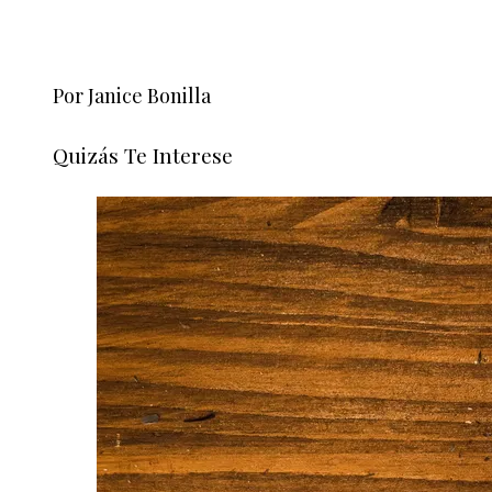
Por Janice Bonilla
Quizás Te Interese