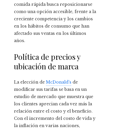
comida rápida busca reposicionarse
como una opción accesible, frente a la
creciente competencia y los cambios
en los hábitos de consumo que han
afectado sus ventas en los últimos
años.
Política de precios y
ubicación de marca
La elección de
McDonald’s
de
modificar sus tarifas se basa en un
estudio de mercado que muestra que
los clientes aprecian cada vez más la
relación entre el costo y el beneficio.
Con el incremento del costo de vida y
la inflación en varias naciones,