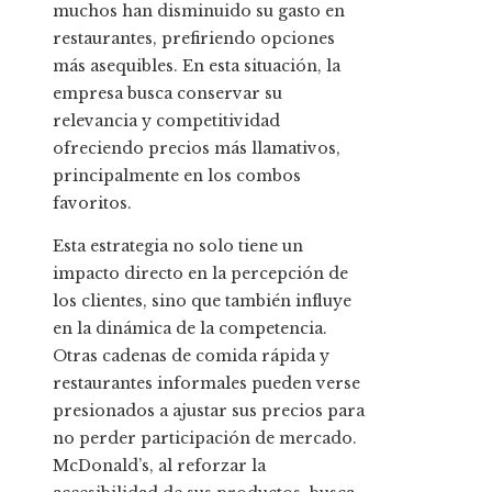
muchos han disminuido su gasto en
restaurantes, prefiriendo opciones
más asequibles. En esta situación, la
empresa busca conservar su
relevancia y competitividad
ofreciendo precios más llamativos,
principalmente en los combos
favoritos.
Esta estrategia no solo tiene un
impacto directo en la percepción de
los clientes, sino que también influye
en la dinámica de la competencia.
Otras cadenas de comida rápida y
restaurantes informales pueden verse
presionados a ajustar sus precios para
no perder participación de mercado.
McDonald’s, al reforzar la