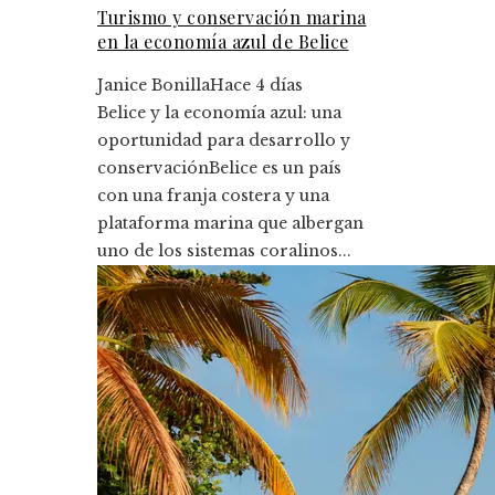
Turismo y conservación marina
en la economía azul de Belice
Janice Bonilla
Hace 4 días
Belice y la economía azul: una
oportunidad para desarrollo y
conservaciónBelice es un país
con una franja costera y una
plataforma marina que albergan
uno de los sistemas coralinos...