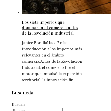
Los siete imperios que
dominaron el comercio antes
de la Revolución Industrial
Janice Bonilla
Hace 7 días
Introducción a los imperios más
relevantes en el ámbito
comercialAntes de la Revolución
Industrial, el comercio fue el
motor que impulsó la expansión
territorial, la innovación fin...
Busqueda
Buscar: