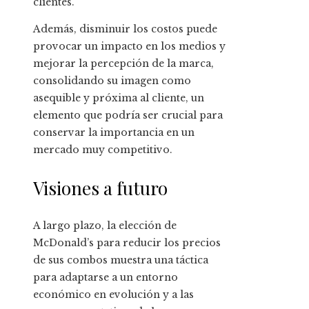
clientes.
Además, disminuir los costos puede
provocar un impacto en los medios y
mejorar la percepción de la marca,
consolidando su imagen como
asequible y próxima al cliente, un
elemento que podría ser crucial para
conservar la importancia en un
mercado muy competitivo.
Visiones a futuro
A largo plazo, la elección de
McDonald’s para reducir los precios
de sus combos muestra una táctica
para adaptarse a un entorno
económico en evolución y a las