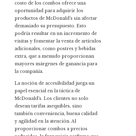
costo de los combos ofrece una
oportunidad para adquirir los
productos de McDonald’s sin afectar
demasiado su presupuesto. Esto
podría resultar en un incremento de
visitas y fomentar la venta de artículos
adicionales, como postres y bebidas
extra, que a menudo proporcionan
mayores márgenes de ganancia para
la compañía.
La noción de accesibilidad juega un
papel esencial en la táctica de
McDonald’s. Los clientes no solo
desean tarifas asequibles, sino
también conveniencia, buena calidad
y agilidad en la atención. Al
proporcionar combos a precios