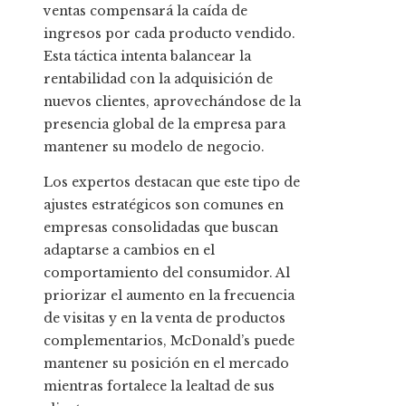
ventas compensará la caída de
ingresos por cada producto vendido.
Esta táctica intenta balancear la
rentabilidad con la adquisición de
nuevos clientes, aprovechándose de la
presencia global de la empresa para
mantener su modelo de negocio.
Los expertos destacan que este tipo de
ajustes estratégicos son comunes en
empresas consolidadas que buscan
adaptarse a cambios en el
comportamiento del consumidor. Al
priorizar el aumento en la frecuencia
de visitas y en la venta de productos
complementarios, McDonald’s puede
mantener su posición en el mercado
mientras fortalece la lealtad de sus