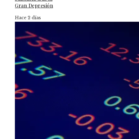
Gran Depresión
Hace 2 días