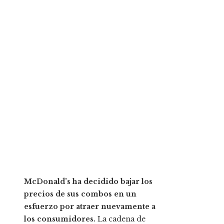
McDonald’s ha decidido bajar los
precios de sus combos en un
esfuerzo por atraer nuevamente a
los consumidores.
La cadena de