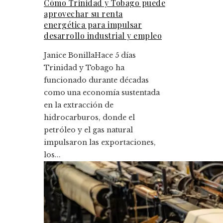
Cómo Trinidad y Tobago puede
aprovechar su renta
energética para impulsar
desarrollo industrial y empleo
Janice Bonilla
Hace 5 días
Trinidad y Tobago ha
funcionado durante décadas
como una economía sustentada
en la extracción de
hidrocarburos, donde el
petróleo y el gas natural
impulsaron las exportaciones,
los...