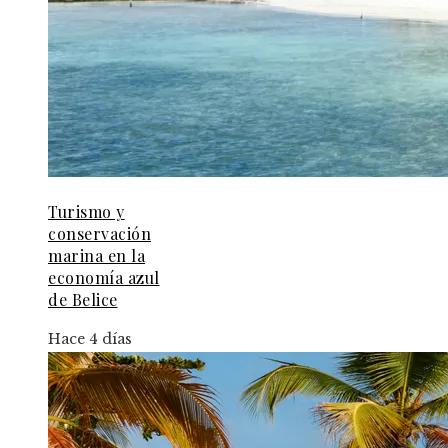
Turismo y
conservación
marina en la
economía azul
de Belice
Hace 4 días