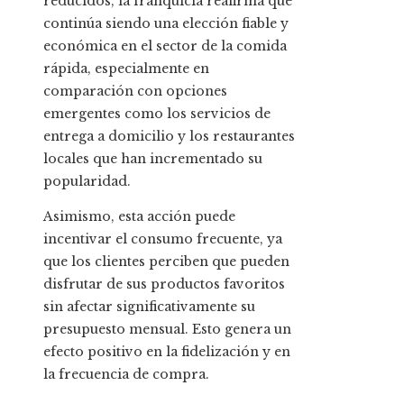
reducidos, la franquicia reafirma que
continúa siendo una elección fiable y
económica en el sector de la comida
rápida, especialmente en
comparación con opciones
emergentes como los servicios de
entrega a domicilio y los restaurantes
locales que han incrementado su
popularidad.
Asimismo, esta acción puede
incentivar el consumo frecuente, ya
que los clientes perciben que pueden
disfrutar de sus productos favoritos
sin afectar significativamente su
presupuesto mensual. Esto genera un
efecto positivo en la fidelización y en
la frecuencia de compra.