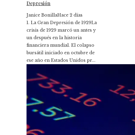
Depresión
Janice Bonilla
Hace 2 días
1. La Gran Depresión de 1929La
crisis de 1929 marcó un antes y
un después en la historia
financiera mundial. El colapso
bursátil iniciado en octubre de
ese año en Estados Unidos pr...