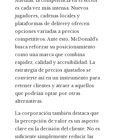
Además, la competencia en el sector
es cada vez más intensa. Nuevos
jugadores, cadenas locales y
plataformas de delivery ofrecen
opciones variadas a precios
competitivos. Ante esto, McDonald’s
busca reforzar su posicionamiento
como una marca que combina
rapidez, calidad y accesibilidad. La
estrategia de precios ajustados se
convierte así en un instrumento para
retener clientes y atraer a aquellos
que podrían optar por otras
alternativas.
La corporación también destaca que
la percepción de valor es un aspecto
clave en la decisión del cliente. No es
suficiente simplemente reducir las