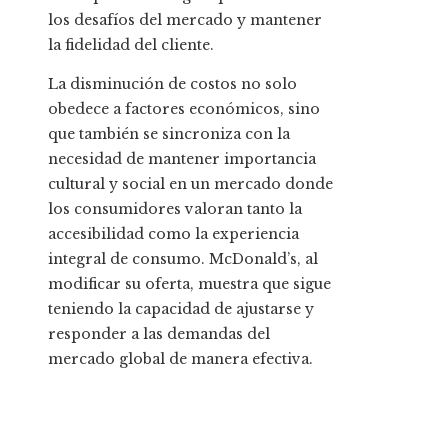
los desafíos del mercado y mantener
la fidelidad del cliente.
La disminución de costos no solo
obedece a factores económicos, sino
que también se sincroniza con la
necesidad de mantener importancia
cultural y social en un mercado donde
los consumidores valoran tanto la
accesibilidad como la experiencia
integral de consumo. McDonald’s, al
modificar su oferta, muestra que sigue
teniendo la capacidad de ajustarse y
responder a las demandas del
mercado global de manera efectiva.