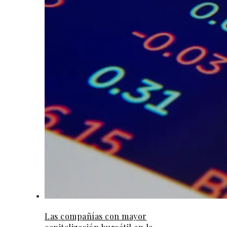
Las compañías con mayor