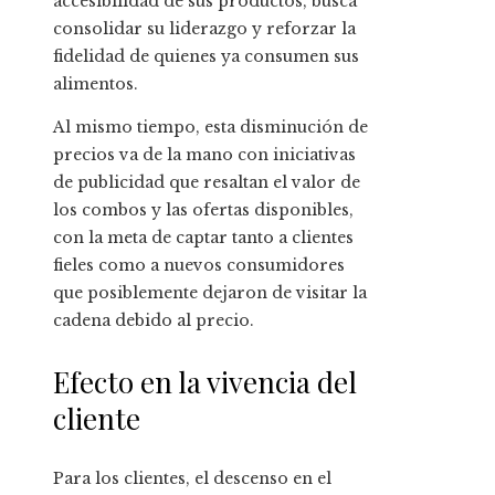
accesibilidad de sus productos, busca
consolidar su liderazgo y reforzar la
fidelidad de quienes ya consumen sus
alimentos.
Al mismo tiempo, esta disminución de
precios va de la mano con iniciativas
de publicidad que resaltan el valor de
los combos y las ofertas disponibles,
con la meta de captar tanto a clientes
fieles como a nuevos consumidores
que posiblemente dejaron de visitar la
cadena debido al precio.
Efecto en la vivencia del
cliente
Para los clientes, el descenso en el