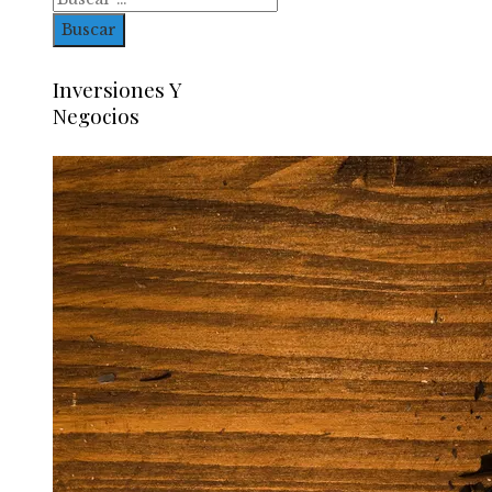
Inversiones Y
Negocios