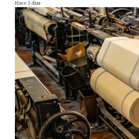
Hace 5 días