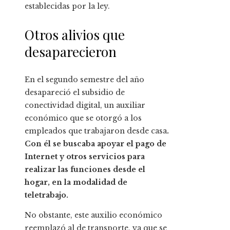
establecidas por la ley.
Otros alivios que
desaparecieron
En el segundo semestre del año
desapareció el subsidio de
conectividad digital, un auxiliar
económico que se otorgó a los
empleados que trabajaron desde casa
.
Con él se buscaba apoyar el pago de
Internet y otros servicios para
realizar las funciones desde el
hogar, en la modalidad de
teletrabajo.
No obstante, este auxilio económico
reemplazó al de transporte, ya que se