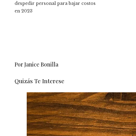
despedir personal para bajar costos
en 2023
Por Janice Bonilla
Quizás Te Interese