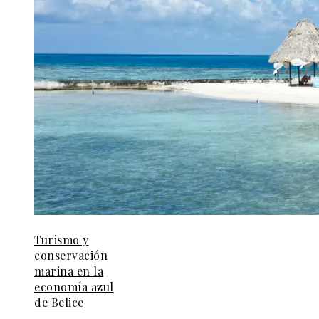
Turismo y
conservación
marina en la
economía azul
de Belice