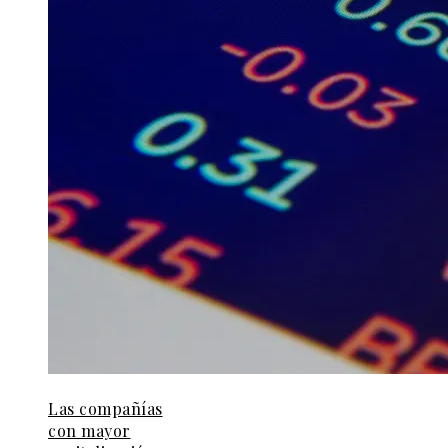
Las compañías
con mayor