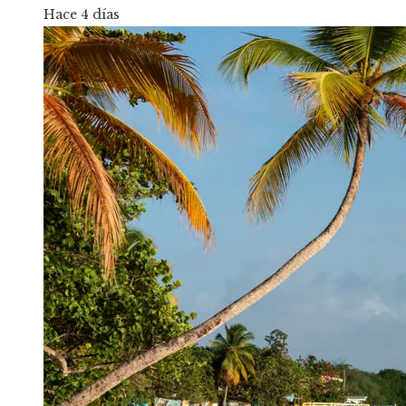
Hace 4 días