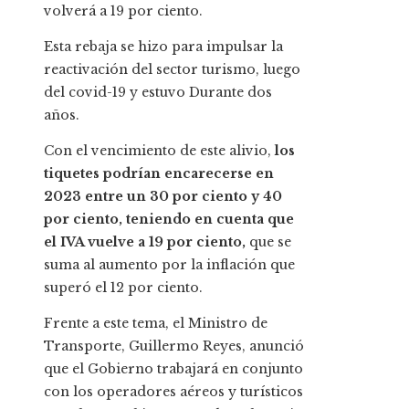
volverá a 19 por ciento.
Esta rebaja se hizo para impulsar la
reactivación del sector turismo, luego
del covid-19 y estuvo Durante dos
años.
Con el vencimiento de este alivio,
los
tiquetes podrían encarecerse en
2023 entre un 30 por ciento y 40
por ciento, teniendo en cuenta que
el IVA vuelve a 19 por ciento,
que se
suma al aumento por la inflación que
superó el 12 por ciento.
Frente a este tema, el Ministro de
Transporte, Guillermo Reyes, anunció
que el Gobierno trabajará en conjunto
con los operadores aéreos y turísticos