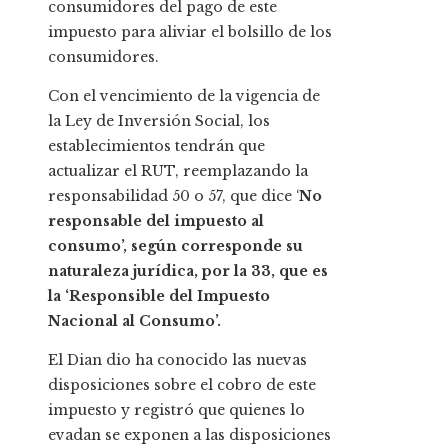
consumidores del pago de este
impuesto para aliviar el bolsillo de los
consumidores.
Con el vencimiento de la vigencia de
la Ley de Inversión Social, los
establecimientos tendrán que
actualizar el RUT, reemplazando la
responsabilidad 50 o 57, que dice ‘
No
responsable del impuesto al
consumo’, según corresponde su
naturaleza jurídica, por la 33, que es
la ‘Responsible del Impuesto
Nacional al Consumo’.
El Dian dio ha conocido las nuevas
disposiciones sobre el cobro de este
impuesto y registró que quienes lo
evadan se exponen a las disposiciones