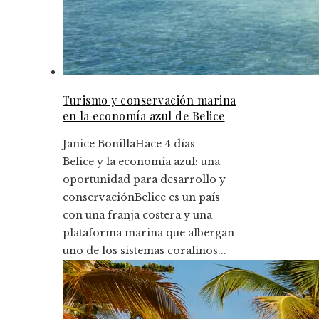
Turismo y conservación marina
en la economía azul de Belice
Janice Bonilla
Hace 4 días
Belice y la economía azul: una
oportunidad para desarrollo y
conservaciónBelice es un país
con una franja costera y una
plataforma marina que albergan
uno de los sistemas coralinos...