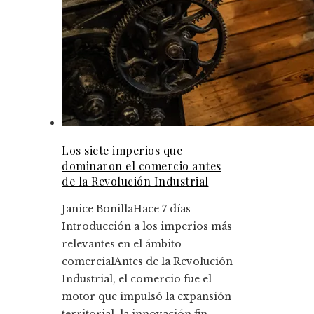
Los siete imperios que
dominaron el comercio antes
de la Revolución Industrial
Janice Bonilla
Hace 7 días
Introducción a los imperios más
relevantes en el ámbito
comercialAntes de la Revolución
Industrial, el comercio fue el
motor que impulsó la expansión
territorial, la innovación fin...