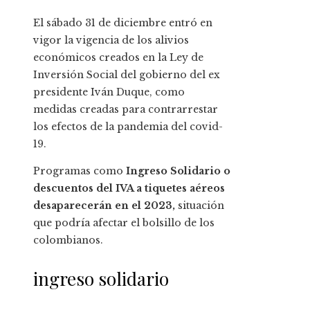
El sábado 31 de diciembre entró en
vigor la vigencia de los alivios
económicos creados en la Ley de
Inversión Social del gobierno del ex
presidente Iván Duque, como
medidas creadas para contrarrestar
los efectos de la pandemia del covid-
19.
Programas como
Ingreso Solidario o
descuentos del IVA a tiquetes aéreos
desaparecerán en el 2023,
situación
que podría afectar el bolsillo de los
colombianos.​
ingreso solidario