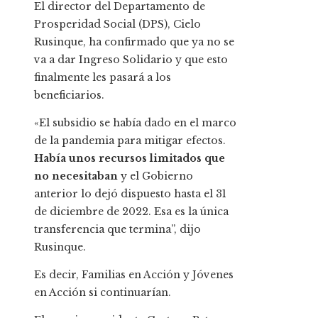
El director del Departamento de
Prosperidad Social (DPS), Cielo
Rusinque, ha confirmado que ya no se
va a dar Ingreso Solidario y que esto
finalmente les pasará a los
beneficiarios.
«El subsidio se había dado en el marco
de la pandemia para mitigar efectos.
Había unos recursos limitados que
no necesitaban
y el Gobierno
anterior lo dejó dispuesto hasta el 31
de diciembre de 2022. Esa es la única
transferencia que termina”, dijo
Rusinque.
Es decir, Familias en Acción y Jóvenes
en Acción si continuarían.