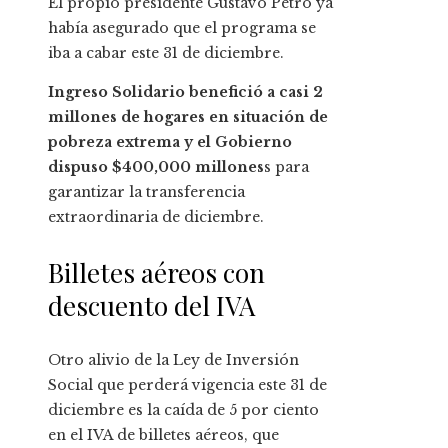
El propio presidente Gustavo Petro ya
había asegurado que el programa se
iba a cabar este 31 de diciembre.
Ingreso Solidario benefició a casi 2
millones de hogares en situación de
pobreza extrema y el Gobierno
dispuso $400,000 millones
s para
garantizar la transferencia
extraordinaria de diciembre.
Billetes aéreos con
descuento del IVA
Otro alivio de la Ley de Inversión
Social que perderá vigencia este 31 de
diciembre es la caída de 5 por ciento
en el IVA de billetes aéreos, que