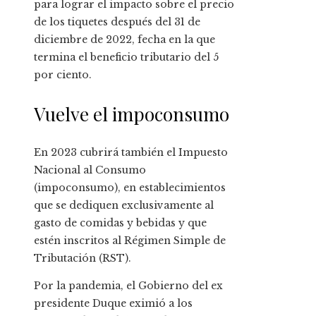
para lograr el impacto sobre el precio
de los tiquetes después del 31 de
diciembre de 2022, fecha en la que
termina el beneficio tributario del 5
por ciento.
Vuelve el impoconsumo
En 2023 cubrirá también el Impuesto
Nacional al Consumo
(impoconsumo), en establecimientos
que se dediquen exclusivamente al
gasto de comidas y bebidas y que
estén inscritos al Régimen Simple de
Tributación (RST).
Por la pandemia, el Gobierno del ex
presidente Duque eximió a los