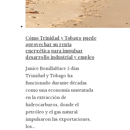
Cómo Trinidad y Tobago puede
aprovechar su renta
energética para impulsar
desarrollo industrial y empleo
Janice Bonilla
Hace 5 días
Trinidad y Tobago ha
funcionado durante décadas
como una economía sustentada
en la extracción de
hidrocarburos, donde el
petróleo y el gas natural
impulsaron las exportaciones,
los...