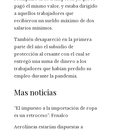
pagó el mismo valor, y estaba dirigido
a aquellos trabajadores que
recibieron un sueldo máximo de dos
salarios mínimos.
También desapareció en la primera
parte del año el subsidio de
protección al cesante con el cual se
entregó una suma de dinero a los
trabajadores que habían perdido su
empleo durante la pandemia.
Mas noticias
“El impuesto a la importación de ropa
es un retroceso”: Fenalco
Aerolíneas estarían dispuestas a