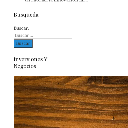
Busqueda
Buscar:
Inversiones Y
Negocios