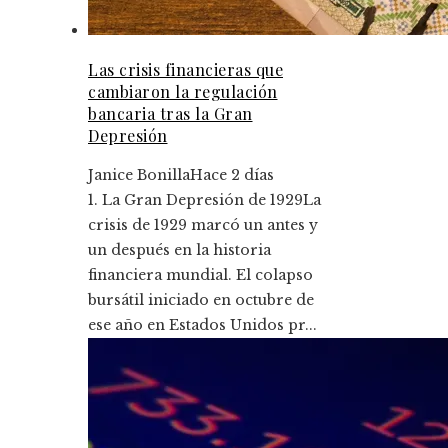
Las crisis financieras que
cambiaron la regulación
bancaria tras la Gran
Depresión
Janice Bonilla
Hace 2 días
1. La Gran Depresión de 1929La
crisis de 1929 marcó un antes y
un después en la historia
financiera mundial. El colapso
bursátil iniciado en octubre de
ese año en Estados Unidos pr...