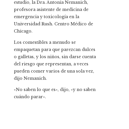
estudio, la Dra. Antonia Nemanich,
profesora asistente de medicina de
emergencia y toxicología en la
Universidad Rush. Centro Médico de
Chicago.
Los comestibles a menudo se
empaquetan para que parezcan dulces
o galletas, y los niños, sin darse cuenta
del riesgo que representan, a veces
pueden comer varios de una sola vez,
dijo Nemanich.
«No saben lo que es», dijo, «y no saben
cuándo parar».