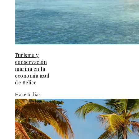
Turismo y
conservación
marina en la
economía azul
de Belice
Hace 5 días