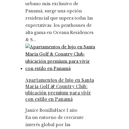
urbano más exclusivo de
Panamá, surge una opción
residencial que supera todas las
expectativas: los penthouses de
alta gama en Oceana Residences
& S...
Apartamentos de lujo en Santa
María Golf & Country Club:
ubicación premium para vivir
con estilo en Panamá
Janice Bonilla
Hace 1 año
En un entorno de creciente
interés global por las