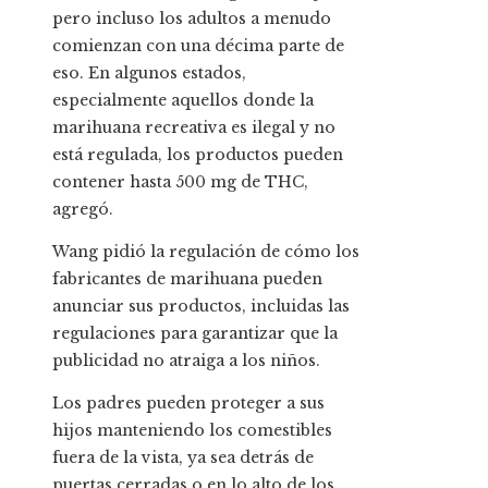
pero incluso los adultos a menudo
comienzan con una décima parte de
eso. En algunos estados,
especialmente aquellos donde la
marihuana recreativa es ilegal y no
está regulada, los productos pueden
contener hasta 500 mg de THC,
agregó.
Wang pidió la regulación de cómo los
fabricantes de marihuana pueden
anunciar sus productos, incluidas las
regulaciones para garantizar que la
publicidad no atraiga a los niños.
Los padres pueden proteger a sus
hijos manteniendo los comestibles
fuera de la vista, ya sea detrás de
puertas cerradas o en lo alto de los