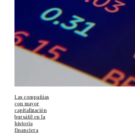
Las compañías
con mayor
capitalización
bursátil en la
historia
financiera