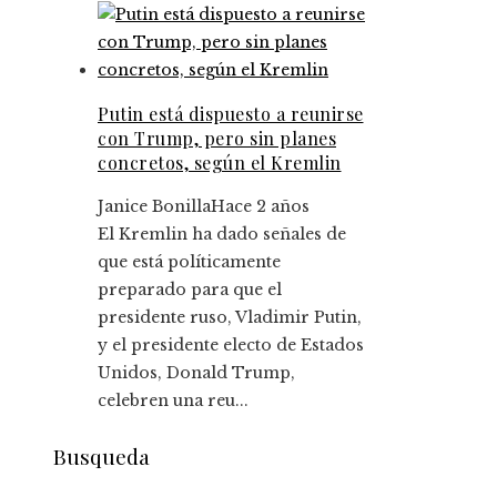
Putin está dispuesto a reunirse
con Trump, pero sin planes
concretos, según el Kremlin
Janice Bonilla
Hace 2 años
El Kremlin ha dado señales de
que está políticamente
preparado para que el
presidente ruso, Vladimir Putin,
y el presidente electo de Estados
Unidos, Donald Trump,
celebren una reu...
Busqueda