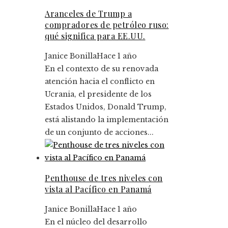
Aranceles de Trump a
compradores de petróleo ruso:
qué significa para EE.UU.
Janice Bonilla
Hace 1 año
En el contexto de su renovada
atención hacia el conflicto en
Ucrania, el presidente de los
Estados Unidos, Donald Trump,
está alistando la implementación
de un conjunto de acciones...
Penthouse de tres niveles con
vista al Pacífico en Panamá
Janice Bonilla
Hace 1 año
En el núcleo del desarrollo