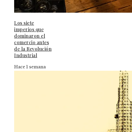
Los siete
imperios que
dominaron el
comercio antes
de la Revolución
Industrial
Hace 1 semana