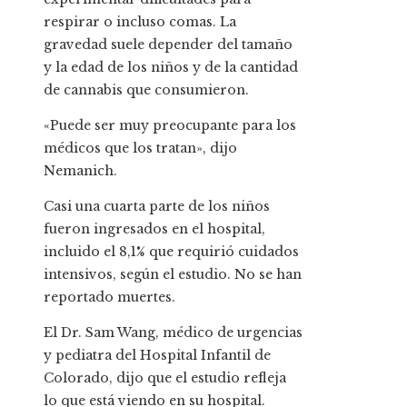
respirar o incluso comas. La
gravedad suele depender del tamaño
y la edad de los niños y de la cantidad
de cannabis que consumieron.
«Puede ser muy preocupante para los
médicos que los tratan», dijo
Nemanich.
Casi una cuarta parte de los niños
fueron ingresados ​​en el hospital,
incluido el 8,1% que requirió cuidados
intensivos, según el estudio. No se han
reportado muertes.
El Dr. Sam Wang, médico de urgencias
y pediatra del Hospital Infantil de
Colorado, dijo que el estudio refleja
lo que está viendo en su hospital.