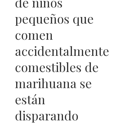
de niños
pequeños que
comen
accidentalmente
comestibles de
marihuana se
están
disparando