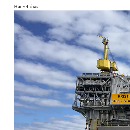
Hace 4 días