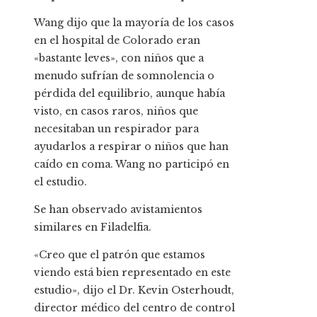
Wang dijo que la mayoría de los casos
en el hospital de Colorado eran
«bastante leves», con niños que a
menudo sufrían de somnolencia o
pérdida del equilibrio, aunque había
visto, en casos raros, niños que
necesitaban un respirador para
ayudarlos a respirar o niños que han
caído en coma. Wang no participó en
el estudio.
Se han observado avistamientos
similares en Filadelfia.
«Creo que el patrón que estamos
viendo está bien representado en este
estudio», dijo el Dr. Kevin Osterhoudt,
director médico del centro de control