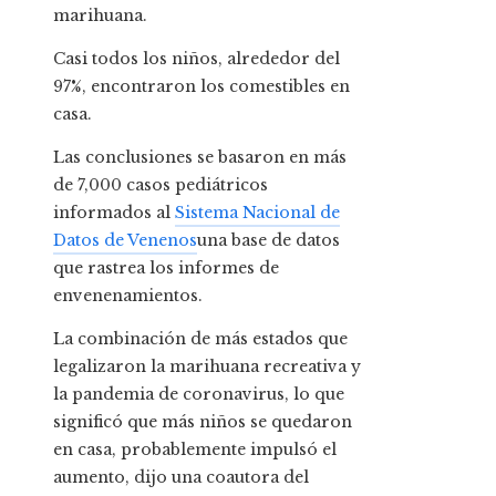
marihuana.
Casi todos los niños, alrededor del
97%, encontraron los comestibles en
casa.
Las conclusiones se basaron en más
de 7,000 casos pediátricos
informados al
Sistema Nacional de
Datos de Venenos
una base de datos
que rastrea los informes de
envenenamientos.
La combinación de más estados que
legalizaron la marihuana recreativa y
la pandemia de coronavirus, lo que
significó que más niños se quedaron
en casa, probablemente impulsó el
aumento, dijo una coautora del