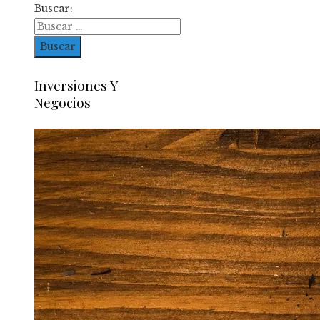
Buscar:
Inversiones Y
Negocios