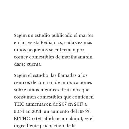
Según un estudio publicado el martes
en la revista Pediatrics, cada vez más
niños pequeños se enferman por
comer comestibles de marihuana sin
darse cuenta.
Según el estudio, las llamadas a los
centros de control de intoxicaciones
sobre niños menores de 5 años que
consumen comestibles que contienen
THC aumentaron de 207 en 2017 a
3054 en 2021, un aumento del 1375%.
El THC, o tetrahidrocannabinol, es el
ingrediente psicoactivo de la