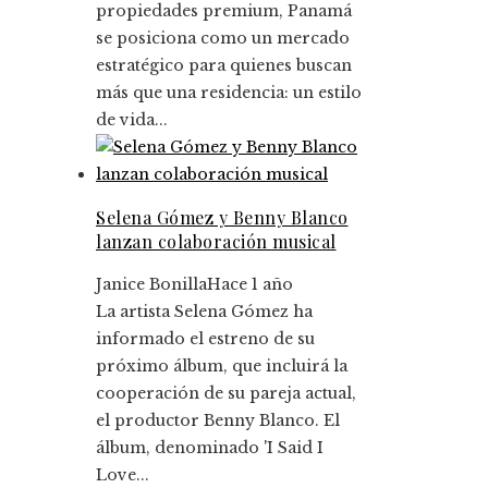
propiedades premium, Panamá
se posiciona como un mercado
estratégico para quienes buscan
más que una residencia: un estilo
de vida...
Selena Gómez y Benny Blanco
lanzan colaboración musical
Janice Bonilla
Hace 1 año
La artista Selena Gómez ha
informado el estreno de su
próximo álbum, que incluirá la
cooperación de su pareja actual,
el productor Benny Blanco. El
álbum, denominado 'I Said I
Love...