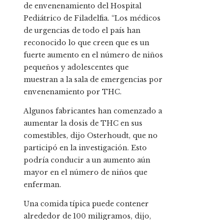
de envenenamiento del Hospital
Pediátrico de Filadelfia. “Los médicos
de urgencias de todo el país han
reconocido lo que creen que es un
fuerte aumento en el número de niños
pequeños y adolescentes que
muestran
a la sala de emergencias por
envenenamiento por THC.
Algunos fabricantes han comenzado a
aumentar la dosis de THC en sus
comestibles, dijo Osterhoudt, que no
participó en la investigación. Esto
podría conducir a un aumento aún
mayor en el número de niños que
enferman.
Una comida típica puede contener
alrededor de 100 miligramos, dijo,