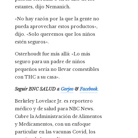
estantes, dijo Nemanich.
«No hay razón por la que la gente no
pueda aprovechar estos productos»,
dijo. «Solo queremos que los niños
estén seguros».
Osterhoudt fue más allá: «Lo más
seguro para un padre de niños
pequeños sería no llevar comestibles
con THC a su casa».
Seguir
BNC SALUD
a
Gorjeo
&
Facebook
.
Berkeley Lovelace Jr. es reportero
médico y de salud para NBC News.
Cubre la Administración de Alimentos
y Medicamentos, con un enfoque
particular en las vacunas Covid, los