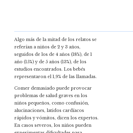
Algo más de la mitad de los relatos se
referían a niños de 2 y 3 años,
seguidos de los de 4 años (18%), de 1
año (15%) y de 5 años (13%), de los
estudios encontrados. Los bebés
representaron el 1,9% de las llamadas.
Comer demasiado puede provocar
problemas de salud graves en los
niños pequeños, como confusión,
alucinaciones, latidos cardíacos
rápidos y vómitos, dicen los expertos.
En casos severos, los niños pueden
experimentar dificultades para