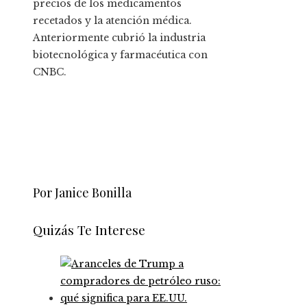
precios de los medicamentos
recetados y la atención médica.
Anteriormente cubrió la industria
biotecnológica y farmacéutica con
CNBC.
Por Janice Bonilla
Quizás Te Interese