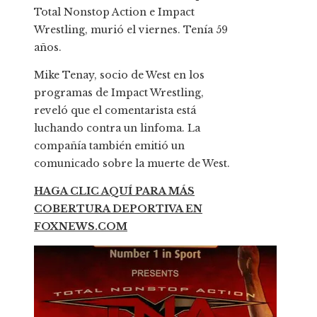
Total Nonstop Action e Impact
Wrestling, murió el viernes. Tenía 59
años.
Mike Tenay, socio de West en los
programas de Impact Wrestling,
reveló que el comentarista está
luchando contra un linfoma. La
compañía también emitió un
comunicado sobre la muerte de West.
HAGA CLIC AQUÍ PARA MÁS
COBERTURA DEPORTIVA EN
FOXNEWS.COM