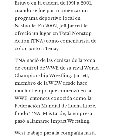
Estuvo en la cadena de 1991 a 2001,
cuando se fue para comenzar un
programa deportivo local en
Nashville. En 2002, Jeff Jarrett le
ofreció un lugar en Total Nonstop
Action (TNA) como comentarista de
color junto a Tenay.
TNA nació de las cenizas de la toma
de control de WWE de su rival World
Championship Wrestling. Jarrett,
miembro de la WCW desde hace
mucho tiempo que comenzó en la
WWE, entonces conocida como la
Federación Mundial de Lucha Libre,
fundó TNA. Más tarde, la empresa
pasó a llamarse Impact Wrestling.
West trabajó para la compañía hasta