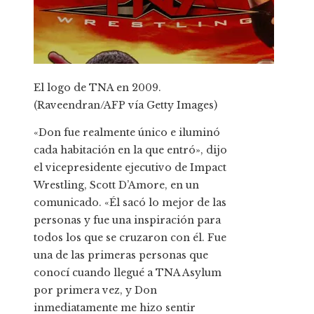
El logo de TNA en 2009.
(Raveendran/AFP vía Getty Images)
«Don fue realmente único e iluminó
cada habitación en la que entró», dijo
el vicepresidente ejecutivo de Impact
Wrestling, Scott D’Amore, en un
comunicado. «Él sacó lo mejor de las
personas y fue una inspiración para
todos los que se cruzaron con él. Fue
una de las primeras personas que
conocí cuando llegué a TNA Asylum
por primera vez, y Don
inmediatamente me hizo sentir