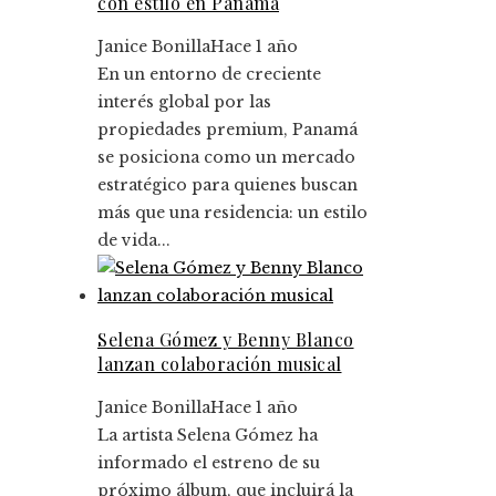
con estilo en Panamá
Janice Bonilla
Hace 1 año
En un entorno de creciente
interés global por las
propiedades premium, Panamá
se posiciona como un mercado
estratégico para quienes buscan
más que una residencia: un estilo
de vida...
Selena Gómez y Benny Blanco
lanzan colaboración musical
Janice Bonilla
Hace 1 año
La artista Selena Gómez ha
informado el estreno de su
próximo álbum, que incluirá la