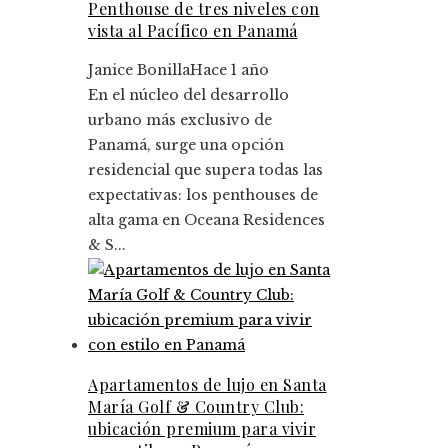
Penthouse de tres niveles con
vista al Pacífico en Panamá
Janice Bonilla
Hace 1 año
En el núcleo del desarrollo
urbano más exclusivo de
Panamá, surge una opción
residencial que supera todas las
expectativas: los penthouses de
alta gama en Oceana Residences
& S...
Apartamentos de lujo en Santa
María Golf & Country Club:
ubicación premium para vivir