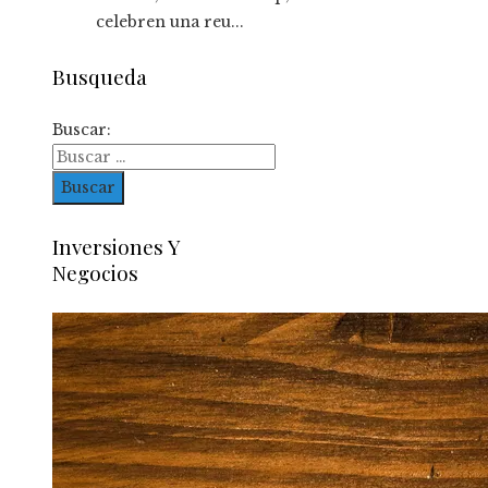
celebren una reu...
Busqueda
Buscar:
Inversiones Y
Negocios