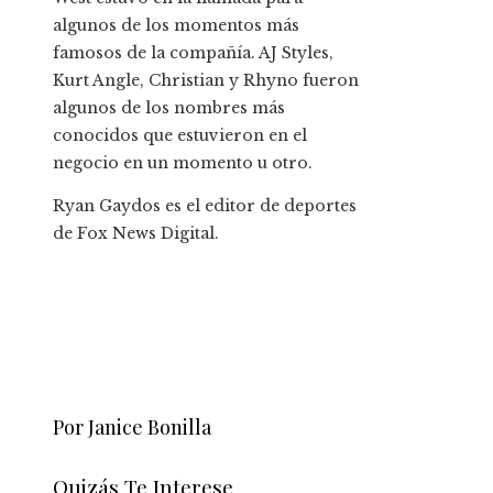
algunos de los momentos más
famosos de la compañía. AJ Styles,
Kurt Angle, Christian y Rhyno fueron
algunos de los nombres más
conocidos que estuvieron en el
negocio en un momento u otro.
Ryan Gaydos es el editor de deportes
de Fox News Digital.
Por Janice Bonilla
Quizás Te Interese