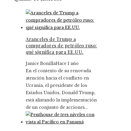
Aranceles de Trump a
compradores de petróleo ruso:
qué significa para EE.UU.
Janice Bonilla
Hace 1 año
En el contexto de su renovada
atención hacia el conflicto en
Ucrania, el presidente de los
Estados Unidos, Donald Trump,
está alistando la implementación
de un conjunto de acciones...