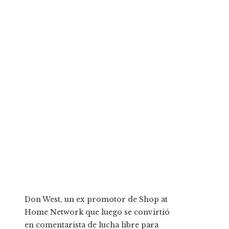
Don West, un ex promotor de Shop at
Home Network que luego se convirtió
en comentarista de lucha libre para