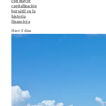
con mayor
capitalización
bursátil en la
historia
financiera
Hace 3 días