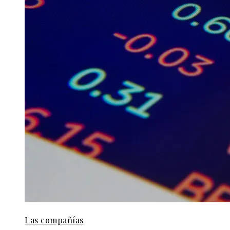
Las compañías