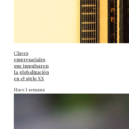
Claves
empresariales
que impulsaron
la globalización
en el siglo XX
Hace 1 semana