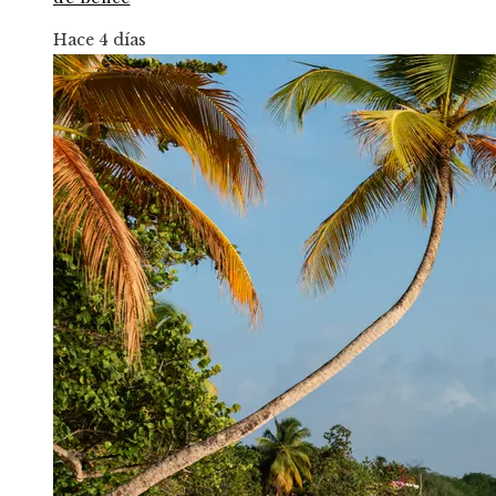
Hace 4 días