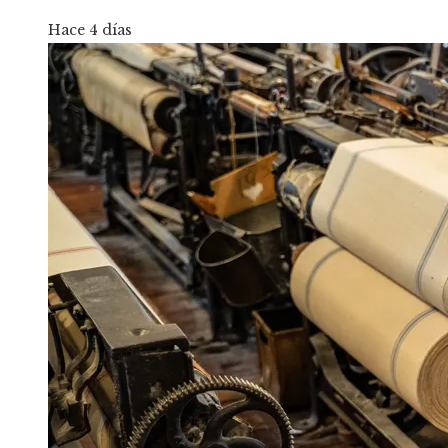
Hace 4 días