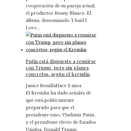
cooperación de su pareja actual,
el productor Benny Blanco. El
álbum, denominado 'I Said I
Love...
Putin está dispuesto a reunirse
con Trump, pero sin planes
concretos, según el Kremlin
Janice Bonilla
Hace 2 años
El Kremlin ha dado señales de
que está políticamente
preparado para que el
presidente ruso, Vladimir Putin,
y el presidente electo de Estados
Unidos, Donald Trump,