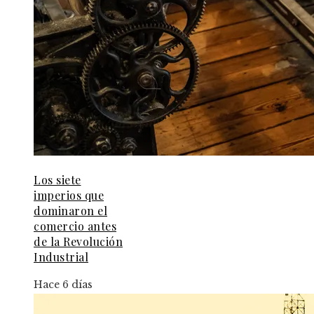
Los siete
imperios que
dominaron el
comercio antes
de la Revolución
Industrial
Hace 6 días