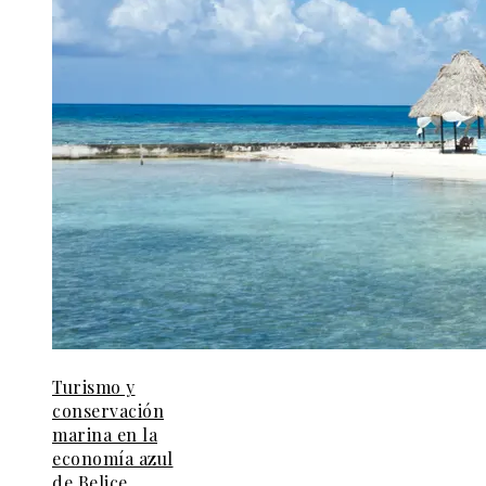
Turismo y
conservación
marina en la
economía azul
de Belice