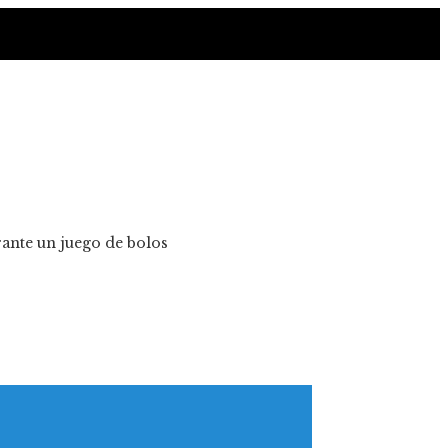
rante un juego de bolos