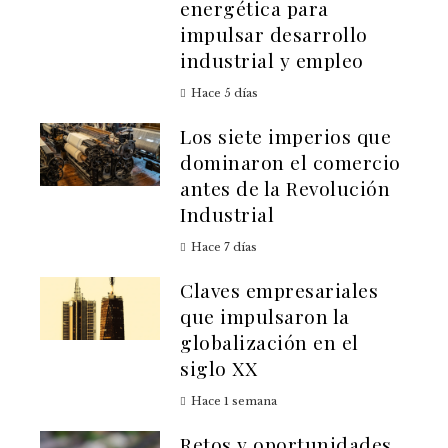
energética para
impulsar desarrollo
industrial y empleo
Hace 5 días
Los siete imperios que
dominaron el comercio
antes de la Revolución
Industrial
Hace 7 días
Claves empresariales
que impulsaron la
globalización en el
siglo XX
Hace 1 semana
Retos y oportunidades