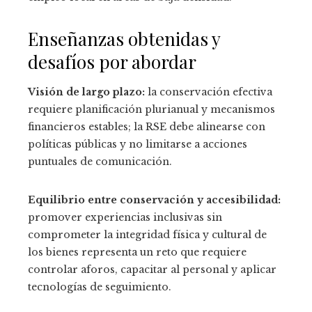
Enseñanzas obtenidas y
desafíos por abordar
Visión de largo plazo:
la conservación efectiva
requiere planificación plurianual y mecanismos
financieros estables; la RSE debe alinearse con
políticas públicas y no limitarse a acciones
puntuales de comunicación.
Equilibrio entre conservación y accesibilidad:
promover experiencias inclusivas sin
comprometer la integridad física y cultural de
los bienes representa un reto que requiere
controlar aforos, capacitar al personal y aplicar
tecnologías de seguimiento.