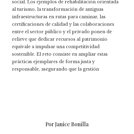
social. Los ejemplos de rehabilitación orientada
al turismo, la transformación de antiguas
infraestructuras en rutas para caminar, las
certificaciones de calidad y las colaboraciones
entre el sector público y el privado ponen de
relieve que dedicar recursos al patrimonio
equivale a impulsar una competitividad
sostenible. El reto consiste en ampliar estas
prácticas ejemplares de forma justa y
responsable, asegurando que la gestión
Por Janice Bonilla