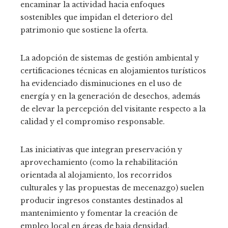
encaminar la actividad hacia enfoques
sostenibles que impidan el deterioro del
patrimonio que sostiene la oferta.
La adopción de sistemas de gestión ambiental y
certificaciones técnicas en alojamientos turísticos
ha evidenciado disminuciones en el uso de
energía y en la generación de desechos, además
de elevar la percepción del visitante respecto a la
calidad y el compromiso responsable.
Las iniciativas que integran preservación y
aprovechamiento (como la rehabilitación
orientada al alojamiento, los recorridos
culturales y las propuestas de mecenazgo) suelen
producir ingresos constantes destinados al
mantenimiento y fomentar la creación de
empleo local en áreas de baja densidad.