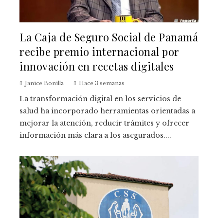
La Caja de Seguro Social de Panamá
recibe premio internacional por
innovación en recetas digitales
Janice Bonilla
Hace 3 semanas
La transformación digital en los servicios de
salud ha incorporado herramientas orientadas a
mejorar la atención, reducir trámites y ofrecer
información más clara a los asegurados....