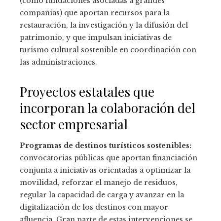
(como fundaciones asociadas a grandes
compañías) que aportan recursos para la
restauración, la investigación y la difusión del
patrimonio, y que impulsan iniciativas de
turismo cultural sostenible en coordinación con
las administraciones.
Proyectos estatales que
incorporan la colaboración del
sector empresarial
Programas de destinos turísticos sostenibles:
convocatorias públicas que aportan financiación
conjunta a iniciativas orientadas a optimizar la
movilidad, reforzar el manejo de residuos,
regular la capacidad de carga y avanzar en la
digitalización de los destinos con mayor
afluencia. Gran parte de estas intervenciones se