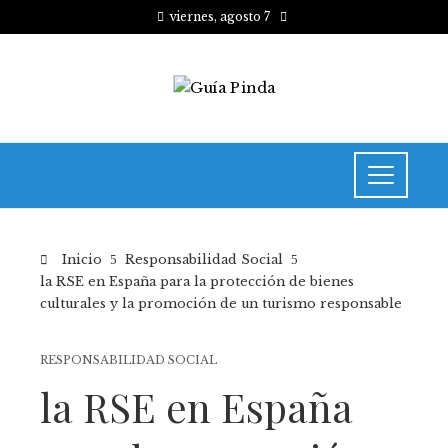
viernes, agosto 7
Inicio
Responsabilidad Social
la RSE en España para la protección de bienes
culturales y la promoción de un turismo responsable
RESPONSABILIDAD SOCIAL
la RSE en España