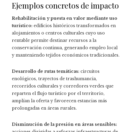
Ejemplos concretos de impacto
Rehabilitación y puesta en valor mediante uso
turístico:
edificios históricos transformados en
alojamientos o centros culturales cuyo uso
rentable permite destinar recursos a la
conservación continua, generando empleo local
y manteniendo tejidos económicos tradicionales.
Desarrollo de rutas temáticas:
circuitos
enológicos, trayectos de trashumancia,
recorridos culturales y corredores verdes que
reparten el flujo turístico por el territorio,
amplían la oferta y favorecen estancias más
prolongadas en áreas rurales.
Disminución de la presión en áreas sensibles:
acciones dirigidas a reforzar infraestructuras de