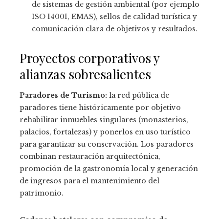
de sistemas de gestión ambiental (por ejemplo
ISO 14001, EMAS), sellos de calidad turística y
comunicación clara de objetivos y resultados.
Proyectos corporativos y
alianzas sobresalientes
Paradores de Turismo:
la red pública de
paradores tiene históricamente por objetivo
rehabilitar inmuebles singulares (monasterios,
palacios, fortalezas) y ponerlos en uso turístico
para garantizar su conservación. Los paradores
combinan restauración arquitectónica,
promoción de la gastronomía local y generación
de ingresos para el mantenimiento del
patrimonio.