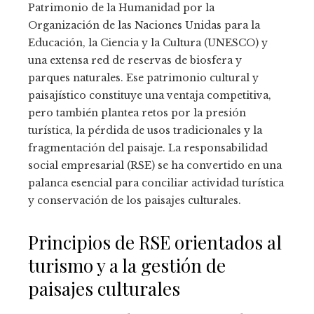
Patrimonio de la Humanidad por la
Organización de las Naciones Unidas para la
Educación, la Ciencia y la Cultura (UNESCO) y
una extensa red de reservas de biosfera y
parques naturales. Ese patrimonio cultural y
paisajístico constituye una ventaja competitiva,
pero también plantea retos por la presión
turística, la pérdida de usos tradicionales y la
fragmentación del paisaje. La responsabilidad
social empresarial (RSE) se ha convertido en una
palanca esencial para conciliar actividad turística
y conservación de los paisajes culturales.
Principios de RSE orientados al
turismo y a la gestión de
paisajes culturales