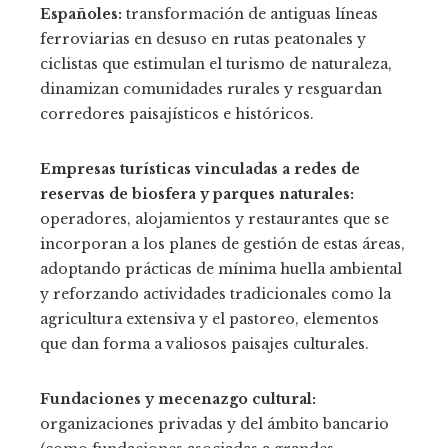
Españoles:
transformación de antiguas líneas
ferroviarias en desuso en rutas peatonales y
ciclistas que estimulan el turismo de naturaleza,
dinamizan comunidades rurales y resguardan
corredores paisajísticos e históricos.
Empresas turísticas vinculadas a redes de
reservas de biosfera y parques naturales:
operadores, alojamientos y restaurantes que se
incorporan a los planes de gestión de estas áreas,
adoptando prácticas de mínima huella ambiental
y reforzando actividades tradicionales como la
agricultura extensiva y el pastoreo, elementos
que dan forma a valiosos paisajes culturales.
Fundaciones y mecenazgo cultural:
organizaciones privadas y del ámbito bancario