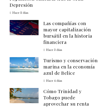
Depresión
Hace 2 días
Las compañías con
mayor capitalización
bursátil en la historia
financiera
Hace 3 días
Turismo y conservación
marina en la economía
azul de Belice
Hace 4 días
Cómo Trinidad y
Tobago puede
aprovechar su renta