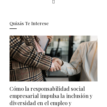
Quizás Te Interese
Cómo la responsabilidad social
empresarial impulsa la inclusión y
diversidad en el empleo y