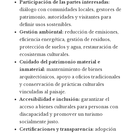
Participación de las partes interesadas:
diálogo con comunidades locales, gestores de
patrimonio, autoridades y visitantes para
definir usos sostenibles.
Gestión ambiental:
reducción de emisiones,
eficiencia energética, gestión de residuos,
protección de suelos y agua, restauración de
ecosistemas culturales.
Cuidado del patrimonio material e
inmaterial:
mantenimiento de bienes
arquitectónicos, apoyo a oficios tradicionales
y conservación de prácticas culturales
vinculadas al paisaje.
Accesibilidad e inclusión:
garantizar el
acceso a bienes culturales para personas con
discapacidad y promover un turismo
socialmente justo.
Certificaciones y transparencia:
adopción