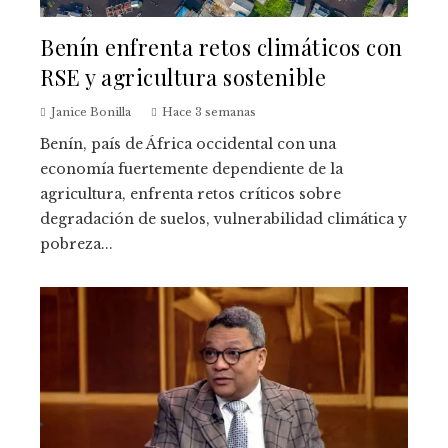
Benín enfrenta retos climáticos con
RSE y agricultura sostenible
Janice Bonilla
Hace 3 semanas
Benín, país de África occidental con una
economía fuertemente dependiente de la
agricultura, enfrenta retos críticos sobre
degradación de suelos, vulnerabilidad climática y
pobreza...