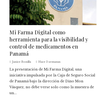
Mi Farma Digital como
herramienta para la visibilidad y
control de medicamentos en
Panamá
Janice Bonilla
Hace 3 semanas
La presentación de Mi Farma Digital, una
iniciativa impulsada por la Caja de Seguro Social
de Panamá bajo la dirección de Dino Mon
Vásquez, no debe verse solo como la muestra de
un...