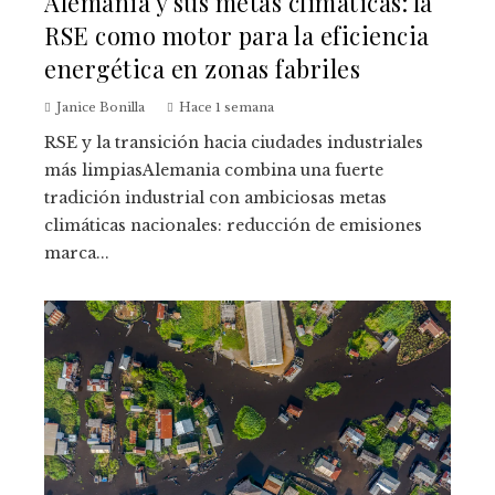
Alemania y sus metas climáticas: la
RSE como motor para la eficiencia
energética en zonas fabriles
Janice Bonilla
Hace 1 semana
RSE y la transición hacia ciudades industriales
más limpiasAlemania combina una fuerte
tradición industrial con ambiciosas metas
climáticas nacionales: reducción de emisiones
marca...