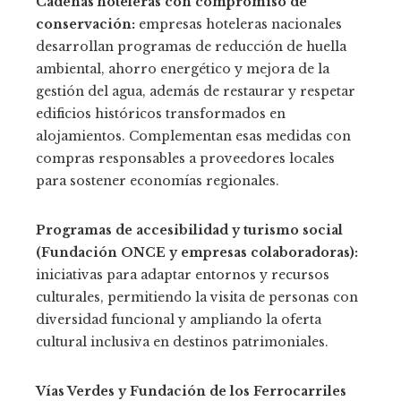
Cadenas hoteleras con compromiso de
conservación:
empresas hoteleras nacionales
desarrollan programas de reducción de huella
ambiental, ahorro energético y mejora de la
gestión del agua, además de restaurar y respetar
edificios históricos transformados en
alojamientos. Complementan esas medidas con
compras responsables a proveedores locales
para sostener economías regionales.
Programas de accesibilidad y turismo social
(Fundación ONCE y empresas colaboradoras):
iniciativas para adaptar entornos y recursos
culturales, permitiendo la visita de personas con
diversidad funcional y ampliando la oferta
cultural inclusiva en destinos patrimoniales.
Vías Verdes y Fundación de los Ferrocarriles