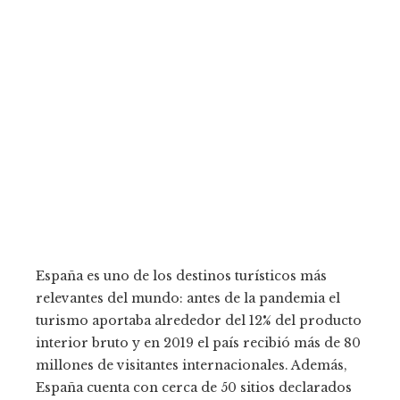
España es uno de los destinos turísticos más
relevantes del mundo: antes de la pandemia el
turismo aportaba alrededor del 12% del producto
interior bruto y en 2019 el país recibió más de 80
millones de visitantes internacionales. Además,
España cuenta con cerca de 50 sitios declarados