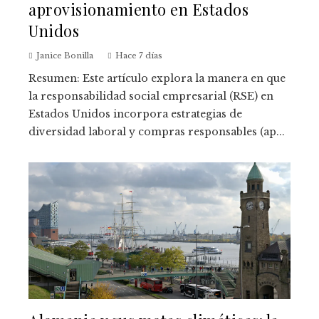
aprovisionamiento en Estados
Unidos
Janice Bonilla
Hace 7 días
Resumen: Este artículo explora la manera en que
la responsabilidad social empresarial (RSE) en
Estados Unidos incorpora estrategias de
diversidad laboral y compras responsables (ap...