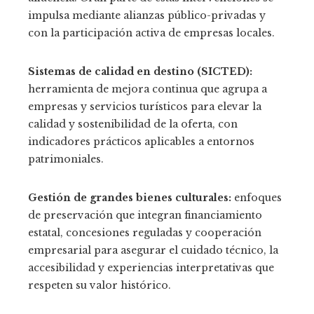
impulsa mediante alianzas público-privadas y
con la participación activa de empresas locales.
Sistemas de calidad en destino (SICTED):
herramienta de mejora continua que agrupa a
empresas y servicios turísticos para elevar la
calidad y sostenibilidad de la oferta, con
indicadores prácticos aplicables a entornos
patrimoniales.
Gestión de grandes bienes culturales:
enfoques
de preservación que integran financiamiento
estatal, concesiones reguladas y cooperación
empresarial para asegurar el cuidado técnico, la
accesibilidad y experiencias interpretativas que
respeten su valor histórico.