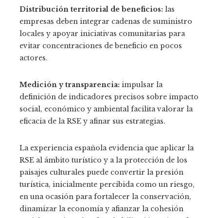
Distribución territorial de beneficios:
las
empresas deben integrar cadenas de suministro
locales y apoyar iniciativas comunitarias para
evitar concentraciones de beneficio en pocos
actores.
Medición y transparencia:
impulsar la
definición de indicadores precisos sobre impacto
social, económico y ambiental facilita valorar la
eficacia de la RSE y afinar sus estrategias.
La experiencia española evidencia que aplicar la
RSE al ámbito turístico y a la protección de los
paisajes culturales puede convertir la presión
turística, inicialmente percibida como un riesgo,
en una ocasión para fortalecer la conservación,
dinamizar la economía y afianzar la cohesión