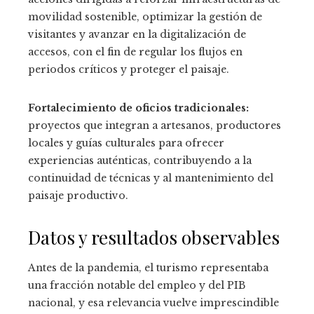
movilidad sostenible, optimizar la gestión de
visitantes y avanzar en la digitalización de
accesos, con el fin de regular los flujos en
periodos críticos y proteger el paisaje.
Fortalecimiento de oficios tradicionales:
proyectos que integran a artesanos, productores
locales y guías culturales para ofrecer
experiencias auténticas, contribuyendo a la
continuidad de técnicas y al mantenimiento del
paisaje productivo.
Datos y resultados observables
Antes de la pandemia, el turismo representaba
una fracción notable del empleo y del PIB
nacional, y esa relevancia vuelve imprescindible