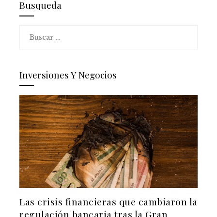
Busqueda
Buscar:
Inversiones Y Negocios
Las crisis financieras que cambiaron la
regulación bancaria tras la Gran