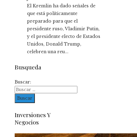
El Kremlin ha dado señales de
que está políticamente
preparado para que el
presidente ruso, Vladimir Putin,
y el presidente electo de Estados
Unidos, Donald Trump,
celebren una reu...
Busqueda
Buscar:
Inversiones Y
Negocios