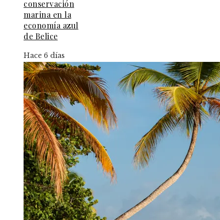
conservación
marina en la
economía azul
de Belice
Hace 6 días