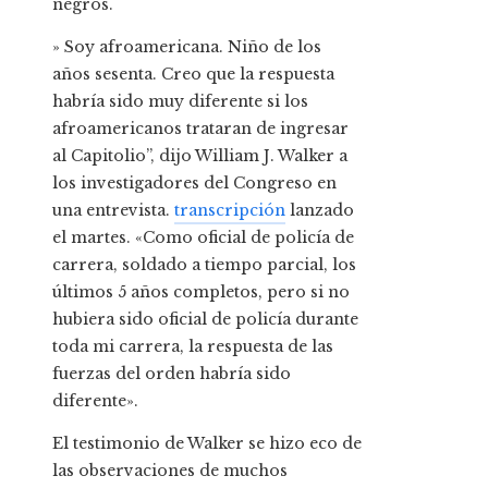
negros.
» Soy afroamericana. Niño de los
años sesenta. Creo que la respuesta
habría sido muy diferente si los
afroamericanos trataran de ingresar
al Capitolio”, dijo William J. Walker a
los investigadores del Congreso en
una entrevista.
transcripción
lanzado
el martes. «Como oficial de policía de
carrera, soldado a tiempo parcial, los
últimos 5 años completos, pero si no
hubiera sido oficial de policía durante
toda mi carrera, la respuesta de las
fuerzas del orden habría sido
diferente».
El testimonio de Walker se hizo eco de
las observaciones de muchos