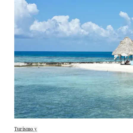
Turismo y