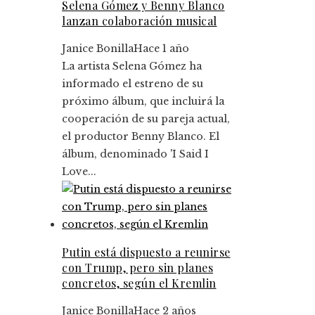
Selena Gómez y Benny Blanco
lanzan colaboración musical
Janice Bonilla
Hace 1 año
La artista Selena Gómez ha
informado el estreno de su
próximo álbum, que incluirá la
cooperación de su pareja actual,
el productor Benny Blanco. El
álbum, denominado 'I Said I
Love...
Putin está dispuesto a reunirse
con Trump, pero sin planes
concretos, según el Kremlin
Janice Bonilla
Hace 2 años