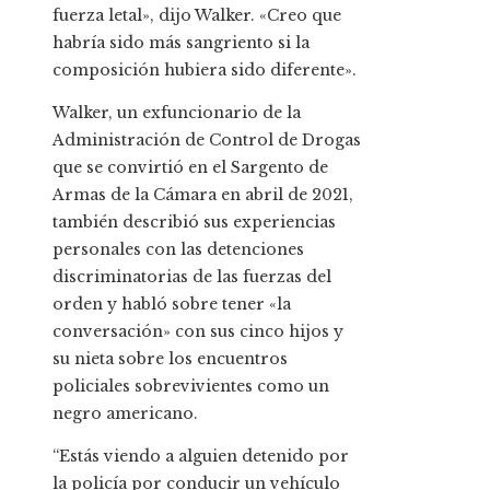
fuerza letal», dijo Walker. «Creo que
habría sido más sangriento si la
composición hubiera sido diferente».
Walker, un exfuncionario de la
Administración de Control de Drogas
que se convirtió en el Sargento de
Armas de la Cámara en abril de 2021,
también describió sus experiencias
personales con las detenciones
discriminatorias de las fuerzas del
orden y habló sobre tener «la
conversación» con sus cinco hijos y
su nieta sobre los encuentros
policiales sobrevivientes como un
negro americano.
“Estás viendo a alguien detenido por
la policía por conducir un vehículo