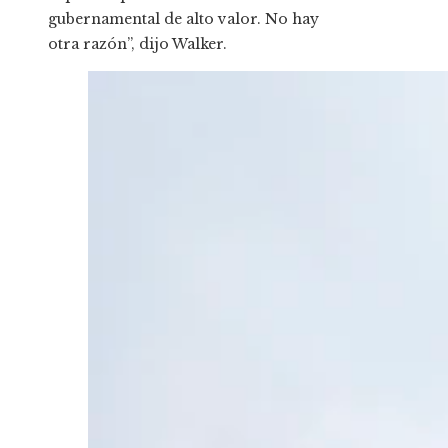
gubernamental de alto valor. No hay
otra razón”, dijo Walker.