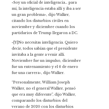
«Soy un oficial de inteligencia… para
mí, la inteligencia estaba allí y iba a ser
un gran problema», dijo Walker,
citando los disturbios civiles en
noviembre y diciembre cuando los
partidarios de Trump llegaron a DC.
«[Y]No necesitas inteligencia. Quiero
decir, todos sabían que el presidente
invitaba a la gente a venir allí.
Noviembre fue un impulso, diciembre
fue un entrenamiento y el 6 de enero
fue una carrera», dijo Walker.
“Personalmente, William Joseph
Walker, no el general Walker, pensó
que era muy diferente”, dijo Walker,
comparando los disturbios del
verano de 2020 con los disturbios