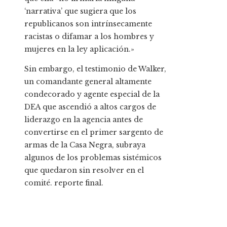
‘narrativa’ que sugiera que los
republicanos son intrínsecamente
racistas o difamar a los hombres y
mujeres en la ley aplicación.»
Sin embargo, el testimonio de Walker,
un comandante general altamente
condecorado y agente especial de la
DEA que ascendió a altos cargos de
liderazgo en la agencia antes de
convertirse en el primer sargento de
armas de la Casa Negra, subraya
algunos de los problemas sistémicos
que quedaron sin resolver en el
comité. reporte final.