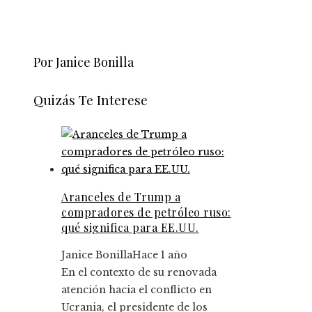
Por Janice Bonilla
Quizás Te Interese
Aranceles de Trump a
compradores de petróleo ruso:
qué significa para EE.UU.
Janice Bonilla
Hace 1 año
En el contexto de su renovada
atención hacia el conflicto en
Ucrania, el presidente de los