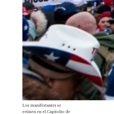
Los manifestantes se
reúnen en el Capitolio de