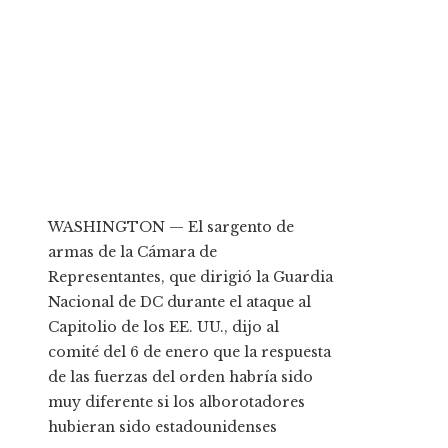
WASHINGTON — El sargento de
armas de la Cámara de
Representantes, que dirigió la Guardia
Nacional de DC durante el ataque al
Capitolio de los EE. UU., dijo al
comité del 6 de enero que la respuesta
de las fuerzas del orden habría sido
muy diferente si los alborotadores
hubieran sido estadounidenses