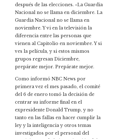
después de las elecciones. «La Guardia
Nacional no se llama en diciembre. La
Guardia Nacional no se llama en
noviembre. Y vi en la televisión la
diferencia entre las personas que
vienen al Capitolio en noviembre. Y si
ves la película, y si estos mismos
grupos regresan Diciembre,
prepárate mejor. Prepárate mejor.
Como informó NBC News por
primera vez el mes pasado, el comité
del 6 de enero tomó la decisión de
centrar su informe final en el
expresidente Donald Trump, y no
tanto en las fallas en hacer cumplir la
ley y la inteligencia y otros temas
investigados por el personal del