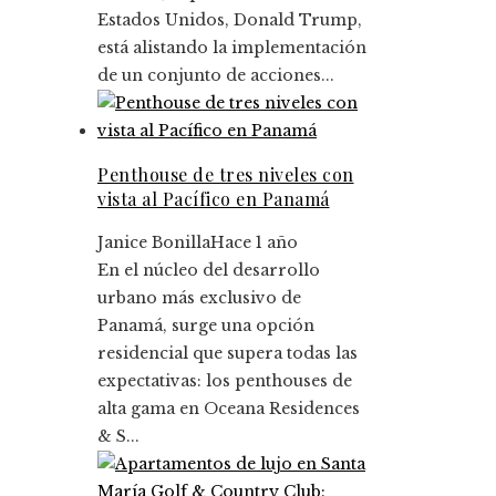
Estados Unidos, Donald Trump,
está alistando la implementación
de un conjunto de acciones...
Penthouse de tres niveles con
vista al Pacífico en Panamá
Janice Bonilla
Hace 1 año
En el núcleo del desarrollo
urbano más exclusivo de
Panamá, surge una opción
residencial que supera todas las
expectativas: los penthouses de
alta gama en Oceana Residences
& S...