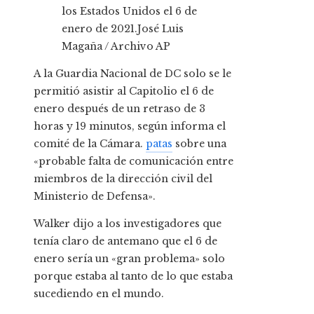
los Estados Unidos el 6 de
enero de 2021.
José Luis
Magaña / Archivo AP
A la Guardia Nacional de DC solo se le
permitió asistir al Capitolio el 6 de
enero después de un retraso de 3
horas y 19 minutos, según informa el
comité de la Cámara.
patas
sobre una
«probable falta de comunicación entre
miembros de la dirección civil del
Ministerio de Defensa».
Walker dijo a los investigadores que
tenía claro de antemano que el 6 de
enero sería un «gran problema» solo
porque estaba al tanto de lo que estaba
sucediendo en el mundo.