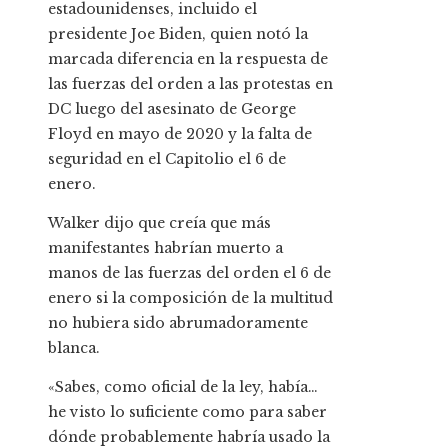
estadounidenses, incluido el
presidente Joe Biden, quien notó la
marcada diferencia en la respuesta de
las fuerzas del orden a las protestas en
DC luego del asesinato de George
Floyd en mayo de 2020 y la falta de
seguridad en el Capitolio el 6 de
enero.
Walker dijo que creía que más
manifestantes habrían muerto a
manos de las fuerzas del orden el 6 de
enero si la composición de la multitud
no hubiera sido abrumadoramente
blanca.
«Sabes, como oficial de la ley, había…
he visto lo suficiente como para saber
dónde probablemente habría usado la