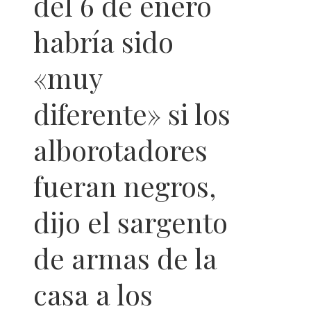
del 6 de enero
habría sido
«muy
diferente» si los
alborotadores
fueran negros,
dijo el sargento
de armas de la
casa a los