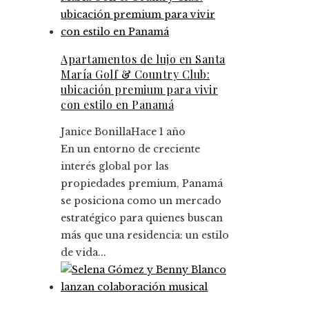
Apartamentos de lujo en Santa
María Golf & Country Club:
ubicación premium para vivir
con estilo en Panamá
Janice Bonilla
Hace 1 año
En un entorno de creciente
interés global por las
propiedades premium, Panamá
se posiciona como un mercado
estratégico para quienes buscan
más que una residencia: un estilo
de vida...