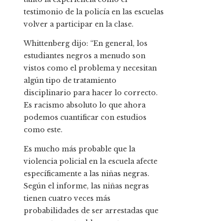
testimonio de la policía en las escuelas
volver a participar en la clase.
Whittenberg dijo: “En general, los
estudiantes negros a menudo son
vistos como el problema y necesitan
algún tipo de tratamiento
disciplinario para hacer lo correcto.
Es racismo absoluto lo que ahora
podemos cuantificar con estudios
como este.
Es mucho más probable que la
violencia policial en la escuela afecte
específicamente a las niñas negras.
Según el informe, las niñas negras
tienen cuatro veces más
probabilidades de ser arrestadas que