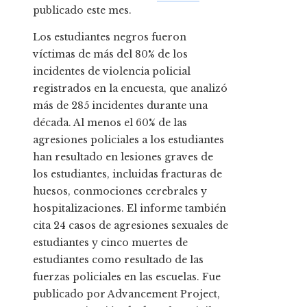
publicado este mes.
Los estudiantes negros fueron
víctimas de más del 80% de los
incidentes de violencia policial
registrados en la encuesta, que analizó
más de 285 incidentes durante una
década. Al menos el 60% de las
agresiones policiales a los estudiantes
han resultado en lesiones graves de
los estudiantes, incluidas fracturas de
huesos, conmociones cerebrales y
hospitalizaciones. El informe también
cita 24 casos de agresiones sexuales de
estudiantes y cinco muertes de
estudiantes como resultado de las
fuerzas policiales en las escuelas. Fue
publicado por Advancement Project,