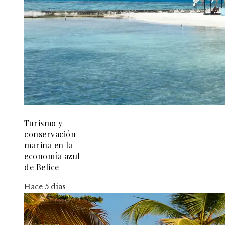
Turismo y
conservación
marina en la
economía azul
de Belice
Hace 5 días