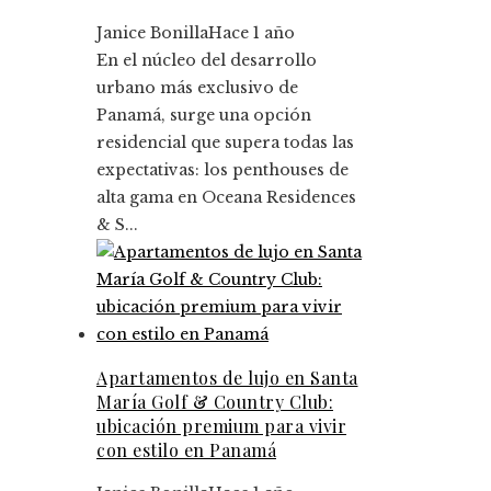
Janice Bonilla
Hace 1 año
En el núcleo del desarrollo
urbano más exclusivo de
Panamá, surge una opción
residencial que supera todas las
expectativas: los penthouses de
alta gama en Oceana Residences
& S...
Apartamentos de lujo en Santa
María Golf & Country Club:
ubicación premium para vivir
con estilo en Panamá