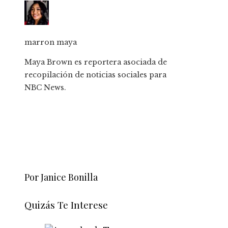
marron maya
Maya Brown es reportera asociada de
recopilación de noticias sociales para
NBC News.
Por Janice Bonilla
Quizás Te Interese