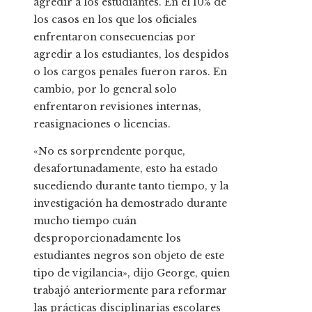
agredir a los estudiantes. En el 10% de
los casos en los que los oficiales
enfrentaron consecuencias por
agredir a los estudiantes, los despidos
o los cargos penales fueron raros. En
cambio, por lo general solo
enfrentaron revisiones internas,
reasignaciones o licencias.
«No es sorprendente porque,
desafortunadamente, esto ha estado
sucediendo durante tanto tiempo, y la
investigación ha demostrado durante
mucho tiempo cuán
desproporcionadamente los
estudiantes negros son objeto de este
tipo de vigilancia», dijo George, quien
trabajó anteriormente para reformar
las prácticas disciplinarias escolares