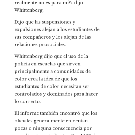
realmente no es para mí?» dijo
Whittenberg.
Dijo que las suspensiones y
expulsiones alejan a los estudiantes de
sus compañeros y los alejan de las
relaciones prosociales.
Whittenberg dijo que el uso de la
policía en escuelas que sirven
principalmente a comunidades de
color crea la idea de que los
estudiantes de color necesitan ser
controlados y dominados para hacer
lo correcto.
El informe también encontró que los
oficiales generalmente enfrentan
pocas o ninguna consecuencia por