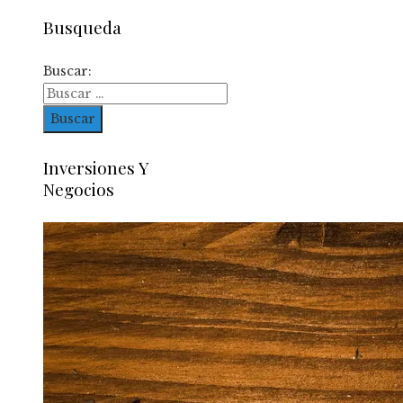
Busqueda
Buscar:
Inversiones Y
Negocios