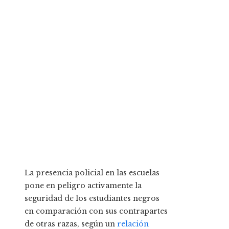
La presencia policial en las escuelas
pone en peligro activamente la
seguridad de los estudiantes negros
en comparación con sus contrapartes
de otras razas, según un
relación