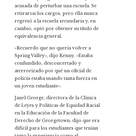
acusada de perturbar una escuela. Se
retiraron los cargos, pero ella nunca
regresó a la escuela secundaria y, en
cambio, optó por obtener su título de
equivalencia general.
«Recuerdo que no quería volver a
Spring Valley», dijo Kenny. «Estaba
confundido, desconcertado y
aterrorizado por qué un oficial de
policía estaba usando tanta fuerza en
un joven estudiante».
Janel George, directora de la Clínica
de Leyes y Políticas de Equidad Racial
en la Educación de la Facultad de
Derecho de Georgetown, dijo que era
difícil para los estudiantes que tenían
tanto la experiencia como el