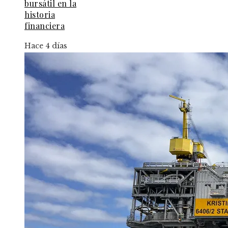
bursátil en la
historia
financiera
Hace 4 días