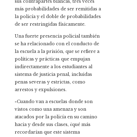
sus contrapartes blancas, tres veces
más probabilidades de ser remitidas a
la policía y el doble de probabilidades
de ser restringidas físicamente.
Una fuerte presencia policial también
se ha relacionado con el conducto de
la escuela a la prisión, que se refiere a
políticas y prácticas que empujan
indirectamente a los estudiantes al
sistema de justicia penal, incluidas
penas severas y estrictas, como
arrestos y expulsiones.
«Cuando van a escuelas donde son
vistos como una amenaza y son
atacados por la policía en su camino
hacia y desde sus clases, ¿qué más
recordarían que este sistema