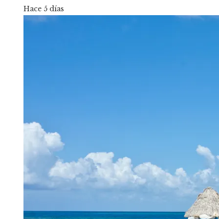
Hace 5 días