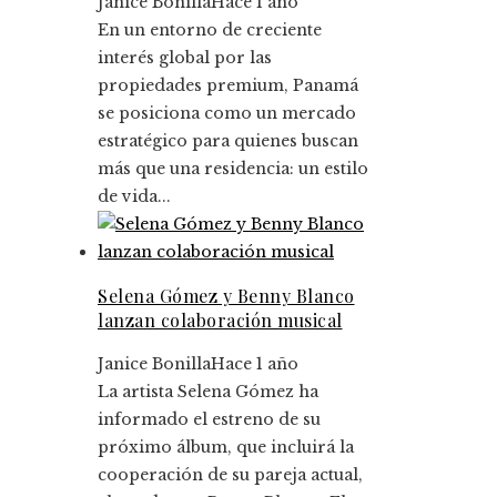
Janice Bonilla
Hace 1 año
En un entorno de creciente
interés global por las
propiedades premium, Panamá
se posiciona como un mercado
estratégico para quienes buscan
más que una residencia: un estilo
de vida...
Selena Gómez y Benny Blanco
lanzan colaboración musical
Janice Bonilla
Hace 1 año
La artista Selena Gómez ha
informado el estreno de su
próximo álbum, que incluirá la
cooperación de su pareja actual,