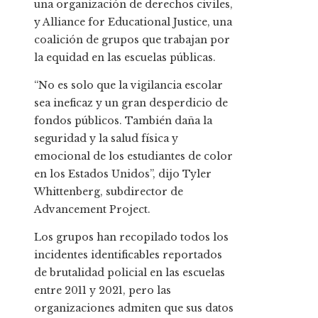
una organización de derechos civiles,
y Alliance for Educational Justice, una
coalición de grupos que trabajan por
la equidad en las escuelas públicas.
“No es solo que la vigilancia escolar
sea ineficaz y un gran desperdicio de
fondos públicos. También daña la
seguridad y la salud física y
emocional de los estudiantes de color
en los Estados Unidos”, dijo Tyler
Whittenberg, subdirector de
Advancement Project.
Los grupos han recopilado todos los
incidentes identificables reportados
de brutalidad policial en las escuelas
entre 2011 y 2021, pero las
organizaciones admiten que sus datos