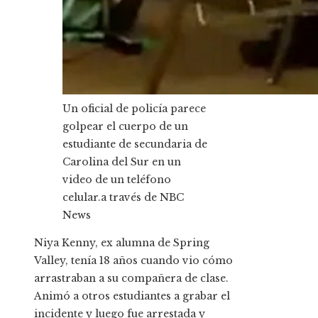
Un oficial de policía parece
golpear el cuerpo de un
estudiante de secundaria de
Carolina del Sur en un
video de un teléfono
celular.
a través de NBC
News
Niya Kenny, ex alumna de Spring
Valley, tenía 18 años cuando vio cómo
arrastraban a su compañera de clase.
Animó a otros estudiantes a grabar el
incidente y luego fue arrestada y