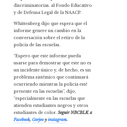
discriminatorias. al Fondo Educativo
y de Defensa Legal de la NAACP.
Whittenberg dijo que espera que el
informe genere un cambio en la
conversación sobre el retiro de la
policía de las escuelas.
“Espero que este informe pueda
usarse para demostrar que este no es
un incidente único y, de hecho, es un
problema sistémico que continuará
ocurriendo mientras la policía esté
presente en las escuelas”, dijo,
“especialmente en las escuelas que
atienden estudiantes negros y otros
estudiantes de color.
Seguir
NBCBLK
a
Facebook
,
Gorjeo
y
instagram
.