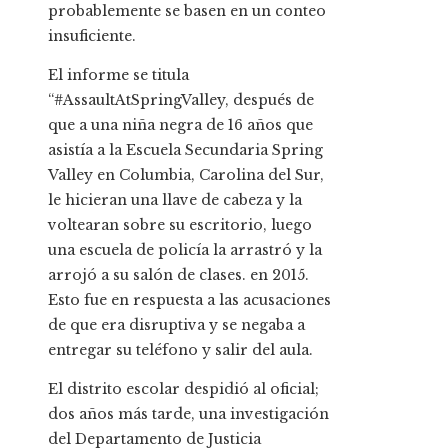
probablemente se basen en un conteo
insuficiente.
El informe se titula
“#AssaultAtSpringValley, después de
que a una niña negra de 16 años que
asistía a la Escuela Secundaria Spring
Valley en Columbia, Carolina del Sur,
le hicieran una llave de cabeza y la
voltearan sobre su escritorio, luego
una escuela de policía la arrastró y la
arrojó a su salón de clases. en 2015.
Esto fue en respuesta a las acusaciones
de que era disruptiva y se negaba a
entregar su teléfono y salir del aula.
El distrito escolar despidió al oficial;
dos años más tarde, una investigación
del Departamento de Justicia