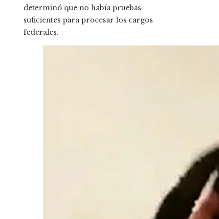
determinó que no había pruebas
suficientes para procesar los cargos
federales.