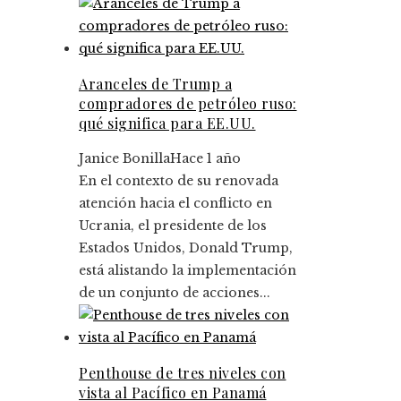
Aranceles de Trump a
compradores de petróleo ruso:
qué significa para EE.UU.
Janice Bonilla
Hace 1 año
En el contexto de su renovada
atención hacia el conflicto en
Ucrania, el presidente de los
Estados Unidos, Donald Trump,
está alistando la implementación
de un conjunto de acciones...
Penthouse de tres niveles con
vista al Pacífico en Panamá