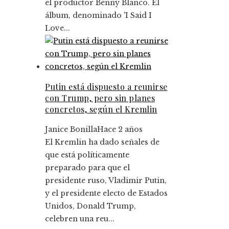
el productor Benny Blanco. El
álbum, denominado 'I Said I
Love...
Putin está dispuesto a reunirse
con Trump, pero sin planes
concretos, según el Kremlin
Janice Bonilla
Hace 2 años
El Kremlin ha dado señales de
que está políticamente
preparado para que el
presidente ruso, Vladimir Putin,
y el presidente electo de Estados
Unidos, Donald Trump,
celebren una reu...