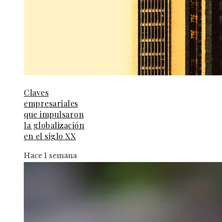
Claves
empresariales
que impulsaron
la globalización
en el siglo XX
Hace 1 semana