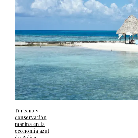
Turismo y
conservación
marina en la
economía azul
de Belice