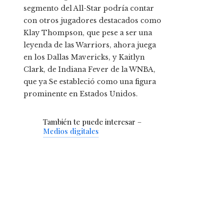
segmento del All-Star podría contar
con otros jugadores destacados como
Klay Thompson, que pese a ser una
leyenda de las Warriors, ahora juega
en los Dallas Mavericks, y Kaitlyn
Clark, de Indiana Fever de la WNBA,
que ya Se estableció como una figura
prominente en Estados Unidos.
También te puede interesar –
Medios digitales