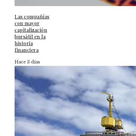
Las compañías
con mayor
capitalización
bursátil en la
historia
financiera
Hace 3 días