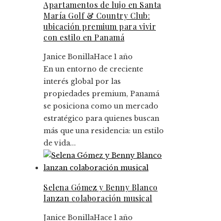
Apartamentos de lujo en Santa
María Golf & Country Club:
ubicación premium para vivir
con estilo en Panamá
Janice Bonilla
Hace 1 año
En un entorno de creciente
interés global por las
propiedades premium, Panamá
se posiciona como un mercado
estratégico para quienes buscan
más que una residencia: un estilo
de vida...
Selena Gómez y Benny Blanco
lanzan colaboración musical
Janice Bonilla
Hace 1 año