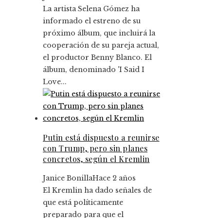
La artista Selena Gómez ha
informado el estreno de su
próximo álbum, que incluirá la
cooperación de su pareja actual,
el productor Benny Blanco. El
álbum, denominado 'I Said I
Love...
Putin está dispuesto a reunirse
con Trump, pero sin planes
concretos, según el Kremlin
Janice Bonilla
Hace 2 años
El Kremlin ha dado señales de
que está políticamente
preparado para que el