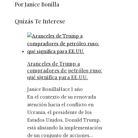
Por Janice Bonilla
Quizás Te Interese
Aranceles de Trump a
compradores de petróleo ruso:
qué significa para EE.UU.
Janice Bonilla
Hace 1 año
En el contexto de su renovada
atención hacia el conflicto en
Ucrania, el presidente de los
Estados Unidos, Donald Trump,
está alistando la implementación
de un conjunto de acciones...