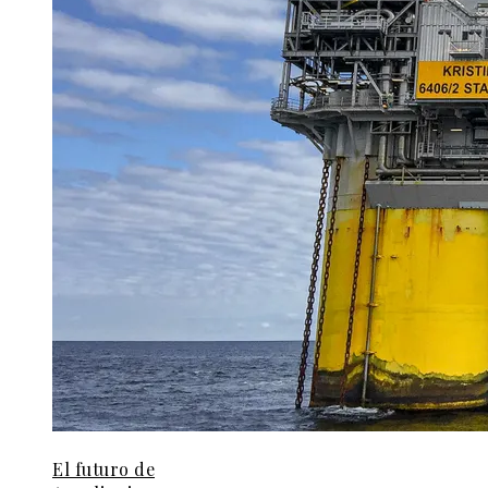
El futuro de