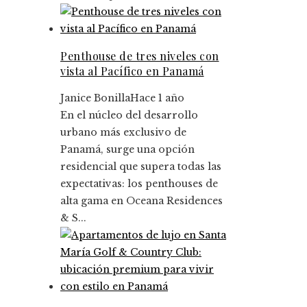
Penthouse de tres niveles con
vista al Pacífico en Panamá
Janice Bonilla
Hace 1 año
En el núcleo del desarrollo
urbano más exclusivo de
Panamá, surge una opción
residencial que supera todas las
expectativas: los penthouses de
alta gama en Oceana Residences
& S...