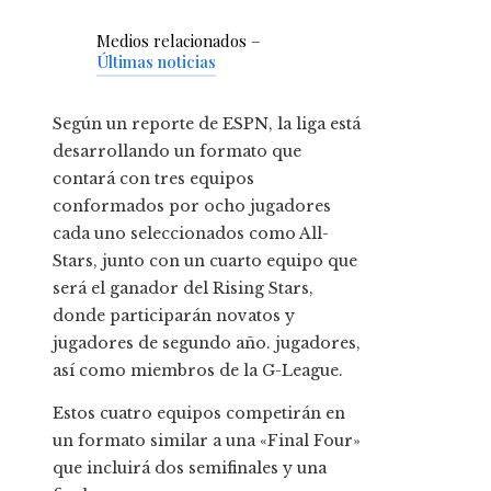
Medios relacionados –
Últimas noticias
Según un reporte de ESPN, la liga está
desarrollando un formato que
contará con tres equipos
conformados por ocho jugadores
cada uno seleccionados como All-
Stars, junto con un cuarto equipo que
será el ganador del Rising Stars,
donde participarán novatos y
jugadores de segundo año. jugadores,
así como miembros de la G-League.
Estos cuatro equipos competirán en
un formato similar a una «Final Four»
que incluirá dos semifinales y una