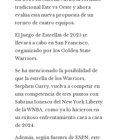
tradicional Este vs Oeste y ahora
evalúa esta nueva propuesta de un
torneo de cuatro equipos.
El Juego de Estrellas de 2025 se
llevará a cabo en San Francisco,
organizado por los Golden State
Warriors.
Se ha mencionado la posibilidad de
que la estrella de los Warriors,
Stephen Curry, vuelva a competir en
una competencia de tres puntos con
Sabrina Ionescu del New York Liberty
de la WNBA, como ya lo hicieron en
su exitoso enfrentamiento cara a cara
de 2024.
Además, según fuentes de ESPN, este