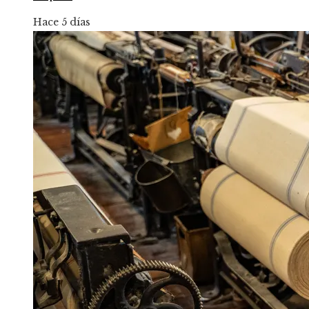
Hace 5 días