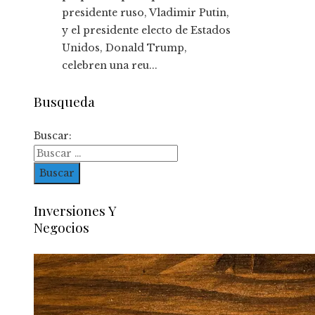
presidente ruso, Vladimir Putin,
y el presidente electo de Estados
Unidos, Donald Trump,
celebren una reu...
Busqueda
Buscar:
Inversiones Y
Negocios