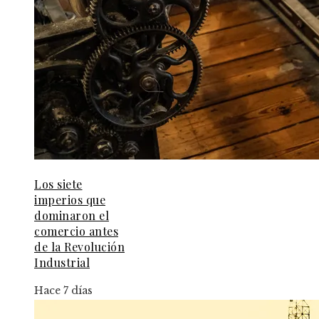
Los siete
imperios que
dominaron el
comercio antes
de la Revolución
Industrial
Hace 7 días