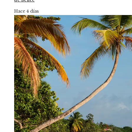
Hace 4 días