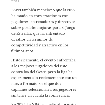
final.
ESPN también mencionó que la NBA
ha estado en conversaciones con
jugadores, entrenadores y directivos
sobre posibles mejoras para el Juego
de Estrellas, que ha enfrentado
desafíos en términos de
competitividad y atractivo en los
últimos años.
Históricamente, el evento enfrentaba
a los mejores jugadores del Este
contra los del Oeste, pero la liga ha
experimentado recientemente con un
nuevo formato en el que dos
capitanes seleccionan a sus jugadores
sin tener en cuenta la conferencia.
En 2024 La NBA ha vuelto al formato