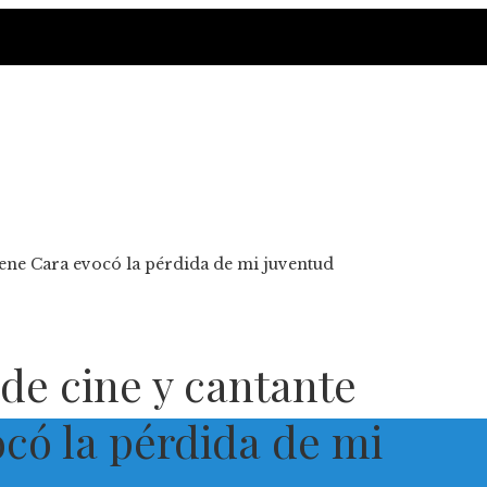
Irene Cara evocó la pérdida de mi juventud
 de cine y cantante
ocó la pérdida de mi