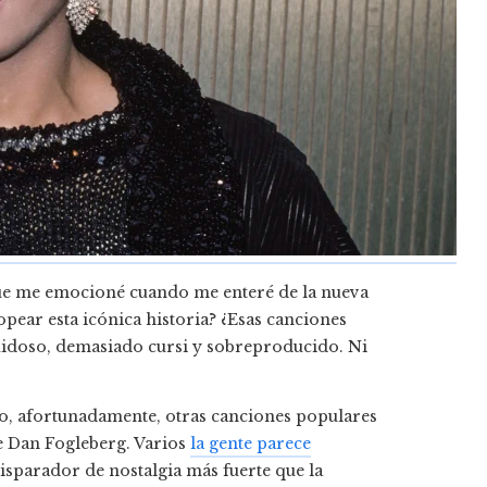
 que me emocioné cuando me enteré de la nueva
pear esta icónica historia? ¿Esas canciones
uidoso, demasiado cursi y sobreproducido. Ni
o, afortunadamente, otras canciones populares
e Dan Fogleberg. Varios
la gente parece
isparador de nostalgia más fuerte que la