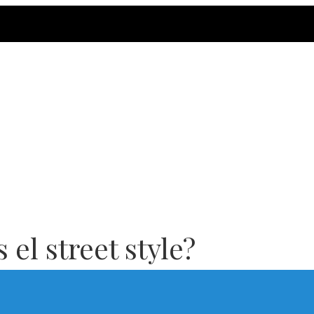
el street style?