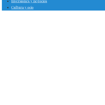
Inversiones y negocios
Cultura y ocio