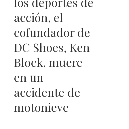
los deportes de
acción, el
cofundador de
DC Shoes, Ken
Block, muere
en un
accidente de
motonieve