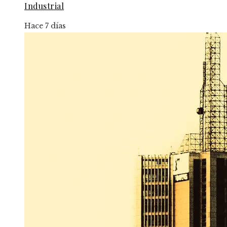
Industrial
Hace 7 días