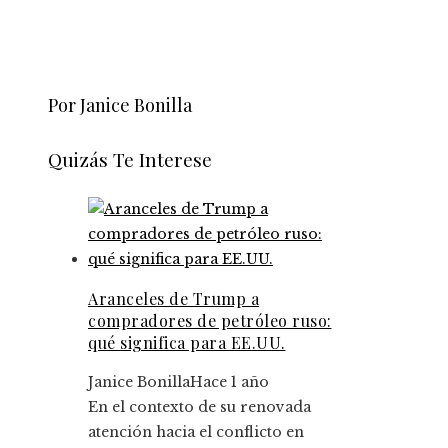
Por Janice Bonilla
Quizás Te Interese
Aranceles de Trump a
compradores de petróleo ruso:
qué significa para EE.UU.
Janice Bonilla
Hace 1 año
En el contexto de su renovada
atención hacia el conflicto en