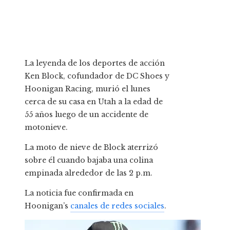
La leyenda de los deportes de acción
Ken Block, cofundador de DC Shoes y
Hoonigan Racing, murió el lunes
cerca de su casa en Utah a la edad de
55 años luego de un accidente de
motonieve.
La moto de nieve de Block aterrizó
sobre él cuando bajaba una colina
empinada alrededor de las 2 p.m.
La noticia fue confirmada en
Hoonigan’s
canales de redes sociales
.