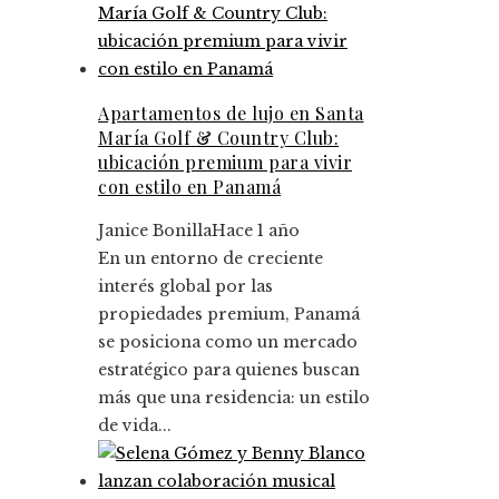
Apartamentos de lujo en Santa
María Golf & Country Club:
ubicación premium para vivir
con estilo en Panamá
Janice Bonilla
Hace 1 año
En un entorno de creciente
interés global por las
propiedades premium, Panamá
se posiciona como un mercado
estratégico para quienes buscan
más que una residencia: un estilo
de vida...