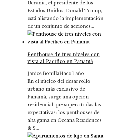
Ucrania, el presidente de los
Estados Unidos, Donald Trump,
está alistando la implementación
de un conjunto de acciones...
Penthouse de tres niveles con
vista al Pacífico en Panamá
Janice Bonilla
Hace 1 año
En el núcleo del desarrollo
urbano más exclusivo de
Panamá, surge una opción
residencial que supera todas las
expectativas: los penthouses de
alta gama en Oceana Residences
& S...