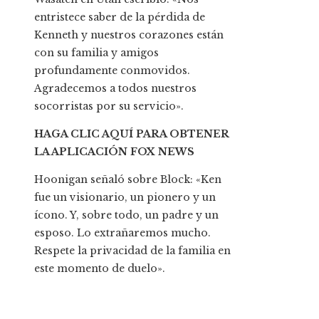
entristece saber de la pérdida de
Kenneth y nuestros corazones están
con su familia y amigos
profundamente conmovidos.
Agradecemos a todos nuestros
socorristas por su servicio».
HAGA CLIC AQUÍ PARA OBTENER
LA APLICACIÓN FOX NEWS
Hoonigan señaló sobre Block: «Ken
fue un visionario, un pionero y un
ícono. Y, sobre todo, un padre y un
esposo. Lo extrañaremos mucho.
Respete la privacidad de la familia en
este momento de duelo».