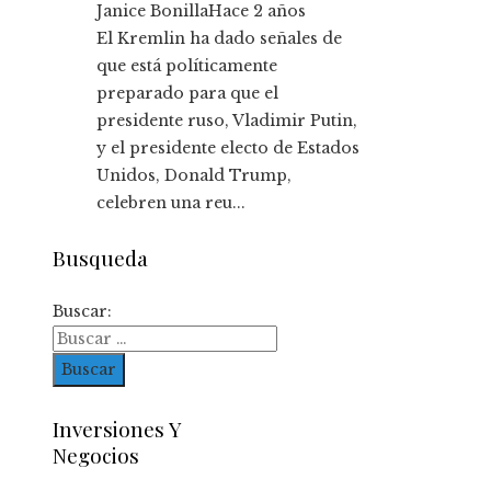
Janice Bonilla
Hace 2 años
El Kremlin ha dado señales de
que está políticamente
preparado para que el
presidente ruso, Vladimir Putin,
y el presidente electo de Estados
Unidos, Donald Trump,
celebren una reu...
Busqueda
Buscar:
Inversiones Y
Negocios