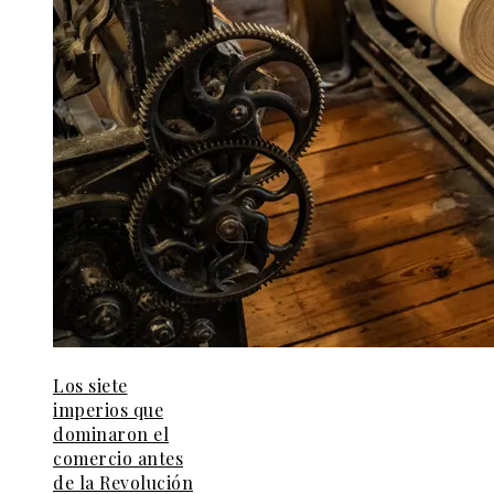
Los siete
imperios que
dominaron el
comercio antes
de la Revolución