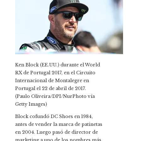
Ken Block (EE.UU.) durante el World
RX de Portugal 2017, en el Circuito
Internacional de Montalegre en
Portugal el 22 de abril de 2017.
(Paulo Oliveira/DPI/NurPhoto vía
Getty Images)
Block cofundó DC Shoes en 1984,
antes de vender la marca de patinetas
en 2004. Luego pasó de director de
marketing a uno de los nombres más