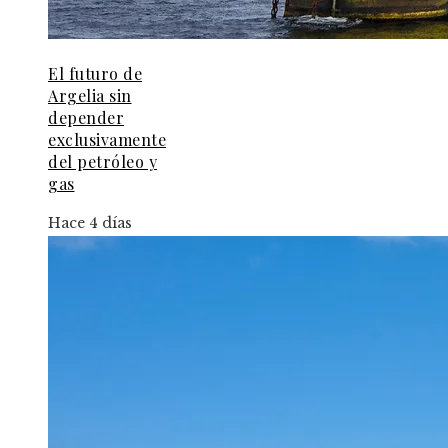
El futuro de
Argelia sin
depender
exclusivamente
del petróleo y
gas
Hace 4 días