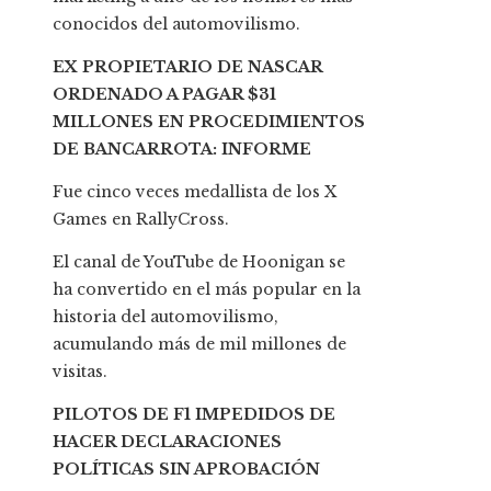
conocidos del automovilismo.
EX PROPIETARIO DE NASCAR
ORDENADO A PAGAR $31
MILLONES EN PROCEDIMIENTOS
DE BANCARROTA: INFORME
Fue cinco veces medallista de los X
Games en RallyCross.
El canal de YouTube de Hoonigan se
ha convertido en el más popular en la
historia del automovilismo,
acumulando más de mil millones de
visitas.
PILOTOS DE F1 IMPEDIDOS DE
HACER DECLARACIONES
POLÍTICAS SIN APROBACIÓN