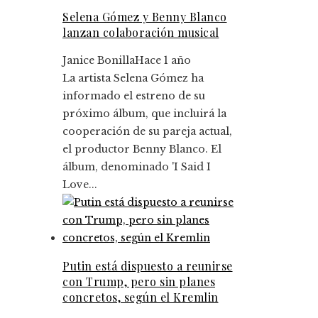
Selena Gómez y Benny Blanco
lanzan colaboración musical
Janice Bonilla
Hace 1 año
La artista Selena Gómez ha
informado el estreno de su
próximo álbum, que incluirá la
cooperación de su pareja actual,
el productor Benny Blanco. El
álbum, denominado 'I Said I
Love...
Putin está dispuesto a reunirse
con Trump, pero sin planes
concretos, según el Kremlin