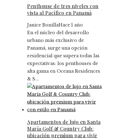
Penthouse de tres niveles con
vista al Pacífico en Panamá
Janice Bonilla
Hace 1 año
En el núcleo del desarrollo
urbano más exclusivo de
Panamá, surge una opción
residencial que supera todas las
expectativas: los penthouses de
alta gama en Oceana Residences
& S...
Apartamentos de lujo en Santa
María Golf & Country Club:
ubicación premium para vivir