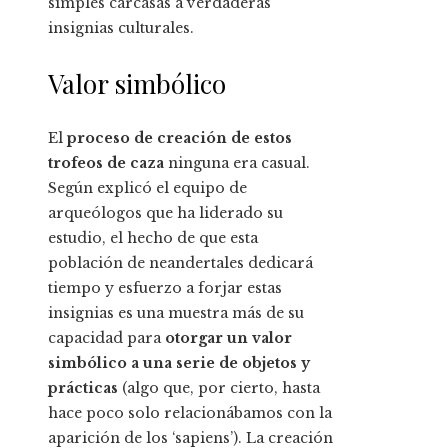
simples carcasas a verdaderas
insignias culturales.
Valor simbólico
El
proceso de creación de estos
trofeos de caza
ninguna era casual.
Según explicó el equipo de
arqueólogos que ha liderado su
estudio, el hecho de que esta
población de neandertales dedicará
tiempo y esfuerzo a forjar estas
insignias es una muestra más de su
capacidad para
otorgar un valor
simbólico a una serie de objetos y
prácticas
(algo que, por cierto, hasta
hace poco solo relacionábamos con la
aparición de los ‘sapiens’). La creación