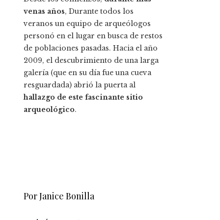
venas años
, Durante todos los
veranos un equipo de arqueólogos
personó en el lugar en busca de restos
de poblaciones pasadas. Hacia el año
2009, el descubrimiento de una larga
galería (que en su día fue una cueva
resguardada) abrió la puerta al
hallazgo de este fascinante sitio
arqueológico
.
Por Janice Bonilla