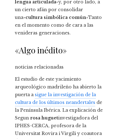
lengua articulada
«y, por otro lado, a
un cierto afán por consolidar
una»
cultura simbólica común
«Tanto
en el momento como de cara a las
venideras generaciones.
«Algo inédito»
noticias relacionadas
El estudio de este yacimiento
arqueológico madrileño ha abierto la
puerta a
sigue la investigación de la
cultura de los últimos neandertales
de
la Península Ibérica. La explicación de
Segun
rosa huguet
investigadora del
IPHES-CERCA, profesora de la
Universitat Rovira i Virgili y coautora