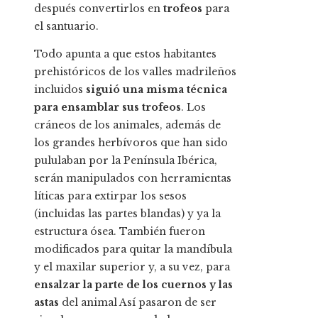
después convertirlos en
trofeos
para
el santuario.
Todo apunta a que estos habitantes
prehistóricos de los valles madrileños
incluidos
siguió una misma técnica
para ensamblar sus trofeos
. Los
cráneos de los animales, además de
los grandes herbívoros que han sido
pululaban por la Península Ibérica,
serán manipulados con herramientas
líticas para extirpar los sesos
(incluidas las partes blandas) y ya la
estructura ósea. También fueron
modificados para quitar la mandíbula
y el maxilar superior y, a su vez, para
ensalzar la parte de los cuernos y las
astas
del animal Así pasaron de ser