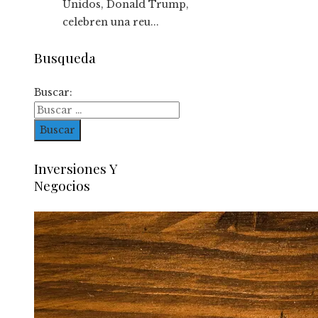
Unidos, Donald Trump,
celebren una reu...
Busqueda
Buscar:
Inversiones Y
Negocios