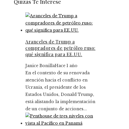
Quizás Te Interese
Aranceles de Trump a
compradores de petróleo ruso:
qué significa para EE.UU.
Janice Bonilla
Hace 1 año
En el contexto de su renovada
atención hacia el conflicto en
Ucrania, el presidente de los
Estados Unidos, Donald Trump,
está alistando la implementación
de un conjunto de acciones...