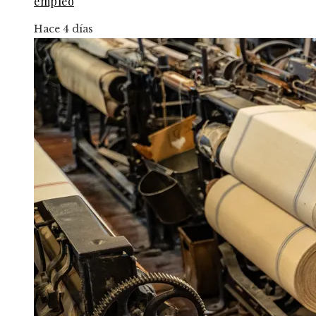
empleo
Hace 4 días