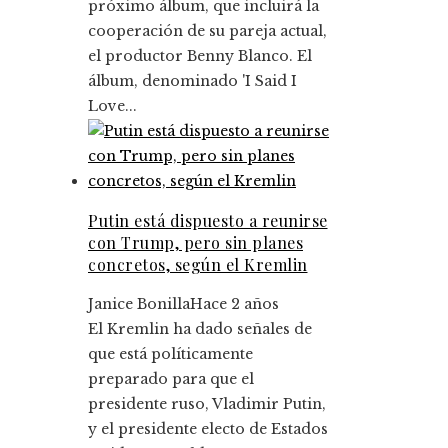
próximo álbum, que incluirá la
cooperación de su pareja actual,
el productor Benny Blanco. El
álbum, denominado 'I Said I
Love...
Putin está dispuesto a reunirse
con Trump, pero sin planes
concretos, según el Kremlin
Janice Bonilla
Hace 2 años
El Kremlin ha dado señales de
que está políticamente
preparado para que el
presidente ruso, Vladimir Putin,
y el presidente electo de Estados