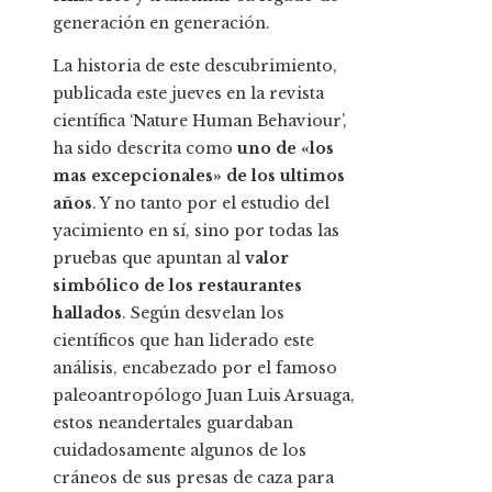
generación en generación.
La historia de este descubrimiento,
publicada este jueves en la revista
científica ‘Nature Human Behaviour’,
ha sido descrita como
uno de «los
mas excepcionales» de los ultimos
años
. Y no tanto por el estudio del
yacimiento en sí, sino por todas las
pruebas que apuntan al
valor
simbólico de los restaurantes
hallados
. Según desvelan los
científicos que han liderado este
análisis, encabezado por el famoso
paleoantropólogo Juan Luis Arsuaga,
estos neandertales guardaban
cuidadosamente algunos de los
cráneos de sus presas de caza para