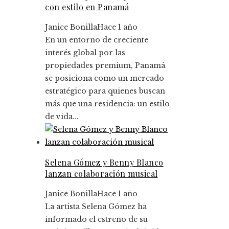
con estilo en Panamá
Janice Bonilla
Hace 1 año
En un entorno de creciente
interés global por las
propiedades premium, Panamá
se posiciona como un mercado
estratégico para quienes buscan
más que una residencia: un estilo
de vida...
Selena Gómez y Benny Blanco
lanzan colaboración musical
Janice Bonilla
Hace 1 año
La artista Selena Gómez ha
informado el estreno de su