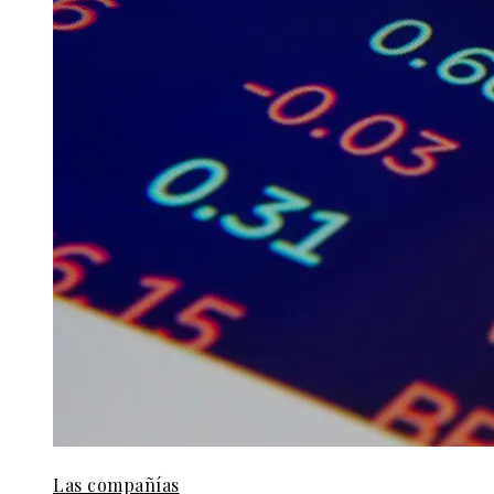
Las compañías