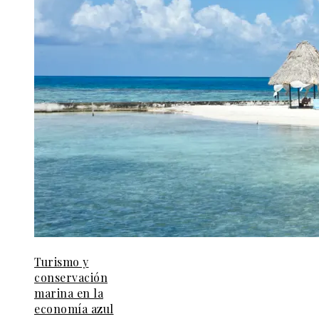
Turismo y
conservación
marina en la
economía azul