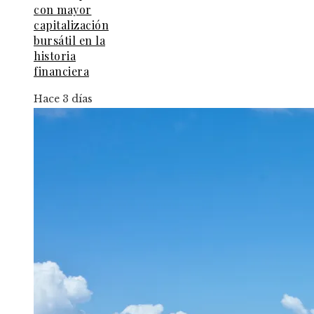
con mayor
capitalización
bursátil en la
historia
financiera
Hace 3 días