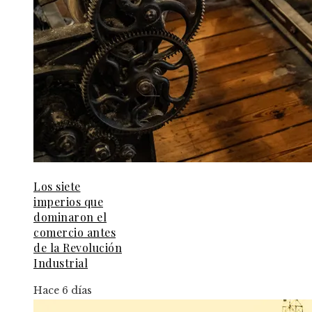
Los siete
imperios que
dominaron el
comercio antes
de la Revolución
Industrial
Hace 6 días