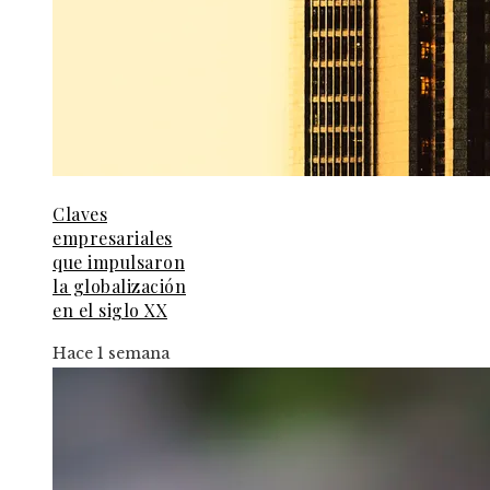
Claves
empresariales
que impulsaron
la globalización
en el siglo XX
Hace 1 semana