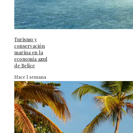
Turismo y
conservación
marina en la
economía azul
de Belice
Hace 1 semana