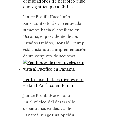
compradores de petróleo ruso:
qué significa para EE.UU.
Janice Bonilla
Hace 1 año
En el contexto de su renovada
atención hacia el conflicto en
Ucrania, el presidente de los
Estados Unidos, Donald Trump,
está alistando la implementación
de un conjunto de acciones...
Penthouse de tres niveles con
vista al Pacífico en Panamá
Janice Bonilla
Hace 1 año
En el núcleo del desarrollo
urbano más exclusivo de
Panamá, surge una opción