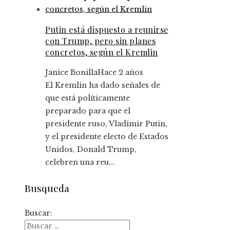
Putin está dispuesto a reunirse
con Trump, pero sin planes
concretos, según el Kremlin
Janice Bonilla
Hace 2 años
El Kremlin ha dado señales de
que está políticamente
preparado para que el
presidente ruso, Vladimir Putin,
y el presidente electo de Estados
Unidos, Donald Trump,
celebren una reu...
Busqueda
Buscar: