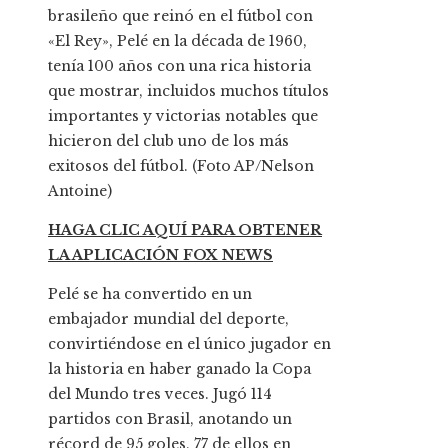
brasileño que reinó en el fútbol con
«El Rey», Pelé en la década de 1960,
tenía 100 años con una rica historia
que mostrar, incluidos muchos títulos
importantes y victorias notables que
hicieron del club uno de los más
exitosos del fútbol. (Foto AP/Nelson
Antoine)
HAGA CLIC AQUÍ PARA OBTENER
LA APLICACIÓN FOX NEWS
Pelé se ha convertido en un
embajador mundial del deporte,
convirtiéndose en el único jugador en
la historia en haber ganado la Copa
del Mundo tres veces. Jugó 114
partidos con Brasil, anotando un
récord de 95 goles, 77 de ellos en