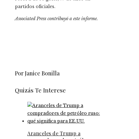
partidos oficiales.
Associated Press contribuyó a este informe.
Por Janice Bonilla
Quizás Te Interese
Aranceles de Trump a