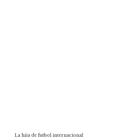
La hija de
futbol internacional