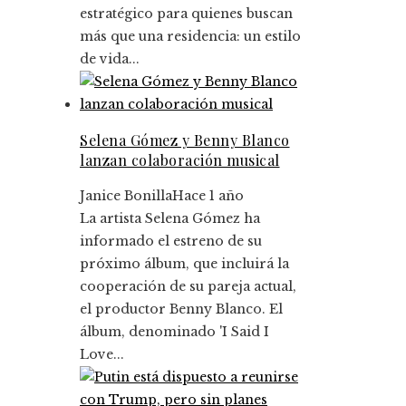
estratégico para quienes buscan
más que una residencia: un estilo
de vida...
Selena Gómez y Benny Blanco
lanzan colaboración musical
Janice Bonilla
Hace 1 año
La artista Selena Gómez ha
informado el estreno de su
próximo álbum, que incluirá la
cooperación de su pareja actual,
el productor Benny Blanco. El
álbum, denominado 'I Said I
Love...