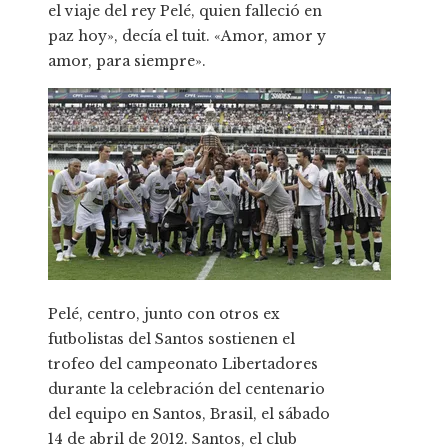
el viaje del rey Pelé, quien falleció en
paz hoy», decía el tuit. «Amor, amor y
amor, para siempre».
Pelé, centro, junto con otros ex
futbolistas del Santos sostienen el
trofeo del campeonato Libertadores
durante la celebración del centenario
del equipo en Santos, Brasil, el sábado
14 de abril de 2012. Santos, el club