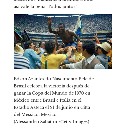
así vale la pena. Todos juntos”.
Edson Arantes do Nascimento Pele de
Brasil celebra la victoria después de
ganar la Copa del Mundo de 1970 en
México entre Brasil e Italia en el
Estadio Azteca el 21 de junio en Citta
del Messico. México.
(Alessandro Sabattini/Getty Images)