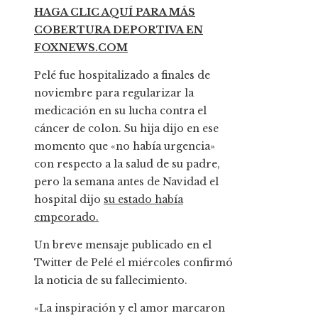
HAGA CLIC AQUÍ PARA MÁS
COBERTURA DEPORTIVA EN
FOXNEWS.COM
Pelé fue hospitalizado a finales de
noviembre para regularizar la
medicación en su lucha contra el
cáncer de colon. Su hija dijo en ese
momento que «no había urgencia»
con respecto a la salud de su padre,
pero la semana antes de Navidad el
hospital dijo
su estado había
empeorado.
Un breve mensaje publicado en el
Twitter de Pelé el miércoles confirmó
la noticia de su fallecimiento.
«La inspiración y el amor marcaron