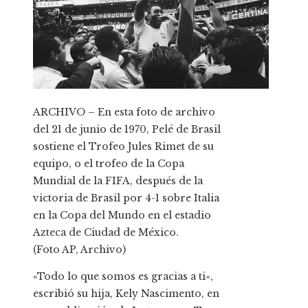
ARCHIVO – En esta foto de archivo
del 21 de junio de 1970, Pelé de Brasil
sostiene el Trofeo Jules Rimet de su
equipo, o el trofeo de la Copa
Mundial de la FIFA, después de la
victoria de Brasil por 4-1 sobre Italia
en la Copa del Mundo en el estadio
Azteca de Ciudad de México.
(Foto AP, Archivo)
«Todo lo que somos es gracias a ti»,
escribió su hija, Kely Nascimento, en