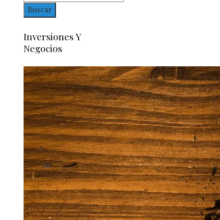
Inversiones Y
Negocios