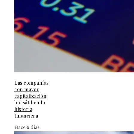
Las compañías
con mayor
capitalización
bursátil en la
historia
financiera
Hace 6 días