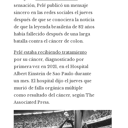
sensación, Pelé publicó un mensaje
sincero en las redes sociales el jueves
después de que se conociera la noticia
de que la leyenda brasileña de 82 años
había fallecido después de una larga
batalla contra el cáncer de colon.
Pelé estaba recibiendo tratamiento
por su cáncer, diagnosticado por
primera vez en 2021, en el Hospital
Albert Einstein de Sao Paulo durante
un mes. El hospital dijo el jueves que
murió de falla orgánica múltiple
como resultado del cáncer, según The
Associated Press.