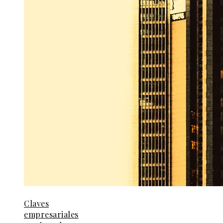
Claves
empresariales