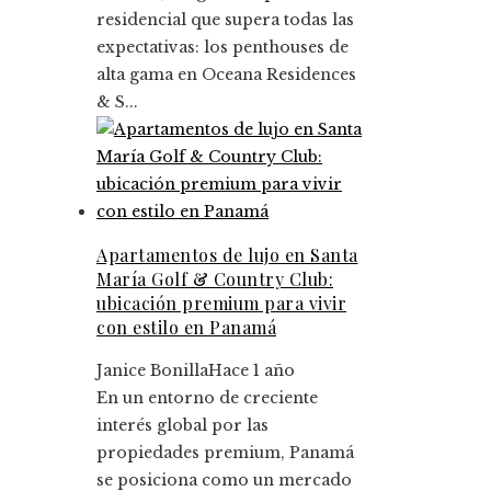
residencial que supera todas las
expectativas: los penthouses de
alta gama en Oceana Residences
& S...
Apartamentos de lujo en Santa
María Golf & Country Club:
ubicación premium para vivir
con estilo en Panamá
Janice Bonilla
Hace 1 año
En un entorno de creciente
interés global por las
propiedades premium, Panamá
se posiciona como un mercado