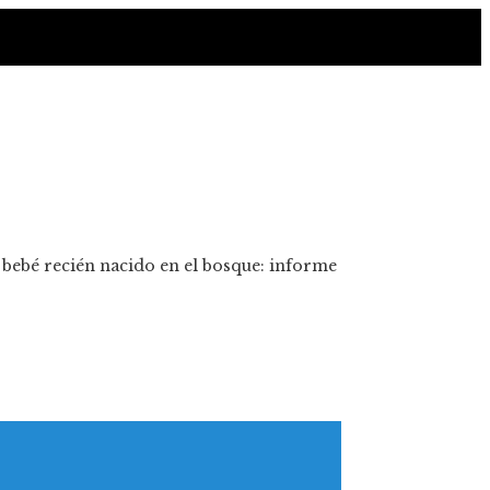
 bebé recién nacido en el bosque: informe