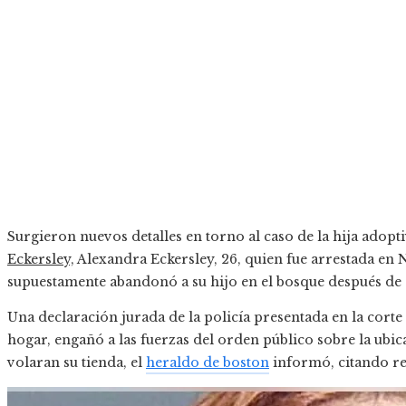
Surgieron nuevos detalles en torno al caso de la hija adopt
Eckersley,
Alexandra Eckersley, 26
,
quien fue arrestada en
supuestamente abandonó a su hijo en el bosque después de 
Una declaración jurada de la policía presentada en la corte
hogar, engañó a las fuerzas del orden público sobre la ubi
volaran su tienda, el
heraldo de boston
informó, citando reg