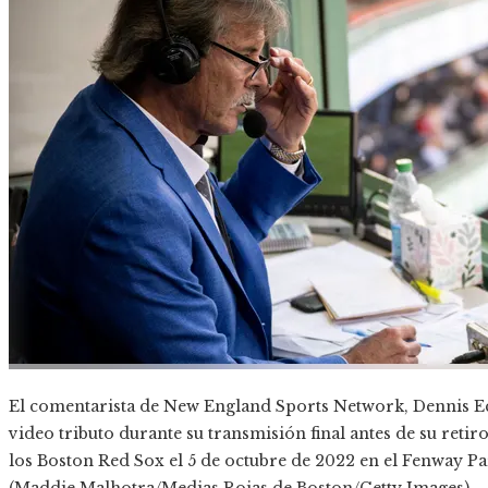
El comentarista de New England Sports Network, Dennis Ec
video tributo durante su transmisión final antes de su reti
los Boston Red Sox el 5 de octubre de 2022 en el Fenway Pa