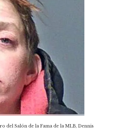
ro del Salón de la Fama de la MLB, Dennis