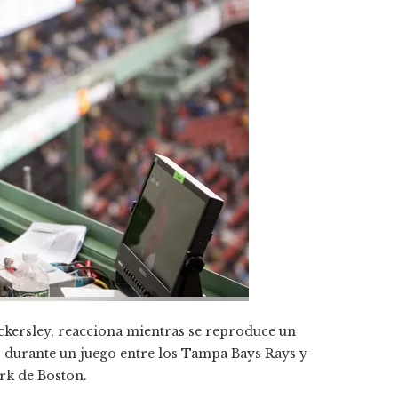
kersley, reacciona mientras se reproduce un
ro durante un juego entre los Tampa Bays Rays y
rk de Boston.