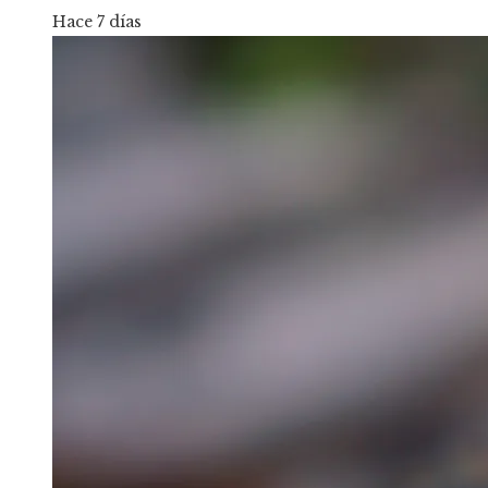
Hace 7 días