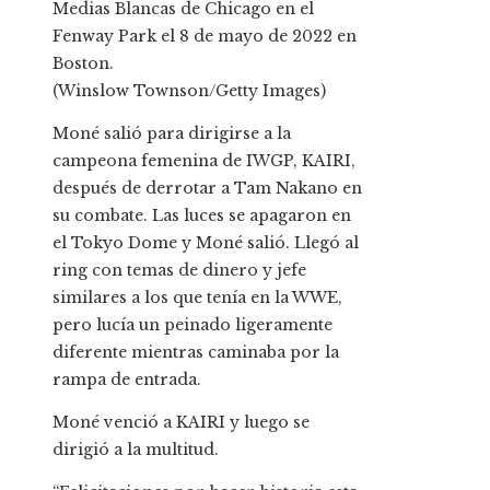
Medias Blancas de Chicago en el
Fenway Park el 8 de mayo de 2022 en
Boston.
(Winslow Townson/Getty Images)
Moné salió para dirigirse a la
campeona femenina de IWGP, KAIRI,
después de derrotar a Tam Nakano en
su combate. Las luces se apagaron en
el Tokyo Dome y Moné salió. Llegó al
ring con temas de dinero y jefe
similares a los que tenía en la WWE,
pero lucía un peinado ligeramente
diferente mientras caminaba por la
rampa de entrada.
Moné venció a KAIRI y luego se
dirigió a la multitud.