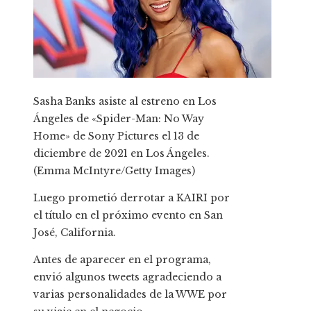
Sasha Banks asiste al estreno en Los
Ángeles de «Spider-Man: No Way
Home» de Sony Pictures el 13 de
diciembre de 2021 en Los Ángeles.
(Emma McIntyre/Getty Images)
Luego prometió derrotar a KAIRI por
el título en el próximo evento en San
José, California.
Antes de aparecer en el programa,
envió algunos tweets agradeciendo a
varias personalidades de la WWE por