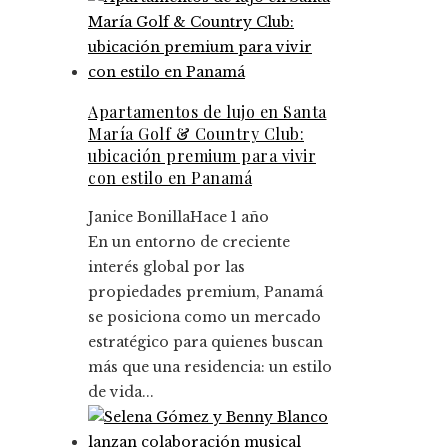
Apartamentos de lujo en Santa
María Golf & Country Club:
ubicación premium para vivir
con estilo en Panamá
Janice Bonilla
Hace 1 año
En un entorno de creciente
interés global por las
propiedades premium, Panamá
se posiciona como un mercado
estratégico para quienes buscan
más que una residencia: un estilo
de vida...