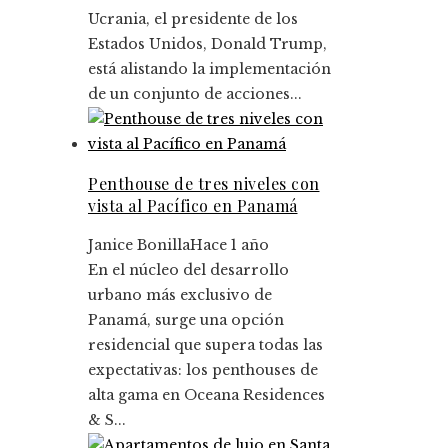
Ucrania, el presidente de los
Estados Unidos, Donald Trump,
está alistando la implementación
de un conjunto de acciones...
Penthouse de tres niveles con
vista al Pacífico en Panamá
Janice Bonilla
Hace 1 año
En el núcleo del desarrollo
urbano más exclusivo de
Panamá, surge una opción
residencial que supera todas las
expectativas: los penthouses de
alta gama en Oceana Residences
& S...