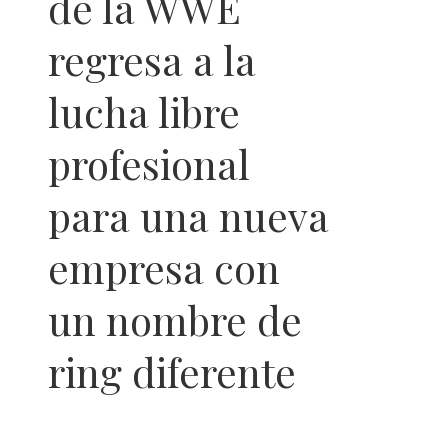
de la WWE
regresa a la
lucha libre
profesional
para una nueva
empresa con
un nombre de
ring diferente