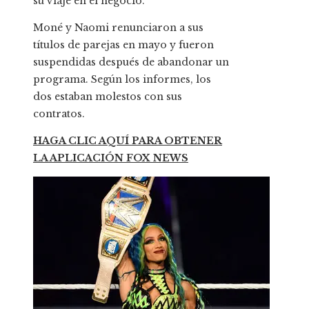
su viaje en el negocio.
Moné y Naomi renunciaron a sus
títulos de parejas en mayo y fueron
suspendidas después de abandonar un
programa. Según los informes, los
dos estaban molestos con sus
contratos.
HAGA CLIC AQUÍ PARA OBTENER
LA APLICACIÓN FOX NEWS