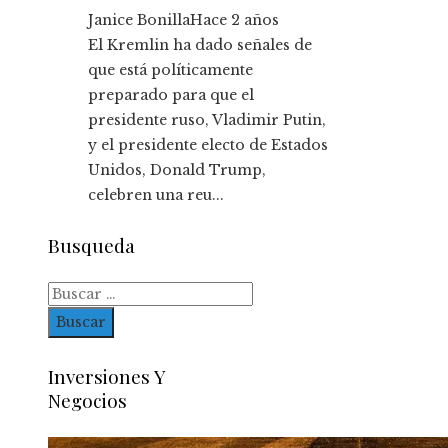
Janice Bonilla
Hace 2 años
El Kremlin ha dado señales de
que está políticamente
preparado para que el
presidente ruso, Vladimir Putin,
y el presidente electo de Estados
Unidos, Donald Trump,
celebren una reu...
Busqueda
Buscar:
Inversiones Y
Negocios