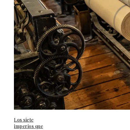
Los siete
imperios que