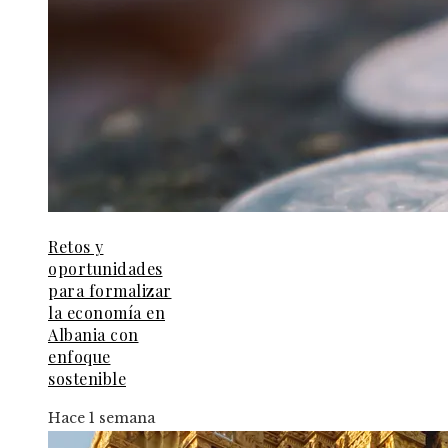
Retos y
oportunidades
para formalizar
la economía en
Albania con
enfoque
sostenible
Hace 1 semana