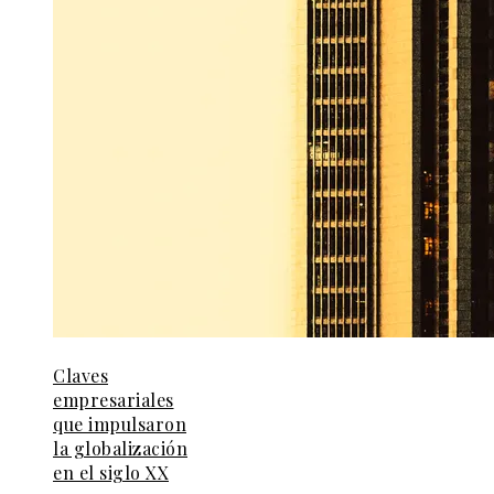
Claves
empresariales
que impulsaron
la globalización
en el siglo XX