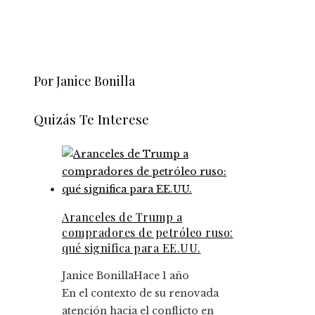
Por Janice Bonilla
Quizás Te Interese
Aranceles de Trump a
compradores de petróleo ruso:
qué significa para EE.UU.
Janice Bonilla
Hace 1 año
En el contexto de su renovada
atención hacia el conflicto en