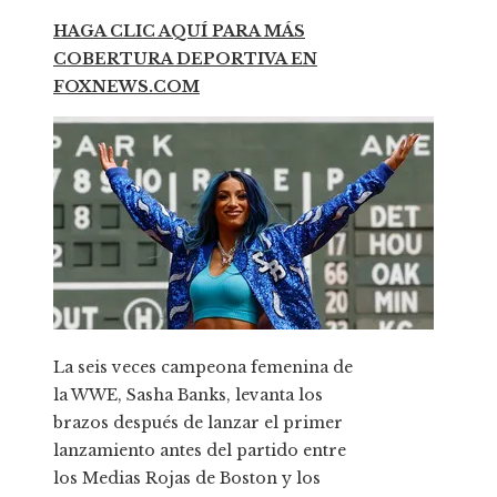
HAGA CLIC AQUÍ PARA MÁS
COBERTURA DEPORTIVA EN
FOXNEWS.COM
La seis veces campeona femenina de
la WWE, Sasha Banks, levanta los
brazos después de lanzar el primer
lanzamiento antes del partido entre
los Medias Rojas de Boston y los