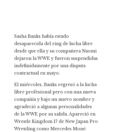
Sasha Banks había estado
desaparecida del ring de lucha libre
desde que ella y su compañera Naomi
dejaron la WWE y fueron suspendidas
indefinidamente por una disputa
contractual en mayo.
El miércoles, Banks regresó a la lucha
libre profesional pero con una nueva
compañía y bajo un nuevo nombre y
agradeció a algunas personalidades
de la WWE por su salida. Apareció en
Wrestle Kingdom 17 de New Japan Pro
Wrestling como Mercedes Moné.