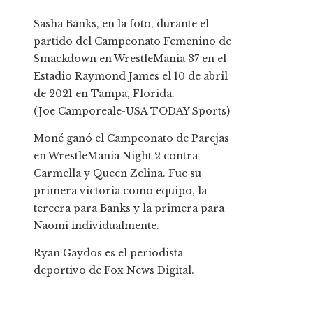
Sasha Banks, en la foto, durante el
partido del Campeonato Femenino de
Smackdown en WrestleMania 37 en el
Estadio Raymond James el 10 de abril
de 2021 en Tampa, Florida.
(Joe Camporeale-USA TODAY Sports)
Moné ganó el Campeonato de Parejas
en WrestleMania Night 2 contra
Carmella y Queen Zelina. Fue su
primera victoria como equipo, la
tercera para Banks y la primera para
Naomi individualmente.
Ryan Gaydos es el periodista
deportivo de Fox News Digital.