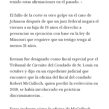
tenido estas afirmaciones en el pasado. »
El fallo de la corte es otro golpe en el caso de
Johnson después de que un juez federal negara el
viernes a su hija de 19 años el derecho a
presenciar su ejecución con base en la ley de
Missouri que requiere que un testigo tenga al
menos 21 años.
Keenan fue designado como fiscal especial por el
Tribunal de Circuito del Condado de St. Louis en
octubre y dijo en un expediente judicial que
encontró que la oficina del fiscal del condado
Robert McCulloch, quien perdió la reelección en
2018, se había involucrado en prácticas
discriminatorias. .
Estos incluyen cómo la oficina de McCulloch