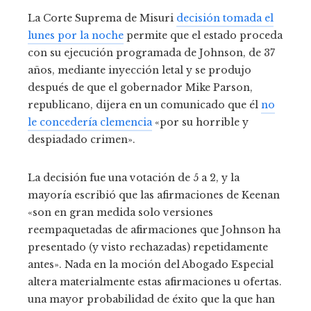
La Corte Suprema de Misuri
decisión tomada el
lunes por la noche
permite que el estado proceda
con su ejecución programada de Johnson, de 37
años, mediante inyección letal y se produjo
después de que el gobernador Mike Parson,
republicano, dijera en un comunicado que él
no
le concedería clemencia
«por su horrible y
despiadado crimen».
La decisión fue una votación de 5 a 2, y la
mayoría escribió que las afirmaciones de Keenan
«son en gran medida solo versiones
reempaquetadas de afirmaciones que Johnson ha
presentado (y visto rechazadas) repetidamente
antes». Nada en la moción del Abogado Especial
altera materialmente estas afirmaciones u ofertas.
una mayor probabilidad de éxito que la que han