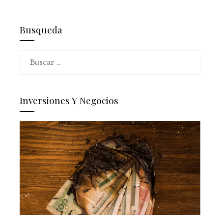
Busqueda
Buscar:
Inversiones Y Negocios