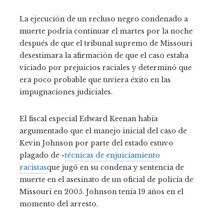
La ejecución de un recluso negro condenado a
muerte podría continuar el martes por la noche
después de que el tribunal supremo de Missouri
desestimara la afirmación de que el caso estaba
viciado por prejuicios raciales y determinó que
era poco probable que tuviera éxito en las
impugnaciones judiciales.
El fiscal especial Edward Keenan había
argumentado que el manejo inicial del caso de
Kevin Johnson por parte del estado estuvo
plagado de «
técnicas de enjuiciamiento
racistas
que jugó en su condena y sentencia de
muerte en el asesinato de un oficial de policía de
Missouri en 2005. Johnson tenía 19 años en el
momento del arresto.