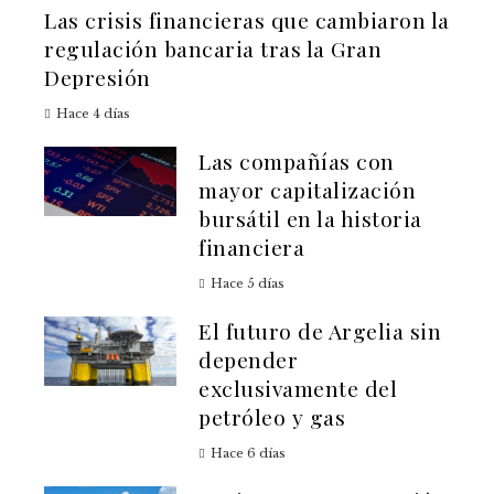
Las crisis financieras que cambiaron la
regulación bancaria tras la Gran
Depresión
Hace 4 días
Las compañías con
mayor capitalización
bursátil en la historia
financiera
Hace 5 días
El futuro de Argelia sin
depender
exclusivamente del
petróleo y gas
Hace 6 días