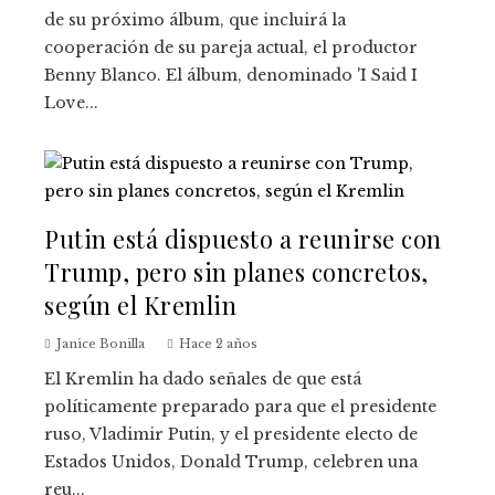
de su próximo álbum, que incluirá la
cooperación de su pareja actual, el productor
Benny Blanco. El álbum, denominado 'I Said I
Love...
Putin está dispuesto a reunirse con
Trump, pero sin planes concretos,
según el Kremlin
Janice Bonilla
Hace 2 años
El Kremlin ha dado señales de que está
políticamente preparado para que el presidente
ruso, Vladimir Putin, y el presidente electo de
Estados Unidos, Donald Trump, celebren una
reu...