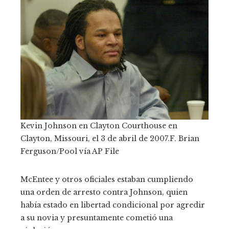
Kevin Johnson en Clayton Courthouse en
Clayton, Missouri, el 3 de abril de 2007.
F. Brian
Ferguson/Pool vía AP File
McEntee y otros oficiales estaban cumpliendo
una orden de arresto contra Johnson, quien
había estado en libertad condicional por agredir
a su novia y presuntamente cometió una