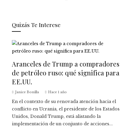
Quizás Te Interese
Aranceles de Trump a compradores
de petróleo ruso: qué significa para
EE.UU.
Janice Bonilla
Hace 1 año
En el contexto de su renovada atención hacia el
conflicto en Ucrania, el presidente de los Estados
Unidos, Donald Trump, está alistando la
implementación de un conjunto de acciones...