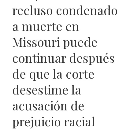
recluso condenado
a muerte en
Missouri puede
continuar después
de que la corte
desestime la
acusación de
prejuicio racial