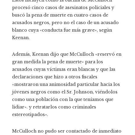
procesó cinco casos de asesinatos policiales y
buscó la pena de muerte en cuatro casos de
acusados ​​negros, pero no el caso de un acusado
blanco cuya «conducta fue más grave», según
Keenan.
Además, Keenan dijo que McCulloch «reservó en
gran medida la pena de muerte» para los
acusados ​​cuyas víctimas eran blancas y que las
declaraciones que hizo a otros fiscales
«mostraron una animosidad particular hacia los
jóvenes negros como el Sr. Johnson, viéndolos
como una población con la que teníamos que
lidiar». y retratarlos como criminales
estereotipados».
McCulloch no pudo ser contactado de inmediato