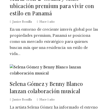
ubicación premium para vivir con
estilo en Panamá
Janice Bonilla
Hace 1 año
En un entorno de creciente interés global por las
propiedades premium, Panamá se posiciona
como un mercado estratégico para quienes
buscan más que una residencia: un estilo de
vida...
Selena Gómez y Benny Blanco
lanzan colaboración musical
Janice Bonilla
Hace 1 año
La artista Selena Gómez ha informado el estreno