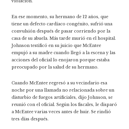
violación.
En ese momento, su hermano de 12 años, que
tiene un defecto cardíaco congénito, sufrió una
convulsión después de pasar corriendo por la
casa de su abuela. Más tarde murió en el hospital.
Johnson testificó en su juicio que McEntee
empujó a su madre cuando llegó a la escena y las
acciones del oficial lo enojaron porque estaba
preocupado por la salud de su hermano.
Cuando McEntee regresó a su vecindario esa
noche por una llamada no relacionada sobre un
disturbio de fuegos artificiales, dijo Johnson, se
reunió con el oficial. Según los fiscales, le disparó
a McEntee varias veces antes de huir. Se rindió
tres días después.