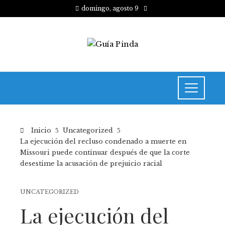
domingo, agosto 9
Inicio
Uncategorized
La ejecución del recluso condenado a muerte en
Missouri puede continuar después de que la corte
desestime la acusación de prejuicio racial
UNCATEGORIZED
La ejecución del