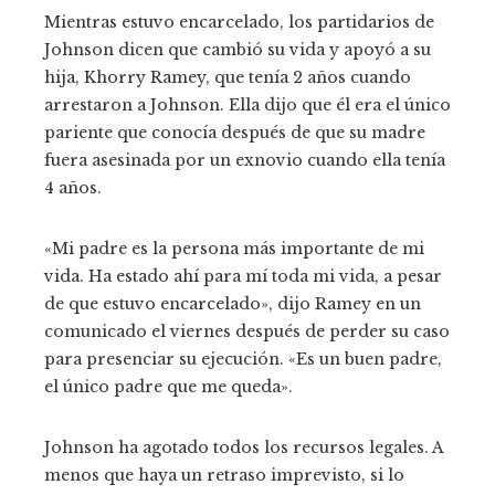
Mientras estuvo encarcelado, los partidarios de
Johnson dicen que cambió su vida y apoyó a su
hija, Khorry Ramey, que tenía 2 años cuando
arrestaron a Johnson. Ella dijo que él era el único
pariente que conocía después de que su madre
fuera asesinada por un exnovio cuando ella tenía
4 años.
«Mi padre es la persona más importante de mi
vida. Ha estado ahí para mí toda mi vida, a pesar
de que estuvo encarcelado», dijo Ramey en un
comunicado el viernes después de perder su caso
para presenciar su ejecución. «Es un buen padre,
el único padre que me queda».
Johnson ha agotado todos los recursos legales. A
menos que haya un retraso imprevisto, si lo