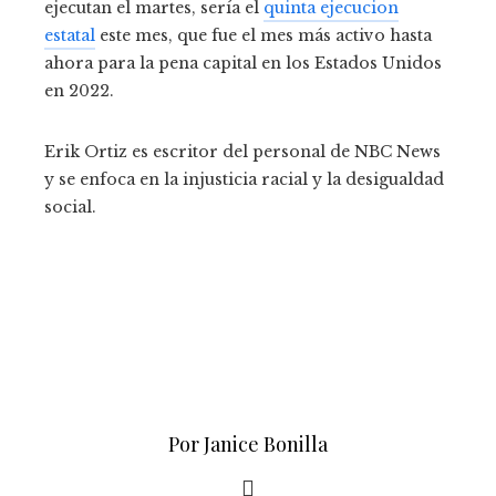
ejecutan el martes, sería el
quinta ejecucion
estatal
este mes, que fue el mes más activo hasta
ahora para la pena capital en los Estados Unidos
en 2022.
Erik Ortiz es escritor del personal de NBC News
y se enfoca en la injusticia racial y la desigualdad
social.
Por Janice Bonilla