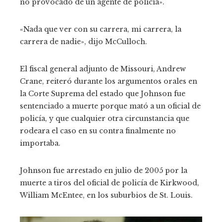
no provocado de un agente de policía».
«Nada que ver con su carrera, mi carrera, la
carrera de nadie», dijo McCulloch.
El fiscal general adjunto de Missouri, Andrew
Crane, reiteró durante los argumentos orales en
la Corte Suprema del estado que Johnson fue
sentenciado a muerte porque mató a un oficial de
policía, y que cualquier otra circunstancia que
rodeara el caso en su contra finalmente no
importaba.
Johnson fue arrestado en julio de 2005 por la
muerte a tiros del oficial de policía de Kirkwood,
William McEntee, en los suburbios de St. Louis.