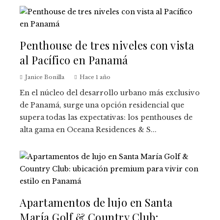
Penthouse de tres niveles con vista
al Pacífico en Panamá
Janice Bonilla
Hace 1 año
En el núcleo del desarrollo urbano más exclusivo
de Panamá, surge una opción residencial que
supera todas las expectativas: los penthouses de
alta gama en Oceana Residences & S...
Apartamentos de lujo en Santa
María Golf & Country Club: