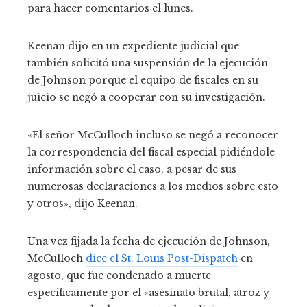
para hacer comentarios el lunes.
Keenan dijo en un expediente judicial que
también solicitó una suspensión de la ejecución
de Johnson porque el equipo de fiscales en su
juicio se negó a cooperar con su investigación.
«El señor McCulloch incluso se negó a reconocer
la correspondencia del fiscal especial pidiéndole
información sobre el caso, a pesar de sus
numerosas declaraciones a los medios sobre esto
y otros», dijo Keenan.
Una vez fijada la fecha de ejecución de Johnson,
McCulloch
dice el St. Louis Post-Dispatch
en
agosto, que fue condenado a muerte
específicamente por el «asesinato brutal, atroz y