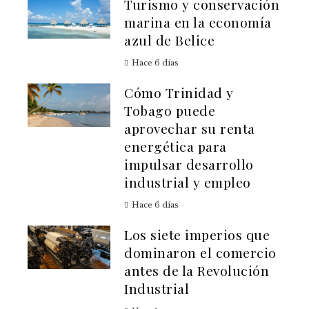
Turismo y conservación
marina en la economía
azul de Belice
Hace 6 días
Cómo Trinidad y
Tobago puede
aprovechar su renta
energética para
impulsar desarrollo
industrial y empleo
Hace 6 días
Los siete imperios que
dominaron el comercio
antes de la Revolución
Industrial