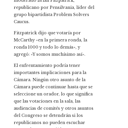
moderado Brian Fitzpatrick,
republicano por Pensilvania, líder del
grupo bipartidista Problem Solvers
Caucus.
Fitzpatrick dijo que votaría por
McCarthy «en la primera ronda, la
ronda 1000 y todo lo demás», y
agregó: «Y somos muchísimo así».
El enfrentamiento podría tener
importantes implicaciones para la
Cámara. Ningún otro asunto de la
Cámara puede continuar hasta que se
seleccione un orador, lo que significa
que las votaciones en la sala, las
audiencias de comités y otros asuntos
del Congreso se detendrán si los
republicanos no pueden escuchar