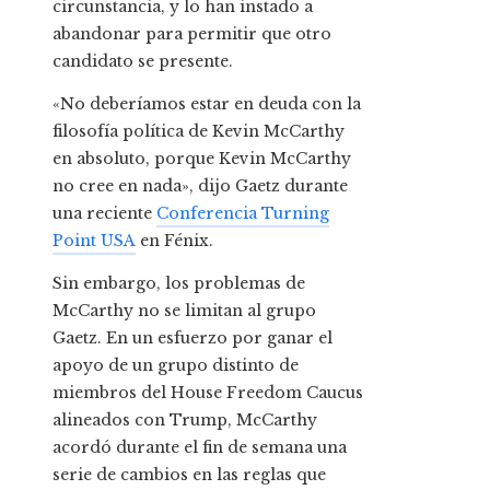
circunstancia, y lo han instado a
abandonar para permitir que otro
candidato se presente.
«No deberíamos estar en deuda con la
filosofía política de Kevin McCarthy
en absoluto, porque Kevin McCarthy
no cree en nada», dijo Gaetz durante
una reciente
Conferencia Turning
Point USA
en Fénix.
Sin embargo, los problemas de
McCarthy no se limitan al grupo
Gaetz. En un esfuerzo por ganar el
apoyo de un grupo distinto de
miembros del House Freedom Caucus
alineados con Trump, McCarthy
acordó durante el fin de semana una
serie de cambios en las reglas que