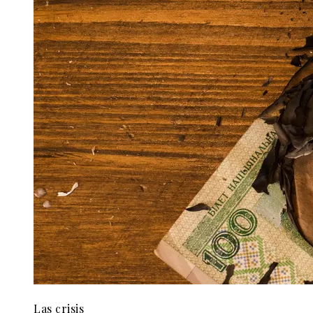
Las crisis