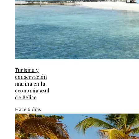
Turismo y
conservación
marina en la
economía azul
de Belice
Hace 6 días