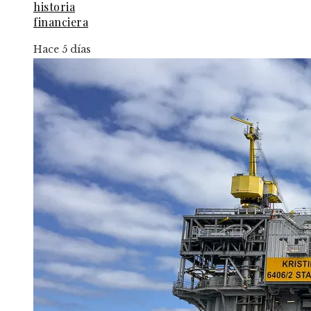
historia
financiera
Hace 5 días