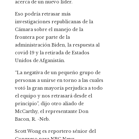
acerca de un nuevo líder.
Eso podría retrasar más
investigaciones republicanas de la
Cámara sobre el manejo de la
frontera por parte de la
administración Biden, la respuesta al
covid-19 y la retirada de Estados
Unidos de Afganistán.
“La negativa de un pequeño grupo de
personas a unirse en torno a las cuales
votó la gran mayoría perjudica a todo
el equipo y nos retrasará desde el
principio”, dijo otro aliado de
McCarthy, el representante Don
Bacon, R. -Neb.
Scott Wong es reportero sénior del