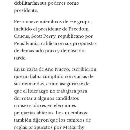
debilitarían sus poderes como
presidente.
Pero nueve miembros de ese grupo,
incluido el presidente de Freedom
Caucus, Scott Perry, republicano por
Pensilvania, calificaron sus propuestas
de demasiado poco y demasiado
tarde.
En su carta de Año Nuevo, escribieron
que no había cumplido con varias de
sus demandas, como asegurarse de
que el liderazgo no trabajara para
derrotar a algunos candidatos
conservadores en elecciones
primarias abiertas. Los miembros
también dijeron que los cambios de
reglas propuestos por McCarthy