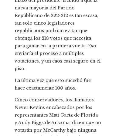
mazo del presidente. Debido a que la
nueva mayoría del Partido
Republicano de 222-212 es tan escasa,
tan solo cinco legisladores
republicanos podrían evitar que
obtenga los 218 votos que necesita
para ganar en la primera vuelta. Eso
enviaría el proceso a múltiples
votaciones, y un caos casi seguro en el
piso.
La última vez que esto sucedió fue
hace exactamente 100 años.
Cinco conservadores, los llamados
Never Kevins encabezados por los
representantes Matt Gaetz de Florida
y Andy Biggs de Arizona, dicen que no
votarán por McCarthy bajo ninguna