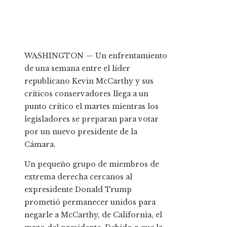
WASHINGTON — Un enfrentamiento
de una semana entre el líder
republicano Kevin McCarthy y sus
críticos conservadores llega a un
punto crítico el martes mientras los
legisladores se preparan para votar
por un nuevo presidente de la
Cámara.
Un pequeño grupo de miembros de
extrema derecha cercanos al
expresidente Donald Trump
prometió permanecer unidos para
negarle a McCarthy, de California, el