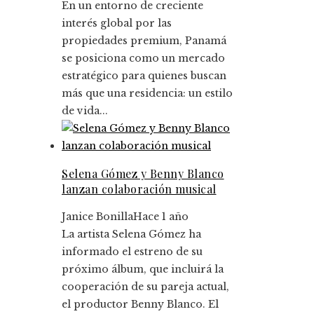
En un entorno de creciente
interés global por las
propiedades premium, Panamá
se posiciona como un mercado
estratégico para quienes buscan
más que una residencia: un estilo
de vida...
Selena Gómez y Benny Blanco
lanzan colaboración musical
Janice Bonilla
Hace 1 año
La artista Selena Gómez ha
informado el estreno de su
próximo álbum, que incluirá la
cooperación de su pareja actual,
el productor Benny Blanco. El