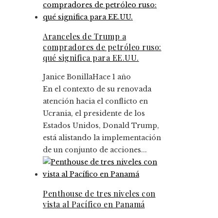
Aranceles de Trump a
compradores de petróleo ruso:
qué significa para EE.UU.
Janice Bonilla
Hace 1 año
En el contexto de su renovada
atención hacia el conflicto en
Ucrania, el presidente de los
Estados Unidos, Donald Trump,
está alistando la implementación
de un conjunto de acciones...
Penthouse de tres niveles con
vista al Pacífico en Panamá