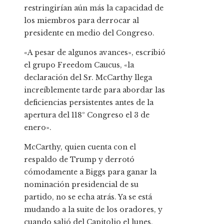
restringirían aún más la capacidad de
los miembros para derrocar al
presidente en medio del Congreso.
«A pesar de algunos avances», escribió
el grupo Freedom Caucus, «la
declaración del Sr. McCarthy llega
increíblemente tarde para abordar las
deficiencias persistentes antes de la
apertura del 118º Congreso el 3 de
enero».
McCarthy, quien cuenta con el
respaldo de Trump y derrotó
cómodamente a Biggs para ganar la
nominación presidencial de su
partido, no se echa atrás. Ya se está
mudando a la suite de los oradores, y
cuando salió del Capitolio el lunes,