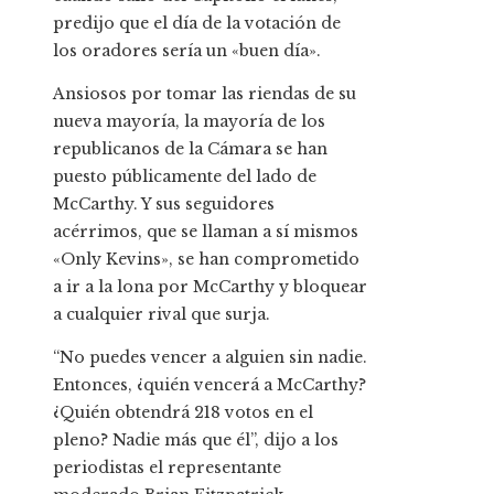
predijo que el día de la votación de
los oradores sería un «buen día».
Ansiosos por tomar las riendas de su
nueva mayoría, la mayoría de los
republicanos de la Cámara se han
puesto públicamente del lado de
McCarthy. Y sus seguidores
acérrimos, que se llaman a sí mismos
«Only Kevins», se han comprometido
a ir a la lona por McCarthy y bloquear
a cualquier rival que surja.
“No puedes vencer a alguien sin nadie.
Entonces, ¿quién vencerá a McCarthy?
¿Quién obtendrá 218 votos en el
pleno? Nadie más que él”, dijo a los
periodistas el representante