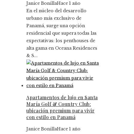
Janice Bonilla
Hace 1 año
En el núcleo del desarrollo
urbano más exclusivo de
Panamá, surge una opción
residencial que supera todas las
expectativas: los penthouses de
alta gama en Oceana Residences
& S...
Apartamentos de lujo en Santa
María Golf & Country Club:
ubicación premium para vivir
con estilo en Panamá
Janice Bonilla
Hace 1 año