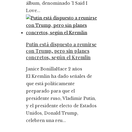
álbum, denominado 'I Said I
Love...
Putin está dispuesto a reunirse
con Trump, pero sin planes
concretos, según el Kremlin
Janice Bonilla
Hace 2 años
El Kremlin ha dado señales de
que está políticamente
preparado para que el
presidente ruso, Vladimir Putin,
y el presidente electo de Estados
Unidos, Donald Trump,
celebren una reu...