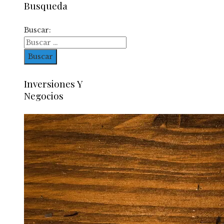
Busqueda
Buscar:
Inversiones Y
Negocios