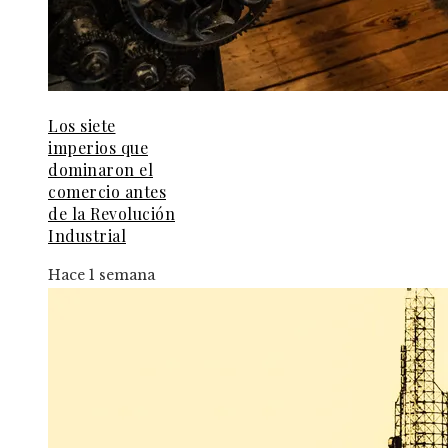
Los siete
imperios que
dominaron el
comercio antes
de la Revolución
Industrial
Hace 1 semana