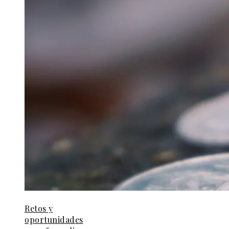
Retos y
oportunidades