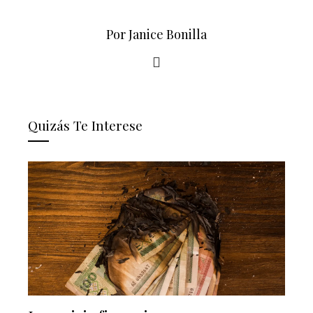
Por Janice Bonilla
Quizás Te Interese