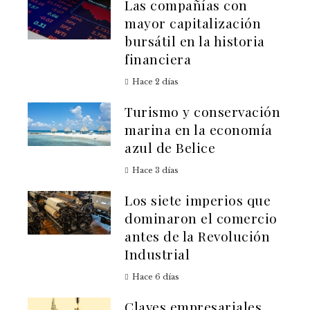
Las compañías con
mayor capitalización
bursátil en la historia
financiera
Hace 2 días
Turismo y conservación
marina en la economía
azul de Belice
Hace 3 días
Los siete imperios que
dominaron el comercio
antes de la Revolución
Industrial
Hace 6 días
Claves empresariales