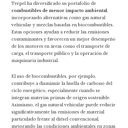
Terpel ha diversificado su portafolio de
combustibles de menor impacto ambiental
,
incorporando alternativas como gas natural
vehicular y mezclas basadas en biocombustibles.
Estas opciones ayudan a reducir las emisiones
contaminantes y favorecen un mejor desempeño
de los motores en áreas como el transporte de
carga, el transporte público y la operación de
maquinaria industrial.
El uso de biocombustibles, por ejemplo,
contribuye a disminuir la huella de carbono del
ciclo energético, especialmente cuando se
integran materias primas de origen sostenible.
Asimismo, el gas natural vehicular puede reducir
significativamente las emisiones de material
particulado frente al diésel convencional,
mejorando las condiciones ambientales en zonas