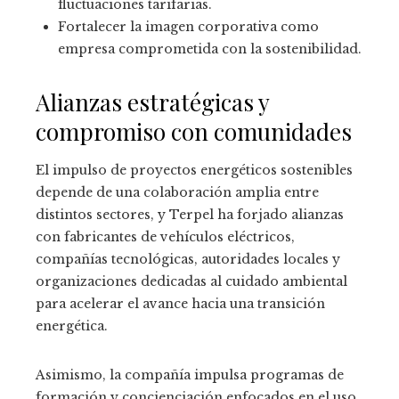
fluctuaciones tarifarias.
Fortalecer la imagen corporativa como
empresa comprometida con la sostenibilidad.
Alianzas estratégicas y
compromiso con comunidades
El impulso de proyectos energéticos sostenibles
depende de una colaboración amplia entre
distintos sectores, y Terpel ha forjado alianzas
con fabricantes de vehículos eléctricos,
compañías tecnológicas, autoridades locales y
organizaciones dedicadas al cuidado ambiental
para acelerar el avance hacia una transición
energética.
Asimismo, la compañía impulsa programas de
formación y concienciación enfocados en el uso