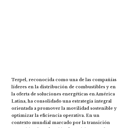
Terpel, reconocida como una de las compañías
líderes en la distribución de combustibles y en
la oferta de soluciones energéticas en América
Latina, ha consolidado una estrategia integral
orientada a promover la movilidad sostenible y
optimizar la eficiencia operativa. En un
contexto mundial marcado por la transición