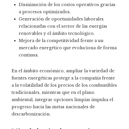
Disminución de los costos operativos gracias
a procesos optimizados.
Generación de oportunidades laborales
relacionadas con el sector de las energías
renovables y el ámbito tecnológico.
Mejora de la competitividad frente a un
mercado energético que evoluciona de forma
continua.
En el ámbito económico, ampliar la variedad de
fuentes energéticas protege a la compañía frente
a la volatilidad de los precios de los combustibles
tradicionales, mientras que en el plano
ambiental, integrar opciones limpias impulsa el
progreso hacia las metas nacionales de
descarbonización.