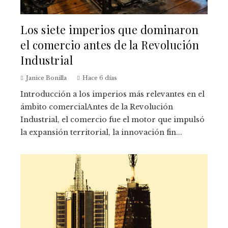
Los siete imperios que dominaron
el comercio antes de la Revolución
Industrial
Janice Bonilla
Hace 6 días
Introducción a los imperios más relevantes en el
ámbito comercialAntes de la Revolución
Industrial, el comercio fue el motor que impulsó
la expansión territorial, la innovación fin...