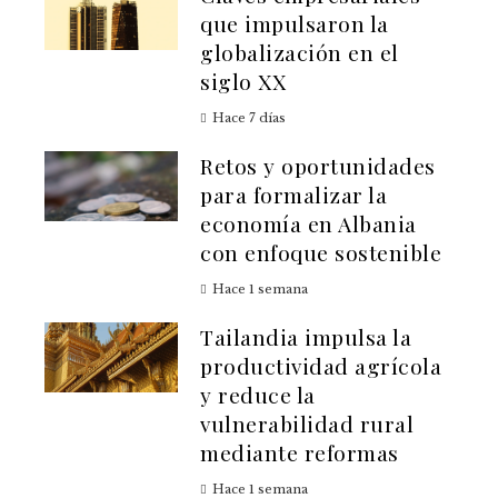
que impulsaron la
globalización en el
siglo XX
Hace 7 días
Retos y oportunidades
para formalizar la
economía en Albania
con enfoque sostenible
Hace 1 semana
Tailandia impulsa la
productividad agrícola
y reduce la
vulnerabilidad rural
mediante reformas
Hace 1 semana