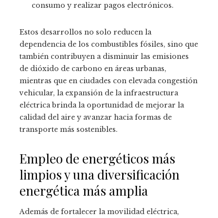
consumo y realizar pagos electrónicos.
Estos desarrollos no solo reducen la
dependencia de los combustibles fósiles, sino que
también contribuyen a disminuir las emisiones
de dióxido de carbono en áreas urbanas,
mientras que en ciudades con elevada congestión
vehicular, la expansión de la infraestructura
eléctrica brinda la oportunidad de mejorar la
calidad del aire y avanzar hacia formas de
transporte más sostenibles.
Empleo de energéticos más
limpios y una diversificación
energética más amplia
Además de fortalecer la movilidad eléctrica,