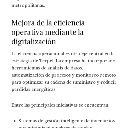
metropolitanas.
Mejora de la eficiencia
operativa mediante la
digitalización
La eficiencia operacional es otro eje central en la
estrategia de Terpel. La empresa ha incorporado
herramientas de análisis de datos,
automatización de procesos y monitoreo remoto
para optimizar su cadena de suministro y reducir
pérdidas energéticas.
Entre las principales iniciativas se encuentran:
Sistemas de gestión inteligente de inventarios
que minimizan quiebres de stock y