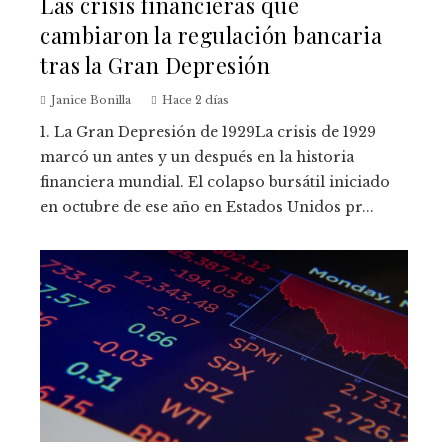
Las crisis financieras que
cambiaron la regulación bancaria
tras la Gran Depresión
Janice Bonilla
Hace 2 días
1. La Gran Depresión de 1929La crisis de 1929
marcó un antes y un después en la historia
financiera mundial. El colapso bursátil iniciado
en octubre de ese año en Estados Unidos pr...