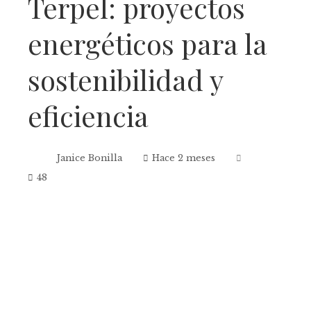
Terpel: proyectos
energéticos para la
sostenibilidad y
eficiencia
Janice Bonilla
Hace 2 meses
48