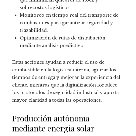
sobrecostos logísticos.
Monitoreo en tiempo real del transporte de
combustibles para garantizar seguridad y
trazabilidad.
Optimización de rutas de distribución
mediante análisis predictivo.
Estas acciones ayudan a reducir el uso de
combustible en la logística interna, agilizar los
tiempos de entrega y mejorar la experiencia del
cliente, mientras que la digitalización fortalece
los protocolos de seguridad industrial y aporta
mayor claridad a todas las operaciones.
Producción autónoma
mediante energía solar