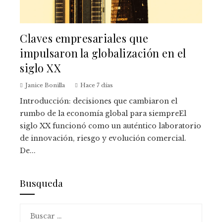
Claves empresariales que
impulsaron la globalización en el
siglo XX
Janice Bonilla
Hace 7 días
Introducción: decisiones que cambiaron el
rumbo de la economía global para siempreEl
siglo XX funcionó como un auténtico laboratorio
de innovación, riesgo y evolución comercial.
De...
Busqueda
Buscar: