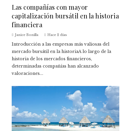
Las compañías con mayor
capitalización bursátil en la historia
financiera
Janice Bonilla
Hace 2 días
Introducción a las empresas más valiosas del
mercado bursátil en la historiaA lo largo de la
historia de los mercados financieros,
determinadas compañías han alcanzado
valoraciones...