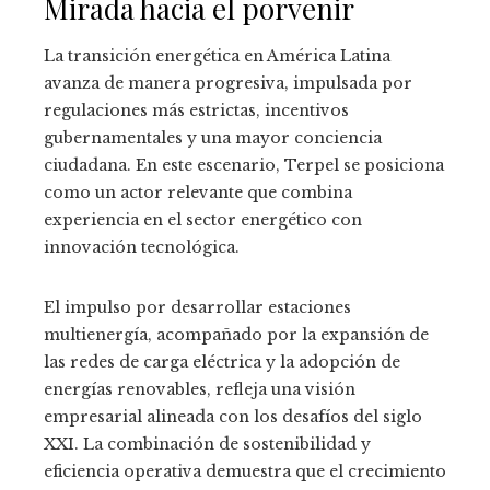
Mirada hacia el porvenir
La transición energética en América Latina
avanza de manera progresiva, impulsada por
regulaciones más estrictas, incentivos
gubernamentales y una mayor conciencia
ciudadana. En este escenario, Terpel se posiciona
como un actor relevante que combina
experiencia en el sector energético con
innovación tecnológica.
El impulso por desarrollar estaciones
multienergía, acompañado por la expansión de
las redes de carga eléctrica y la adopción de
energías renovables, refleja una visión
empresarial alineada con los desafíos del siglo
XXI. La combinación de sostenibilidad y
eficiencia operativa demuestra que el crecimiento