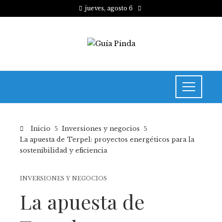
jueves, agosto 6
Inicio
Inversiones y negocios
La apuesta de Terpel: proyectos energéticos para la
sostenibilidad y eficiencia
INVERSIONES Y NEGOCIOS
La apuesta de