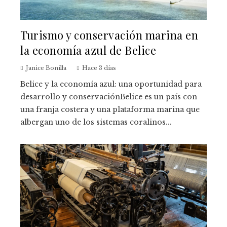
Turismo y conservación marina en
la economía azul de Belice
Janice Bonilla
Hace 3 días
Belice y la economía azul: una oportunidad para
desarrollo y conservaciónBelice es un país con
una franja costera y una plataforma marina que
albergan uno de los sistemas coralinos...