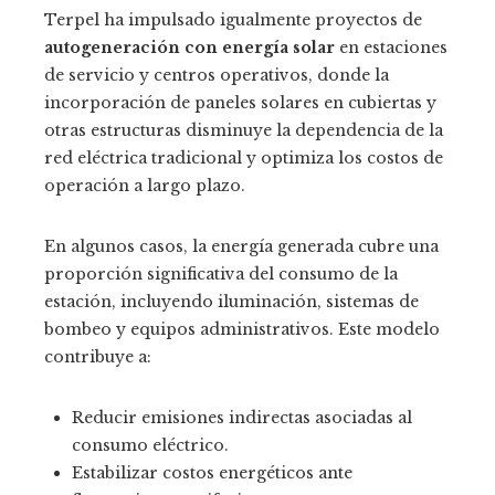
Terpel ha impulsado igualmente proyectos de
autogeneración con energía solar
en estaciones
de servicio y centros operativos, donde la
incorporación de paneles solares en cubiertas y
otras estructuras disminuye la dependencia de la
red eléctrica tradicional y optimiza los costos de
operación a largo plazo.
En algunos casos, la energía generada cubre una
proporción significativa del consumo de la
estación, incluyendo iluminación, sistemas de
bombeo y equipos administrativos. Este modelo
contribuye a:
Reducir emisiones indirectas asociadas al
consumo eléctrico.
Estabilizar costos energéticos ante