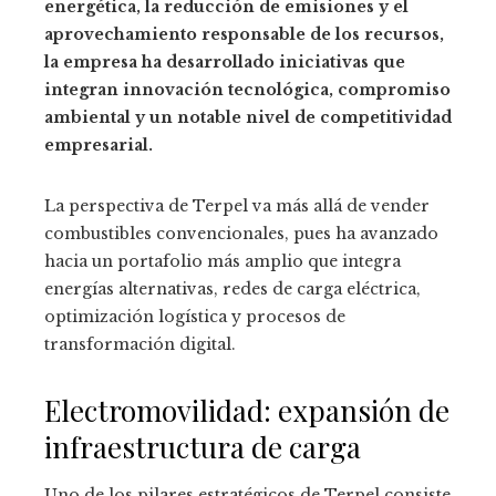
energética, la reducción de emisiones y el
aprovechamiento responsable de los recursos,
la empresa ha desarrollado iniciativas que
integran innovación tecnológica, compromiso
ambiental y un notable nivel de competitividad
empresarial.
La perspectiva de Terpel va más allá de vender
combustibles convencionales, pues ha avanzado
hacia un portafolio más amplio que integra
energías alternativas, redes de carga eléctrica,
optimización logística y procesos de
transformación digital.
Electromovilidad: expansión de
infraestructura de carga
Uno de los pilares estratégicos de Terpel consiste