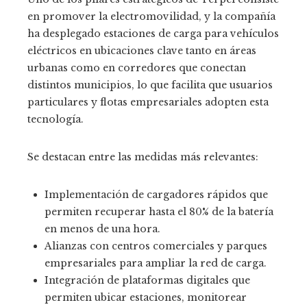
en promover la electromovilidad, y la compañía
ha desplegado estaciones de carga para vehículos
eléctricos en ubicaciones clave tanto en áreas
urbanas como en corredores que conectan
distintos municipios, lo que facilita que usuarios
particulares y flotas empresariales adopten esta
tecnología.
Se destacan entre las medidas más relevantes:
Implementación de cargadores rápidos que
permiten recuperar hasta el 80% de la batería
en menos de una hora.
Alianzas con centros comerciales y parques
empresariales para ampliar la red de carga.
Integración de plataformas digitales que
permiten ubicar estaciones, monitorear