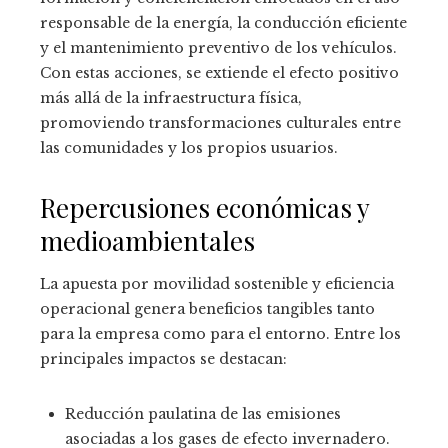
responsable de la energía, la conducción eficiente
y el mantenimiento preventivo de los vehículos.
Con estas acciones, se extiende el efecto positivo
más allá de la infraestructura física,
promoviendo transformaciones culturales entre
las comunidades y los propios usuarios.
Repercusiones económicas y
medioambientales
La apuesta por movilidad sostenible y eficiencia
operacional genera beneficios tangibles tanto
para la empresa como para el entorno. Entre los
principales impactos se destacan:
Reducción paulatina de las emisiones
asociadas a los gases de efecto invernadero.