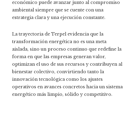
económico puede avanzar junto al compromiso
ambiental siempre que se cuente con una
estrategia clara y una ejecución constante.
La trayectoria de Terpel evidencia que la
transformación energética no es una meta
aislada, sino un proceso continuo que redefine la
forma en que las empresas generan valor,
optimizan el uso de sus recursos y contribuyen al
bienestar colectivo, convirtiendo tanto la
innovación tecnológica como los ajustes
operativos en avances concretos hacia un sistema
energético más limpio, sólido y competitivo.