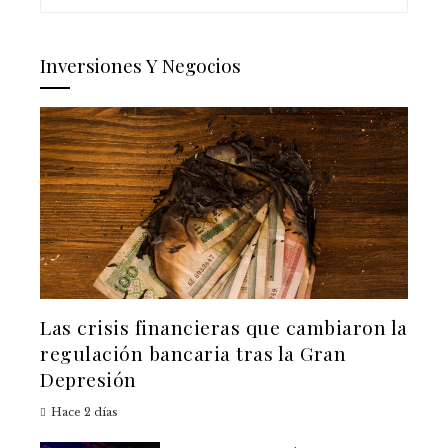
Inversiones Y Negocios
Las crisis financieras que cambiaron la
regulación bancaria tras la Gran
Depresión
Hace 2 días