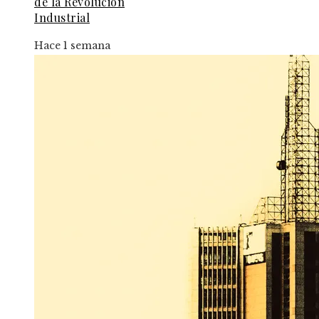
de la Revolución
Industrial
Hace 1 semana