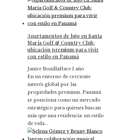
Apartamentos de lujo en Santa
María Golf & Country Club:
ubicación premium para vivir
con estilo en Panamá
Janice Bonilla
Hace 1 año
En un entorno de creciente
interés global por las
propiedades premium, Panamá
se posiciona como un mercado
estratégico para quienes buscan
más que una residencia: un estilo
de vida...