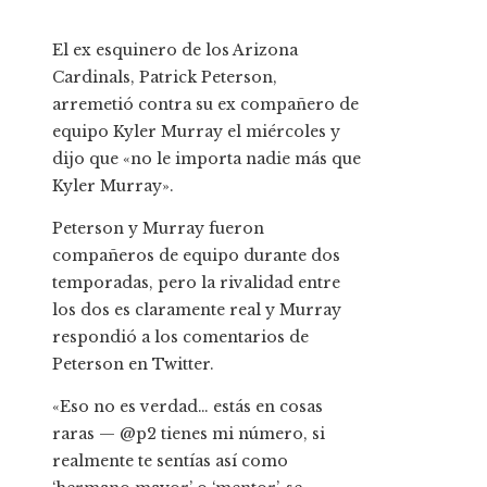
El ex esquinero de los Arizona
Cardinals, Patrick Peterson,
arremetió contra su ex compañero de
equipo Kyler Murray el miércoles y
dijo que «no le importa nadie más que
Kyler Murray».
Peterson y Murray fueron
compañeros de equipo durante dos
temporadas, pero la rivalidad entre
los dos es claramente real y Murray
respondió a los comentarios de
Peterson en Twitter.
«Eso no es verdad… estás en cosas
raras — @p2 tienes mi número, si
realmente te sentías así como