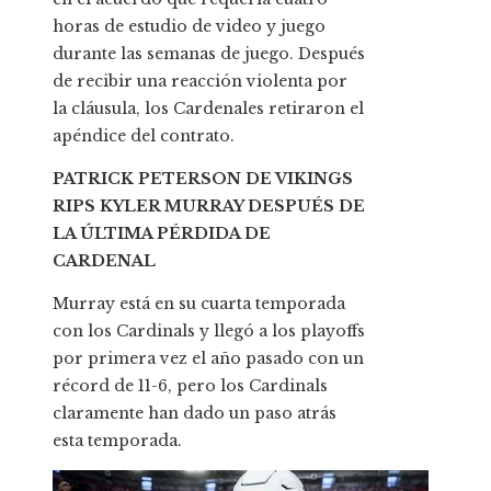
horas de estudio de video y juego
durante las semanas de juego. Después
de recibir una reacción violenta por
la cláusula, los Cardenales retiraron el
apéndice del contrato.
PATRICK PETERSON DE VIKINGS
RIPS KYLER MURRAY DESPUÉS DE
LA ÚLTIMA PÉRDIDA DE
CARDENAL
Murray está en su cuarta temporada
con los Cardinals y llegó a los playoffs
por primera vez el año pasado con un
récord de 11-6, pero los Cardinals
claramente han dado un paso atrás
esta temporada.