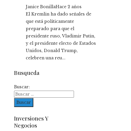
Janice Bonilla
Hace 2 años
El Kremlin ha dado señales de
que está políticamente
preparado para que el
presidente ruso, Vladimir Putin,
y el presidente electo de Estados
Unidos, Donald Trump,
celebren una reu...
Busqueda
Buscar:
Inversiones Y
Negocios