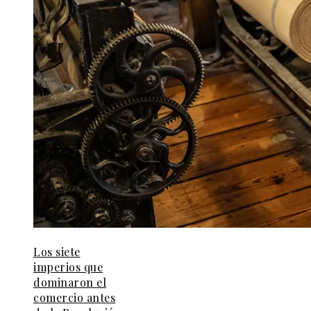
Los siete
imperios que
dominaron el
comercio antes