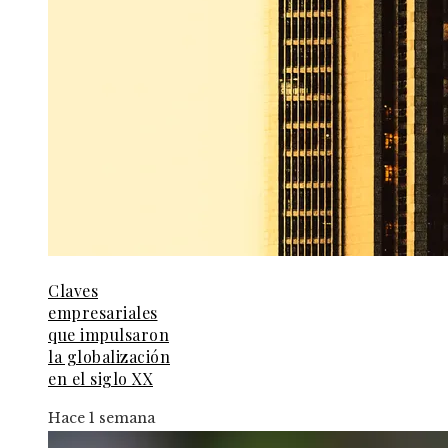
Claves
empresariales
que impulsaron
la globalización
en el siglo XX
Hace 1 semana