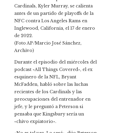
Cardinals, Kyler Murray, se calienta
antes de un partido de playoffs de la
NFC contra Los Angeles Rams en
Inglewood, California, el 17 de enero
de 2022.
(Foto AP/Marcio José Sánchez,
Archivo)
Durante el episodio del miércoles del
podcast «All Things Covered», el ex
esquinero de la NFL, Bryant
McFadden, habló sobre las luchas
recientes de los Cardinals y las
preocupaciones del entrenador en
jefe, y le preguntó a Peterson si
pensaba que Kingsbury sería un
«chivo expiatorio».