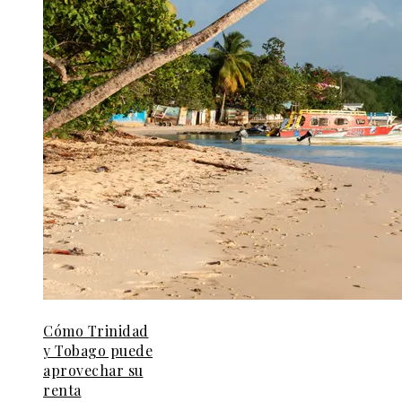
Cómo Trinidad
y Tobago puede
aprovechar su
renta