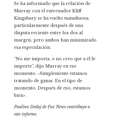
Se ha informado que la relación de
Murray con el entrenador Kliff
Kingsbury se ha vuelto tumultuosa,
particularmente después de una
disputa reciente entre los dos al
margen, pero ambos han minimizado
esa especulación.
“No me importa, o no creo que a él le
importe”, dijo Murray en ese
momento. «Simplemente estamos
tratando de ganar. En el tipo de
momento. Después de eso, estamos
bien».
Paulina Dedaj de Fox News contribuyó a
este informe.