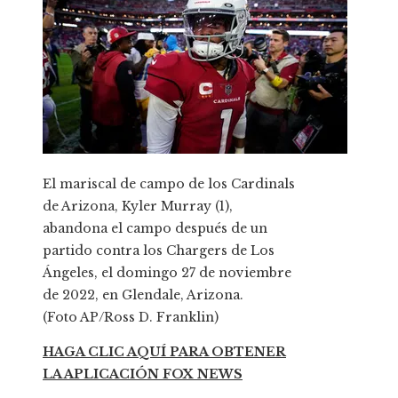
El mariscal de campo de los Cardinals
de Arizona, Kyler Murray (1),
abandona el campo después de un
partido contra los Chargers de Los
Ángeles, el domingo 27 de noviembre
de 2022, en Glendale, Arizona.
(Foto AP/Ross D. Franklin)
HAGA CLIC AQUÍ PARA OBTENER
LA APLICACIÓN FOX NEWS