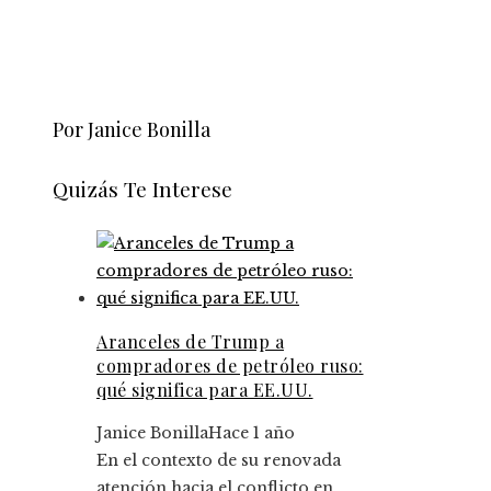
Por Janice Bonilla
Quizás Te Interese
Aranceles de Trump a
compradores de petróleo ruso:
qué significa para EE.UU.
Janice Bonilla
Hace 1 año
En el contexto de su renovada
atención hacia el conflicto en