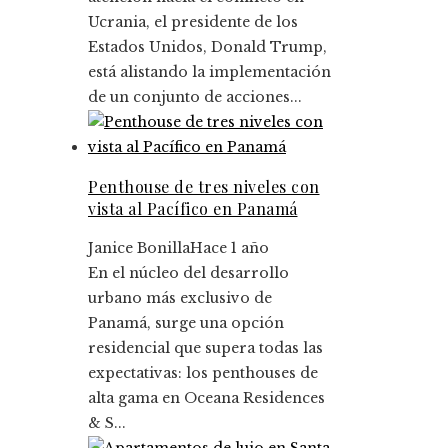
Ucrania, el presidente de los
Estados Unidos, Donald Trump,
está alistando la implementación
de un conjunto de acciones...
Penthouse de tres niveles con
vista al Pacífico en Panamá
Janice Bonilla
Hace 1 año
En el núcleo del desarrollo
urbano más exclusivo de
Panamá, surge una opción
residencial que supera todas las
expectativas: los penthouses de
alta gama en Oceana Residences
& S...