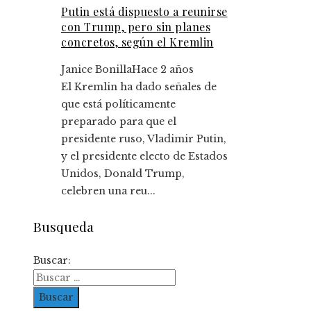
Putin está dispuesto a reunirse
con Trump, pero sin planes
concretos, según el Kremlin
Janice Bonilla
Hace 2 años
El Kremlin ha dado señales de
que está políticamente
preparado para que el
presidente ruso, Vladimir Putin,
y el presidente electo de Estados
Unidos, Donald Trump,
celebren una reu...
Busqueda
Buscar: