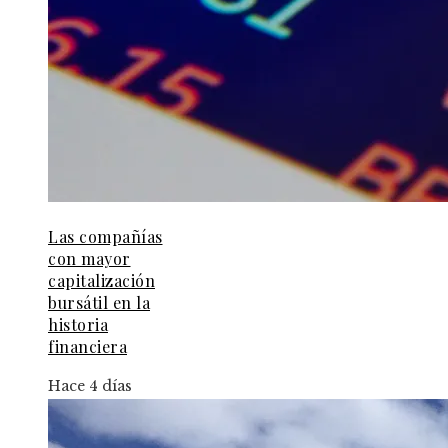
Las compañías
con mayor
capitalización
bursátil en la
historia
financiera
Hace 4 días