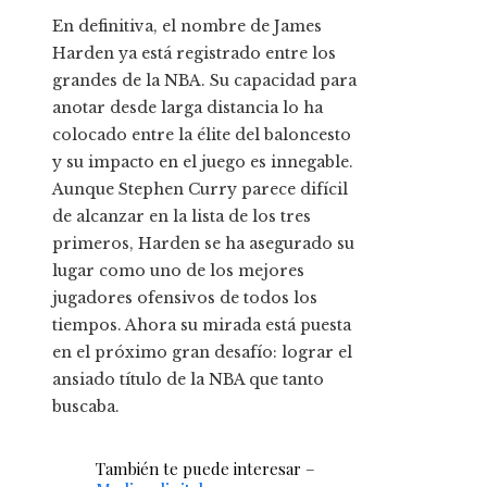
En definitiva, el nombre de James
Harden ya está registrado entre los
grandes de la NBA. Su capacidad para
anotar desde larga distancia lo ha
colocado entre la élite del baloncesto
y su impacto en el juego es innegable.
Aunque Stephen Curry parece difícil
de alcanzar en la lista de los tres
primeros, Harden se ha asegurado su
lugar como uno de los mejores
jugadores ofensivos de todos los
tiempos. Ahora su mirada está puesta
en el próximo gran desafío: lograr el
ansiado título de la NBA que tanto
buscaba.
También te puede interesar –