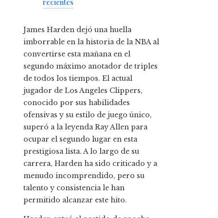
recientes
James Harden dejó una huella
imborrable en la historia de la NBA al
convertirse esta mañana en el
segundo máximo anotador de triples
de todos los tiempos. El actual
jugador de Los Angeles Clippers,
conocido por sus habilidades
ofensivas y su estilo de juego único,
superó a la leyenda Ray Allen para
ocupar el segundo lugar en esta
prestigiosa lista. A lo largo de su
carrera, Harden ha sido criticado y a
menudo incomprendido, pero su
talento y consistencia le han
permitido alcanzar este hito.