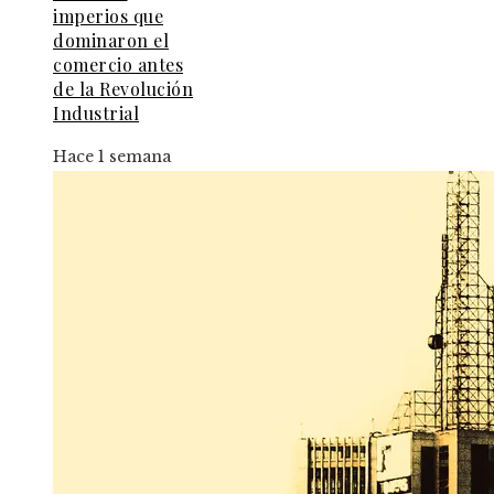
imperios que
dominaron el
comercio antes
de la Revolución
Industrial
Hace 1 semana