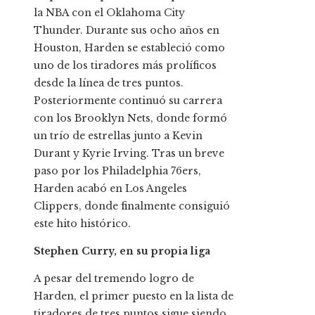
la NBA con el Oklahoma City
Thunder. Durante sus ocho años en
Houston, Harden se estableció como
uno de los tiradores más prolíficos
desde la línea de tres puntos.
Posteriormente continuó su carrera
con los Brooklyn Nets, donde formó
un trío de estrellas junto a Kevin
Durant y Kyrie Irving. Tras un breve
paso por los Philadelphia 76ers,
Harden acabó en Los Angeles
Clippers, donde finalmente consiguió
este hito histórico.
Stephen Curry, en su propia liga
A pesar del tremendo logro de
Harden, el primer puesto en la lista de
tiradores de tres puntos sigue siendo