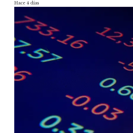
Hace 4 días