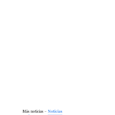
Más noticias –
Noticias