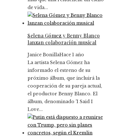
de vida...
Selena Gómez y Benny Blanco
lanzan colaboración musical
Janice Bonilla
Hace 1 año
La artista Selena Gómez ha
informado el estreno de su
próximo álbum, que incluirá la
cooperación de su pareja actual,
el productor Benny Blanco. El
álbum, denominado 'I Said I
Love...