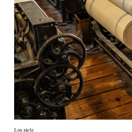
Los siete