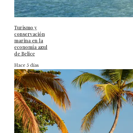
Turismo y
conservación
marina en la
economía azul
de Belice
Hace 5 días