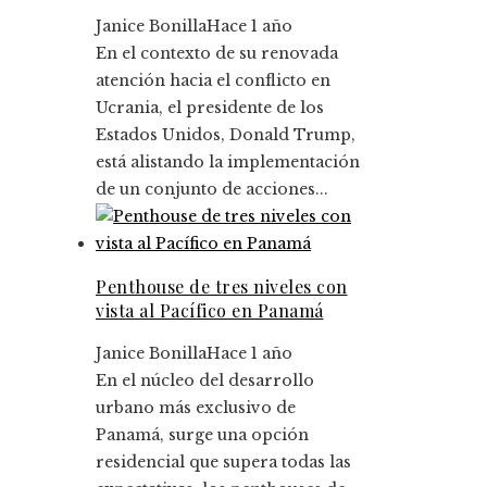
Janice Bonilla
Hace 1 año
En el contexto de su renovada
atención hacia el conflicto en
Ucrania, el presidente de los
Estados Unidos, Donald Trump,
está alistando la implementación
de un conjunto de acciones...
Penthouse de tres niveles con
vista al Pacífico en Panamá
Janice Bonilla
Hace 1 año
En el núcleo del desarrollo
urbano más exclusivo de
Panamá, surge una opción
residencial que supera todas las