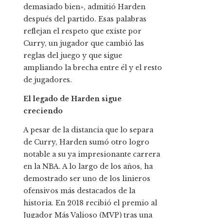
demasiado bien», admitió Harden
después del partido. Esas palabras
reflejan el respeto que existe por
Curry, un jugador que cambió las
reglas del juego y que sigue
ampliando la brecha entre él y el resto
de jugadores.
El legado de Harden sigue
creciendo
A pesar de la distancia que lo separa
de Curry, Harden sumó otro logro
notable a su ya impresionante carrera
en la NBA. A lo largo de los años, ha
demostrado ser uno de los linieros
ofensivos más destacados de la
historia. En 2018 recibió el premio al
Jugador Más Valioso (MVP) tras una