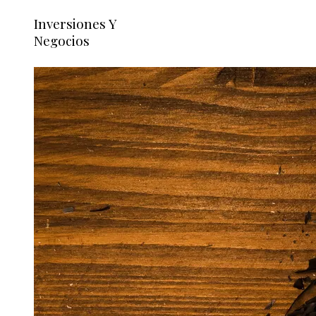
Inversiones Y
Negocios