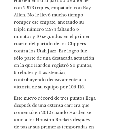
Harden entró al partido de anoche
con 2.973 triples, empatado con Ray
Allen. No le llevó mucho tiempo
romper ese empate, anotando su
triple número 2.974 faltando 6
minutos y 10 segundos en el primer
cuarto del partido de los Clippers
contra los Utah Jazz. Ese logro fue
sólo parte de una destacada actuación
en la que Harden registró 20 puntos,
6 rebotes y 11 asistencias,
contribuyendo decisivamente a la
victoria de su equipo por 105-116.
Este nuevo récord de tres puntos llega
después de una extensa carrera que
comenzó en 2012 cuando Harden se
unió a los Houston Rockets después
de pasar sus primeras temporadas en