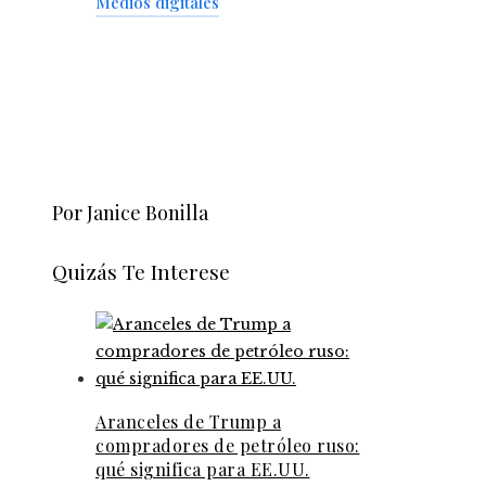
Medios digitales
Por Janice Bonilla
Quizás Te Interese
Aranceles de Trump a
compradores de petróleo ruso:
qué significa para EE.UU.