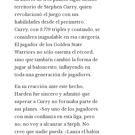
territorio de Stephen Curry, quien
revolucionó el juego con sus
habilidades desde el perímetro.
Curry, con 3.779 triples y contando, se
considera inigualable en esa categoría.
El jugador de los Golden State
Warriors no sólo ostenta el récord,
sino que también cambió la forma de
jugar al baloncesto, influyendo en
toda una generación de jugadores.
En su reacción ante este hecho,
Harden fue sincero y admitió que
superar a Curry no formaba parte de
sus planes. «Soy uno de los jugadores
con más confianza en esta liga, pero
no, no voy a alcanzar a Steph. No
creo que nadie pueda. «Lanza el balón