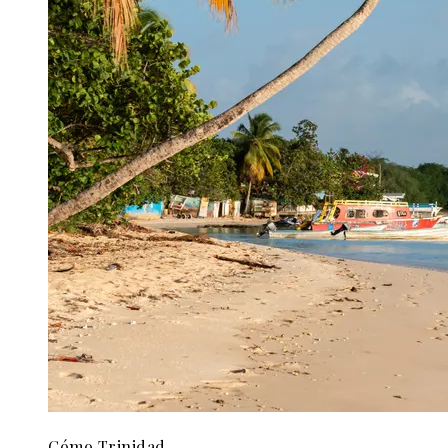
Cómo Trinidad