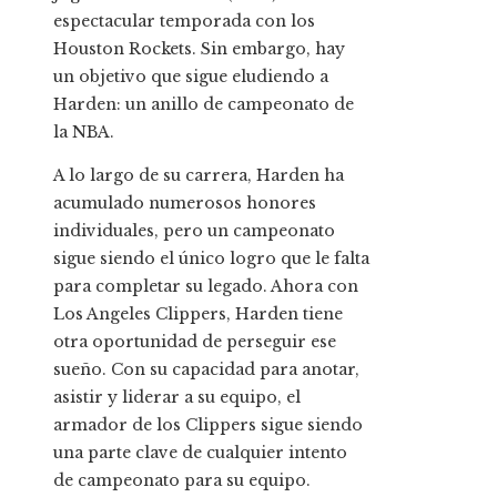
espectacular temporada con los
Houston Rockets. Sin embargo, hay
un objetivo que sigue eludiendo a
Harden: un anillo de campeonato de
la NBA.
A lo largo de su carrera, Harden ha
acumulado numerosos honores
individuales, pero un campeonato
sigue siendo el único logro que le falta
para completar su legado. Ahora con
Los Angeles Clippers, Harden tiene
otra oportunidad de perseguir ese
sueño. Con su capacidad para anotar,
asistir y liderar a su equipo, el
armador de los Clippers sigue siendo
una parte clave de cualquier intento
de campeonato para su equipo.