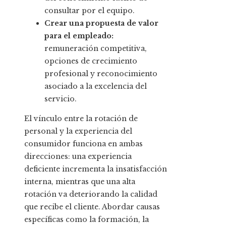
consultar por el equipo.
Crear una propuesta de valor
para el empleado:
remuneración competitiva,
opciones de crecimiento
profesional y reconocimiento
asociado a la excelencia del
servicio.
El vínculo entre la rotación de
personal y la experiencia del
consumidor funciona en ambas
direcciones: una experiencia
deficiente incrementa la insatisfacción
interna, mientras que una alta
rotación va deteriorando la calidad
que recibe el cliente. Abordar causas
específicas como la formación, la