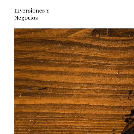
Inversiones Y
Negocios