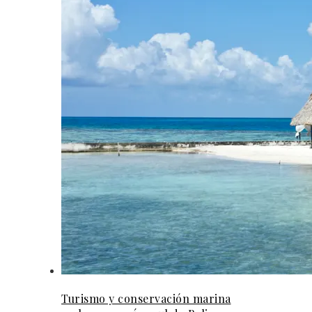
Turismo y conservación marina