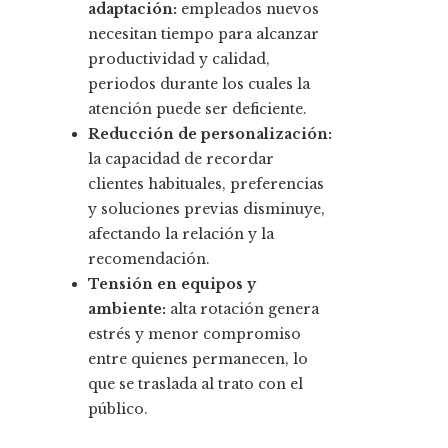
adaptación:
empleados nuevos
necesitan tiempo para alcanzar
productividad y calidad,
periodos durante los cuales la
atención puede ser deficiente.
Reducción de personalización:
la capacidad de recordar
clientes habituales, preferencias
y soluciones previas disminuye,
afectando la relación y la
recomendación.
Tensión en equipos y
ambiente:
alta rotación genera
estrés y menor compromiso
entre quienes permanecen, lo
que se traslada al trato con el
público.