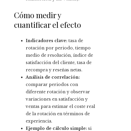
Cómo medir y
cuantificar el efecto
Indicadores clave:
tasa de
rotación por periodo, tiempo
medio de resolución, índice de
satisfacción del cliente, tasa de
recompra y reseñas netas.
Análisis de correlación:
comparar periodos con
diferente rotación y observar
variaciones en satisfacción y
ventas para estimar el coste real
de la rotación en términos de
experiencia.
Ejemplo de cálculo simple:
si