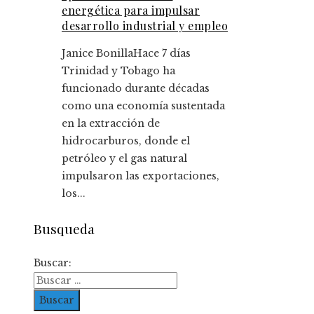
energética para impulsar
desarrollo industrial y empleo
Janice Bonilla
Hace 7 días
Trinidad y Tobago ha
funcionado durante décadas
como una economía sustentada
en la extracción de
hidrocarburos, donde el
petróleo y el gas natural
impulsaron las exportaciones,
los...
Busqueda
Buscar: