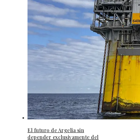
El futuro de Argelia sin
depender exclusivamente del