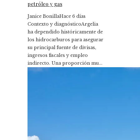
petróleo y gas
Janice Bonilla
Hace 6 días
Contexto y diagnósticoArgelia
ha dependido históricamente de
los hidrocarburos para asegurar
su principal fuente de divisas,
ingresos fiscales y empleo
indirecto. Una proporción mu...