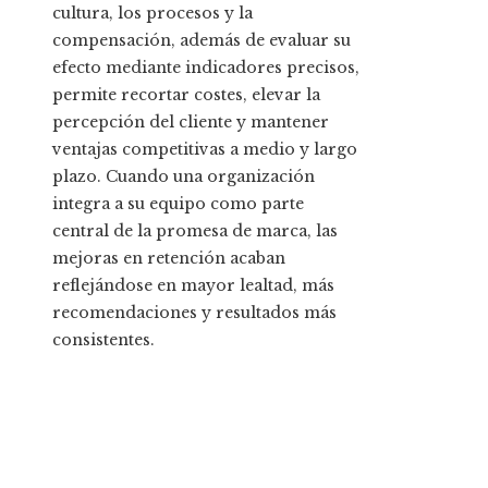
cultura, los procesos y la
compensación, además de evaluar su
efecto mediante indicadores precisos,
permite recortar costes, elevar la
percepción del cliente y mantener
ventajas competitivas a medio y largo
plazo. Cuando una organización
integra a su equipo como parte
central de la promesa de marca, las
mejoras en retención acaban
reflejándose en mayor lealtad, más
recomendaciones y resultados más
consistentes.