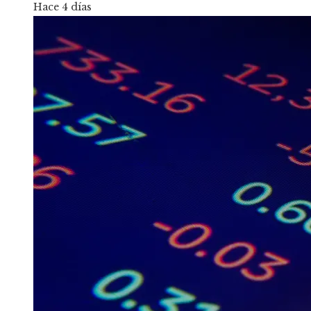
Hace 4 días