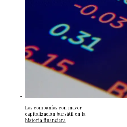
Las compañías con mayor
capitalización bursátil en la
historia financiera