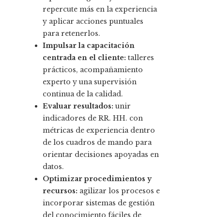
repercute más en la experiencia
y aplicar acciones puntuales
para retenerlos.
Impulsar la capacitación
centrada en el cliente:
talleres
prácticos, acompañamiento
experto y una supervisión
continua de la calidad.
Evaluar resultados:
unir
indicadores de RR. HH. con
métricas de experiencia dentro
de los cuadros de mando para
orientar decisiones apoyadas en
datos.
Optimizar procedimientos y
recursos:
agilizar los procesos e
incorporar sistemas de gestión
del conocimiento fáciles de