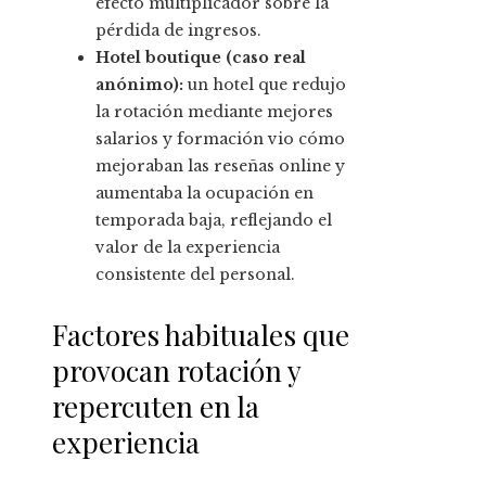
efecto multiplicador sobre la
pérdida de ingresos.
Hotel boutique (caso real
anónimo):
un hotel que redujo
la rotación mediante mejores
salarios y formación vio cómo
mejoraban las reseñas online y
aumentaba la ocupación en
temporada baja, reflejando el
valor de la experiencia
consistente del personal.
Factores habituales que
provocan rotación y
repercuten en la
experiencia