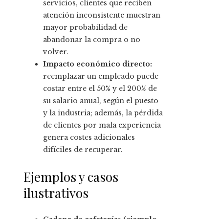
servicios, clientes que reciben
atención inconsistente muestran
mayor probabilidad de
abandonar la compra o no
volver.
Impacto económico directo:
reemplazar un empleado puede
costar entre el 50% y el 200% de
su salario anual, según el puesto
y la industria; además, la pérdida
de clientes por mala experiencia
genera costes adicionales
difíciles de recuperar.
Ejemplos y casos
ilustrativos