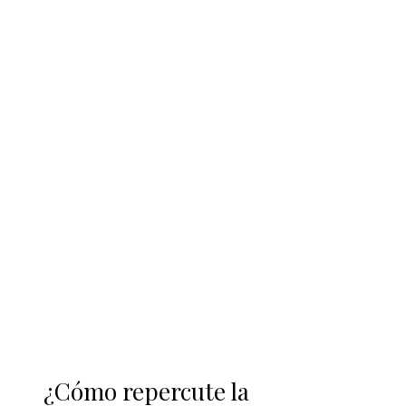
¿Cómo repercute la