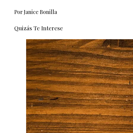
Por Janice Bonilla
Quizás Te Interese