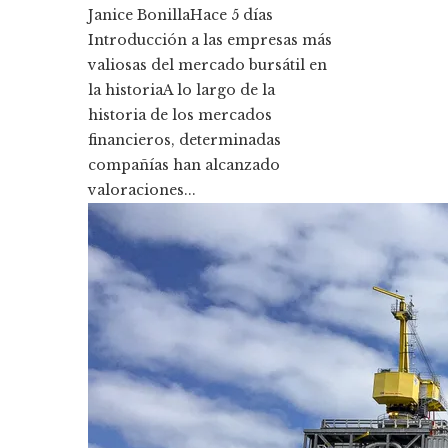
Janice Bonilla
Hace 5 días
Introducción a las empresas más
valiosas del mercado bursátil en
la historiaA lo largo de la
historia de los mercados
financieros, determinadas
compañías han alcanzado
valoraciones...