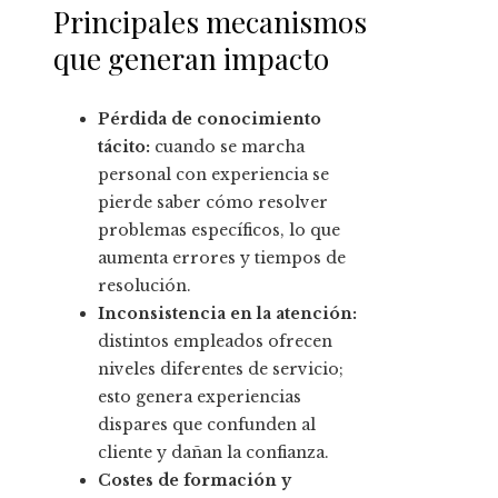
Principales mecanismos
que generan impacto
Pérdida de conocimiento
tácito:
cuando se marcha
personal con experiencia se
pierde saber cómo resolver
problemas específicos, lo que
aumenta errores y tiempos de
resolución.
Inconsistencia en la atención:
distintos empleados ofrecen
niveles diferentes de servicio;
esto genera experiencias
dispares que confunden al
cliente y dañan la confianza.
Costes de formación y