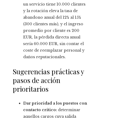
un servicio tiene 10.000 clientes
y la rotación eleva la tasa de
abandono anual del 12% al 15%
(300 clientes más), y el ingreso
promedio por cliente es 200
EUR, la pérdida directa anual
sería 60.000 EUR, sin contar el
coste de reemplazar personal y
daños reputacionales.
Sugerencias prácticas y
pasos de acción
prioritarios
Dar prioridad a los puestos con
contacto crítico:
determinar
aquellos cargos cuya salida