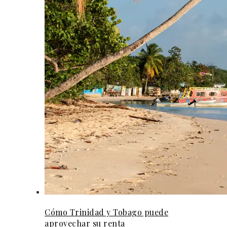
Cómo Trinidad y Tobago puede
aprovechar su renta