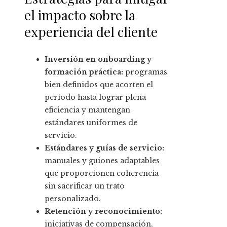
el impacto sobre la
experiencia del cliente
Inversión en onboarding y
formación práctica:
programas
bien definidos que acorten el
periodo hasta lograr plena
eficiencia y mantengan
estándares uniformes de
servicio.
Estándares y guías de servicio:
manuales y guiones adaptables
que proporcionen coherencia
sin sacrificar un trato
personalizado.
Retención y reconocimiento:
iniciativas de compensación,