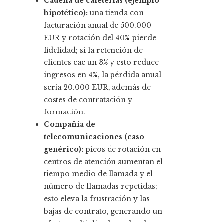
Cadena de cafeterías (ejemplo
hipotético):
una tienda con
facturación anual de 500.000
EUR y rotación del 40% pierde
fidelidad; si la retención de
clientes cae un 3% y esto reduce
ingresos en 4%, la pérdida anual
sería 20.000 EUR, además de
costes de contratación y
formación.
Compañía de
telecomunicaciones (caso
genérico):
picos de rotación en
centros de atención aumentan el
tiempo medio de llamada y el
número de llamadas repetidas;
esto eleva la frustración y las
bajas de contrato, generando un