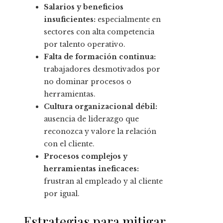
Salarios y beneficios
insuficientes:
especialmente en
sectores con alta competencia
por talento operativo.
Falta de formación continua:
trabajadores desmotivados por
no dominar procesos o
herramientas.
Cultura organizacional débil:
ausencia de liderazgo que
reconozca y valore la relación
con el cliente.
Procesos complejos y
herramientas ineficaces:
frustran al empleado y al cliente
por igual.
Estrategias para mitigar