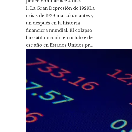
Janice Bonilla
Hace 4 días
1. La Gran Depresión de 1929La
crisis de 1929 marcó un antes y
un después en la historia
financiera mundial. El colapso
bursátil iniciado en octubre de
ese año en Estados Unidos pr...