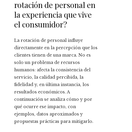
rotación de personal en
la experiencia que vive
el consumidor?
La rotación de personal influye
directamente en la percepción que los
clientes tienen de una marca. No es
solo un problema de recursos
humanos: afecta la consistencia del
servicio, la calidad percibida, la
fidelidad y, en última instancia, los
resultados económicos. A
continuación se analiza cómo y por
qué ocurre ese impacto, con
ejemplos, datos aproximados y
propuestas prácticas para mitigarlo.