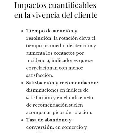
Impactos cuantificables
en la vivencia del cliente
Tiempo de atención y
resolución:
la rotación eleva el
tiempo promedio de atención y
aumenta los contactos por
incidencia, indicadores que se
correlacionan con menor
satisfacción.
Satisfacción y recomendación:
disminuciones en índices de
satisfacción y en el índice neto
de recomendación suelen
acompañar picos de rotación.
Tasa de abandono y
conversión:
en comercio y