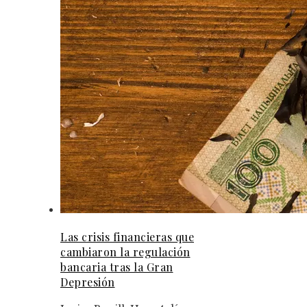
Las crisis financieras que
cambiaron la regulación
bancaria tras la Gran
Depresión