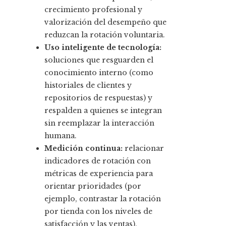
crecimiento profesional y
valorización del desempeño que
reduzcan la rotación voluntaria.
Uso inteligente de tecnología:
soluciones que resguarden el
conocimiento interno (como
historiales de clientes y
repositorios de respuestas) y
respalden a quienes se integran
sin reemplazar la interacción
humana.
Medición continua:
relacionar
indicadores de rotación con
métricas de experiencia para
orientar prioridades (por
ejemplo, contrastar la rotación
por tienda con los niveles de
satisfacción y las ventas).