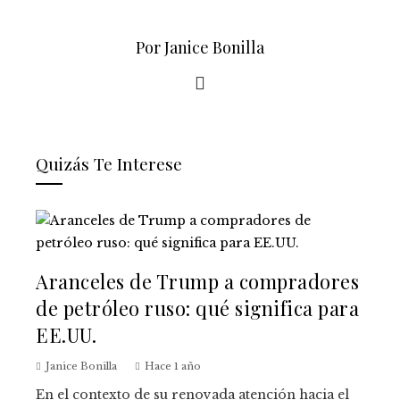
Por Janice Bonilla
Quizás Te Interese
Aranceles de Trump a compradores
de petróleo ruso: qué significa para
EE.UU.
Janice Bonilla
Hace 1 año
En el contexto de su renovada atención hacia el