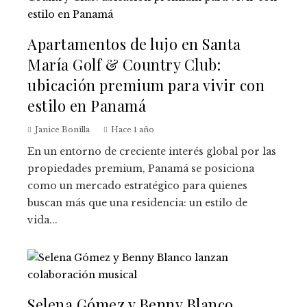
Apartamentos de lujo en Santa
María Golf & Country Club:
ubicación premium para vivir con
estilo en Panamá
Janice Bonilla
Hace 1 año
En un entorno de creciente interés global por las
propiedades premium, Panamá se posiciona
como un mercado estratégico para quienes
buscan más que una residencia: un estilo de
vida...
Selena Gómez y Benny Blanco