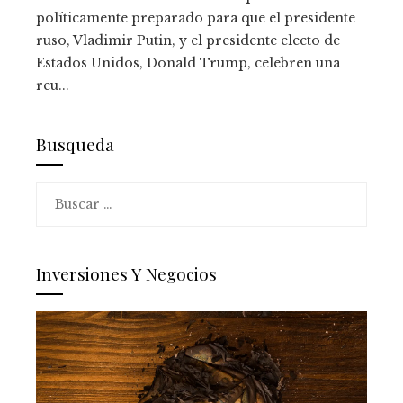
políticamente preparado para que el presidente
ruso, Vladimir Putin, y el presidente electo de
Estados Unidos, Donald Trump, celebren una
reu...
Busqueda
Buscar:
Inversiones Y Negocios