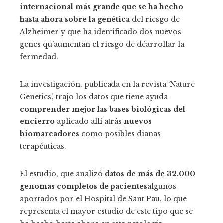
internacional más grande que se ha hecho
hasta ahora sobre la genética
del riesgo de
Alzheimer y que ha identificado dos nuevos
genes qu’aumentan el riesgo de déarrollar la
fermedad.
La investigación, publicada en la revista ‘Nature
Genetics’, trajo los datos que tiene ayuda
comprender mejor las bases biológicas del
encierro
aplicado allí atrás
nuevos
biomarcadores
como posibles dianas
terapéuticas.
El estudio, que analizó
datos de más de 32.000
genomas completos de pacientes
algunos
aportados por el Hospital de Sant Pau, lo que
representa el mayor estudio de este tipo que se