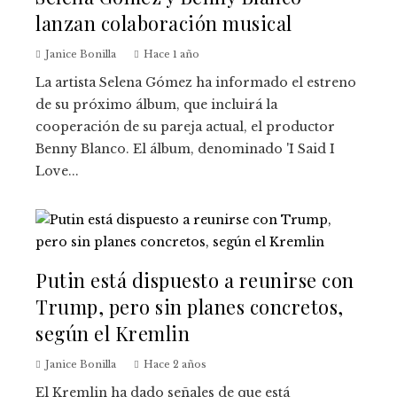
lanzan colaboración musical
Janice Bonilla
Hace 1 año
La artista Selena Gómez ha informado el estreno
de su próximo álbum, que incluirá la
cooperación de su pareja actual, el productor
Benny Blanco. El álbum, denominado 'I Said I
Love...
Putin está dispuesto a reunirse con
Trump, pero sin planes concretos,
según el Kremlin
Janice Bonilla
Hace 2 años
El Kremlin ha dado señales de que está