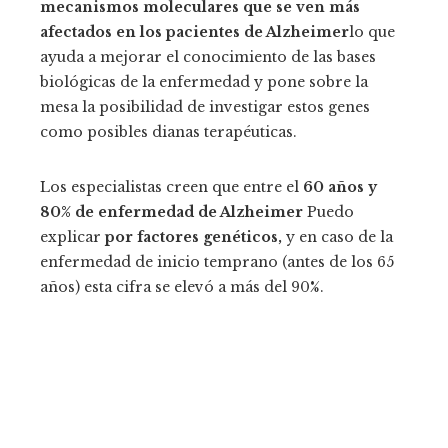
mecanismos moleculares que se ven más
afectados en los pacientes de Alzheimer
lo que
ayuda a mejorar el conocimiento de las bases
biológicas de la enfermedad y pone sobre la
mesa la posibilidad de investigar estos genes
como posibles dianas terapéuticas.
Los especialistas creen que entre el
60 años y
80% de enfermedad de Alzheimer
Puedo
explicar
por factores genéticos,
y en caso de la
enfermedad de inicio temprano (antes de los 65
años) esta cifra se elevó a más del 90%.