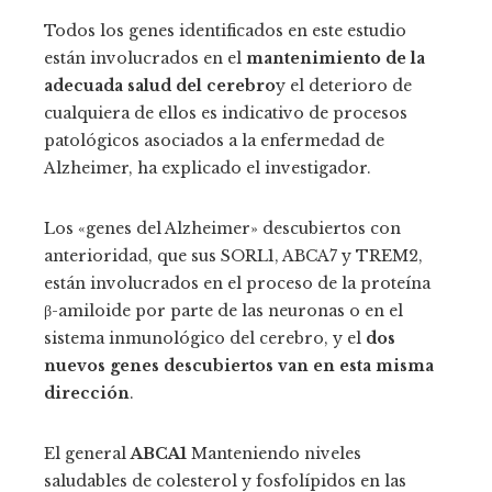
Todos los genes identificados en este estudio
están involucrados en el
mantenimiento de la
adecuada salud del cerebro
y el deterioro de
cualquiera de ellos es indicativo de procesos
patológicos asociados a la enfermedad de
Alzheimer, ha explicado el investigador.
Los «genes del Alzheimer» descubiertos con
anterioridad, que sus SORL1, ABCA7 y TREM2,
están involucrados en el proceso de la proteína
β-amiloide por parte de las neuronas o en el
sistema inmunológico del cerebro, y el
dos
nuevos genes descubiertos van en esta misma
dirección
.
El general
ABCA1
Manteniendo niveles
saludables de colesterol y fosfolípidos en las