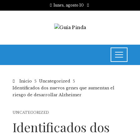
lunes, agosto 10
Inicio
Uncategorized
Identificados dos nuevos genes que aumentan el
riesgo de desarrollar Alzheimer
UNCATEGORIZED
Identificados dos