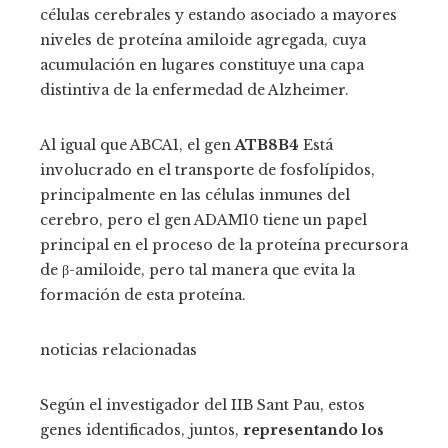
células cerebrales y estando asociado a mayores
niveles de proteína amiloide agregada, cuya
acumulación en lugares constituye una capa
distintiva de la enfermedad de Alzheimer.
Al igual que ABCA1, el gen
ATB8B4
Está
involucrado en el transporte de fosfolípidos,
principalmente en las células inmunes del
cerebro, pero el gen ADAM10 tiene un papel
principal en el proceso de la proteína precursora
de β-amiloide, pero tal manera que evita la
formación de esta proteína.
noticias relacionadas
Según el investigador del IIB Sant Pau, estos
genes identificados, juntos,
representando los