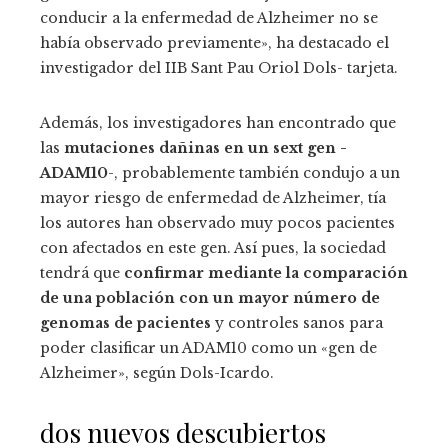
conducir a la enfermedad de Alzheimer no se
había observado previamente», ha destacado el
investigador del IIB Sant Pau Oriol Dols- tarjeta.
Además, los investigadores han encontrado que
las
mutaciones dañinas en un sext gen -
ADAM10
-, probablemente también condujo a un
mayor riesgo de enfermedad de Alzheimer, tía
los autores han observado muy pocos pacientes
con afectados en este gen. Así pues, la sociedad
tendrá que
confirmar mediante la comparación
de una población con un mayor número de
genomas de pacientes
y controles sanos para
poder clasificar un ADAM10 como un «gen de
Alzheimer», según Dols-Icardo.
dos nuevos descubiertos