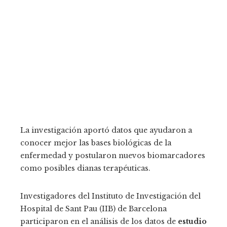
La investigación aportó datos que ayudaron a
conocer mejor las bases biológicas de la
enfermedad y postularon nuevos biomarcadores
como posibles dianas terapéuticas.
Investigadores del Instituto de Investigación del
Hospital de Sant Pau (IIB) de Barcelona
participaron en el análisis de los datos de
estudio