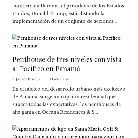
conflicto en Ucrania, el presidente de los Estados
Unidos, Donald Trump, está alistando la
implementación de un conjunto de acciones...
Penthouse de tres niveles con vista
al Pacífico en Panamá
Janice Bonilla
Hace 1 año
En el núcleo del desarrollo urbano más exclusivo
de Panamá, surge una opción residencial que
supera todas las expectativas: los penthouses de
alta gama en Oceana Residences & S...