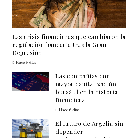
Las crisis financieras que cambiaron la
regulación bancaria tras la Gran
Depresión
Hace 5 días
Las compañías con
mayor capitalización
bursátil en la historia
financiera
Hace 6 días
El futuro de Argelia sin
depender