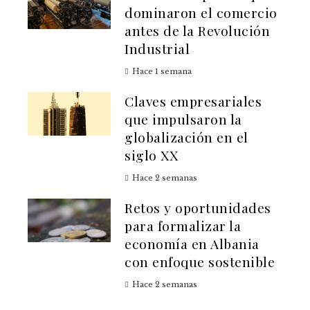
dominaron el comercio
antes de la Revolución
Industrial
Hace 1 semana
Claves empresariales
que impulsaron la
globalización en el
siglo XX
Hace 2 semanas
Retos y oportunidades
para formalizar la
economía en Albania
con enfoque sostenible
Hace 2 semanas