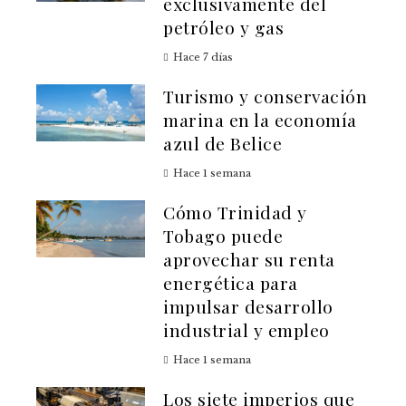
exclusivamente del
petróleo y gas
Hace 7 días
Turismo y conservación
marina en la economía
azul de Belice
Hace 1 semana
Cómo Trinidad y
Tobago puede
aprovechar su renta
energética para
impulsar desarrollo
industrial y empleo
Hace 1 semana
Los siete imperios que