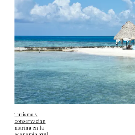
Turismo y
conservación
marina en la
economía azul