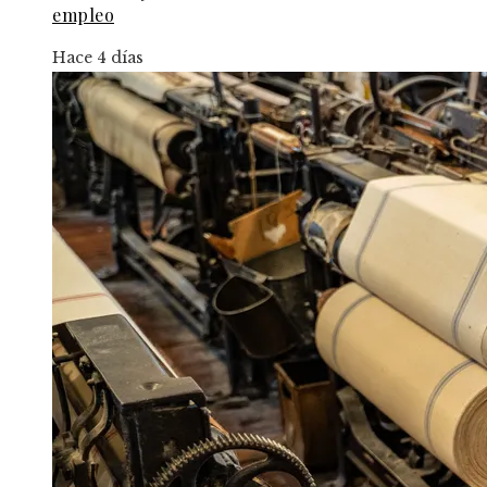
empleo
Hace 4 días