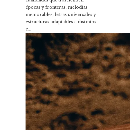
épocas y fronteras: melodías
memorables, letras universales y
estructuras adaptables a distintos
e...