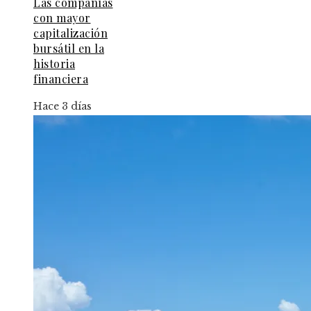
Las compañías
con mayor
capitalización
bursátil en la
historia
financiera
Hace 3 días