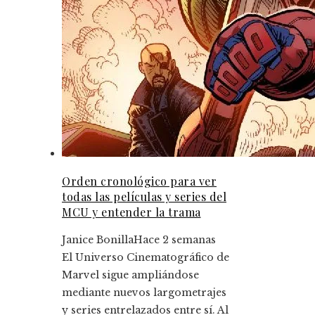
Orden cronológico para ver
todas las películas y series del
MCU y entender la trama
Janice Bonilla
Hace 2 semanas
El Universo Cinematográfico de
Marvel sigue ampliándose
mediante nuevos largometrajes
y series entrelazados entre sí. Al