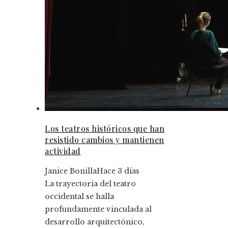
Los teatros históricos que han
resistido cambios y mantienen
actividad
Janice Bonilla
Hace 3 días
La trayectoria del teatro
occidental se halla
profundamente vinculada al
desarrollo arquitectónico,