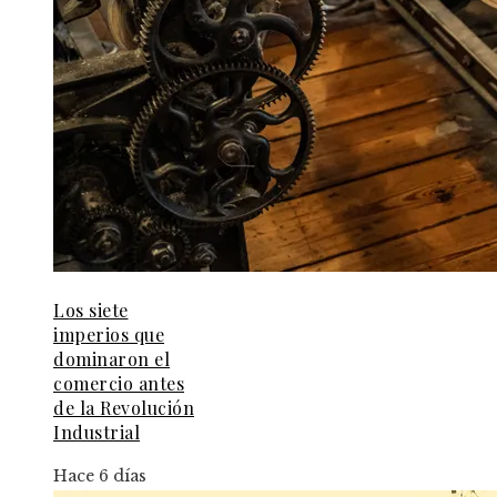
Los siete
imperios que
dominaron el
comercio antes
de la Revolución
Industrial
Hace 6 días