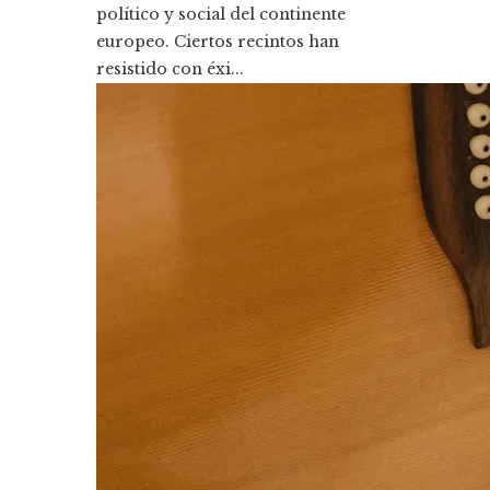
político y social del continente
europeo. Ciertos recintos han
resistido con éxi...