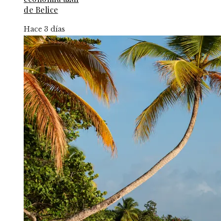
de Belice
Hace 3 días