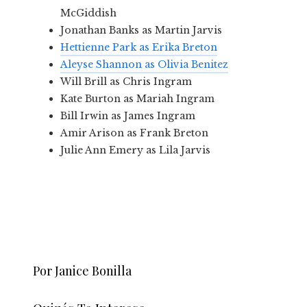
McGiddish
Jonathan Banks as Martin Jarvis
Hettienne Park as Erika Breton
Aleyse Shannon as Olivia Benitez
Will Brill as Chris Ingram
Kate Burton as Mariah Ingram
Bill Irwin as James Ingram
Amir Arison as Frank Breton
Julie Ann Emery as Lila Jarvis
Por Janice Bonilla