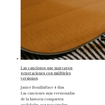
Las canciones que marcaron
generaciones con múltiples
versiones
Janice Bonilla
Hace 4 días
Las canciones más versionadas
de la historia comparten
cualidades que trascienden