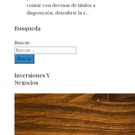
contar con decenas de títulos a
disposición, descubrir la s...
Busqueda
Buscar:
Inversiones Y
Negocios