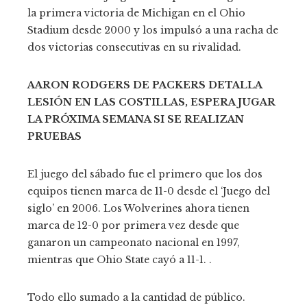
la primera victoria de Michigan en el Ohio
Stadium desde 2000 y los impulsó a una racha de
dos victorias consecutivas en su rivalidad.
AARON RODGERS DE PACKERS DETALLA
LESIÓN EN LAS COSTILLAS, ESPERA JUGAR
LA PRÓXIMA SEMANA SI SE REALIZAN
PRUEBAS
El juego del sábado fue el primero que los dos
equipos tienen marca de 11-0 desde el ‘Juego del
siglo’ en 2006. Los Wolverines ahora tienen
marca de 12-0 por primera vez desde que
ganaron un campeonato nacional en 1997,
mientras que Ohio State cayó a 11-1. .
Todo ello sumado a la cantidad de público.