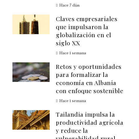
Hace 7 días
Claves empresariales
que impulsaron la
globalización en el
siglo XX
Hace 1 semana
Retos y oportunidades
para formalizar la
economía en Albania
con enfoque sostenible
Hace 1 semana
Tailandia impulsa la
productividad agrícola
y reduce la
vulnerabilidad rural