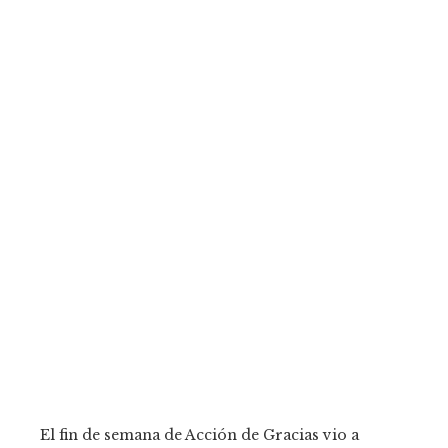
El fin de semana de Acción de Gracias vio a