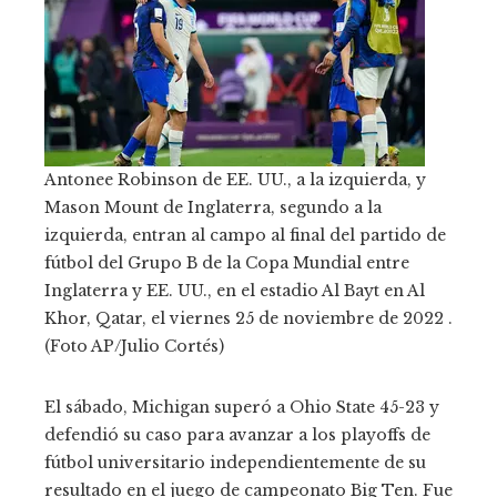
Antonee Robinson de EE. UU., a la izquierda, y
Mason Mount de Inglaterra, segundo a la
izquierda, entran al campo al final del partido de
fútbol del Grupo B de la Copa Mundial entre
Inglaterra y EE. UU., en el estadio Al Bayt en Al
Khor, Qatar, el viernes 25 de noviembre de 2022 .
(Foto AP/Julio Cortés)
El sábado, Michigan superó a Ohio State 45-23 y
defendió su caso para avanzar a los playoffs de
fútbol universitario independientemente de su
resultado en el juego de campeonato Big Ten. Fue