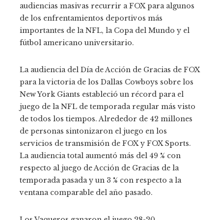
audiencias masivas recurrir a FOX para algunos
de los enfrentamientos deportivos más
importantes de la NFL, la Copa del Mundo y el
fútbol americano universitario.
La audiencia del Día de Acción de Gracias de FOX
para la victoria de los Dallas Cowboys sobre los
New York Giants estableció un récord para el
juego de la NFL de temporada regular más visto
de todos los tiempos. Alrededor de 42 millones
de personas sintonizaron el juego en los
servicios de transmisión de FOX y FOX Sports.
La audiencia total aumentó más del 49 % con
respecto al juego de Acción de Gracias de la
temporada pasada y un 3 % con respecto a la
ventana comparable del año pasado.
Los Vaqueros ganaron el juego 28-20.