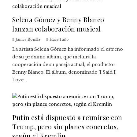
Selena Gómez y Benny Blanco
lanzan colaboración musical
Janice Bonilla
Hace 1 año
La artista Selena Gómez ha informado el estreno
de su próximo álbum, que incluirá la
cooperación de su pareja actual, el productor
Benny Blanco. El álbum, denominado 'I Said I
Love...
Putin está dispuesto a reunirse con
Trump, pero sin planes concretos,
según el Kremlin