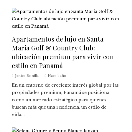
Apartamentos de lujo en Santa
María Golf & Country Club:
ubicación premium para vivir con
estilo en Panamá
Janice Bonilla
Hace 1 año
En un entorno de creciente interés global por las
propiedades premium, Panamá se posiciona
como un mercado estratégico para quienes
buscan más que una residencia: un estilo de
vida...