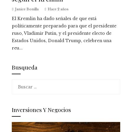
Janice Bonilla
Hace 2 años
El Kremlin ha dado señales de que está
políticamente preparado para que el presidente
ruso, Vladimir Putin, y el presidente electo de
Estados Unidos, Donald Trump, celebren una
reu...
Busqueda
Buscar:
Inversiones Y Negocios