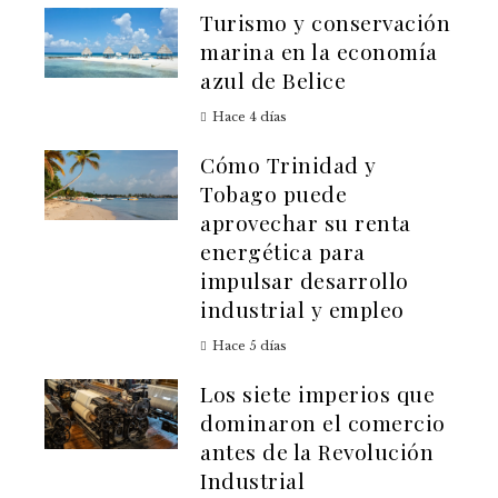
Turismo y conservación
marina en la economía
azul de Belice
Hace 4 días
Cómo Trinidad y
Tobago puede
aprovechar su renta
energética para
impulsar desarrollo
industrial y empleo
Hace 5 días
Los siete imperios que
dominaron el comercio
antes de la Revolución
Industrial