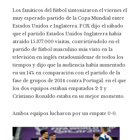
Los fanáticos del fútbol sintonizaron el viernes el
muy esperado partido de la Copa Mundial entre
Estados Unidos e Inglaterra. FOX dijo el sábado
que el partido Estados Unidos-Inglaterra había
atraído 15.377.000 visitas, convirtiéndolo en el
partido de fútbol masculino más visto en la
televisión en inglés estadounidense de todos los
tiempos y dijo que la audiencia había aumentado
en un 14% en comparación con el partido de la
fase de grupos de 2014 contra Portugal. en el que
los dos equipos estaban empatados 2-2 y
Cristiano Ronaldo estaba en su mejor momento.
Ambos equipos lucharon por un empate 0-0.