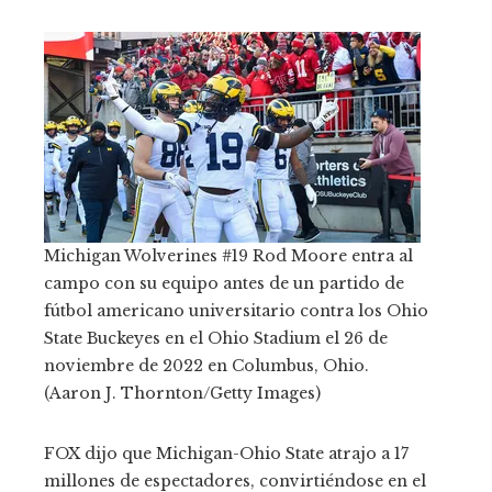
Michigan Wolverines #19 Rod Moore entra al
campo con su equipo antes de un partido de
fútbol americano universitario contra los Ohio
State Buckeyes en el Ohio Stadium el 26 de
noviembre de 2022 en Columbus, Ohio.
(Aaron J. Thornton/Getty Images)
FOX dijo que Michigan-Ohio State atrajo a 17
millones de espectadores, convirtiéndose en el