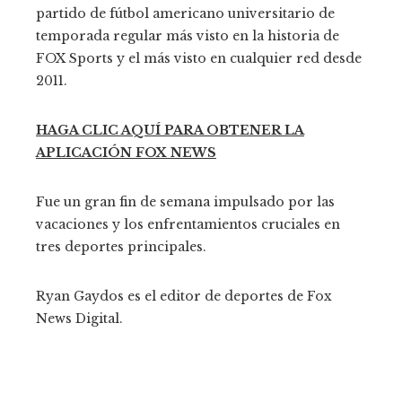
partido de fútbol americano universitario de
temporada regular más visto en la historia de
FOX Sports y el más visto en cualquier red desde
2011.
HAGA CLIC AQUÍ PARA OBTENER LA
APLICACIÓN FOX NEWS
Fue un gran fin de semana impulsado por las
vacaciones y los enfrentamientos cruciales en
tres deportes principales.
Ryan Gaydos es el editor de deportes de Fox
News Digital.