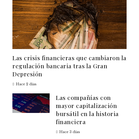
Las crisis financieras que cambiaron la
regulación bancaria tras la Gran
Depresión
Hace 2 días
Las compañías con
mayor capitalización
bursátil en la historia
financiera
Hace 3 días