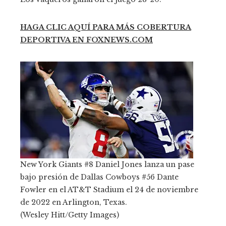
HAGA CLIC AQUÍ PARA MÁS COBERTURA
DEPORTIVA EN FOXNEWS.COM
New York Giants #8 Daniel Jones lanza un pase
bajo presión de Dallas Cowboys #56 Dante
Fowler en el AT&T Stadium el 24 de noviembre
de 2022 en Arlington, Texas.
(Wesley Hitt/Getty Images)