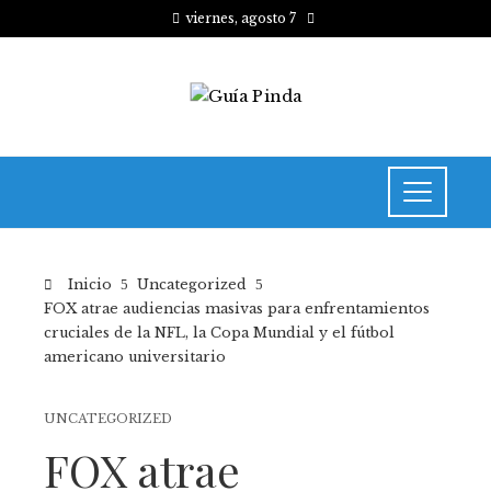
viernes, agosto 7
Inicio
Uncategorized
FOX atrae audiencias masivas para enfrentamientos
cruciales de la NFL, la Copa Mundial y el fútbol
americano universitario
UNCATEGORIZED
FOX atrae