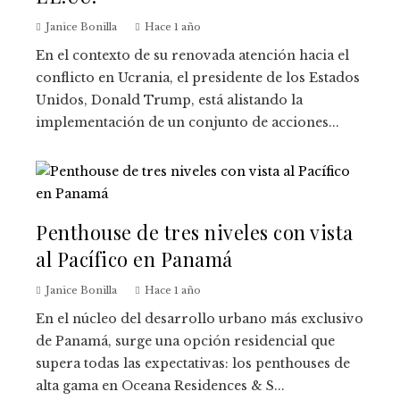
Janice Bonilla
Hace 1 año
En el contexto de su renovada atención hacia el
conflicto en Ucrania, el presidente de los Estados
Unidos, Donald Trump, está alistando la
implementación de un conjunto de acciones...
Penthouse de tres niveles con vista
al Pacífico en Panamá
Janice Bonilla
Hace 1 año
En el núcleo del desarrollo urbano más exclusivo
de Panamá, surge una opción residencial que
supera todas las expectativas: los penthouses de
alta gama en Oceana Residences & S...