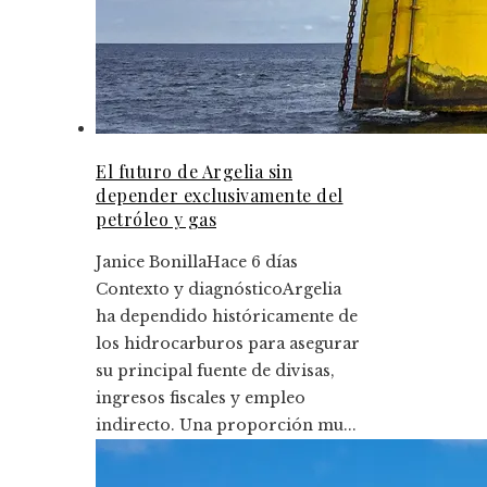
El futuro de Argelia sin
depender exclusivamente del
petróleo y gas
Janice Bonilla
Hace 6 días
Contexto y diagnósticoArgelia
ha dependido históricamente de
los hidrocarburos para asegurar
su principal fuente de divisas,
ingresos fiscales y empleo
indirecto. Una proporción mu...