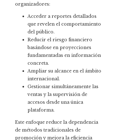
organizadores:
Acceder a reportes detallados
que revelen el comportamiento
del público.
Reducir el riesgo financiero
basándose en proyecciones
fundamentadas en información
concreta.
Ampliar su alcance en el ámbito
internacional.
Gestionar simultáneamente las
ventas y la supervisión de
accesos desde una única
plataforma.
Este enfoque reduce la dependencia
de métodos tradicionales de
promoción y mejora la eficiencia