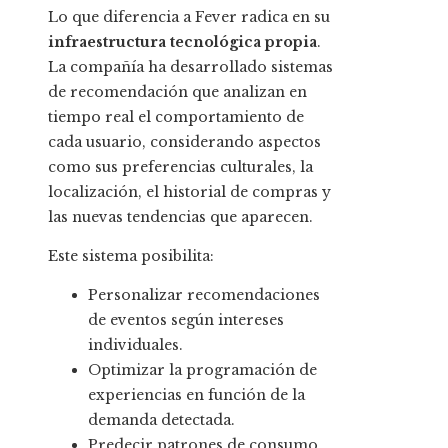
Lo que diferencia a Fever radica en su
infraestructura tecnológica propia
.
La compañía ha desarrollado sistemas
de recomendación que analizan en
tiempo real el comportamiento de
cada usuario, considerando aspectos
como sus preferencias culturales, la
localización, el historial de compras y
las nuevas tendencias que aparecen.
Este sistema posibilita:
Personalizar recomendaciones
de eventos según intereses
individuales.
Optimizar la programación de
experiencias en función de la
demanda detectada.
Predecir patrones de consumo