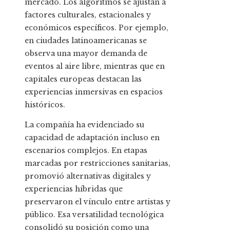
mercado. Los algoritmos se ajustan a
factores culturales, estacionales y
económicos específicos. Por ejemplo,
en ciudades latinoamericanas se
observa una mayor demanda de
eventos al aire libre, mientras que en
capitales europeas destacan las
experiencias inmersivas en espacios
históricos.
La compañía ha evidenciado su
capacidad de adaptación incluso en
escenarios complejos. En etapas
marcadas por restricciones sanitarias,
promovió alternativas digitales y
experiencias híbridas que
preservaron el vínculo entre artistas y
público. Esa versatilidad tecnológica
consolidó su posición como una