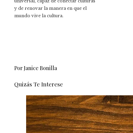
universal, capaz de conectar culturas
y de renovar la manera en que el
mundo vive la cultura.
Por Janice Bonilla
Quizás Te Interese