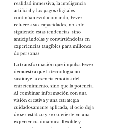
realidad inmersiva, la inteligencia
artificial y los pagos digitales
continúan evolucionando, Fever
refuerza sus capacidades, no solo
siguiendo estas tendencias, sino
anticipándolas y convirtiéndolas en
experiencias tangibles para millones
de personas.
La transformación que impulsa Fever
demuestra que la tecnología no
sustituye la esencia emotiva del
entretenimiento, sino que la potencia.
Al combinar información con una
visión creativa y una estrategia
cuidadosamente aplicada, el ocio deja
de ser estático y se convierte en una
experiencia dinámica, flexible y