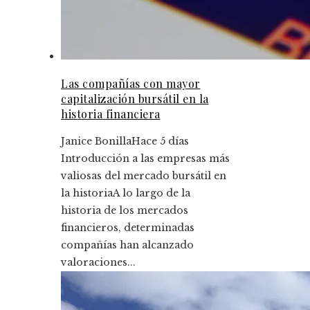
Las compañías con mayor
capitalización bursátil en la
historia financiera
Janice Bonilla
Hace 5 días
Introducción a las empresas más
valiosas del mercado bursátil en
la historiaA lo largo de la
historia de los mercados
financieros, determinadas
compañías han alcanzado
valoraciones...