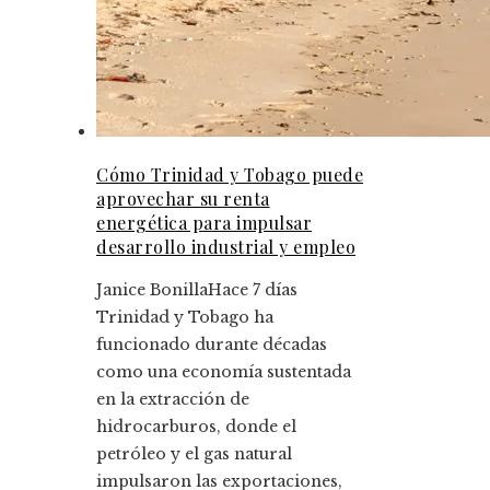
Cómo Trinidad y Tobago puede
aprovechar su renta
energética para impulsar
desarrollo industrial y empleo
Janice Bonilla
Hace 7 días
Trinidad y Tobago ha
funcionado durante décadas
como una economía sustentada
en la extracción de
hidrocarburos, donde el
petróleo y el gas natural
impulsaron las exportaciones,