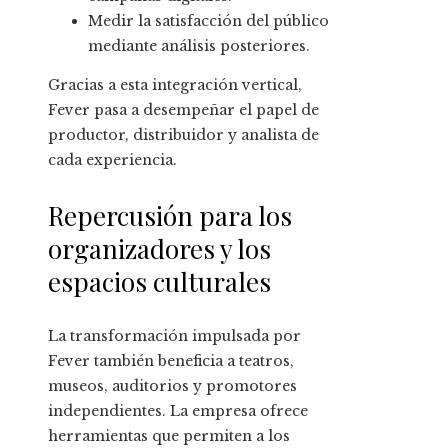
Medir la satisfacción del público
mediante análisis posteriores.
Gracias a esta integración vertical,
Fever pasa a desempeñar el papel de
productor, distribuidor y analista de
cada experiencia.
Repercusión para los
organizadores y los
espacios culturales
La transformación impulsada por
Fever también beneficia a teatros,
museos, auditorios y promotores
independientes. La empresa ofrece
herramientas que permiten a los