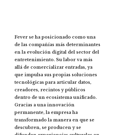
Fever se ha posicionado como una
de las compañías más determinantes
en la evolución digital del sector del
entretenimiento. Su labor va más
allá de comercializar entradas, ya
que impulsa sus propias soluciones
tecnológicas para articular datos,
creadores, recintos y públicos
dentro de un ecosistema unificado.
Gracias a una innovación
permanente, la empresa ha
transformado la manera en que se
descubren, se producen y se