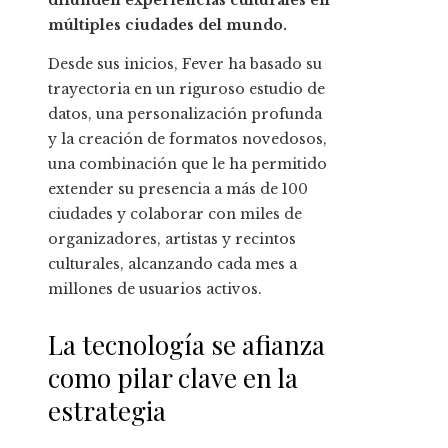
difunden experiencias culturales en
múltiples ciudades del mundo.
Desde sus inicios, Fever ha basado su
trayectoria en un riguroso estudio de
datos, una personalización profunda
y la creación de formatos novedosos,
una combinación que le ha permitido
extender su presencia a más de 100
ciudades y colaborar con miles de
organizadores, artistas y recintos
culturales, alcanzando cada mes a
millones de usuarios activos.
La tecnología se afianza
como pilar clave en la
estrategia