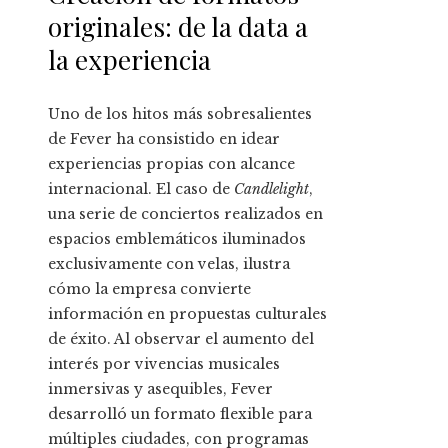
originales: de la data a
la experiencia
Uno de los hitos más sobresalientes
de Fever ha consistido en idear
experiencias propias con alcance
internacional. El caso de
Candlelight
,
una serie de conciertos realizados en
espacios emblemáticos iluminados
exclusivamente con velas, ilustra
cómo la empresa convierte
información en propuestas culturales
de éxito. Al observar el aumento del
interés por vivencias musicales
inmersivas y asequibles, Fever
desarrolló un formato flexible para
múltiples ciudades, con programas