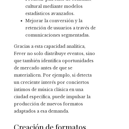
cultural mediante modelos
estadísticos avanzados.
Mejorar la conversión y la
retención de usuarios a través de
comunicaciones segmentadas.
Gracias a esta capacidad analítica,
Fever no solo distribuye eventos, sino
que también identifica oportunidades
de mercado antes de que se
materialicen. Por ejemplo, si detecta
un creciente interés por conciertos
íntimos de música clásica en una
ciudad específica, puede impulsar la
producción de nuevos formatos
adaptados a esa demanda.
Creación de formatos