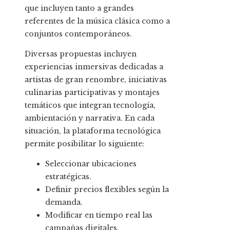
que incluyen tanto a grandes
referentes de la música clásica como a
conjuntos contemporáneos.
Diversas propuestas incluyen
experiencias inmersivas dedicadas a
artistas de gran renombre, iniciativas
culinarias participativas y montajes
temáticos que integran tecnología,
ambientación y narrativa. En cada
situación, la plataforma tecnológica
permite posibilitar lo siguiente:
Seleccionar ubicaciones
estratégicas.
Definir precios flexibles según la
demanda.
Modificar en tiempo real las
campañas digitales.