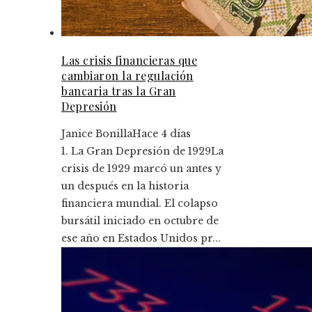
Las crisis financieras que
cambiaron la regulación
bancaria tras la Gran
Depresión
Janice Bonilla
Hace 4 días
1. La Gran Depresión de 1929La
crisis de 1929 marcó un antes y
un después en la historia
financiera mundial. El colapso
bursátil iniciado en octubre de
ese año en Estados Unidos pr...