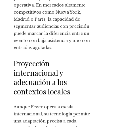
operativa. En mercados altamente
competitivos como Nueva York,
Madrid o París, la capacidad de
segmentar audiencias con precisión
puede marcar la diferencia entre un
evento con baja asistencia y uno con
entradas agotadas.
Proyección
internacional y
adecuación a los
contextos locales
Aunque Fever opera a escala
internacional, su tecnología permite
una adaptación precisa a cada