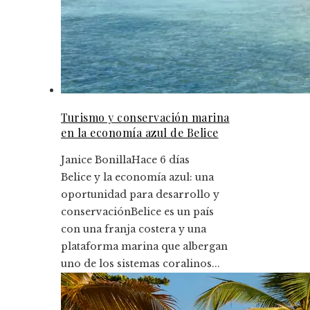
Turismo y conservación marina
en la economía azul de Belice
Janice Bonilla
Hace 6 días
Belice y la economía azul: una
oportunidad para desarrollo y
conservaciónBelice es un país
con una franja costera y una
plataforma marina que albergan
uno de los sistemas coralinos...