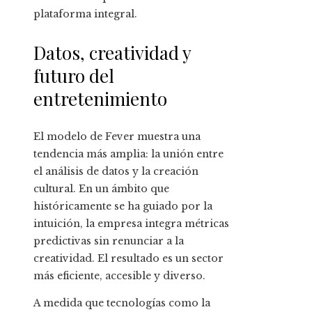
plataforma integral.
Datos, creatividad y
futuro del
entretenimiento
El modelo de Fever muestra una
tendencia más amplia: la unión entre
el análisis de datos y la creación
cultural. En un ámbito que
históricamente se ha guiado por la
intuición, la empresa integra métricas
predictivas sin renunciar a la
creatividad. El resultado es un sector
más eficiente, accesible y diverso.
A medida que tecnologías como la