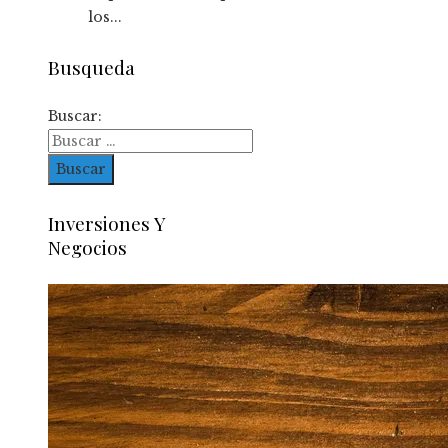
los...
Busqueda
Buscar:
Inversiones Y
Negocios