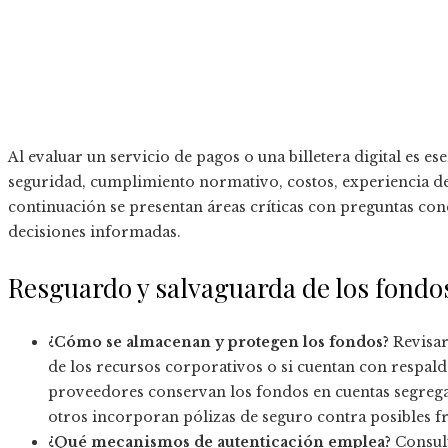
Al evaluar un servicio de pagos o una billetera digital es 
seguridad, cumplimiento normativo, costos, experiencia de 
continuación se presentan áreas críticas con preguntas con
decisiones informadas.
Resguardo y salvaguarda de los fondo
¿Cómo se almacenan y protegen los fondos?
Revisar
de los recursos corporativos o si cuentan con respal
proveedores conservan los fondos en cuentas segrega
otros incorporan pólizas de seguro contra posibles f
¿Qué mecanismos de autenticación emplea?
Consult