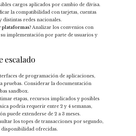
ibles cargos aplicados por cambio de divisa.
ficar la compatibilidad con tarjetas, cuentas
 distintas redes nacionales.
 plataformas?
Analizar los convenios con
a su implementación por parte de usuarios y
e escalado
terfaces de programación de aplicaciones,
s a pruebas. Considerar la documentación
ebas sandbox.
timar etapas, recursos implicados y posibles
ica podría requerir entre 2 y 4 semanas,
ón puede extenderse de 2 a 3 meses.
ultar los topes de transacciones por segundo,
 disponibilidad ofrecidas.