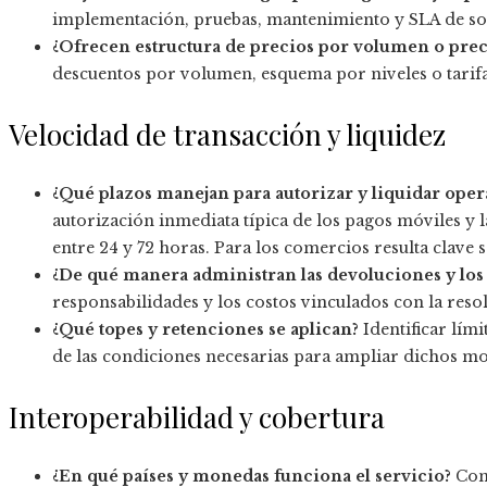
implementación, pruebas, mantenimiento y SLA de so
¿Ofrecen estructura de precios por volumen o prec
descuentos por volumen, esquema por niveles o tarifa
Velocidad de transacción y liquidez
¿Qué plazos manejan para autorizar y liquidar oper
autorización inmediata típica de los pagos móviles y 
entre 24 y 72 horas. Para los comercios resulta clav
¿De qué manera administran las devoluciones y los
responsabilidades y los costos vinculados con la reso
¿Qué topes y retenciones se aplican?
Identificar lím
de las condiciones necesarias para ampliar dichos mo
Interoperabilidad y cobertura
¿En qué países y monedas funciona el servicio?
Conf