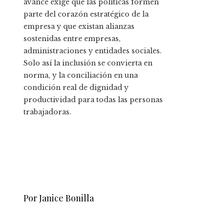
avance exige que las políticas formen
parte del corazón estratégico de la
empresa y que existan alianzas
sostenidas entre empresas,
administraciones y entidades sociales.
Solo así la inclusión se convierta en
norma, y la conciliación en una
condición real de dignidad y
productividad para todas las personas
trabajadoras.
Por Janice Bonilla