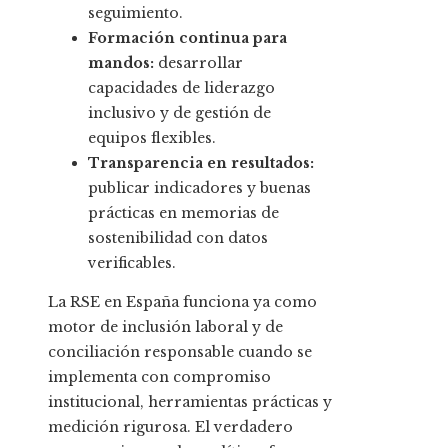
seguimiento.
Formación continua para
mandos:
desarrollar
capacidades de liderazgo
inclusivo y de gestión de
equipos flexibles.
Transparencia en resultados:
publicar indicadores y buenas
prácticas en memorias de
sostenibilidad con datos
verificables.
La RSE en España funciona ya como
motor de inclusión laboral y de
conciliación responsable cuando se
implementa con compromiso
institucional, herramientas prácticas y
medición rigurosa. El verdadero