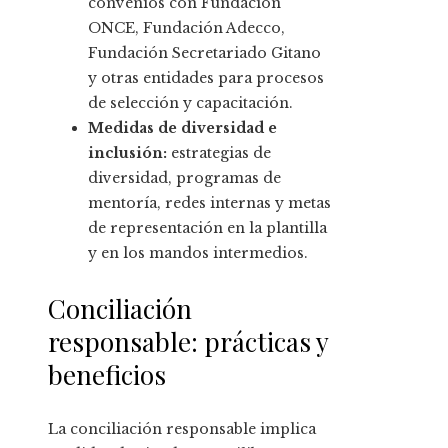
convenios con Fundación
ONCE, Fundación Adecco,
Fundación Secretariado Gitano
y otras entidades para procesos
de selección y capacitación.
Medidas de diversidad e
inclusión:
estrategias de
diversidad, programas de
mentoría, redes internas y metas
de representación en la plantilla
y en los mandos intermedios.
Conciliación
responsable: prácticas y
beneficios
La conciliación responsable implica