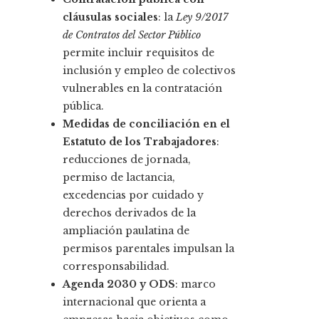
cláusulas sociales
: la
Ley 9/2017
de Contratos del Sector Público
permite incluir requisitos de
inclusión y empleo de colectivos
vulnerables en la contratación
pública.
Medidas de conciliación en el
Estatuto de los Trabajadores
:
reducciones de jornada,
permiso de lactancia,
excedencias por cuidado y
derechos derivados de la
ampliación paulatina de
permisos parentales impulsan la
corresponsabilidad.
Agenda 2030 y ODS
: marco
internacional que orienta a