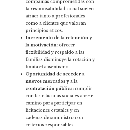
compañías comprometidas con
la responsabilidad social suelen
atraer tanto a profesionales
como a clientes que valoran
principios éticos.
Incremento de la retención y
la motivación:
ofrecer
flexibilidad y respaldo a las
familias disminuye la rotación y
limita el absentismo.
Oportunidad de acceder a
nuevos mercados y a la
contratación pública:
cumplir
con las cláusulas sociales abre el
camino para participar en
licitaciones estatales y en
cadenas de suministro con
criterios responsables.