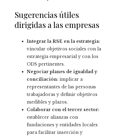
Sugerencias útiles
dirigidas a las empresas
Integrar la RSE en la estrategia:
vincular objetivos sociales con la
estrategia empresarial y con los
ODS pertinentes.
Negociar planes de igualdad y
conciliación:
implicar a
representantes de las personas
trabajadoras y definir objetivos
medibles y plazos.
Colaborar con el tercer sector:
establecer alianzas con
fundaciones y entidades locales
para facilitar inserción y