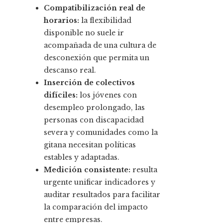
Compatibilización real de
horarios:
la flexibilidad
disponible no suele ir
acompañada de una cultura de
desconexión que permita un
descanso real.
Inserción de colectivos
difíciles:
los jóvenes con
desempleo prolongado, las
personas con discapacidad
severa y comunidades como la
gitana necesitan políticas
estables y adaptadas.
Medición consistente:
resulta
urgente unificar indicadores y
auditar resultados para facilitar
la comparación del impacto
entre empresas.