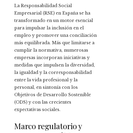
La Responsabilidad Social
Empresarial (RSE) en España se ha
transformado en un motor esencial
para impulsar la inclusión en el
empleo y promover una conciliación
más equilibrada. Más que limitarse a
cumplir la normativa, numerosas
empresas incorporan iniciativas y
medidas que impulsen la diversidad,
la igualdad y la corresponsabilidad
entre la vida profesional y la
personal, en sintonía con los
Objetivos de Desarrollo Sostenible
(ODS) y con las crecientes
expectativas sociales.
Marco regulatorio y