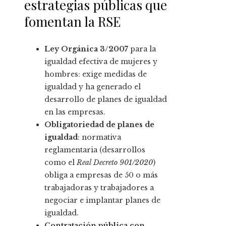
estrategias públicas que
fomentan la RSE
Ley Orgánica 3/2007
para la
igualdad efectiva de mujeres y
hombres: exige medidas de
igualdad y ha generado el
desarrollo de planes de igualdad
en las empresas.
Obligatoriedad de planes de
igualdad
: normativa
reglamentaria (desarrollos
como el
Real Decreto 901/2020
)
obliga a empresas de 50 o más
trabajadoras y trabajadores a
negociar e implantar planes de
igualdad.
Contratación pública con