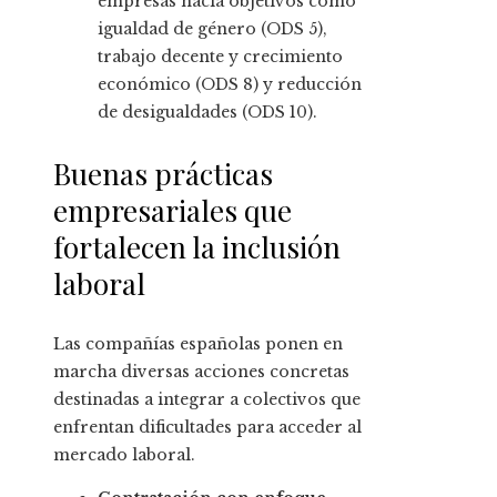
empresas hacia objetivos como
igualdad de género (ODS 5),
trabajo decente y crecimiento
económico (ODS 8) y reducción
de desigualdades (ODS 10).
Buenas prácticas
empresariales que
fortalecen la inclusión
laboral
Las compañías españolas ponen en
marcha diversas acciones concretas
destinadas a integrar a colectivos que
enfrentan dificultades para acceder al
mercado laboral.