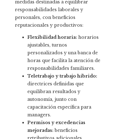
medidas destinadas a equilibrar
responsabilidades laborales y
personales, con beneficios
reputacionales y productivos:
Flexibilidad horaria:
horarios
ajustables, turnos
personalizados y una banca de
horas que facilita la atención de
responsabilidades familiares.
Teletrabajo y trabajo híbrido:
directrices definidas que
equilibran resultados y
autonomía, junto con
capacitación específica para
managers.
Permisos y excedencias
mejoradas:
beneficios
retributivos adicionales,