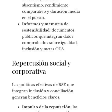
absentismo, rendimiento
comparativo y duración media
en el puesto.
Informes y memoria de
sostenibilidad:
documentos
públicos que integran datos
comprobados sobre igualdad,
inclusión y metas ODS.
Repercusión social y
corporativa
Las políticas efectivas de RSE que
integran inclusión y conciliación
generan beneficios claros:
Impulso de la reputación:
las