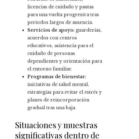
licencias de cuidado y pautas
para una vuelta progresiva tras
periodos largos de ausencia.
Servicios de apoyo:
guarderías,
acuerdos con centros
educativos, asistencia para el
cuidado de personas
dependientes y orientación para
el entorno familiar.
Programas de bienestar:
iniciativas de salud mental,
estrategias para evitar el estrés y
planes de reincorporación
gradual tras una baja.
Situaciones y muestras
significativas dentro de