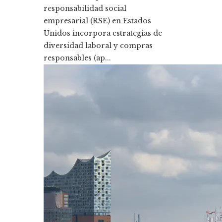
responsabilidad social
empresarial (RSE) en Estados
Unidos incorpora estrategias de
diversidad laboral y compras
responsables (ap...