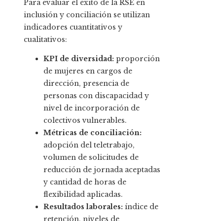
Para evaluar el éxito de la RSE en
inclusión y conciliación se utilizan
indicadores cuantitativos y
cualitativos:
KPI de diversidad:
proporción
de mujeres en cargos de
dirección, presencia de
personas con discapacidad y
nivel de incorporación de
colectivos vulnerables.
Métricas de conciliación:
adopción del teletrabajo,
volumen de solicitudes de
reducción de jornada aceptadas
y cantidad de horas de
flexibilidad aplicadas.
Resultados laborales:
índice de
retención, niveles de