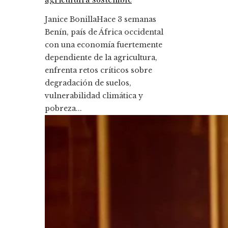
Janice Bonilla
Hace 3 semanas
Benín, país de África occidental
con una economía fuertemente
dependiente de la agricultura,
enfrenta retos críticos sobre
degradación de suelos,
vulnerabilidad climática y
pobreza...