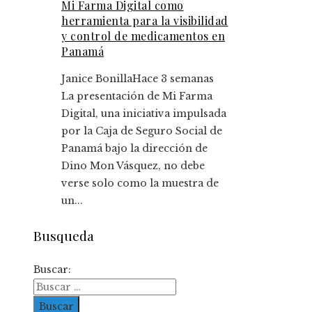
Mi Farma Digital como
herramienta para la visibilidad
y control de medicamentos en
Panamá
Janice Bonilla
Hace 3 semanas
La presentación de Mi Farma
Digital, una iniciativa impulsada
por la Caja de Seguro Social de
Panamá bajo la dirección de
Dino Mon Vásquez, no debe
verse solo como la muestra de
un...
Busqueda
Buscar: