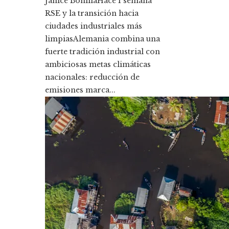
Janice Bonilla
Hace 1 semana
RSE y la transición hacia
ciudades industriales más
limpiasAlemania combina una
fuerte tradición industrial con
ambiciosas metas climáticas
nacionales: reducción de
emisiones marca...