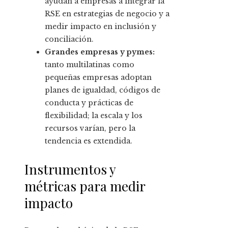
ayudan a empresas a integrar la
RSE en estrategias de negocio y a
medir impacto en inclusión y
conciliación.
Grandes empresas y pymes:
tanto multilatinas como
pequeñas empresas adoptan
planes de igualdad, códigos de
conducta y prácticas de
flexibilidad; la escala y los
recursos varían, pero la
tendencia es extendida.
Instrumentos y
métricas para medir
impacto