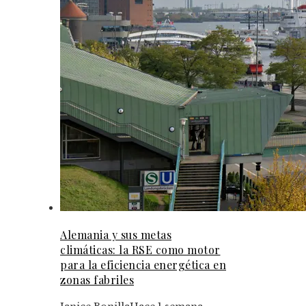
Alemania y sus metas
climáticas: la RSE como motor
para la eficiencia energética en
zonas fabriles