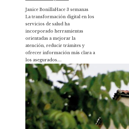
Janice Bonilla
Hace 3 semanas
La transformación digital en los
servicios de salud ha
incorporado herramientas
orientadas a mejorar la
atención, reducir trámites y
ofrecer información más clara a
los asegurados....