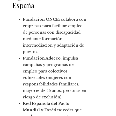
España
Fundación ONCE:
colabora con
empresas para facilitar empleo
de personas con discapacidad
mediante formación,
intermediación y adaptación de
puestos.
Fundación Adecco:
impulsa
campañas y programas de
empleo para colectivos
vulnerables (mujeres con
responsabilidades familiares,
mayores de 45 años, personas en
riesgo de exclusión).
Red Española del Pacto
Mundial y Forética:
redes que