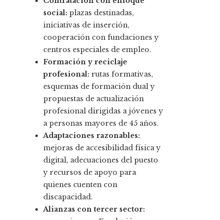
Contratación con enfoque
social:
plazas destinadas,
iniciativas de inserción,
cooperación con fundaciones y
centros especiales de empleo.
Formación y reciclaje
profesional:
rutas formativas,
esquemas de formación dual y
propuestas de actualización
profesional dirigidas a jóvenes y
a personas mayores de 45 años.
Adaptaciones razonables:
mejoras de accesibilidad física y
digital, adecuaciones del puesto
y recursos de apoyo para
quienes cuenten con
discapacidad.
Alianzas con tercer sector: