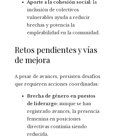
Aporte a la cohesión social:
la
inclusión de colectivos
vulnerables ayuda a reducir
brechas y potencia la
empleabilidad en la comunidad.
Retos pendientes y vías
de mejora
A pesar de avances, persisten desafíos
que requieren acciones coordinadas:
Brecha de género en puestos
de liderazgo:
aunque se han
registrado avances, la presencia
femenina en posiciones
directivas continúa siendo
reducida.