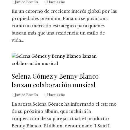
Janice Bonilla
Hace 1 año
En un entorno de creciente interés global por las
propiedades premium, Panamá se posiciona
como un mercado estratégico para quienes
buscan más que una residencia: un estilo de
vida...
Selena Gómez y Benny Blanco
lanzan colaboración musical
Janice Bonilla
Hace 1 año
La artista Selena Gómez ha informado el estreno
de su próximo álbum, que incluirá la
cooperación de su pareja actual, el productor
Benny Blanco. El álbum, denominado 'I Said I