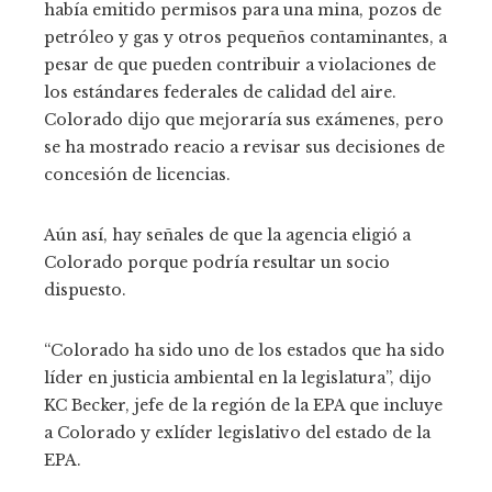
había emitido permisos para una mina, pozos de
petróleo y gas y otros pequeños contaminantes, a
pesar de que pueden contribuir a violaciones de
los estándares federales de calidad del aire.
Colorado dijo que mejoraría sus exámenes, pero
se ha mostrado reacio a revisar sus decisiones de
concesión de licencias.
Aún así, hay señales de que la agencia eligió a
Colorado porque podría resultar un socio
dispuesto.
“Colorado ha sido uno de los estados que ha sido
líder en justicia ambiental en la legislatura”, dijo
KC Becker, jefe de la región de la EPA que incluye
a Colorado y exlíder legislativo del estado de la
EPA.