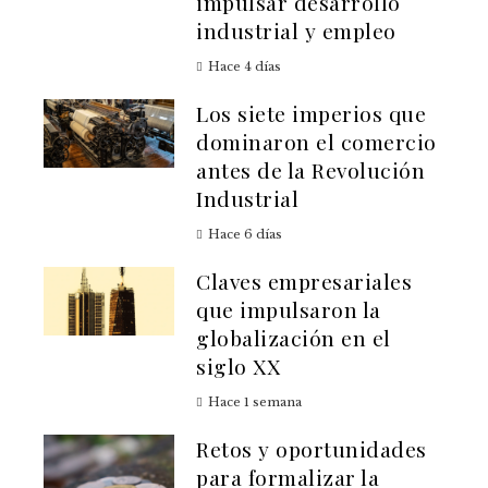
impulsar desarrollo
industrial y empleo
Hace 4 días
Los siete imperios que
dominaron el comercio
antes de la Revolución
Industrial
Hace 6 días
Claves empresariales
que impulsaron la
globalización en el
siglo XX
Hace 1 semana
Retos y oportunidades
para formalizar la