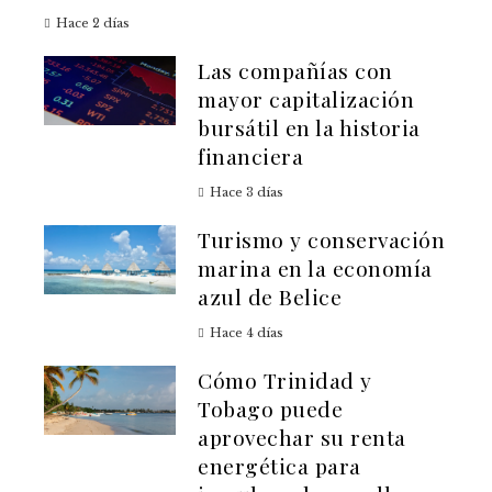
Hace 2 días
Las compañías con
mayor capitalización
bursátil en la historia
financiera
Hace 3 días
Turismo y conservación
marina en la economía
azul de Belice
Hace 4 días
Cómo Trinidad y
Tobago puede
aprovechar su renta
energética para