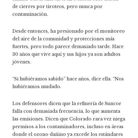
de cierres por tiroteos, pero nunca por
contaminación.
Desde entonces, ha presionado por el monitoreo
del aire de la comunidad y protecciones más
fuertes, pero todo parece demasiado tarde. Hace
30 años que vive aquí y sus hijos ya son adultos
jóvenes.
“Si hubiéramos sabido” hace años, dice ella. “Nos
hubiéramos mudado.
Los defensores dicen que la refinería de Suncor
falla con demasiada frecuencia, lo que aumenta
las emisiones. Dicen que Colorado rara vez niega
permisos a los contaminadores, incluso en áreas
donde el ozono dañino ya excede los estándares