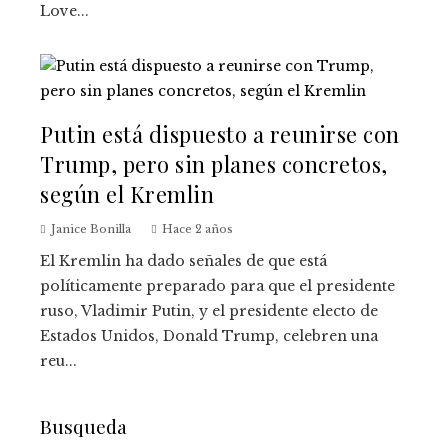
Love...
Putin está dispuesto a reunirse con
Trump, pero sin planes concretos,
según el Kremlin
Janice Bonilla
Hace 2 años
El Kremlin ha dado señales de que está
políticamente preparado para que el presidente
ruso, Vladimir Putin, y el presidente electo de
Estados Unidos, Donald Trump, celebren una
reu...
Busqueda