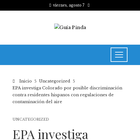
viernes, agosto 7
Inicio
Uncategorized
EPA investiga Colorado por posible discriminación
contra residentes hispanos con regulaciones de
contaminación del aire
UNCATEGORIZED
EPA investiga