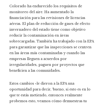
Colorado ha endurecido los requisitos de
monitoreo del aire. Ha aumentado la
financiación para las revisiones de licencias
aéreas. El plan de reducción de gases de efecto
invernadero del estado tiene como objetivo
reducir la contaminación en áreas
sobrecargadas. También ha trabajado con la EPA
para garantizar que las inspecciones se centren
en las áreas más contaminadas y cuando las
empresas lleguen a acuerdos por
irregularidades, paguen por proyectos que
beneficien a las comunidades.
Estos cambios «le dieron a la EPA una
oportunidad para decir, ‘bueno, si esto es en lo
que te estás metiendo, entonces realmente
probemos esto, veamos cómo demuestras tu