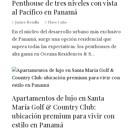
Penthouse de tres niveles con vista
al Pacífico en Panamá
Janice Bonilla
Hace 1 año
En el núcleo del desarrollo urbano más exclusivo
de Panamá, surge una opción residencial que
supera todas las expectativas: los penthouses de
alta gama en Oceana Residences & S...
Apartamentos de lujo en Santa
María Golf & Country Club:
ubicación premium para vivir con
estilo en Panamá