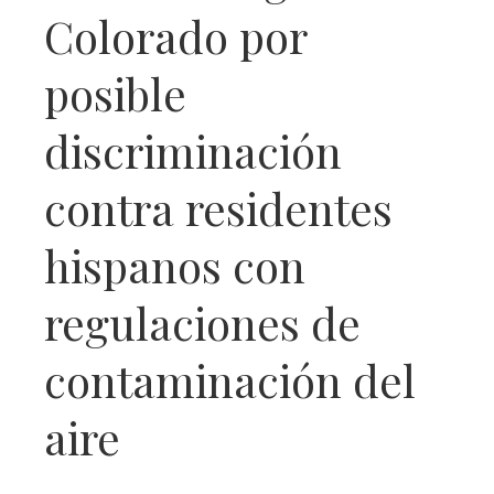
Colorado por
posible
discriminación
contra residentes
hispanos con
regulaciones de
contaminación del
aire