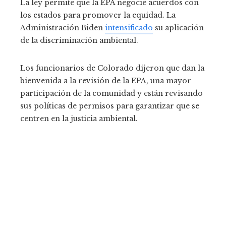
La ley permite que la EPA negocie acuerdos con
los estados para promover la equidad. La
Administración Biden
intensificado
su aplicación
de la discriminación ambiental.
Los funcionarios de Colorado dijeron que dan la
bienvenida a la revisión de la EPA, una mayor
participación de la comunidad y están revisando
sus políticas de permisos para garantizar que se
centren en la justicia ambiental.