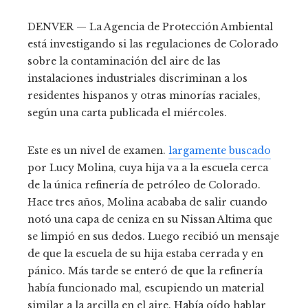
DENVER — La Agencia de Protección Ambiental
está investigando si las regulaciones de Colorado
sobre la contaminación del aire de las
instalaciones industriales discriminan a los
residentes hispanos y otras minorías raciales,
según una carta publicada el miércoles.
Este es un nivel de examen.
largamente buscado
por Lucy Molina, cuya hija va a la escuela cerca
de la única refinería de petróleo de Colorado.
Hace tres años, Molina acababa de salir cuando
notó una capa de ceniza en su Nissan Altima que
se limpió en sus dedos. Luego recibió un mensaje
de que la escuela de su hija estaba cerrada y en
pánico. Más tarde se enteró de que la refinería
había funcionado mal, escupiendo un material
similar a la arcilla en el aire. Había oído hablar