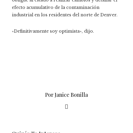
efecto acumulativo de la contaminación
industrial en los residentes del norte de Denver.
«Definitivamente soy optimista», dijo.
Por Janice Bonilla