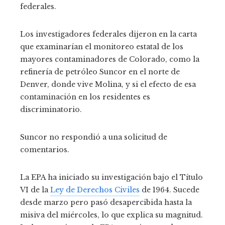
federales.
Los investigadores federales dijeron en la carta
que examinarían el monitoreo estatal de los
mayores contaminadores de Colorado, como la
refinería de petróleo Suncor en el norte de
Denver, donde vive Molina, y si el efecto de esa
contaminación en los residentes es
discriminatorio.
Suncor no respondió a una solicitud de
comentarios.
La EPA ha iniciado su investigación bajo el Título
VI de la
Ley de Derechos Civiles
de 1964. Sucede
desde marzo pero pasó desapercibida hasta la
misiva del miércoles, lo que explica su magnitud.