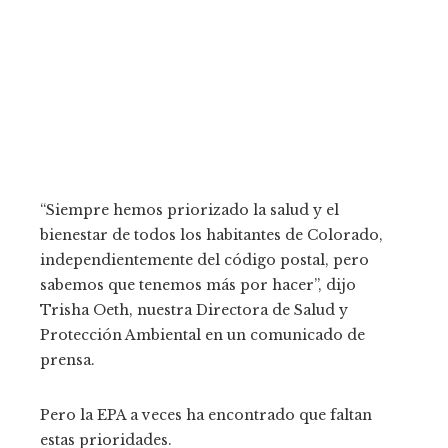
“Siempre hemos priorizado la salud y el
bienestar de todos los habitantes de Colorado,
independientemente del código postal, pero
sabemos que tenemos más por hacer”, dijo
Trisha Oeth, nuestra Directora de Salud y
Protección Ambiental en un comunicado de
prensa.
Pero la EPA a veces ha encontrado que faltan
estas prioridades.