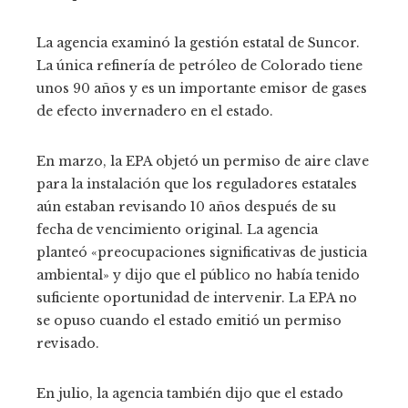
La agencia examinó la gestión estatal de Suncor.
La única refinería de petróleo de Colorado tiene
unos 90 años y es un importante emisor de gases
de efecto invernadero en el estado.
En marzo, la EPA objetó un permiso de aire clave
para la instalación que los reguladores estatales
aún estaban revisando 10 años después de su
fecha de vencimiento original. La agencia
planteó «preocupaciones significativas de justicia
ambiental» y dijo que el público no había tenido
suficiente oportunidad de intervenir. La EPA no
se opuso cuando el estado emitió un permiso
revisado.
En julio, la agencia también dijo que el estado