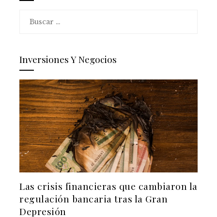
Buscar:
Inversiones Y Negocios
Las crisis financieras que cambiaron la
regulación bancaria tras la Gran
Depresión