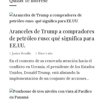
Quizás Te Interese
Aranceles de Trump a compradores
de petróleo ruso: qué significa para
EE.UU.
Janice Bonilla
Hace 1 año
En el contexto de su renovada atención hacia el
conflicto en Ucrania, el presidente de los Estados
Unidos, Donald Trump, está alistando la
implementación de un conjunto de acciones...