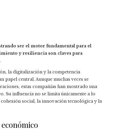
rando ser el motor fundamental para el
miento y resiliencia son claves para
.
, la digitalización y la competencia
un papel central. Aunque muchas veces se
oraciones, estas compañías han mostrado una
. Su influencia no se limita únicamente a lo
cohesión social, la innovación tecnológica y la
o económico