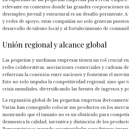
relevante en contextos donde las grandes corporaciones ti
desempleo juvenil y estructural es un desafío persistente.
y redes de apoyo, estas compañías no solo generan puestos 
desarrollo de talento local y al fortalecimiento de comunid
Unión regional y alcance global
Las pequeñas y medianas empresas tienen un rol crucial en
redes colaborativas, asociaciones comerciales y cadenas de
refuerzan la conexión entre naciones y fomentan el movim
Esto no solo impulsa la competitividad regional, sino que 
crisis mundiales, diversificando las fuentes de ingresos y 
La expansión global de las pequeñas empresas iberoameric
Varias han conseguido colocar sus productos en los mercad
mostrando que el tamaño no es un obstáculo para competir
demuestra la calidad, inventiva y distinción de los product