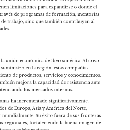
enen limitaciones para expandirse o donde el
 A través de programas de formación, mentorías
de trabajo, sino que también contribuyen al
ades.
 la unión económica de Iberoamérica. Al crear
 suministro en la región, estas compañías
iento de productos, servicios y conocimientos.
también mejora la capacidad de resistencia ante
potenciando los mercados internos.
anas ha incrementado significativamente.
os de Europa, Asia y América del Norte,
 mundialmente. Su éxito fuera de sus fronteras
os regionales, fortaleciendo la buena imagen de