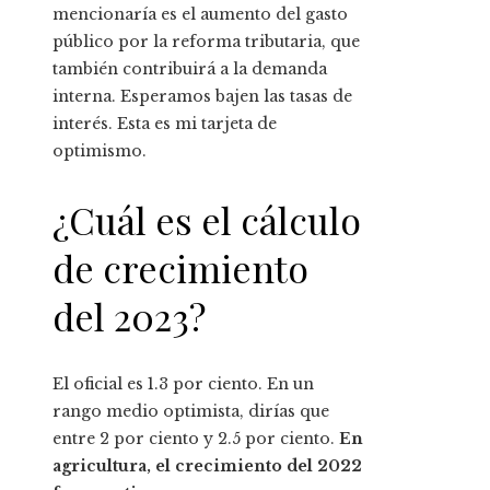
mencionaría es el aumento del gasto
público por la reforma tributaria, que
también contribuirá a la demanda
interna. Esperamos bajen las tasas de
interés. Esta es mi tarjeta de
optimismo.
¿Cuál es el cálculo
de crecimiento
del 2023?
El oficial es 1.3 por ciento. En un
rango medio optimista, dirías que
entre 2 por ciento y 2.5 por ciento.
En
agricultura, el crecimiento del 2022