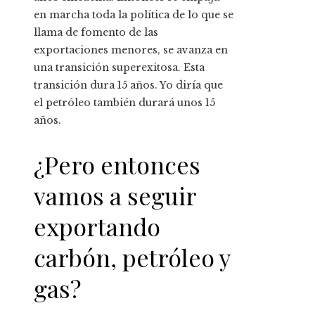
en marcha toda la política de lo que se
llama de fomento de las
exportaciones menores, se avanza en
una transición superexitosa. Esta
transición dura 15 años. Yo diría que
el petróleo también durará unos 15
años.
¿Pero entonces
vamos a seguir
exportando
carbón, petróleo y
gas?