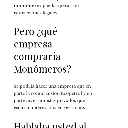
monómeros
pueda operar sin
restricciones legales.
Pero ¿qué
empresa
compraría
Monómeros?
Se podría hacer una empresa que en
parte la comprension Ecopetrol y en
parte inversionistas privados que
estarían interesados ​​​​en ser socios.
Hablaba usted al