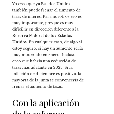
Yo creo que ya Estados Unidos
también puede frenar el aumento de
tasas de interés. Para nosotros eso es
muy importante, porque es muy
difícil ir en dirección diferente a la
Reserva Federal de los Estados
Unidos.
En cualquier caso, de algo sí
estoy seguro, si hay un aumento sería
muy moderado en enero. Incluso,
creo que habría una reducción de
tasas más adelante en 2023. Si la
inflación de diciembre es positiva, la
mayoría de la Junta se convencería de
frenar el aumento de tasas.
Con la aplicación
de la reforma