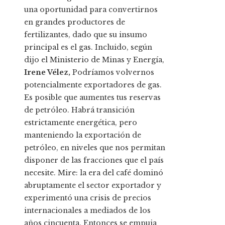
una oportunidad para convertirnos
en grandes productores de
fertilizantes, dado que su insumo
principal es el gas. Incluido, según
dijo el Ministerio de Minas y Energía,
Irene Vélez,
Podríamos volvernos
potencialmente exportadores de gas.
Es posible que aumentes tus reservas
de petróleo. Habrá transición
estrictamente energética, pero
manteniendo la exportación de
petróleo, en niveles que nos permitan
disponer de las fracciones que el país
necesite. Mire: la era del café dominó
abruptamente el sector exportador y
experimentó una crisis de precios
internacionales a mediados de los
años cincuenta. Entonces se empuja