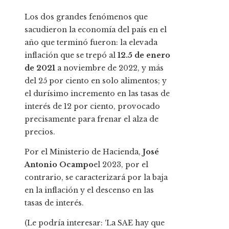
Los dos grandes fenómenos que
sacudieron la economía del país en el
año que terminó fueron: la elevada
inflación que se trepó al
12.5 de enero
de 2021
a noviembre de 2022, y más
del 25 por ciento en solo alimentos; y
el durísimo incremento en las tasas de
interés de 12 por ciento, provocado
precisamente para frenar el alza de
precios.
Por el Ministerio de Hacienda,
José
Antonio Ocampo
el 2023, por el
contrario, se caracterizará por la baja
en la inflación y el descenso en las
tasas de interés.
(Le podría interesar: ‘La SAE hay que