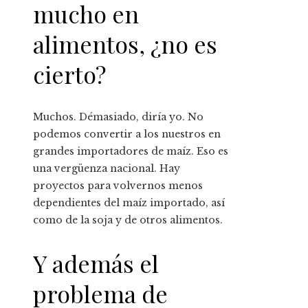
mucho en
alimentos, ¿no es
cierto?
Muchos. Démasiado, diría yo. No
podemos convertir a los nuestros en
grandes importadores de maíz. Eso es
una vergüenza nacional. Hay
proyectos para volvernos menos
dependientes del maíz importado, así
como de la soja y de otros alimentos.
Y además el
problema de