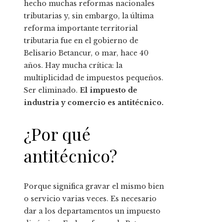
hecho muchas reformas nacionales
tributarias y, sin embargo, la última
reforma importante territorial
tributaria fue en el gobierno de
Belisario Betancur, o mar, hace 40
años. Hay mucha crítica: la
multiplicidad de impuestos pequeños.
Ser eliminado.
El impuesto de
industria y comercio es antitécnico.
¿Por qué
antitécnico?
Porque significa gravar el mismo bien
o servicio varias veces. Es necesario
dar a los departamentos un impuesto