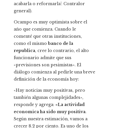
acabarla o reformarla’: Contralor
general).
Ocampo es muy optimista sobre el
año que comienza. Cuando le
comenté que otras instituciones,
como el mismo
banco de la
republica
, cree lo contrario, el alto
funcionario admite que sus
«previsiones son pesimistas». El
diálogo comienza al pedirle una breve
definición de la economía hoy:
«Hay noticias muy positivas, pero
también algunas complejidades»,
responde y agrega:
«La actividad
economica ha sido muy positiva
.
Según nuestra estimación, vamos a
crecer 8.2 por ciento. Es uno de los