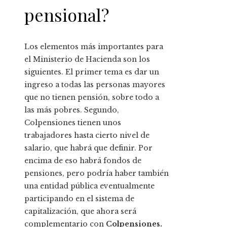
pensional?
Los elementos más importantes para
el Ministerio de Hacienda son los
siguientes. El primer tema es dar un
ingreso a todas las personas mayores
que no tienen pensión, sobre todo a
las más pobres. Segundo,
Colpensiones tienen unos
trabajadores hasta cierto nivel de
salario, que habrá que definir. Por
encima de eso habrá fondos de
pensiones, pero podría haber también
una entidad pública eventualmente
participando en el sistema de
capitalización, que ahora será
complementario con
Colpensiones.