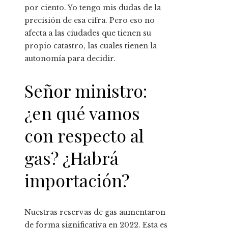
por ciento. Yo tengo mis dudas de la
precisión de esa cifra. Pero eso no
afecta a las ciudades que tienen su
propio catastro, las cuales tienen la
autonomía para decidir.
Señor ministro:
¿en qué vamos
con respecto al
gas? ¿Habrá
importación?
Nuestras reservas de gas aumentaron
de forma significativa en 2022. Esta es