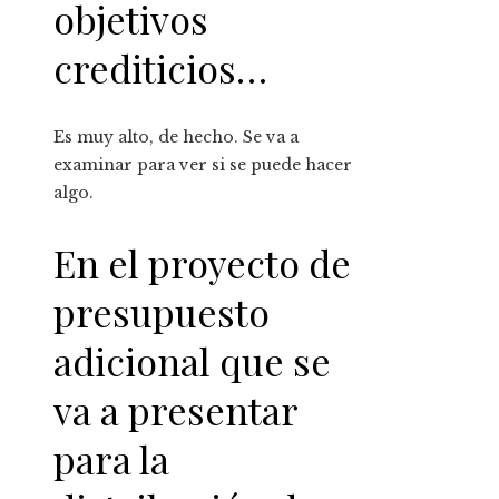
objetivos
crediticios…
Es muy alto, de hecho. Se va a
examinar para ver si se puede hacer
algo.
En el proyecto de
presupuesto
adicional que se
va a presentar
para la