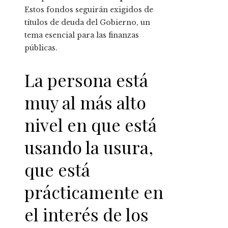
Estos fondos seguirán exigidos de
títulos de deuda del Gobierno, un
tema esencial para las finanzas
públicas.
La persona está
muy al más alto
nivel en que está
usando la usura,
que está
prácticamente en
el interés de los