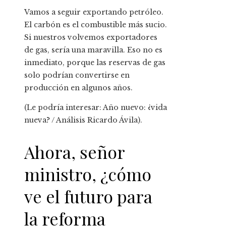
Vamos a seguir exportando petróleo.
El carbón es el combustible más sucio.
Si nuestros volvemos exportadores
de gas, sería una maravilla. Eso no es
inmediato, porque las reservas de gas
solo podrían convertirse en
producción en algunos años.
(Le podría interesar: Año nuevo: ¿vida
nueva? / Análisis Ricardo Ávila).
Ahora, señor
ministro, ¿cómo
ve el futuro para
la reforma