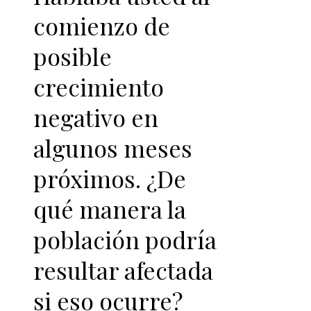
comienzo de
posible
crecimiento
negativo en
algunos meses
próximos. ¿De
qué manera la
población podría
resultar afectada
si eso ocurre?