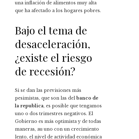
una inflación de alimentos muy alta
que ha afectado a los hogares pobres.
Bajo el tema de
desaceleración,
¿existe el riesgo
de recesión?
Si se dan las previsiones más
pesimistas, que son las del
banco de
la republica
, es posible que tengamos
uno o dos trimestres negativos. El
Gobierno es más optimista y de todas
maneras, au uno con un crecimiento
lento, el nivel de actividad económica