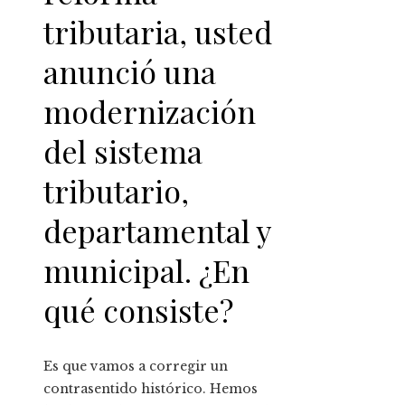
tributaria, usted
anunció una
modernización
del sistema
tributario,
departamental y
municipal. ¿En
qué consiste?
Es que vamos a corregir un
contrasentido histórico. Hemos