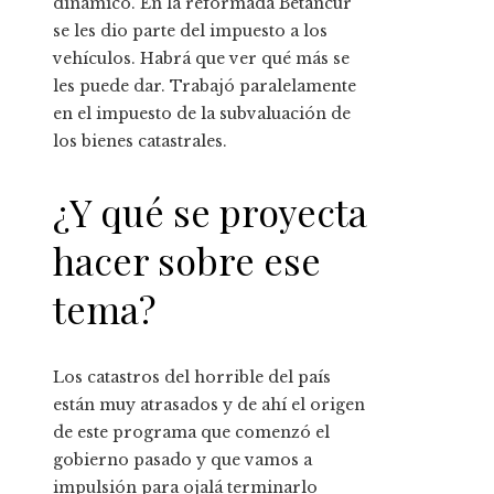
dinámico. En la reformada Betancur
se les dio parte del impuesto a los
vehículos. Habrá que ver qué más se
les puede dar. Trabajó paralelamente
en el impuesto de la subvaluación de
los bienes catastrales.
¿Y qué se proyecta
hacer sobre ese
tema?
Los catastros del horrible del país
están muy atrasados ​​​​y de ahí el origen
de este programa que comenzó el
gobierno pasado y que vamos a
impulsión para ojalá terminarlo