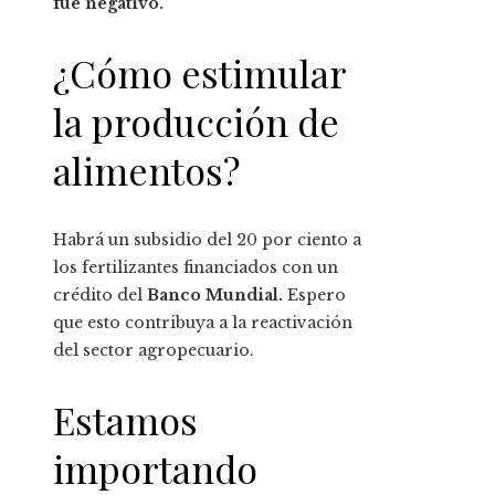
fue negativo.
¿Cómo estimular
la producción de
alimentos?
Habrá un subsidio del 20 por ciento a
los fertilizantes financiados con un
crédito del
Banco Mundial.
Espero
que esto contribuya a la reactivación
del sector agropecuario.
Estamos
importando