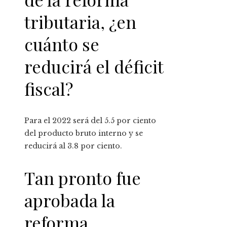
tributaria, ¿en
cuánto se
reducirá el déficit
fiscal?
Para el 2022 será del 5.5 por ciento
del producto bruto interno y se
reducirá al 3.8 por ciento.
Tan pronto fue
aprobada la
reforma