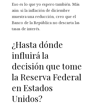
Eso es lo que yo espero también. Más
aún: si la inflación de diciembre
muestra una reducción, creo que el
Banco de la República no descarta las
tasas de interés.
¿Hasta dónde
influirá la
decisión que tome
la Reserva Federal
en Estados
Unidos?