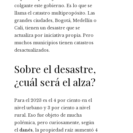
colgante este gobierno. Es lo que se
llama el catastro multipropósito. Las
grandes ciudades, Bogotá, Medellín o
Cali, tienen un desastre que se
actualiza por iniciativa propia. Pero
muchos municipios tienen catastros
desactualizados.
Sobre el desastre,
¿cuál será el alza?
Para el 2023 es el 4 por ciento en el
nivel urbano y 3 por ciento a nivel
rural. Eso fue objeto de mucha
polémica, pero curiosamente, según
el
danés
, la propiedad raíz aumentó 4