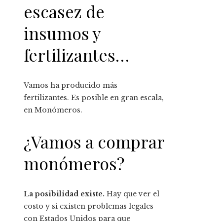
escasez de
insumos y
fertilizantes…
Vamos ha producido más
fertilizantes. Es posible en gran escala,
en Monómeros.
¿Vamos a comprar
monómeros?
La posibilidad existe.
Hay que ver el
costo y si existen problemas legales
con Estados Unidos para que