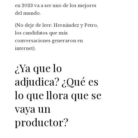
en 2023 va a ser uno de los mejores
del mundo.
(No deje de leer: Hernández y Petro,
los candidatos que más
conversaciones generaron en
internet).
¿Ya que lo
adjudica? ¿Qué es
lo que llora que se
vaya un
productor?