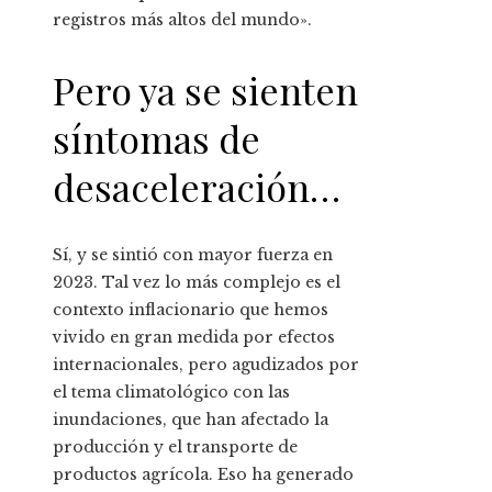
registros más altos del mundo».
Pero ya se sienten
síntomas de
desaceleración…
Sí, y se sintió con mayor fuerza en
2023. Tal vez lo más complejo es el
contexto inflacionario que hemos
vivido en gran medida por efectos
internacionales, pero agudizados por
el tema climatológico con las
inundaciones, que han afectado la
producción y el transporte de
productos agrícola. Eso ha generado