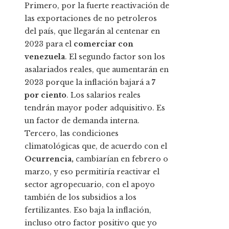
Primero, por la fuerte reactivación de
las exportaciones de no petroleros
del país, que llegarán al centenar en
2023 para el
comerciar con
venezuela
. El segundo factor son los
asalariados reales, que aumentarán en
2023 porque la inflación bajará a
7
por ciento
. Los salarios reales
tendrán mayor poder adquisitivo. Es
un factor de demanda interna.
Tercero, las condiciones
climatológicas que, de acuerdo con el
Ocurrencia,
cambiarían en febrero o
marzo, y eso permitiría reactivar el
sector agropecuario, con el apoyo
también de los subsidios a los
fertilizantes. Eso baja la inflación,
incluso otro factor positivo que yo