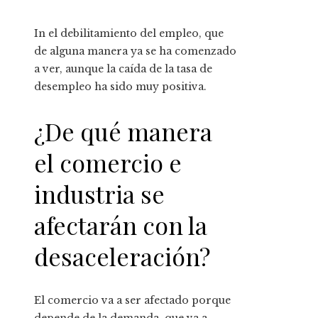
In el debilitamiento del empleo, que
de alguna manera ya se ha comenzado
a ver, aunque la caída de la tasa de
desempleo ha sido muy positiva.
¿De qué manera
el comercio e
industria se
afectarán con la
desaceleración?
El comercio va a ser afectado porque