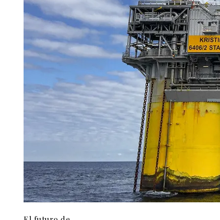
El futuro de