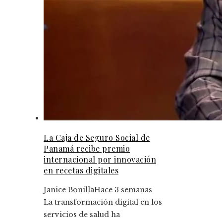
La Caja de Seguro Social de
Panamá recibe premio
internacional por innovación
en recetas digitales
Janice Bonilla
Hace 3 semanas
La transformación digital en los
servicios de salud ha