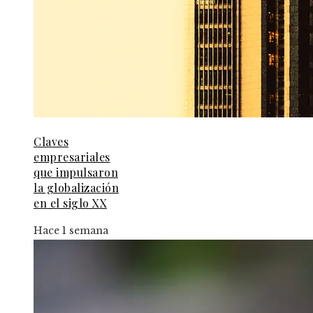
Claves
empresariales
que impulsaron
la globalización
en el siglo XX
Hace 1 semana