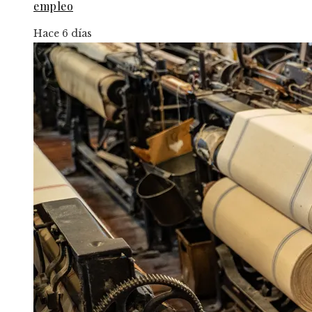
empleo
Hace 6 días