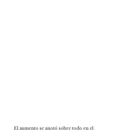
El aumento se anotó sobre todo en el