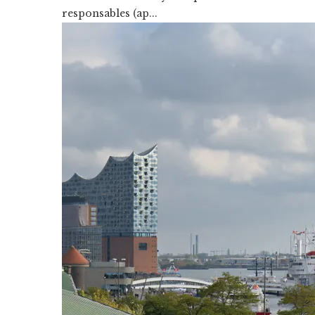
responsables (ap...