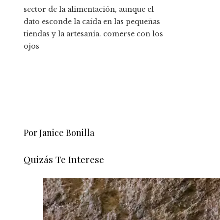
sector de la alimentación, aunque el
dato esconde la caída en las pequeñas
tiendas y la artesanía. comerse con los
ojos
Por Janice Bonilla
Quizás Te Interese