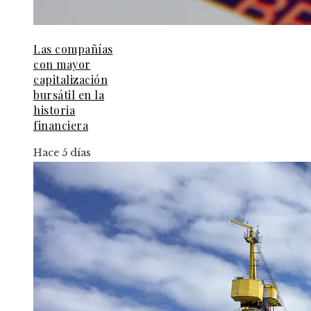
Las compañías
con mayor
capitalización
bursátil en la
historia
financiera
Hace 5 días