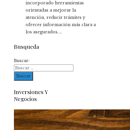
incorporado herramientas
orientadas a mejorar la
atención, reducir trámites y
ofrecer información más clara a
los asegurados....
Busqueda
Buscar:
Inversiones Y
Negocios