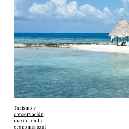
Turismo y
conservación
marina en la
economía azul