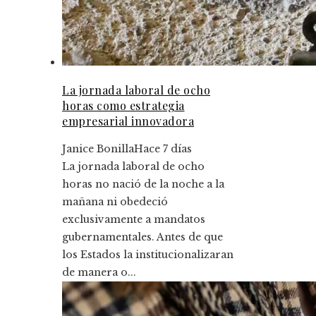
La jornada laboral de ocho
horas como estrategia
empresarial innovadora
Janice Bonilla
Hace 7 días
La jornada laboral de ocho
horas no nació de la noche a la
mañana ni obedeció
exclusivamente a mandatos
gubernamentales. Antes de que
los Estados la institucionalizaran
de manera o...