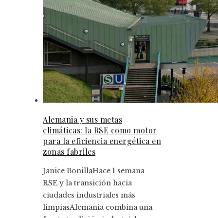
Alemania y sus metas
climáticas: la RSE como motor
para la eficiencia energética en
zonas fabriles
Janice Bonilla
Hace 1 semana
RSE y la transición hacia
ciudades industriales más
limpiasAlemania combina una