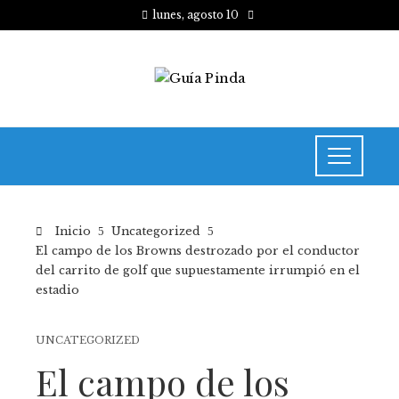
lunes, agosto 10
Inicio
Uncategorized
El campo de los Browns destrozado por el conductor
del carrito de golf que supuestamente irrumpió en el
estadio
UNCATEGORIZED
El campo de los