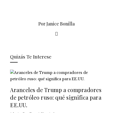
Por Janice Bonilla
Quizás Te Interese
Aranceles de Trump a compradores
de petróleo ruso: qué significa para
EE.UU.