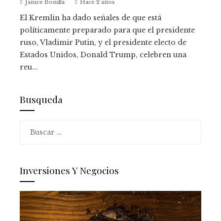
Janice Bonilla
Hace 2 años
El Kremlin ha dado señales de que está
políticamente preparado para que el presidente
ruso, Vladimir Putin, y el presidente electo de
Estados Unidos, Donald Trump, celebren una
reu...
Busqueda
Buscar:
Inversiones Y Negocios