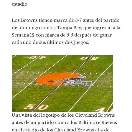
estadio.
Los Browns tienen marca de 3-7 antes del partido
del domingo contra Tampa Bay, que ingresan a la
Semana 12 con marca de 5-5 después de ganar
cada uno de sus últimos dos juegos.
Una vista del logotipo de los Cleveland Browns
antes de un partido contra los Baltimore Ravens
en el estadio de los Cleveland Browns el 4 de