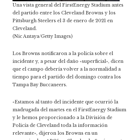
Una vista general del FirstEnergy Stadium antes
del partido entre los Cleveland Browns y los
Pittsburgh Steelers el 3 de enero de 2021 en
Cleveland.
(Nic Antaya/Getty Images)
Los Browns notificaron a la policía sobre el
incidente y, a pesar del daño «superficial», dicen
que el campo debería volver a la normalidad a
tiempo para el partido del domingo contra los
Tampa Bay Buccaneers.
«Estamos al tanto del incidente que ocurrió la
madrugada del martes en el FirstEnergy Stadium
y le hemos proporcionado a la División de
Policía de Cleveland toda la información
relevante», dijeron los Browns en un