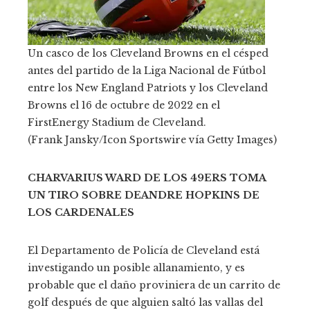
Un casco de los Cleveland Browns en el césped
antes del partido de la Liga Nacional de Fútbol
entre los New England Patriots y los Cleveland
Browns el 16 de octubre de 2022 en el
FirstEnergy Stadium de Cleveland.
(Frank Jansky/Icon Sportswire vía Getty Images)
CHARVARIUS WARD DE LOS 49ERS TOMA
UN TIRO SOBRE DEANDRE HOPKINS DE
LOS CARDENALES
El Departamento de Policía de Cleveland está
investigando un posible allanamiento, y es
probable que el daño proviniera de un carrito de
golf después de que alguien saltó las vallas del