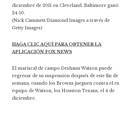
diciembre de 2011 en Cleveland. Baltimore ganó
24-10.
(Nick Cammett/Diamond Images a través de
Getty Images)
HAGA CLIC AQUÍ PARA OBTENER LA
APLICACIÓN FOX NEWS
El mariscal de campo Deshaun Watson puede
regresar de su suspensión después de este fin de
semana, cuando los Browns jueguen contra el ex
equipo de Watson, los Houston Texans, el 4 de
diciembre.