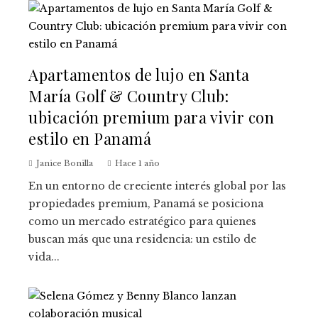
Apartamentos de lujo en Santa
María Golf & Country Club:
ubicación premium para vivir con
estilo en Panamá
Janice Bonilla
Hace 1 año
En un entorno de creciente interés global por las
propiedades premium, Panamá se posiciona
como un mercado estratégico para quienes
buscan más que una residencia: un estilo de
vida...