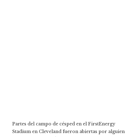
Partes del campo de césped en el FirstEnergy
Stadium en Cleveland fueron abiertas por alguien