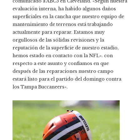
comunicado a ABC5 en Cleveland. «Según nuestra
evaluación interna, ha habido algunos daños
superficiales en la cancha que nuestro equipo de
mantenimiento de terrenos está trabajando
actualmente para reparar. Estamos muy
orgullosos de las sólidas revisiones y la
reputación de la superficie de nuestro estadio,
hemos estado en contacto con la NFL». con
respecto a este asunto y confiamos en que
después de las reparaciones nuestro campo
estará listo para el partido del domingo contra
los Tampa Buccaneers».