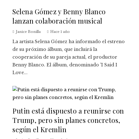
Selena Gómez y Benny Blanco
lanzan colaboración musical
Janice Bonilla
Hace 1 año
La artista Selena Gómez ha informado el estreno
de su próximo álbum, que incluirá la
cooperación de su pareja actual, el productor
Benny Blanco. El álbum, denominado 'I Said I
Love...
Putin está dispuesto a reunirse con
Trump, pero sin planes concretos,
según el Kremlin