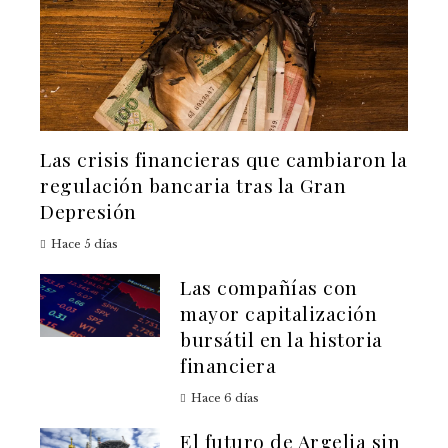
Las crisis financieras que cambiaron la
regulación bancaria tras la Gran
Depresión
Hace 5 días
Las compañías con
mayor capitalización
bursátil en la historia
financiera
Hace 6 días
El futuro de Argelia sin