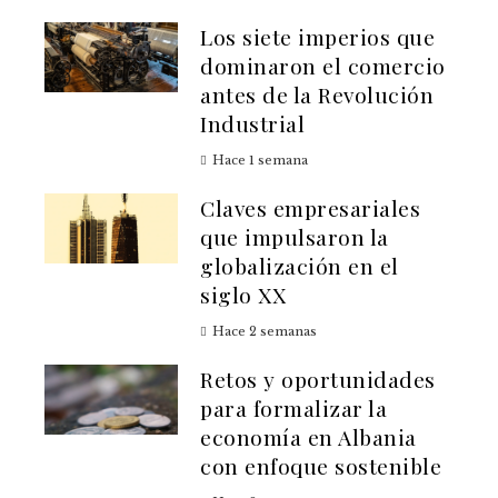
Los siete imperios que
dominaron el comercio
antes de la Revolución
Industrial
Hace 1 semana
Claves empresariales
que impulsaron la
globalización en el
siglo XX
Hace 2 semanas
Retos y oportunidades
para formalizar la
economía en Albania
con enfoque sostenible