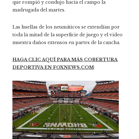
que rompió y condujo hacia el campo la
madrugada del martes.
Las huellas de los neumáticos se extendían por
toda la mitad de la superficie de juego y el video
muestra daños extensos en partes de la cancha.
HAGA CLIC AQUÍ PARA MÁS COBERTURA
DEPORTIVA EN FOXNEWS.COM