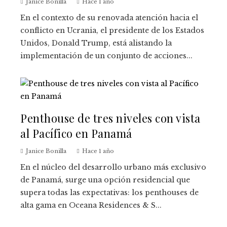
Janice Bonilla
Hace 1 año
En el contexto de su renovada atención hacia el
conflicto en Ucrania, el presidente de los Estados
Unidos, Donald Trump, está alistando la
implementación de un conjunto de acciones...
Penthouse de tres niveles con vista
al Pacífico en Panamá
Janice Bonilla
Hace 1 año
En el núcleo del desarrollo urbano más exclusivo
de Panamá, surge una opción residencial que
supera todas las expectativas: los penthouses de
alta gama en Oceana Residences & S...