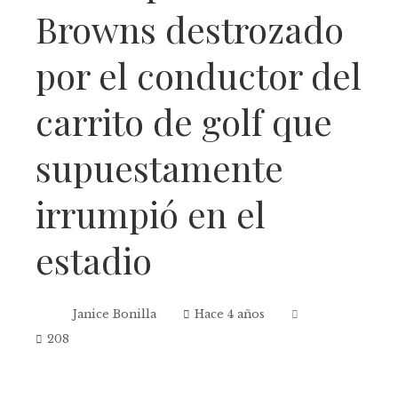
Browns destrozado
por el conductor del
carrito de golf que
supuestamente
irrumpió en el
estadio
Janice Bonilla
Hace 4 años
208