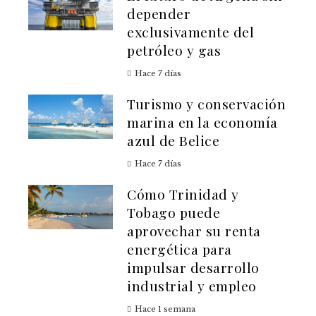
depender
exclusivamente del
petróleo y gas
Hace 7 días
Turismo y conservación
marina en la economía
azul de Belice
Hace 7 días
Cómo Trinidad y
Tobago puede
aprovechar su renta
energética para
impulsar desarrollo
industrial y empleo
Hace 1 semana