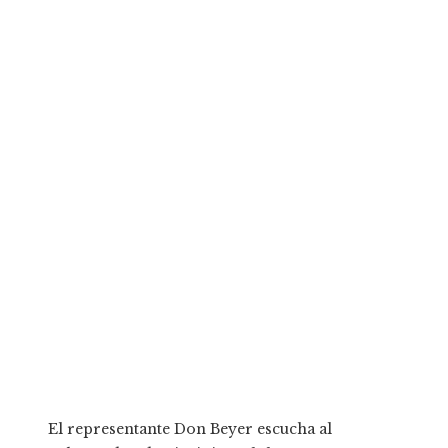
El representante Don Beyer escucha al