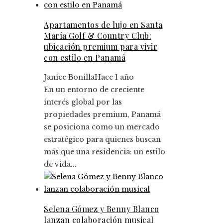
Apartamentos de lujo en Santa
María Golf & Country Club:
ubicación premium para vivir
con estilo en Panamá
Janice Bonilla
Hace 1 año
En un entorno de creciente
interés global por las
propiedades premium, Panamá
se posiciona como un mercado
estratégico para quienes buscan
más que una residencia: un estilo
de vida...
Selena Gómez y Benny Blanco
lanzan colaboración musical