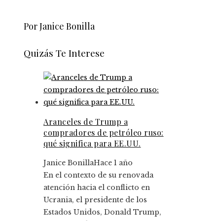
Por Janice Bonilla
Quizás Te Interese
Aranceles de Trump a
compradores de petróleo ruso:
qué significa para EE.UU.
Janice Bonilla
Hace 1 año
En el contexto de su renovada
atención hacia el conflicto en
Ucrania, el presidente de los
Estados Unidos, Donald Trump,