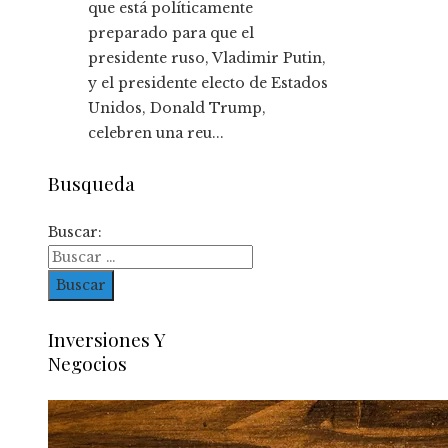
que está políticamente
preparado para que el
presidente ruso, Vladimir Putin,
y el presidente electo de Estados
Unidos, Donald Trump,
celebren una reu...
Busqueda
Buscar:
Inversiones Y
Negocios