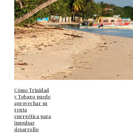
Cómo Trinidad
y Tobago puede
aprovechar su
renta
energética para
impulsar
desarrollo