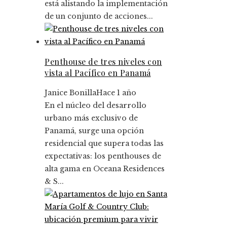
está alistando la implementación
de un conjunto de acciones...
Penthouse de tres niveles con
vista al Pacífico en Panamá
Janice Bonilla
Hace 1 año
En el núcleo del desarrollo
urbano más exclusivo de
Panamá, surge una opción
residencial que supera todas las
expectativas: los penthouses de
alta gama en Oceana Residences
& S...