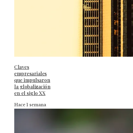
Claves
empresariales
que impulsaron
la globalización
en el siglo XX
Hace 1 semana