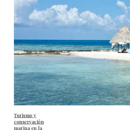
Turismo y
conservación
marina en la