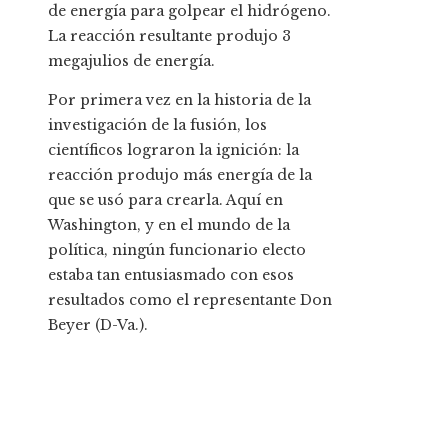
de energía para golpear el hidrógeno.
La reacción resultante produjo 3
megajulios de energía.
Por primera vez en la historia de la
investigación de la fusión, los
científicos lograron la ignición: la
reacción produjo más energía de la
que se usó para crearla. Aquí en
Washington, y en el mundo de la
política, ningún funcionario electo
estaba tan entusiasmado con esos
resultados como el representante Don
Beyer (D-Va.).