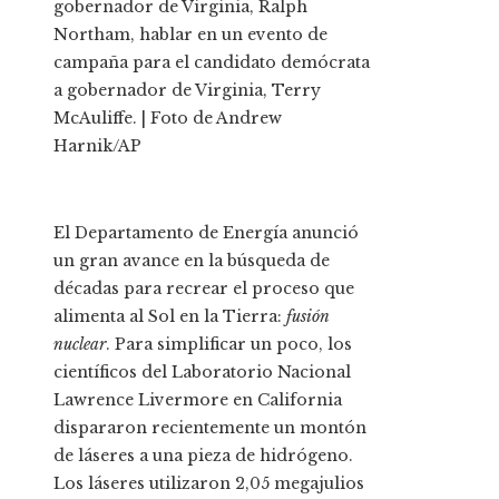
gobernador de Virginia, Ralph
Northam, hablar en un evento de
campaña para el candidato demócrata
a gobernador de Virginia, Terry
McAuliffe. | Foto de Andrew
Harnik/AP
El Departamento de Energía anunció
un gran avance en la búsqueda de
décadas para recrear el proceso que
alimenta al Sol en la Tierra:
fusión
nuclear
. Para simplificar un poco, los
científicos del Laboratorio Nacional
Lawrence Livermore en California
dispararon recientemente un montón
de láseres a una pieza de hidrógeno.
Los láseres utilizaron 2,05 megajulios