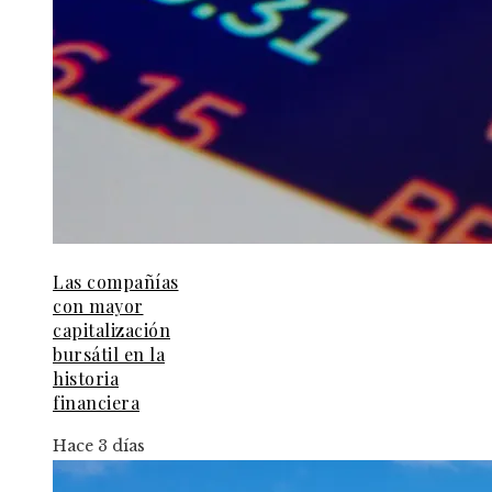
Las compañías
con mayor
capitalización
bursátil en la
historia
financiera
Hace 3 días