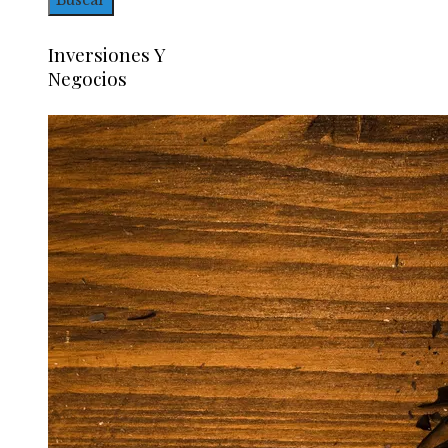
Inversiones Y
Negocios