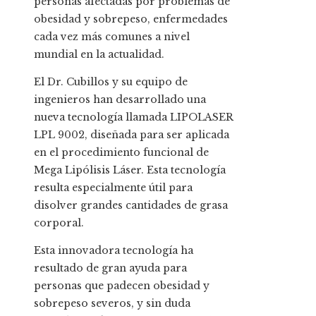
personas afectadas por problemas de
obesidad y sobrepeso, enfermedades
cada vez más comunes a nivel
mundial en la actualidad.
El Dr. Cubillos y su equipo de
ingenieros han desarrollado una
nueva tecnología llamada LIPOLASER
LPL 9002, diseñada para ser aplicada
en el procedimiento funcional de
Mega Lipólisis Láser. Esta tecnología
resulta especialmente útil para
disolver grandes cantidades de grasa
corporal.
Esta innovadora tecnología ha
resultado de gran ayuda para
personas que padecen obesidad y
sobrepeso severos, y sin duda