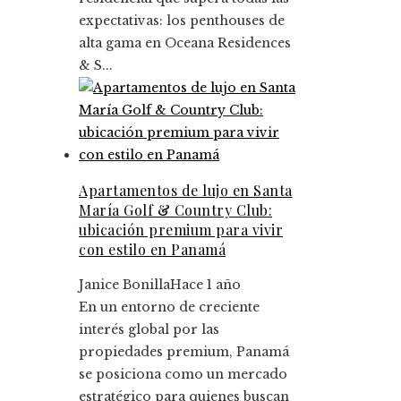
expectativas: los penthouses de
alta gama en Oceana Residences
& S...
Apartamentos de lujo en Santa
María Golf & Country Club:
ubicación premium para vivir
con estilo en Panamá
Janice Bonilla
Hace 1 año
En un entorno de creciente
interés global por las
propiedades premium, Panamá
se posiciona como un mercado
estratégico para quienes buscan