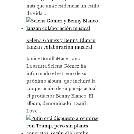
más que una residencia: un estilo
de vida...
Selena Gómez y Benny Blanco
lanzan colaboración musical
Janice Bonilla
Hace 1 año
La artista Selena Gómez ha
informado el estreno de su
próximo álbum, que incluirá la
cooperación de su pareja actual,
el productor Benny Blanco. El
álbum, denominado 'I Said I
Love...