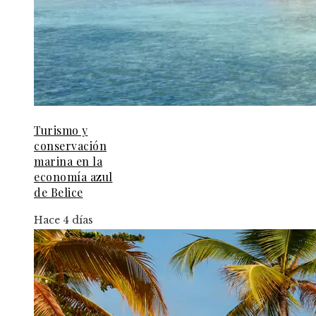
Turismo y
conservación
marina en la
economía azul
de Belice
Hace 4 días