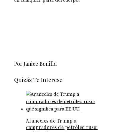
en cualquier parte del cuerpo.
Por Janice Bonilla
Quizás Te Interese
Aranceles de Trump a
compradores de petróleo ruso: