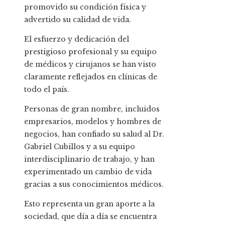
promovido su condición física y
advertido su calidad de vida.
El esfuerzo y dedicación del
prestigioso profesional y su equipo
de médicos y cirujanos se han visto
claramente reflejados en clínicas de
todo el país.
Personas de gran nombre, incluidos
empresarios, modelos y hombres de
negocios, han confiado su salud al Dr.
Gabriel Cubillos y a su equipo
interdisciplinario de trabajo, y han
experimentado un cambio de vida
gracias a sus conocimientos médicos.
Esto representa un gran aporte a la
sociedad, que día a día se encuentra