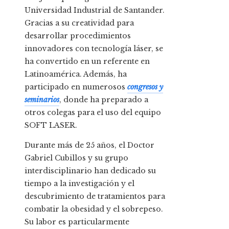
Universidad Industrial de Santander.
Gracias a su creatividad para
desarrollar procedimientos
innovadores con tecnología láser, se
ha convertido en un referente en
Latinoamérica. Además, ha
participado en numerosos
congresos y
seminarios
, donde ha preparado a
otros colegas para el uso del equipo
SOFT LASER.
Durante más de 25 años, el Doctor
Gabriel Cubillos y su grupo
interdisciplinario han dedicado su
tiempo a la investigación y el
descubrimiento de tratamientos para
combatir la obesidad y el sobrepeso.
Su labor es particularmente