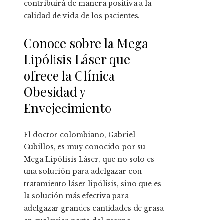
contribuirá de manera positiva a la
calidad de vida de los pacientes.
Conoce sobre la Mega
Lipólisis Láser que
ofrece la Clínica
Obesidad y
Envejecimiento
El doctor colombiano, Gabriel
Cubillos, es muy conocido por su
Mega Lipólisis Láser, que no solo es
una solución para adelgazar con
tratamiento láser lipólisis, sino que es
la solución más efectiva para
adelgazar grandes cantidades de grasa