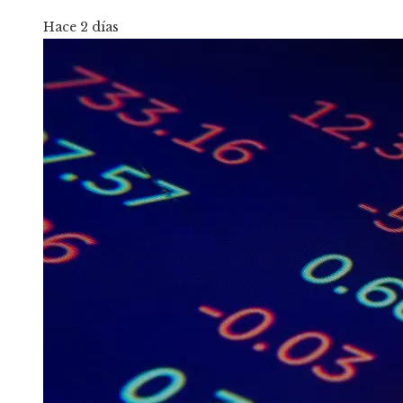
Hace 2 días