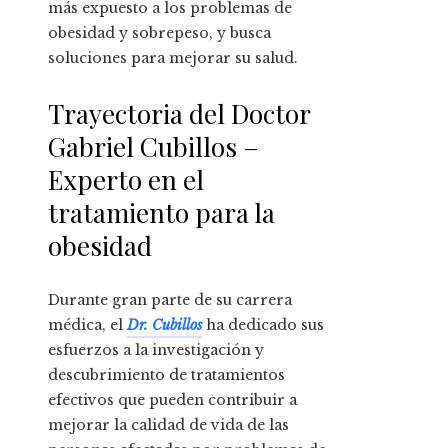
más expuesto a los problemas de
obesidad y sobrepeso, y busca
soluciones para mejorar su salud.
Trayectoria del Doctor
Gabriel Cubillos –
Experto en el
tratamiento para la
obesidad
Durante gran parte de su carrera
médica, el
Dr. Cubillos
ha dedicado sus
esfuerzos a la investigación y
descubrimiento de tratamientos
efectivos que pueden contribuir a
mejorar la calidad de vida de las