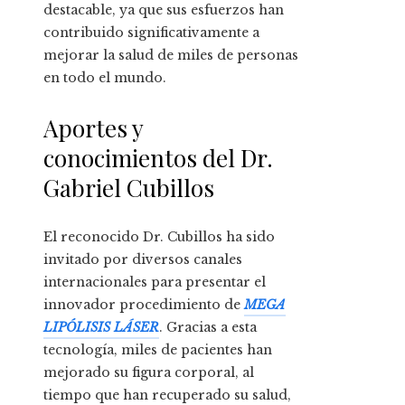
destacable, ya que sus esfuerzos han
contribuido significativamente a
mejorar la salud de miles de personas
en todo el mundo.
Aportes y
conocimientos del Dr.
Gabriel Cubillos
El reconocido Dr. Cubillos ha sido
invitado por diversos canales
internacionales para presentar el
innovador procedimiento de
MEGA
LIPÓLISIS LÁSER
. Gracias a esta
tecnología, miles de pacientes han
mejorado su figura corporal, al
tiempo que han recuperado su salud,