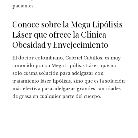
pacientes.
Conoce sobre la Mega Lipólisis
Láser que ofrece la Clínica
Obesidad y Envejecimiento
El doctor colombiano, Gabriel Cubillos, es muy
conocido por su Mega Lipólisis Láser, que no
solo es una solución para adelgazar con
tratamiento láser lipólisis, sino que es la solución
más efectiva para adelgazar grandes cantidades
de grasa en cualquier parte del cuerpo.