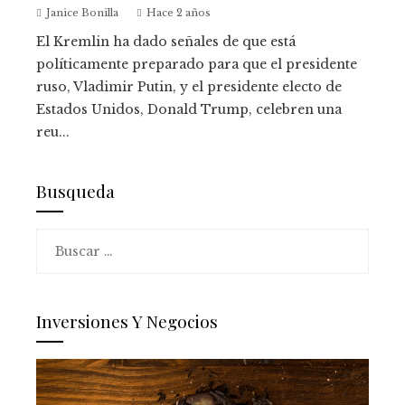
Janice Bonilla
Hace 2 años
El Kremlin ha dado señales de que está
políticamente preparado para que el presidente
ruso, Vladimir Putin, y el presidente electo de
Estados Unidos, Donald Trump, celebren una
reu...
Busqueda
Buscar:
Inversiones Y Negocios