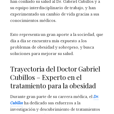
han confiado su salud al Dr. Gabriel Cubillos y a
su equipo interdisciplinario de trabajo, y han
experimentado un cambio de vida gracias a sus
conocimientos médicos.
Esto representa un gran aporte a la sociedad, que
día a día se encuentra más expuesto a los
problemas de obesidad y sobrepeso, y busca
soluciones para mejorar su salud.
Trayectoria del Doctor Gabriel
Cubillos – Experto en el
tratamiento para la obesidad
Durante gran parte de su carrera médica, el
Dr.
Cubillos
ha dedicado sus esfuerzos a la
investigación y descubrimiento de tratamientos