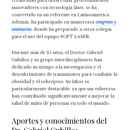
creatividad para desarrollar procedimientos
innovadores con tecnología láser, se ha
convertido en un referente en Latinoamérica.
Además, ha participado en numerosos
congresos y
seminarios
, donde ha preparado a otros colegas
para el uso del equipo SOFT LASER.
Durante más de 25 años, el Doctor Gabriel
Cubillos y su grupo interdisciplinario han
dedicado su tiempo a la investigación y el
descubrimiento de tratamientos para combatir la
obesidad y el sobrepeso. Su labor es
particularmente destacable, ya que sus esfuerzos
han contribuido significativamente a mejorar la
salud de miles de personas en todo el mundo.
Aportes y conocimientos del