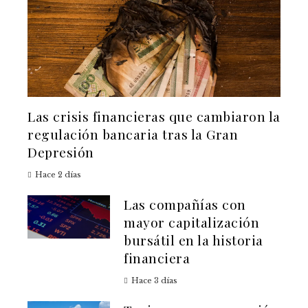
Las crisis financieras que cambiaron la
regulación bancaria tras la Gran
Depresión
Hace 2 días
Las compañías con
mayor capitalización
bursátil en la historia
financiera
Hace 3 días