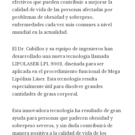
efectivos que pueden contribuir a mejorar la
calidad de vida de las personas afectadas por
problemas de obesidad y sobrepeso,
enfermedades cada vez más comunes a nivel
mundial en la actualidad.
El Dr. Cubillos y su equipo de ingenieros han
desarrollado una nueva tecnología llamada
LIPOLASER LPL 9002, diseñada para ser
aplicada en el procedimiento funcional de Mega
Lipólisis Láser. Esta tecnología resulta
especialmente útil para disolver grandes
cantidades de grasa corporal.
Esta innovadora tecnología ha resultado de gran
ayuda para personas que padecen obesidad y
sobrepeso severos, y sin duda contribuirá de
manera positiva a la calidad de vida de los