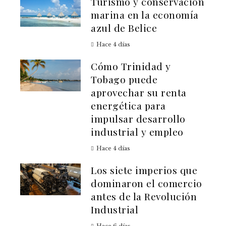
Turismo y conservación
marina en la economía
azul de Belice
Hace 4 días
Cómo Trinidad y
Tobago puede
aprovechar su renta
energética para
impulsar desarrollo
industrial y empleo
Hace 4 días
Los siete imperios que
dominaron el comercio
antes de la Revolución
Industrial