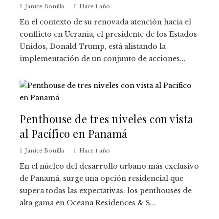
Janice Bonilla
Hace 1 año
En el contexto de su renovada atención hacia el
conflicto en Ucrania, el presidente de los Estados
Unidos, Donald Trump, está alistando la
implementación de un conjunto de acciones...
Penthouse de tres niveles con vista
al Pacífico en Panamá
Janice Bonilla
Hace 1 año
En el núcleo del desarrollo urbano más exclusivo
de Panamá, surge una opción residencial que
supera todas las expectativas: los penthouses de
alta gama en Oceana Residences & S...