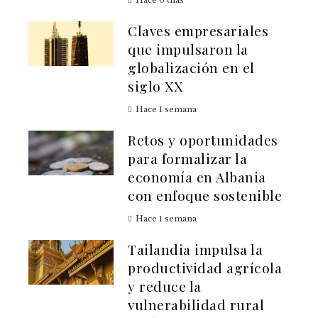
Hace 6 días
Claves empresariales
que impulsaron la
globalización en el
siglo XX
Hace 1 semana
Retos y oportunidades
para formalizar la
economía en Albania
con enfoque sostenible
Hace 1 semana
Tailandia impulsa la
productividad agrícola
y reduce la
vulnerabilidad rural