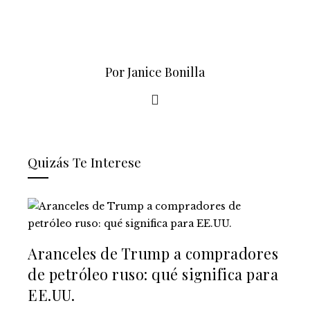
Por Janice Bonilla
Quizás Te Interese
Aranceles de Trump a compradores
de petróleo ruso: qué significa para
EE.UU.