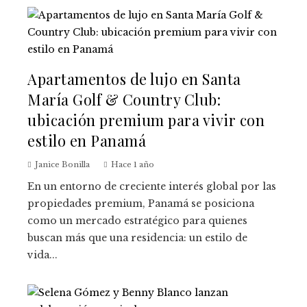
Apartamentos de lujo en Santa
María Golf & Country Club:
ubicación premium para vivir con
estilo en Panamá
Janice Bonilla
Hace 1 año
En un entorno de creciente interés global por las
propiedades premium, Panamá se posiciona
como un mercado estratégico para quienes
buscan más que una residencia: un estilo de
vida...