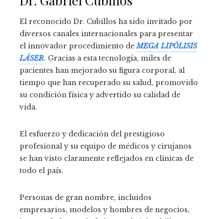
Dr. Gabriel Cubillos
El reconocido Dr. Cubillos ha sido invitado por
diversos canales internacionales para presentar
el innovador procedimiento de
MEGA LIPÓLISIS
LÁSER
. Gracias a esta tecnología, miles de
pacientes han mejorado su figura corporal, al
tiempo que han recuperado su salud, promovido
su condición física y advertido su calidad de
vida.
El esfuerzo y dedicación del prestigioso
profesional y su equipo de médicos y cirujanos
se han visto claramente reflejados en clínicas de
todo el país.
Personas de gran nombre, incluidos
empresarios, modelos y hombres de negocios,