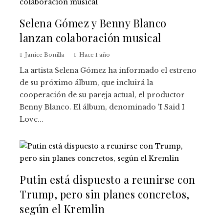
Selena Gómez y Benny Blanco
lanzan colaboración musical
Janice Bonilla
Hace 1 año
La artista Selena Gómez ha informado el estreno
de su próximo álbum, que incluirá la
cooperación de su pareja actual, el productor
Benny Blanco. El álbum, denominado 'I Said I
Love...
Putin está dispuesto a reunirse con
Trump, pero sin planes concretos,
según el Kremlin