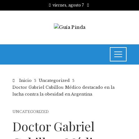
viernes, agosto 7
Inicio
Uncategorized
Doctor Gabriel Cubillos: Médico destacado en la
lucha contra la obesidad en Argentina
UNCATEGORIZED
Doctor Gabriel